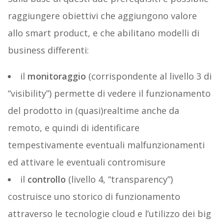
raggiungere obiettivi che aggiungono valore
allo smart product, e che abilitano modelli di
business differenti:
il
monitoraggio
(corrispondente al livello 3 di
“visibility”) permette di vedere il funzionamento
del prodotto in (quasi)realtime anche da
remoto, e quindi di identificare
tempestivamente eventuali malfunzionamenti
ed attivare le eventuali contromisure
il
controllo
(livello 4, “transparency”)
costruisce uno storico di funzionamento
attraverso le tecnologie cloud e l’utilizzo dei big