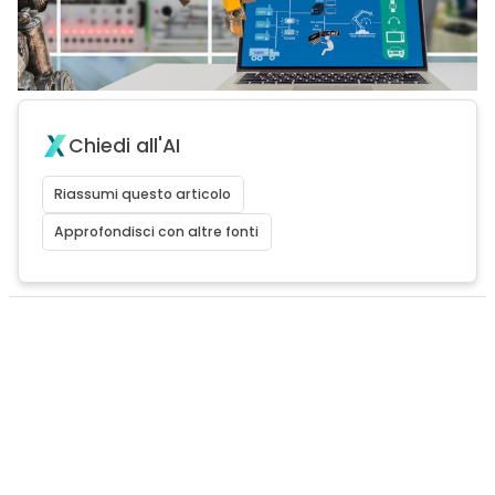
Chiedi all'AI
Riassumi questo articolo
Approfondisci con altre fonti