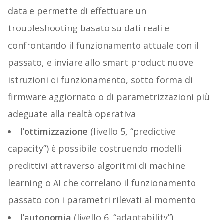
data e permette di effettuare un
troubleshooting basato su dati reali e
confrontando il funzionamento attuale con il
passato, e inviare allo smart product nuove
istruzioni di funzionamento, sotto forma di
firmware aggiornato o di parametrizzazioni più
adeguate alla realtà operativa
l’
ottimizzazione
(livello 5, “predictive
capacity”) è possibile costruendo modelli
predittivi attraverso algoritmi di machine
learning o AI che correlano il funzionamento
passato con i parametri rilevati al momento
l’
autonomia
(livello 6, “adaptability”)