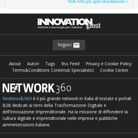
Vedi tutti gli approfondimenti >
Seguici
About
Autori
Tags
Rss Feed
Privacy e Cookie Policy
Terms&Conditions Contenuti Specialistici
Cookie Center
è il più grande network in Italia di testate e portali
Nextwork360
B2B dedicati ai temi della Trasformazione Digitale e
dell’Innovazione Imprenditoriale. Ha la missione di diffondere la
cultura digitale e imprenditoriale nelle imprese e pubbliche
amministrazioni italiane.