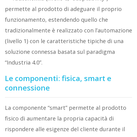
permette al prodotto di adeguare il proprio
funzionamento, estendendo quello che
tradizionalmente è realizzato con l’automazione
(livello 1) con le caratteristiche tipiche di una
soluzione connessa basata sul paradigma
“Industria 4.0”.
Le componenti: fisica, smart e
connessione
La componente “smart” permette al prodotto
fisico di aumentare la propria capacità di
rispondere alle esigenze del cliente durante il