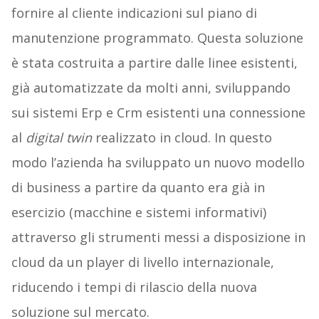
fornire al cliente indicazioni sul piano di
manutenzione programmato. Questa soluzione
è stata costruita a partire dalle linee esistenti,
già automatizzate da molti anni, sviluppando
sui sistemi Erp e Crm esistenti una connessione
al
digital twin
realizzato in cloud. In questo
modo l’azienda ha sviluppato un nuovo modello
di business a partire da quanto era già in
esercizio (macchine e sistemi informativi)
attraverso gli strumenti messi a disposizione in
cloud da un player di livello internazionale,
riducendo i tempi di rilascio della nuova
soluzione sul mercato.