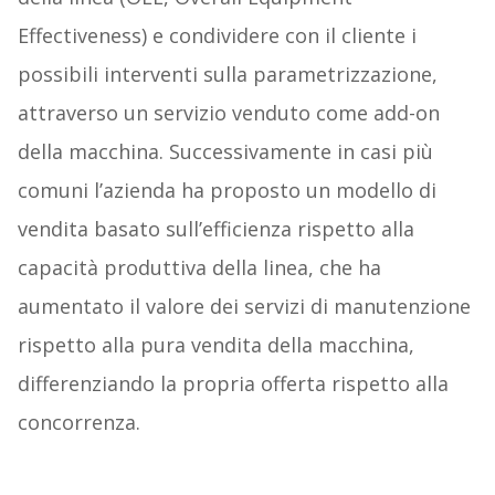
Effectiveness) e condividere con il cliente i
possibili interventi sulla parametrizzazione,
attraverso un servizio venduto come add-on
della macchina. Successivamente in casi più
comuni l’azienda ha proposto un modello di
vendita basato sull’efficienza rispetto alla
capacità produttiva della linea, che ha
aumentato il valore dei servizi di manutenzione
rispetto alla pura vendita della macchina,
differenziando la propria offerta rispetto alla
concorrenza.