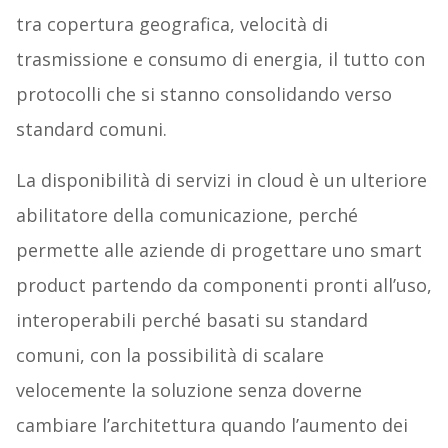
tra copertura geografica, velocità di
trasmissione e consumo di energia, il tutto con
protocolli che si stanno consolidando verso
standard comuni.
La disponibilità di servizi in cloud è un ulteriore
abilitatore della comunicazione, perché
permette alle aziende di progettare uno smart
product partendo da componenti pronti all’uso,
interoperabili perché basati su standard
comuni, con la possibilità di scalare
velocemente la soluzione senza doverne
cambiare l’architettura quando l’aumento dei