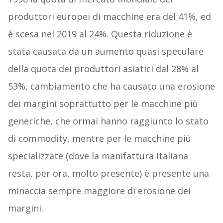
produttori europei di macchine era del 41%, ed
è scesa nel 2019 al 24%. Questa riduzione è
stata causata da un aumento quasi speculare
della quota dei produttori asiatici dal 28% al
53%, cambiamento che ha causato una erosione
dei margini soprattutto per le macchine più
generiche, che ormai hanno raggiunto lo stato
di commodity, mentre per le macchine più
specializzate (dove la manifattura italiana
resta, per ora, molto presente) è presente una
minaccia sempre maggiore di erosione dei
margini.