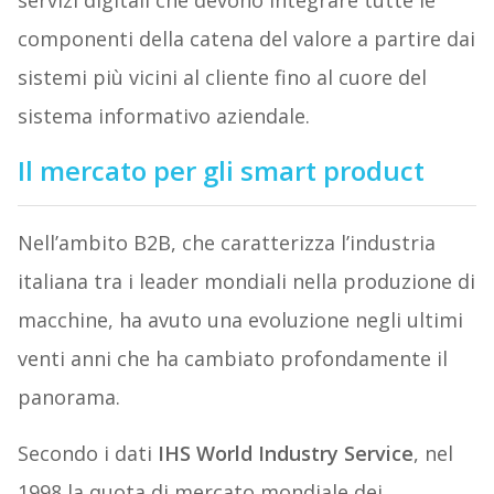
componenti della catena del valore a partire dai
sistemi più vicini al cliente fino al cuore del
sistema informativo aziendale.
Il mercato per gli smart product
Nell’ambito B2B, che caratterizza l’industria
italiana tra i leader mondiali nella produzione di
macchine, ha avuto una evoluzione negli ultimi
venti anni che ha cambiato profondamente il
panorama.
Secondo i dati
IHS World Industry Service
, nel
1998 la quota di mercato mondiale dei