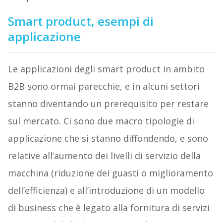
Smart product, esempi di
applicazione
Le applicazioni degli smart product in ambito
B2B sono ormai parecchie, e in alcuni settori
stanno diventando un prerequisito per restare
sul mercato. Ci sono due macro tipologie di
applicazione che si stanno diffondendo, e sono
relative all’aumento dei livelli di servizio della
macchina (riduzione dei guasti o miglioramento
dell’efficienza) e all’introduzione di un modello
di business che è legato alla fornitura di servizi