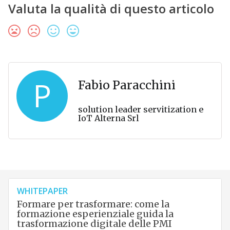
Valuta la qualità di questo articolo
P
Fabio Paracchini
solution leader servitization e
IoT Alterna Srl
WHITEPAPER
Formare per trasformare: come la
formazione esperienziale guida la
trasformazione digitale delle PMI