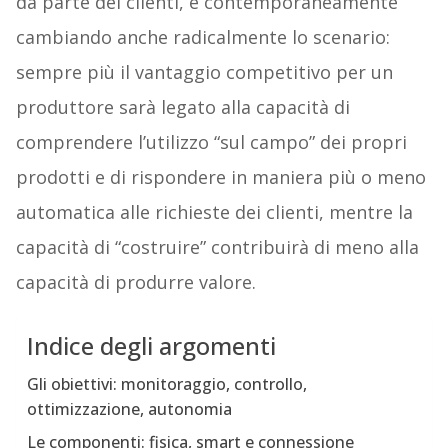
da parte dei clienti, e contemporaneamente
cambiando anche radicalmente lo scenario:
sempre più il vantaggio competitivo per un
produttore sarà legato alla capacità di
comprendere l’utilizzo “sul campo” dei propri
prodotti e di rispondere in maniera più o meno
automatica alle richieste dei clienti, mentre la
capacità di “costruire” contribuirà di meno alla
capacità di produrre valore.
Indice degli argomenti
Gli obiettivi: monitoraggio, controllo,
ottimizzazione, autonomia
Le componenti: fisica, smart e connessione