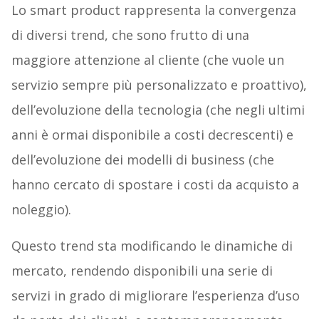
Lo smart product rappresenta la convergenza
di diversi trend, che sono frutto di una
maggiore attenzione al cliente (che vuole un
servizio sempre più personalizzato e proattivo),
dell’evoluzione della tecnologia (che negli ultimi
anni è ormai disponibile a costi decrescenti) e
dell’evoluzione dei modelli di business (che
hanno cercato di spostare i costi da acquisto a
noleggio).
Questo trend sta modificando le dinamiche di
mercato, rendendo disponibili una serie di
servizi in grado di migliorare l’esperienza d’uso