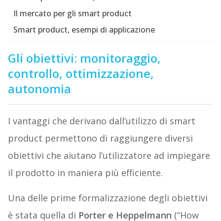
Il mercato per gli smart product
Smart product, esempi di applicazione
Gli obiettivi: monitoraggio,
controllo, ottimizzazione,
autonomia
I vantaggi che derivano dall’utilizzo di smart
product permettono di raggiungere diversi
obiettivi che aiutano l’utilizzatore ad impiegare
il prodotto in maniera più efficiente.
Una delle prime formalizzazione degli obiettivi
è stata quella di
Porter e Heppelmann
(“How