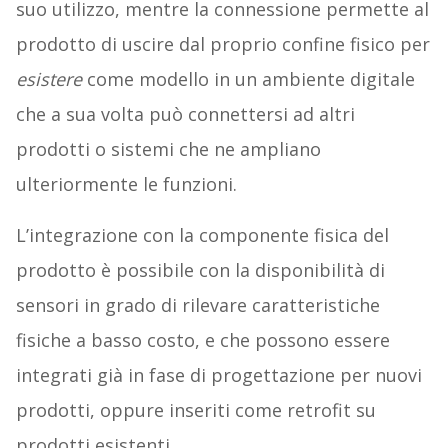
suo utilizzo, mentre la connessione permette al
prodotto di uscire dal proprio confine fisico per
esistere
come modello in un ambiente digitale
che a sua volta può connettersi ad altri
prodotti o sistemi che ne ampliano
ulteriormente le funzioni.
L’integrazione con la componente fisica del
prodotto è possibile con la disponibilità di
sensori in grado di rilevare caratteristiche
fisiche a basso costo, e che possono essere
integrati già in fase di progettazione per nuovi
prodotti, oppure inseriti come retrofit su
prodotti esistenti.