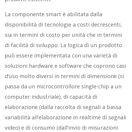
La componente smart è abilitata dalla
disponibilità di tecnologie a costi decrescenti,
sia in termini di costo per unità che in termini
di facilità di sviluppo. La logica di un prodotto
può essere implementata con una varietà di
soluzioni hardware e software che coprono casi
d’uso molto diversi in termini di dimensione (si
passa da un microcontrollore single-chip a un
computer industriale), di capacità di
elaborazione (dalla raccolta di segnali a bassa
variabilità all’elaborazione in realtime di segnali
video) e di consumo (dall’invio di misurazioni