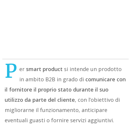
P
er
smart product
si intende un prodotto
in ambito B2B in grado di
comunicare con
il fornitore il proprio stato durante il suo
utilizzo da parte del cliente
, con l’obiettivo di
migliorarne il funzionamento, anticipare
eventuali guasti o fornire servizi aggiuntivi.