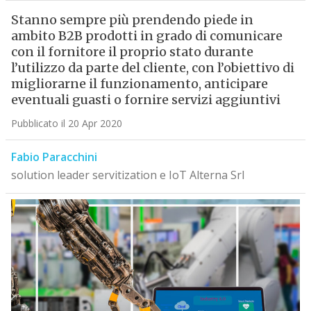
Stanno sempre più prendendo piede in
ambito B2B prodotti in grado di comunicare
con il fornitore il proprio stato durante
l’utilizzo da parte del cliente, con l’obiettivo di
migliorarne il funzionamento, anticipare
eventuali guasti o fornire servizi aggiuntivi
Pubblicato il 20 Apr 2020
Fabio Paracchini
solution leader servitization e IoT Alterna Srl