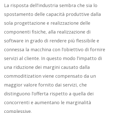
La risposta dell’industria sembra che sia lo
spostamento delle capacità produttive dalla
sola progettazione e realizzazione delle
componenti fisiche, alla realizzazione di
software in grado di rendere più flessibile e
connessa la macchina con l’obiettivo di fornire
servizi al cliente. In questo modo l’impatto di
una riduzione dei margini causato dalla
commoditization viene compensato da un
maggior valore fornito dai servizi, che
distinguono l’offerta rispetto a quella dei
concorrenti e aumentano le marginalità
complessive.