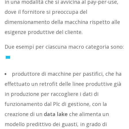
in una modalità che si avvicina al pay-per-use,
dove il fornitore si preoccupa del
dimensionamento della macchina rispetto alle
esigenze produttive del cliente.
Due esempi per ciascuna macro categoria sono:
produttore di macchine per pastifici, che ha
effettuato un retrofit delle linee produttive già
in produzione per raccogliere i dati di
funzionamento dal Plc di gestione, con la
creazione di un
data lake
che alimenta un
modello predittivo dei guasti, in grado di