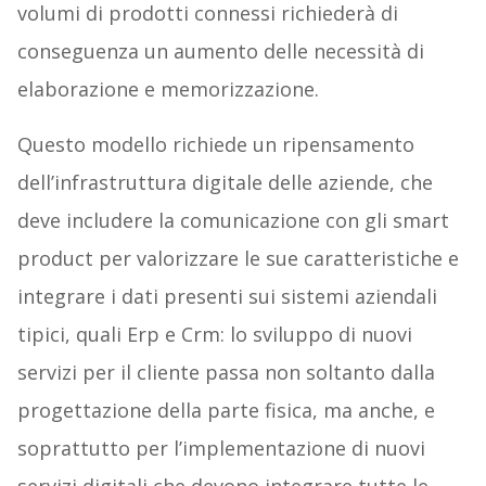
volumi di prodotti connessi richiederà di
conseguenza un aumento delle necessità di
elaborazione e memorizzazione.
Questo modello richiede un ripensamento
dell’infrastruttura digitale delle aziende, che
deve includere la comunicazione con gli smart
product per valorizzare le sue caratteristiche e
integrare i dati presenti sui sistemi aziendali
tipici, quali Erp e Crm: lo sviluppo di nuovi
servizi per il cliente passa non soltanto dalla
progettazione della parte fisica, ma anche, e
soprattutto per l’implementazione di nuovi
servizi digitali che devono integrare tutte le