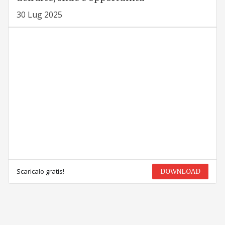
30 Lug 2025
Scaricalo gratis!
DOWNLOAD