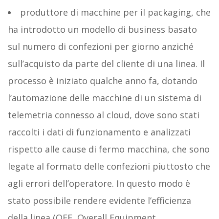
produttore di macchine per il packaging, che
ha introdotto un modello di business basato
sul numero di confezioni per giorno anziché
sull’acquisto da parte del cliente di una linea. Il
processo è iniziato qualche anno fa, dotando
l’automazione delle macchine di un sistema di
telemetria connesso al cloud, dove sono stati
raccolti i dati di funzionamento e analizzati
rispetto alle cause di fermo macchina, che sono
legate al formato delle confezioni piuttosto che
agli errori dell’operatore. In questo modo è
stato possibile rendere evidente l’efficienza
della linea (OEE, Overall Equipment