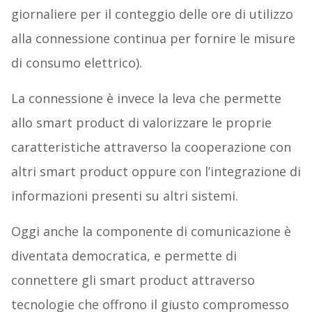
giornaliere per il conteggio delle ore di utilizzo
alla connessione continua per fornire le misure
di consumo elettrico).
La connessione è invece la leva che permette
allo smart product di valorizzare le proprie
caratteristiche attraverso la cooperazione con
altri smart product oppure con l’integrazione di
informazioni presenti su altri sistemi.
Oggi anche la componente di comunicazione è
diventata democratica, e permette di
connettere gli smart product attraverso
tecnologie che offrono il giusto compromesso