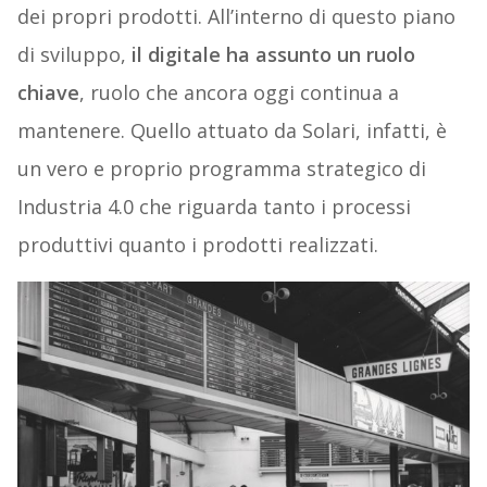
dei propri prodotti. All’interno di questo piano
di sviluppo,
il digitale ha assunto un ruolo
chiave
, ruolo che ancora oggi continua a
mantenere. Quello attuato da Solari, infatti, è
un vero e proprio programma strategico di
Industria 4.0 che riguarda tanto i processi
produttivi quanto i prodotti realizzati.