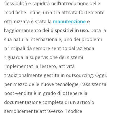
flessibilità e rapidità nell’introduzione delle
modifiche. Infine, un’altra attività fortemente
ottimizzata è stata
la
manutenzione
e
l’aggiornamento dei dispositivi in uso.
Data la
sua natura internazionale, uno dei problemi
principali da sempre sentito dall’azienda
riguarda la supervisione dei sistemi
implementati all’estero, attività
tradizionalmente gestita in outsourcing. Oggi,
per mezzo delle nuove tecnologie, l’assistenza
post-vendita è in grado di ottenere la
documentazione completa di un articolo
semplicemente attraverso il codice