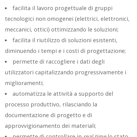
facilita il lavoro progettuale di gruppi
tecnologici non omogenei (elettrici, elettronici,
meccanici, ottici) ottimizzando le soluzioni;
facilita il riutilizzo di soluzioni esistenti,
diminuendo i tempi e i costi di progettazione;
permette di raccogliere i dati degli
utilizzatori capitalizzando progressivamente i
miglioramenti;
automatizza le attività a supporto del
processo produttivo, rilasciando la
documentazione di progetto e di
approvvigionamento dei materiali;
permette di controllare in
real time
lo stato