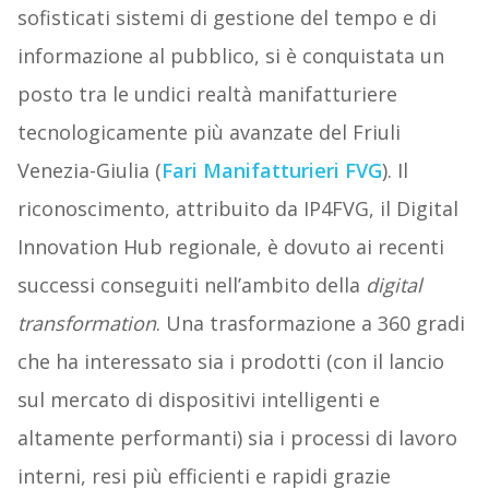
sofisticati sistemi di gestione del tempo e di
informazione al pubblico, si è conquistata un
posto tra le undici realtà manifatturiere
tecnologicamente più avanzate del Friuli
Venezia-Giulia (
Fari Manifatturieri FVG
). Il
riconoscimento, attribuito da IP4FVG, il Digital
Innovation Hub regionale, è dovuto ai recenti
successi conseguiti nell’ambito della
digital
transformation
. Una trasformazione a 360 gradi
che ha interessato sia i prodotti (con il lancio
sul mercato di dispositivi intelligenti e
altamente performanti) sia i processi di lavoro
interni, resi più efficienti e rapidi grazie