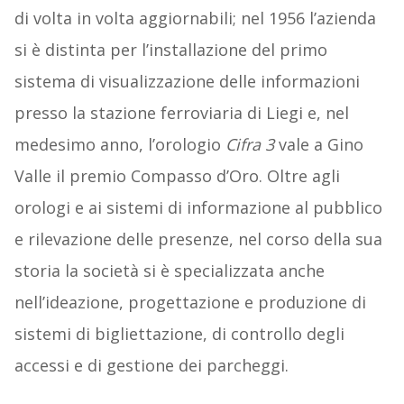
di volta in volta aggiornabili; nel 1956 l’azienda
si è distinta per l’installazione del primo
sistema di visualizzazione delle informazioni
presso la stazione ferroviaria di Liegi e, nel
medesimo anno, l’orologio
Cifra 3
vale a Gino
Valle il premio Compasso d’Oro. Oltre agli
orologi e ai sistemi di informazione al pubblico
e rilevazione delle presenze, nel corso della sua
storia la società si è specializzata anche
nell’ideazione, progettazione e produzione di
sistemi di bigliettazione, di controllo degli
accessi e di gestione dei parcheggi.