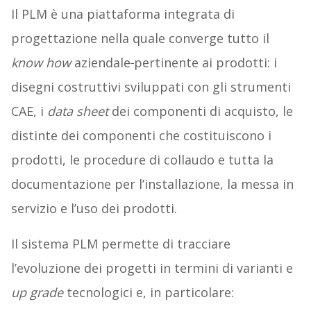
Il PLM è una piattaforma integrata di
progettazione nella quale converge tutto il
know how
aziendale
pertinente ai prodotti: i
disegni costruttivi sviluppati con gli strumenti
CAE, i
data sheet
dei componenti di acquisto, le
distinte dei componenti che costituiscono i
prodotti, le procedure di collaudo e tutta la
documentazione per l’installazione, la messa in
servizio e l’uso dei prodotti.
Il sistema PLM permette di tracciare
l’evoluzione dei progetti in termini di varianti e
up grade
tecnologici e, in particolare: