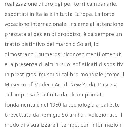
realizzazione di orologi per torri campanarie,
esportati in Italia e in tutta Europa. La forte
vocazione internazionale, insieme all’attenzione
prestata al design di prodotto, è da sempre un
tratto distintivo del marchio Solari; lo
dimostrano i numerosi riconoscimenti ottenuti
e la presenza di alcuni suoi sofisticati dispositivi
in prestigiosi musei di calibro mondiale (come il
Museum of Modern Art di New York). L’ascesa
dell’impresa è definita da alcuni primati
fondamentali: nel 1950 la tecnologia a pallette
brevettata da Remigio Solari ha rivoluzionato il
modo di visualizzare il tempo, con informazioni