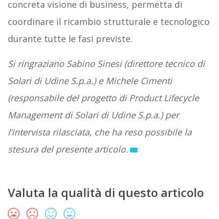
concreta visione di business, permetta di
coordinare il ricambio strutturale e tecnologico
durante tutte le fasi previste.
Si ringraziano Sabino Sinesi (direttore tecnico di
Solari di Udine S.p.a.) e Michele Cimenti
(responsabile del progetto di Product Lifecycle
Management di Solari di Udine S.p.a.) per
l’intervista rilasciata, che ha reso possibile la
stesura del presente articolo.
Valuta la qualità di questo articolo