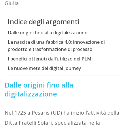
Giulia.
Indice degli argomenti
Dalle origini fino alla digitalizzazione
La nascita di una fabbrica 4.0: innovazione di
prodotto e trasformazione di processo
I benefici ottenuti dall’utilizzo del PLM
Le nuove mete del digital journey
Dalle origini fino alla
digitalizzazione
Nel 1725 a Pesaris (UD) ha inizio l’attività della
Ditta Fratelli Solari, specializzata nella