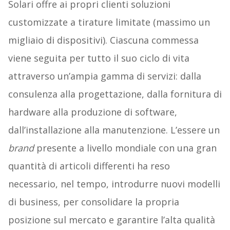
Solari offre ai propri clienti soluzioni
customizzate a tirature limitate (massimo un
migliaio di dispositivi). Ciascuna commessa
viene seguita per tutto il suo ciclo di vita
attraverso un’ampia gamma di servizi: dalla
consulenza alla progettazione, dalla fornitura di
hardware alla produzione di software,
dall’installazione alla manutenzione. L’essere un
brand
presente a livello mondiale con una gran
quantità di articoli differenti ha reso
necessario, nel tempo, introdurre nuovi modelli
di business, per consolidare la propria
posizione sul mercato e garantire l’alta qualità