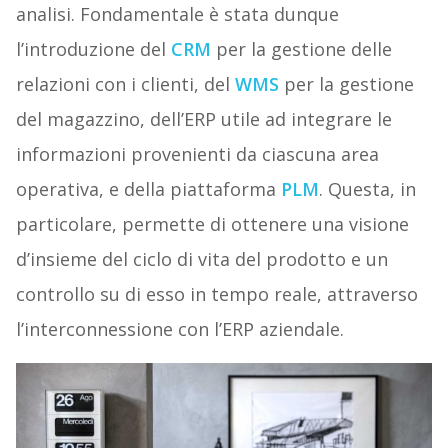
analisi. Fondamentale è stata dunque
l’introduzione del
CRM
per la gestione delle
relazioni con i clienti, del
WMS
per la gestione
del magazzino, dell’ERP utile ad integrare le
informazioni provenienti da ciascuna area
operativa, e della piattaforma
PLM
. Questa, in
particolare, permette di ottenere una visione
d’insieme del ciclo di vita del prodotto e un
controllo su di esso in tempo reale, attraverso
l’interconnessione con l’ERP aziendale.