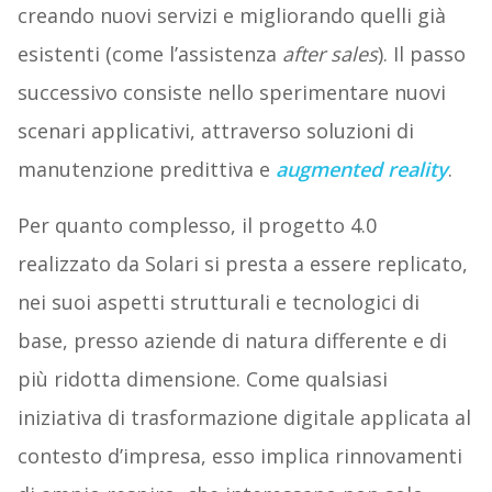
creando nuovi servizi e migliorando quelli già
esistenti (come l’assistenza
after sales
). Il passo
successivo consiste nello sperimentare nuovi
scenari applicativi, attraverso soluzioni di
manutenzione predittiva e
augmented reality
.
Per quanto complesso, il progetto 4.0
realizzato da Solari si presta a essere replicato,
nei suoi aspetti strutturali e tecnologici di
base, presso aziende di natura differente e di
più ridotta dimensione. Come qualsiasi
iniziativa di trasformazione digitale applicata al
contesto d’impresa, esso implica rinnovamenti