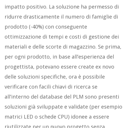
impatto positivo. La soluzione ha permesso di
ridurre drasticamente il numero di famiglie di
prodotto (-40%) con conseguente
ottimizzazione di tempi e costi di gestione dei
materiali e delle scorte di magazzino. Se prima,
per ogni prodotto, in base all’esperienza del
progettista, potevano essere create ex novo
delle soluzioni specifiche, ora è possibile
verificare con facili chiavi di ricerca se
all’interno del database del PLM sono presenti
soluzioni già sviluppate e validate (per esempio
matrici LED o schede CPU) idonee a essere
riutilizzate per un nuovo progetto senza