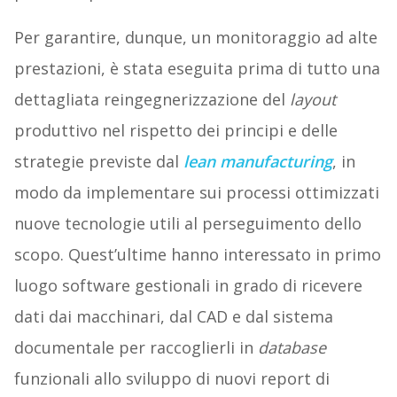
Per garantire, dunque, un monitoraggio ad alte
prestazioni, è stata eseguita prima di tutto una
dettagliata reingegnerizzazione del
layout
produttivo nel rispetto dei principi e delle
strategie previste dal
lean manufacturing
, in
modo da implementare sui processi ottimizzati
nuove tecnologie utili al perseguimento dello
scopo. Quest’ultime hanno interessato in primo
luogo software gestionali in grado di ricevere
dati dai macchinari, dal CAD e dal sistema
documentale per raccoglierli in
database
funzionali allo sviluppo di nuovi report di