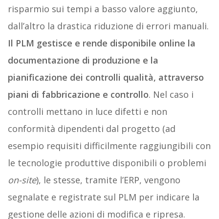
risparmio sui tempi a basso valore aggiunto,
dall’altro la drastica riduzione di errori manuali.
Il PLM gestisce e rende disponibile online la
documentazione di produzione e la
pianificazione dei controlli qualità, attraverso
piani di fabbricazione e controllo
. Nel caso i
controlli mettano in luce difetti e non
conformità dipendenti dal progetto (ad
esempio requisiti difficilmente raggiungibili con
le tecnologie produttive disponibili o problemi
on-site
), le stesse, tramite l’ERP, vengono
segnalate e registrate sul PLM per indicare la
gestione delle azioni di modifica e ripresa.