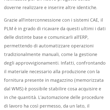
doverne realizzare e inserire altre identiche.
Grazie all’interconnessione con i sistemi CAE, il
PLM è in grado di ricavare da questi ultimi i dati
delle distinte base e comunicarli all’ERP,
permettendo di automatizzare operazioni
tradizionalmente manuali, come la gestione
degli approvvigionamenti. Infatti, confrontando
il materiale necessario alla produzione con la
fornitura presente in magazzino (memorizzata
dal WMS) è possibile stabilire cosa acquisire e
in che quantità. L’automazione delle procedure
di lavoro ha così permesso, da un lato, il