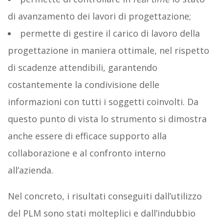
di avanzamento dei lavori di progettazione;
permette di gestire il carico di lavoro della
progettazione in maniera ottimale, nel rispetto
di scadenze attendibili, garantendo
costantemente la condivisione delle
informazioni con tutti i soggetti coinvolti. Da
questo punto di vista lo strumento si dimostra
anche essere di efficace supporto alla
collaborazione e al confronto interno
all’azienda.
Nel concreto, i risultati conseguiti dall’utilizzo
del PLM sono stati molteplici e dall’indubbio