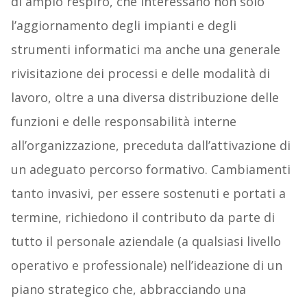
di ampio respiro, che interessano non solo
l’aggiornamento degli impianti e degli
strumenti informatici ma anche una generale
rivisitazione dei processi e delle modalità di
lavoro, oltre a una diversa distribuzione delle
funzioni e delle responsabilità interne
all’organizzazione, preceduta dall’attivazione di
un adeguato percorso formativo. Cambiamenti
tanto invasivi, per essere sostenuti e portati a
termine, richiedono il contributo da parte di
tutto il personale aziendale (a qualsiasi livello
operativo e professionale) nell’ideazione di un
piano strategico che, abbracciando una