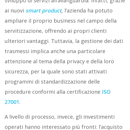
sviluppo di servizi all’avanguardia. Infatti, grazie
ai nuovi
smart product
, l’azienda ha potuto
ampliare il proprio business nel campo della
servitizzazione, offrendo ai propri clienti
ulteriori vantaggi. Tuttavia, la gestione dei dati
trasmessi implica anche una particolare
attenzione al tema della privacy e della loro
sicurezza, per la quale sono stati attivati
programmi di standardizzazione delle
procedure conformi alla certificazione
ISO
27001
.
A livello di processo, invece, gli investimenti
operati hanno interessato più fronti: l’acquisto