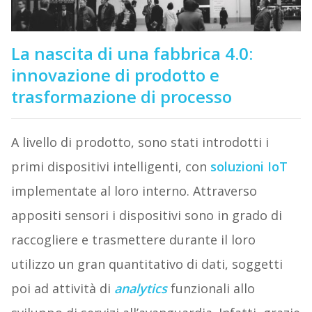
La nascita di una fabbrica 4.0:
innovazione di prodotto e
trasformazione di processo
A livello di prodotto, sono stati introdotti i
primi dispositivi intelligenti, con
soluzioni IoT
implementate al loro interno. Attraverso
appositi sensori i dispositivi sono in grado di
raccogliere e trasmettere durante il loro
utilizzo un gran quantitativo di dati, soggetti
poi ad attività di
analytics
funzionali allo