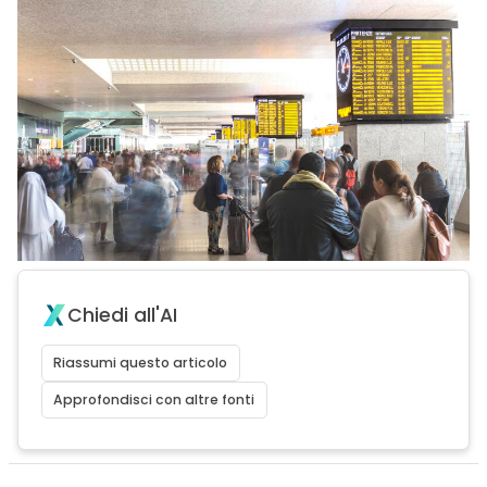
Chiedi all'AI
Riassumi questo articolo
Approfondisci con altre fonti