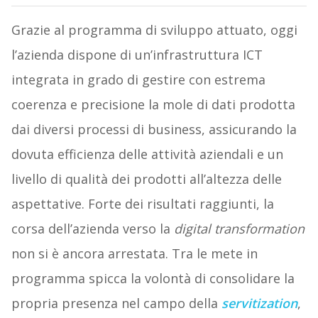
Grazie al programma di sviluppo attuato, oggi
l’azienda dispone di un’infrastruttura ICT
integrata in grado di gestire con estrema
coerenza e precisione la mole di dati prodotta
dai diversi processi di business, assicurando la
dovuta efficienza delle attività aziendali e un
livello di qualità dei prodotti all’altezza delle
aspettative. Forte dei risultati raggiunti, la
corsa dell’azienda verso la
digital transformation
non si è ancora arrestata. Tra le mete in
programma spicca la volontà di consolidare la
propria presenza nel campo della
servitization
,