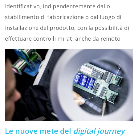
identificativo, indipendentemente dallo
stabilimento di fabbricazione o dal luogo di
installazione del prodotto, con la possibilità di
effettuare controlli mirati anche da remoto.
Le nuove mete del
digital journey