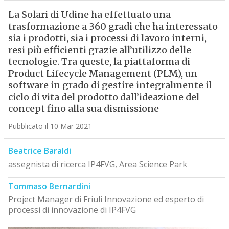
La Solari di Udine ha effettuato una
trasformazione a 360 gradi che ha interessato
sia i prodotti, sia i processi di lavoro interni,
resi più efficienti grazie all’utilizzo delle
tecnologie. Tra queste, la piattaforma di
Product Lifecycle Management (PLM), un
software in grado di gestire integralmente il
ciclo di vita del prodotto dall’ideazione del
concept fino alla sua dismissione
Pubblicato il 10 Mar 2021
Beatrice Baraldi
assegnista di ricerca IP4FVG, Area Science Park
Tommaso Bernardini
Project Manager di Friuli Innovazione ed esperto di
processi di innovazione di IP4FVG