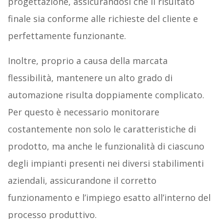
progettazione, assicurandosi che il risultato
finale sia conforme alle richieste del cliente e
perfettamente funzionante.
Inoltre, proprio a causa della marcata
flessibilità, mantenere un alto grado di
automazione risulta doppiamente complicato.
Per questo è necessario monitorare
costantemente non solo le caratteristiche di
prodotto, ma anche le funzionalità di ciascuno
degli impianti presenti nei diversi stabilimenti
aziendali, assicurandone il corretto
funzionamento e l’impiego esatto all’interno del
processo produttivo.