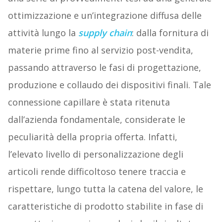
ottimizzazione e un’integrazione diffusa delle
attività lungo la
supply chain
: dalla fornitura di
materie prime fino al servizio post-vendita,
passando attraverso le fasi di progettazione,
produzione e collaudo dei dispositivi finali. Tale
connessione capillare è stata ritenuta
dall’azienda fondamentale, considerate le
peculiarità della propria offerta. Infatti,
l’elevato livello di personalizzazione degli
articoli rende difficoltoso tenere traccia e
rispettare, lungo tutta la catena del valore, le
caratteristiche di prodotto stabilite in fase di