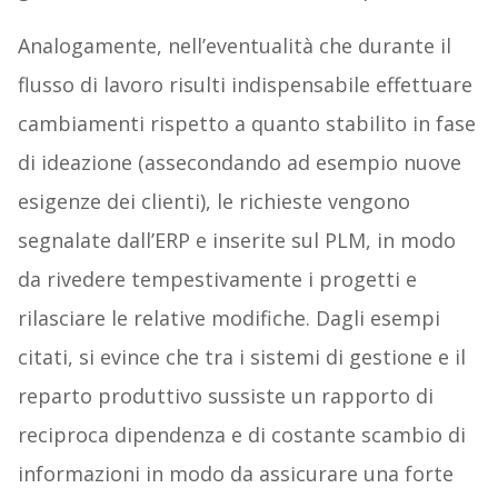
Analogamente, nell’eventualità che durante il
flusso di lavoro risulti indispensabile effettuare
cambiamenti rispetto a quanto stabilito in fase
di ideazione (assecondando ad esempio nuove
esigenze dei clienti), le richieste vengono
segnalate dall’ERP e inserite sul PLM, in modo
da rivedere tempestivamente i progetti e
rilasciare le relative modifiche. Dagli esempi
citati, si evince che tra i sistemi di gestione e il
reparto produttivo sussiste un rapporto di
reciproca dipendenza e di costante scambio di
informazioni in modo da assicurare una forte