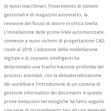
di nuovi macchinari, l’inserimento di sistemi
gestionali e di magazzini automatici, la
revisione del flusso di lavoro in ottica snella.
L’installazione delle prime linee automatizzate,
connesse a nuovi sistemi di progettazione CAD,
risale al 2018. L’adozione della modellazione
digitale e di impianti intelligenti ha
determinato una trasformazione profonda dei
processi aziendali, con la dematerializzazione
dei
workflow
e l’introduzione di un sistema di
gestione informatico dei documenti. A queste
prime evoluzioni tecnologiche ha fatto seguito
una serie di provvedimenti tesi ad una generale