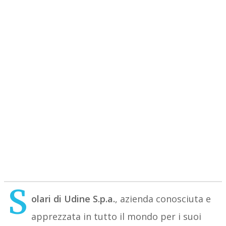
S
olari di Udine S.p.a.
, azienda conosciuta e
apprezzata in tutto il mondo per i suoi