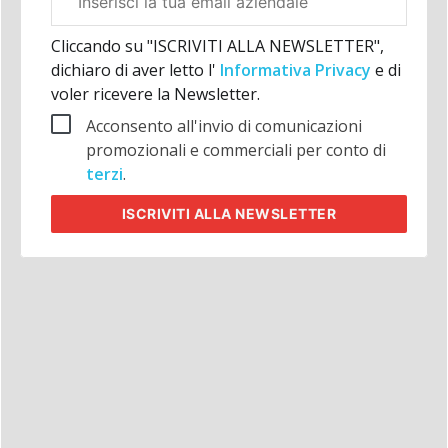
aziendale
Cliccando su "ISCRIVITI ALLA NEWSLETTER",
dichiaro di aver letto l'
Informativa Privacy
e di
voler ricevere la Newsletter.
Acconsento all'invio di comunicazioni
promozionali e commerciali per conto di
terzi
.
ISCRIVITI
ALLA NEWSLETTER