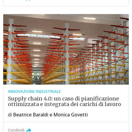
INNOVAZIONE INDUSTRIALE
Supply chain 4.0: un caso di pianificazione
ottimizzata e integrata dei carichi di lavoro
di
Beatrice Baraldi
e
Monica Govetti
Condividi