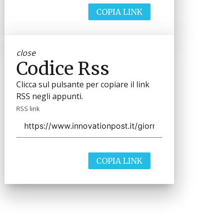
COPIA LINK
close
Codice Rss
Clicca sul pulsante per copiare il link
RSS negli appunti.
RSS link
COPIA LINK