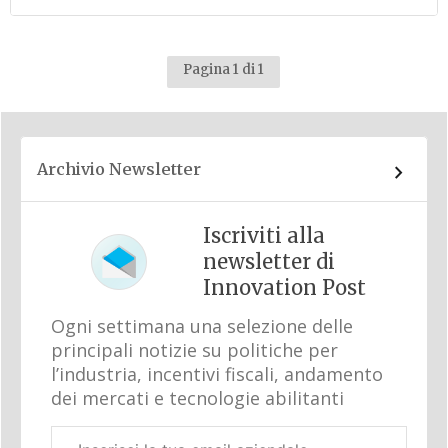
Pagina 1 di 1
Archivio Newsletter
Iscriviti alla
newsletter di
Innovation Post
Ogni settimana una selezione delle
principali notizie su politiche per
l’industria, incentivi fiscali, andamento
dei mercati e tecnologie abilitanti
Email