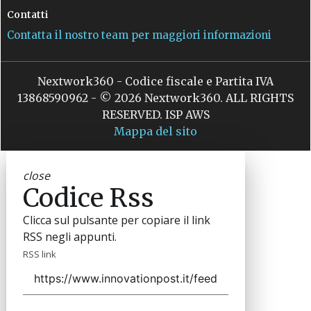
Contatti
Contatta il nostro team per maggiori informazioni
Nextwork360 - Codice fiscale e Partita IVA
13868590962 - © 2026 Nextwork360. ALL RIGHTS
RESERVED. ISP AWS
Mappa del sito
close
Codice Rss
Clicca sul pulsante per copiare il link
RSS negli appunti.
RSS link