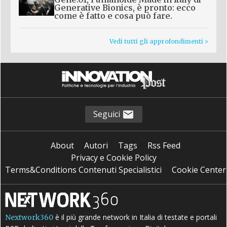
Generative Bionics, è pronto: ecco
come è fatto e cosa può fare.
Vedi tutti gli approfondimenti >
Seguici
About
Autori
Tags
Rss Feed
Privacy e Cookie Policy
Terms&Conditions Contenuti Specialistici
Cookie Center
è il più grande network in Italia di testate e portali
Nextwork360