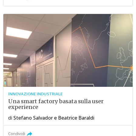
INNOVAZIONE INDUSTRIALE
Una smart factory basata sulla user
experience
di
Stefano Salvador
e
Beatrice Baraldi
Condividi