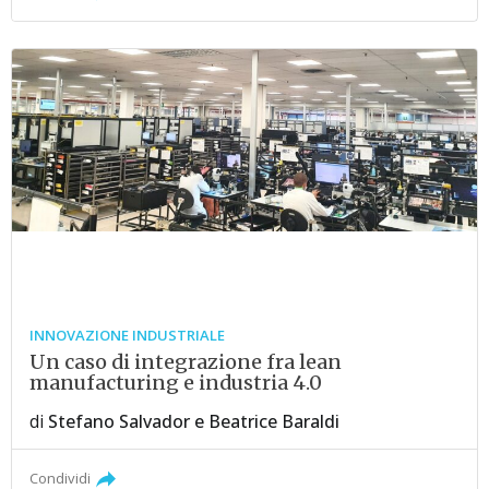
INNOVAZIONE INDUSTRIALE
Un caso di integrazione fra lean
manufacturing e industria 4.0
di
Stefano Salvador
e
Beatrice Baraldi
Condividi