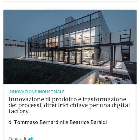
INNOVAZIONE INDUSTRIALE
Innovazione di prodotto e trasformazione
dei processi, direttrici chiave per una digital
factory
di
Tommaso Bernardini
e
Beatrice Baraldi
Condividi