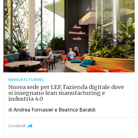
MANUFACTURING
Nuova sede per LEF, l’azienda digitale dove
si insegnano lean manufacturing e
industria 4.0
di
Andrea Fornasier
e
Beatrice Baraldi
Condividi