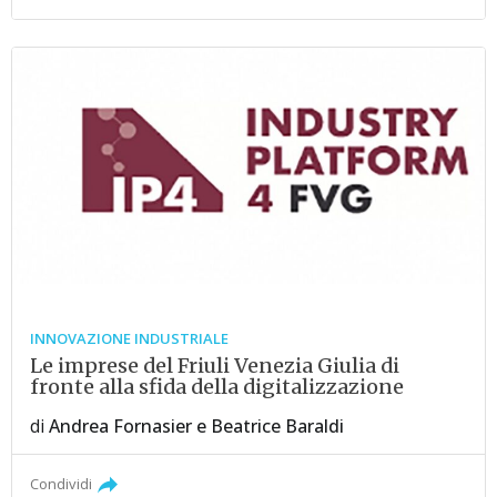
INNOVAZIONE INDUSTRIALE
Le imprese del Friuli Venezia Giulia di
fronte alla sfida della digitalizzazione
di
Andrea Fornasier
e
Beatrice Baraldi
Condividi