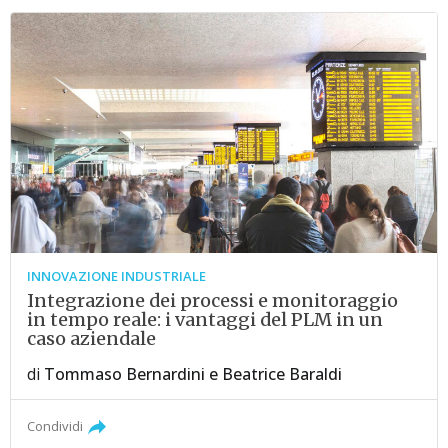
INNOVAZIONE INDUSTRIALE
Integrazione dei processi e monitoraggio
in tempo reale: i vantaggi del PLM in un
caso aziendale
di
Tommaso Bernardini
e
Beatrice Baraldi
Condividi