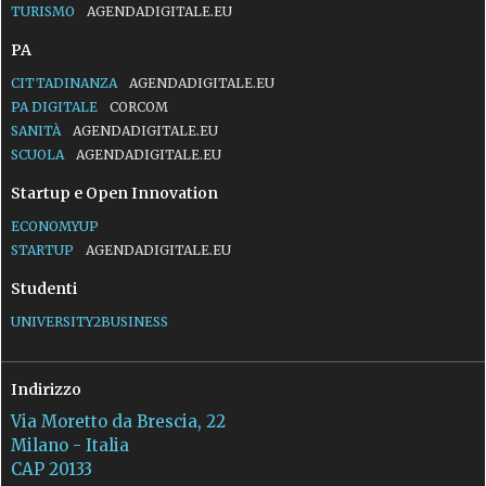
TURISMO
AGENDADIGITALE.EU
PA
CITTADINANZA
AGENDADIGITALE.EU
PA DIGITALE
CORCOM
SANITÀ
AGENDADIGITALE.EU
SCUOLA
AGENDADIGITALE.EU
Startup e Open Innovation
ECONOMYUP
STARTUP
AGENDADIGITALE.EU
Studenti
UNIVERSITY2BUSINESS
Indirizzo
Via Moretto da Brescia, 22
Milano - Italia
CAP 20133