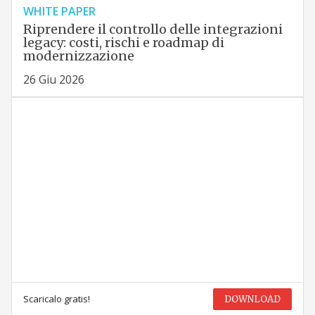
WHITE PAPER
Riprendere il controllo delle integrazioni
legacy: costi, rischi e roadmap di
modernizzazione
26 Giu 2026
Scaricalo gratis!
DOWNLOAD