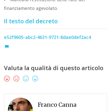
finanziamento agevolato.
Il testo del decreto
e52f9605-abc2-4631-9721-8dae0def2ac4
Valuta la qualità di questo articolo
Franco Canna