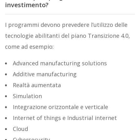
investimento?
I programmi devono prevedere l’utilizzo delle
tecnologie abilitanti del piano Transizione 4.0,
come ad esempio:
Advanced manufacturing solutions
Additive manufacturing
Realtà aumentata
Simulation
Integrazione orizzontale e verticale
Internet of things e Industrial internet
Cloud
Cybersecurity