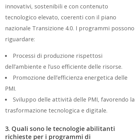
innovativi, sostenibili e con contenuto
tecnologico elevato, coerenti con il piano
nazionale Transizione 4.0. I programmi possono
riguardare:
Processi di produzione rispettosi
dell’ambiente e l’uso efficiente delle risorse.
Promozione dell’efficienza energetica delle
PMI.
Sviluppo delle attività delle PMI, favorendo la
trasformazione tecnologica e digitale.
3. Quali sono le tecnologie abilitanti
richieste per i programmi di