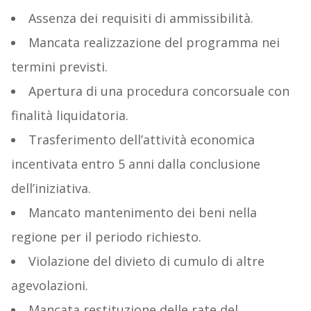
Assenza dei requisiti di ammissibilità.
Mancata realizzazione del programma nei
termini previsti.
Apertura di una procedura concorsuale con
finalità liquidatoria.
Trasferimento dell’attività economica
incentivata entro 5 anni dalla conclusione
dell’iniziativa.
Mancato mantenimento dei beni nella
regione per il periodo richiesto.
Violazione del divieto di cumulo di altre
agevolazioni.
Mancata restituzione delle rate del