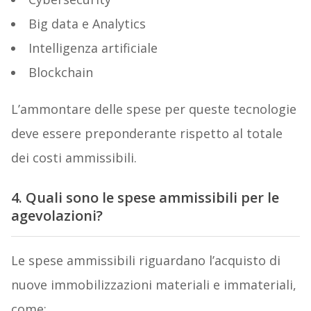
Big data e Analytics
Intelligenza artificiale
Blockchain
L’ammontare delle spese per queste tecnologie
deve essere preponderante rispetto al totale
dei costi ammissibili.
4. Quali sono le spese ammissibili per le
agevolazioni?
Le spese ammissibili riguardano l’acquisto di
nuove immobilizzazioni materiali e immateriali,
come: