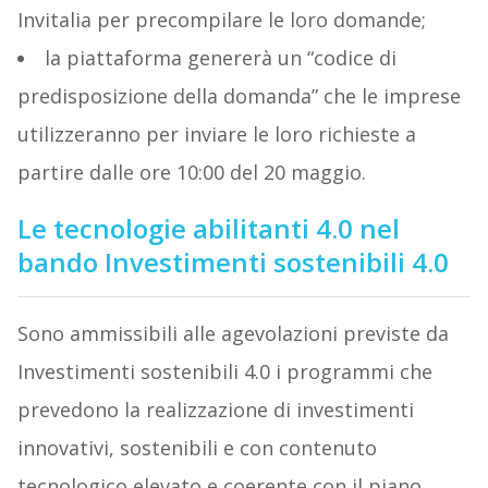
Invitalia per precompilare le loro domande;
la piattaforma genererà un “codice di
predisposizione della domanda” che le imprese
utilizzeranno per inviare le loro richieste a
partire dalle ore 10:00 del 20 maggio.
Le tecnologie abilitanti 4.0 nel
bando Investimenti sostenibili 4.0
Sono ammissibili alle agevolazioni previste da
Investimenti sostenibili 4.0 i programmi che
prevedono la realizzazione di investimenti
innovativi, sostenibili e con contenuto
tecnologico elevato e coerente con il piano