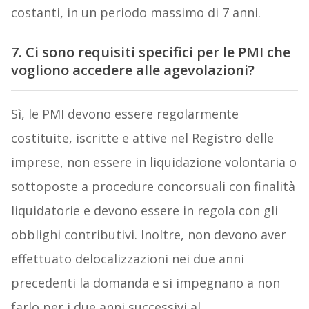
costanti, in un periodo massimo di 7 anni.
7. Ci sono requisiti specifici per le PMI che
vogliono accedere alle agevolazioni?
Sì, le PMI devono essere regolarmente
costituite, iscritte e attive nel Registro delle
imprese, non essere in liquidazione volontaria o
sottoposte a procedure concorsuali con finalità
liquidatorie e devono essere in regola con gli
obblighi contributivi. Inoltre, non devono aver
effettuato delocalizzazioni nei due anni
precedenti la domanda e si impegnano a non
farlo per i due anni successivi al