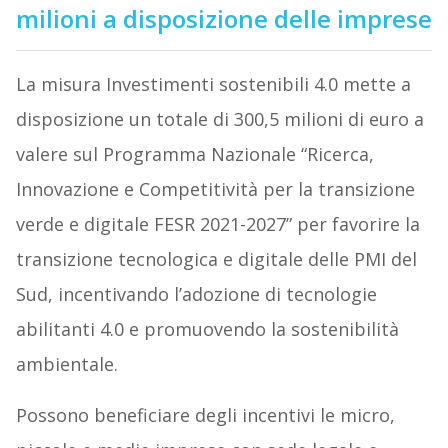
milioni a disposizione delle imprese
La misura Investimenti sostenibili 4.0 mette a
disposizione un totale di 300,5 milioni di euro a
valere sul Programma Nazionale “Ricerca,
Innovazione e Competitività per la transizione
verde e digitale FESR 2021-2027” per favorire la
transizione tecnologica e digitale delle PMI del
Sud, incentivando l’adozione di tecnologie
abilitanti 4.0 e promuovendo la sostenibilità
ambientale.
Possono beneficiare degli incentivi le micro,