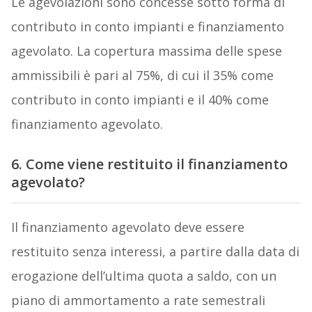
Le agevolazioni sono concesse sotto forma di
contributo in conto impianti e finanziamento
agevolato. La copertura massima delle spese
ammissibili è pari al 75%, di cui il 35% come
contributo in conto impianti e il 40% come
finanziamento agevolato.
6. Come viene restituito il finanziamento
agevolato?
Il finanziamento agevolato deve essere
restituito senza interessi, a partire dalla data di
erogazione dell’ultima quota a saldo, con un
piano di ammortamento a rate semestrali