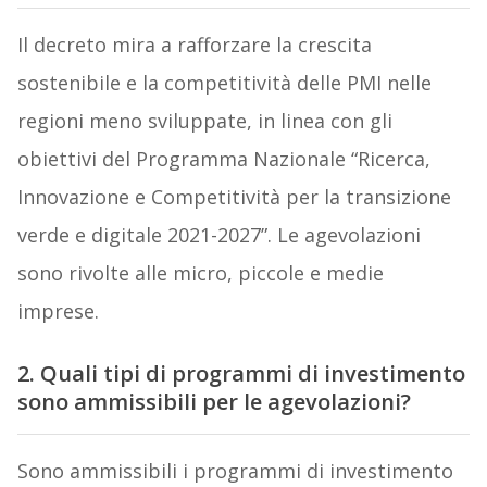
Il decreto mira a rafforzare la crescita
sostenibile e la competitività delle PMI nelle
regioni meno sviluppate, in linea con gli
obiettivi del Programma Nazionale “Ricerca,
Innovazione e Competitività per la transizione
verde e digitale 2021-2027”. Le agevolazioni
sono rivolte alle micro, piccole e medie
imprese.
2. Quali tipi di programmi di investimento
sono ammissibili per le agevolazioni?
Sono ammissibili i programmi di investimento