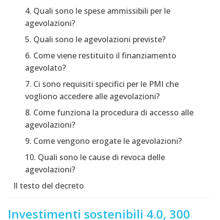
4. Quali sono le spese ammissibili per le
agevolazioni?
5. Quali sono le agevolazioni previste?
6. Come viene restituito il finanziamento
agevolato?
7. Ci sono requisiti specifici per le PMI che
vogliono accedere alle agevolazioni?
8. Come funziona la procedura di accesso alle
agevolazioni?
9. Come vengono erogate le agevolazioni?
10. Quali sono le cause di revoca delle
agevolazioni?
Il testo del decreto
Investimenti sostenibili 4.0, 300