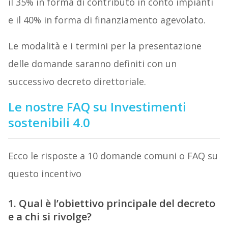
il 35% in forma di contributo in conto impianti
e il 40% in forma di finanziamento agevolato.
Le modalità e i termini per la presentazione
delle domande saranno definiti con un
successivo decreto direttoriale.
Le nostre FAQ su Investimenti
sostenibili 4.0
Ecco le risposte a 10 domande comuni o FAQ su
questo incentivo
1. Qual è l’obiettivo principale del decreto
e a chi si rivolge?