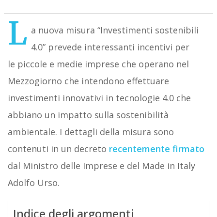
L
a nuova misura “Investimenti sostenibili
4.0” prevede interessanti incentivi per
le piccole e medie imprese che operano nel
Mezzogiorno che intendono effettuare
investimenti innovativi in tecnologie 4.0 che
abbiano un impatto sulla sostenibilità
ambientale. I dettagli della misura sono
contenuti in un decreto
recentemente firmato
dal Ministro delle Imprese e del Made in Italy
Adolfo Urso.
Indice degli argomenti