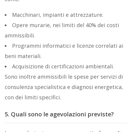
Macchinari, impianti e attrezzature.
Opere murarie, nei limiti del 40% dei costi
ammissibili.
Programmi informatici e licenze correlati ai
beni materiali.
Acquisizione di certificazioni ambientali.
Sono inoltre ammissibili le spese per servizi di
consulenza specialistica e diagnosi energetica,
con dei limiti specifici.
5. Quali sono le agevolazioni previste?