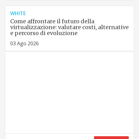
WHITE
Come affrontare il futuro della
virtualizzazione: valutare costi, alternative
e percorso di evoluzione
03 Ago 2026