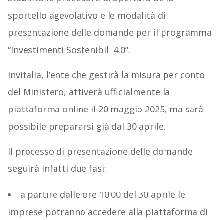
sportello agevolativo e le modalità di
presentazione delle domande per il programma
“Investimenti Sostenibili 4.0”.
Invitalia, l’ente che gestirà la misura per conto
del Ministero, attiverà ufficialmente la
piattaforma online il 20 maggio 2025, ma sarà
possibile prepararsi già dal 30 aprile.
Il processo di presentazione delle domande
seguirà infatti due fasi:
a partire dalle ore 10:00 del 30 aprile le
imprese potranno accedere alla piattaforma di