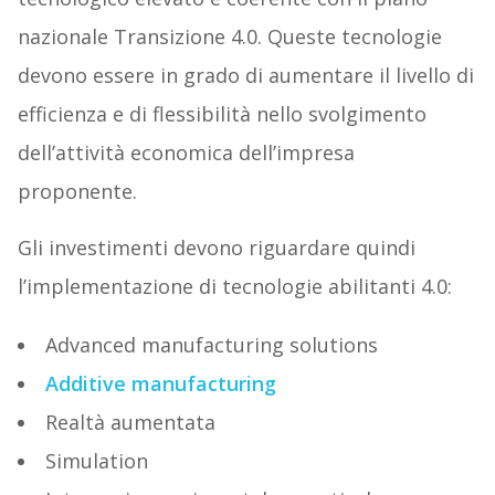
nazionale Transizione 4.0. Queste tecnologie
devono essere in grado di aumentare il livello di
efficienza e di flessibilità nello svolgimento
dell’attività economica dell’impresa
proponente.
Gli investimenti devono riguardare quindi
l’implementazione di tecnologie abilitanti 4.0:
Advanced manufacturing solutions
Additive manufacturing
Realtà aumentata
Simulation