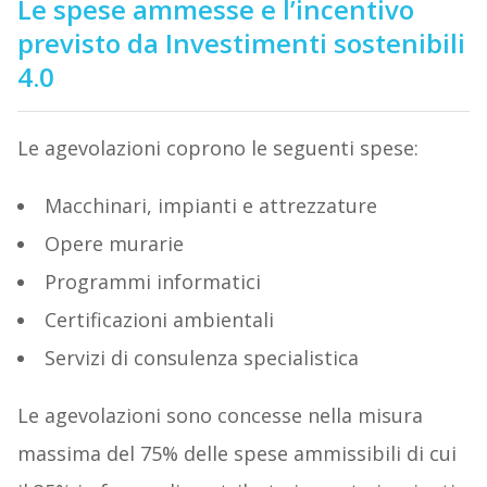
Le spese ammesse e l’incentivo
previsto da Investimenti sostenibili
4.0
Le agevolazioni coprono le seguenti spese:
Macchinari, impianti e attrezzature
Opere murarie
Programmi informatici
Certificazioni ambientali
Servizi di consulenza specialistica
Le agevolazioni sono concesse nella misura
massima del 75% delle spese ammissibili di cui