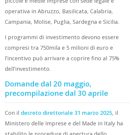
piccole e medie imprese con sede legale e
operativa in Abruzzo, Basilicata, Calabria,
Campania, Molise, Puglia, Sardegna e Sicilia.
I programmi di investimento devono essere
compresi tra 750mila e 5 milioni di euro e
l’incentivo può arrivare a coprire fino al 75%
dell’investimento.
Domande dal 20 maggio,
precompilazione dal 30 aprile
Con il
decreto direttoriale 31 marzo 2025
, il
Ministero delle Imprese e del Made in Italy ha
stabilito le procedure di apertura dello