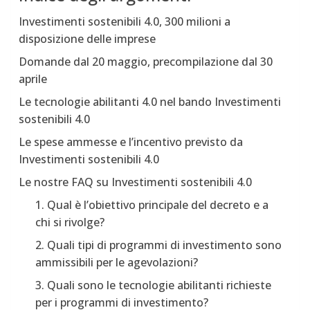
Investimenti sostenibili 4.0, 300 milioni a
disposizione delle imprese
Domande dal 20 maggio, precompilazione dal 30
aprile
Le tecnologie abilitanti 4.0 nel bando Investimenti
sostenibili 4.0
Le spese ammesse e l’incentivo previsto da
Investimenti sostenibili 4.0
Le nostre FAQ su Investimenti sostenibili 4.0
1. Qual è l’obiettivo principale del decreto e a
chi si rivolge?
2. Quali tipi di programmi di investimento sono
ammissibili per le agevolazioni?
3. Quali sono le tecnologie abilitanti richieste
per i programmi di investimento?