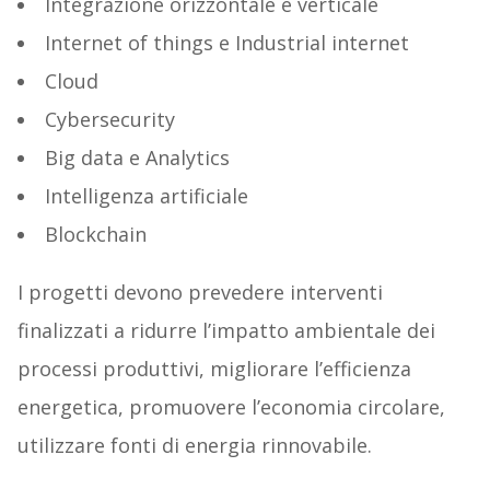
Integrazione orizzontale e verticale
Internet of things e Industrial internet
Cloud
Cybersecurity
Big data e Analytics
Intelligenza artificiale
Blockchain
I progetti devono prevedere interventi
finalizzati a ridurre l’impatto ambientale dei
processi produttivi, migliorare l’efficienza
energetica, promuovere l’economia circolare,
utilizzare fonti di energia rinnovabile.