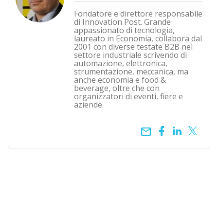
Fondatore e direttore responsabile
di Innovation Post. Grande
appassionato di tecnologia,
laureato in Economia, collabora dal
2001 con diverse testate B2B nel
settore industriale scrivendo di
automazione, elettronica,
strumentazione, meccanica, ma
anche economia e food &
beverage, oltre che con
organizzatori di eventi, fiere e
aziende.
email