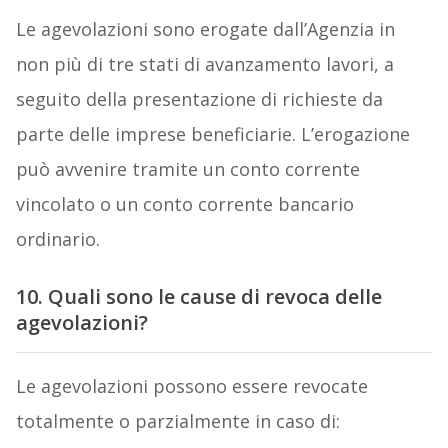
Le agevolazioni sono erogate dall’Agenzia in
non più di tre stati di avanzamento lavori, a
seguito della presentazione di richieste da
parte delle imprese beneficiarie. L’erogazione
può avvenire tramite un conto corrente
vincolato o un conto corrente bancario
ordinario.
10. Quali sono le cause di revoca delle
agevolazioni?
Le agevolazioni possono essere revocate
totalmente o parzialmente in caso di: