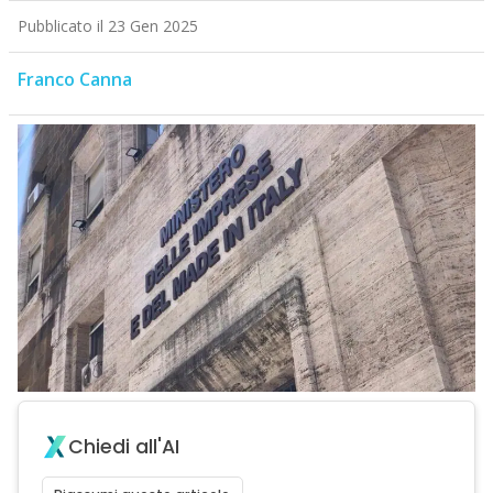
Pubblicato il 23 Gen 2025
Franco Canna
Chiedi all'AI