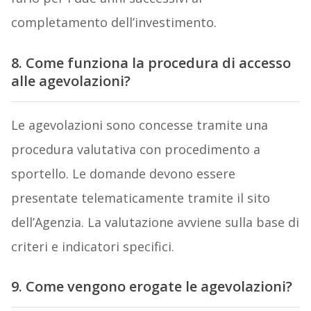
completamento dell’investimento.
8. Come funziona la procedura di accesso
alle agevolazioni?
Le agevolazioni sono concesse tramite una
procedura valutativa con procedimento a
sportello. Le domande devono essere
presentate telematicamente tramite il sito
dell’Agenzia. La valutazione avviene sulla base di
criteri e indicatori specifici.
9. Come vengono erogate le agevolazioni?