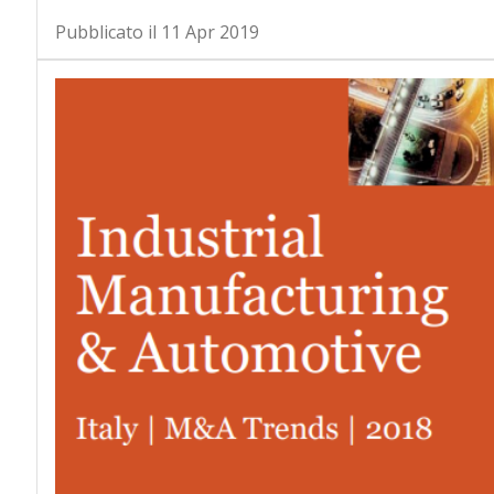
Pubblicato il 11 Apr 2019