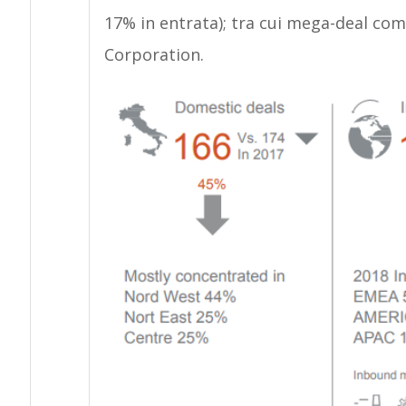
17% in entrata); tra cui mega-deal com
Corporation.