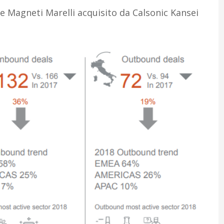
e Magneti Marelli acquisito da Calsonic Kansei