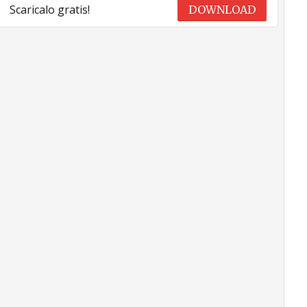
Scaricalo gratis!
DOWNLOAD