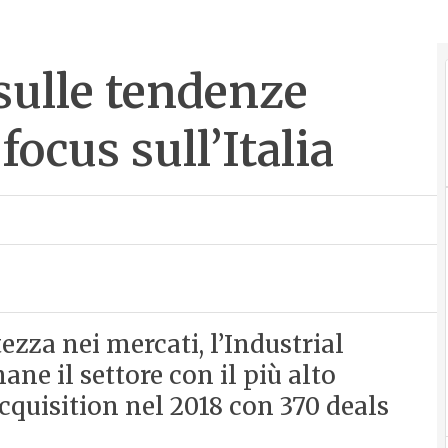
sulle tendenze
ocus sull’Italia
tezza nei mercati, l’Industrial
e il settore con il più alto
quisition nel 2018 con 370 deals