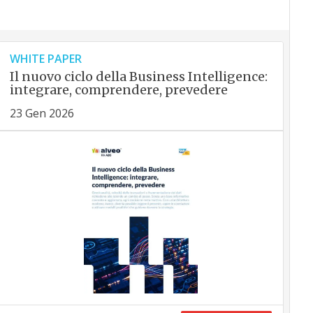
WHITE PAPER
Il nuovo ciclo della Business Intelligence:
integrare, comprendere, prevedere
23 Gen 2026