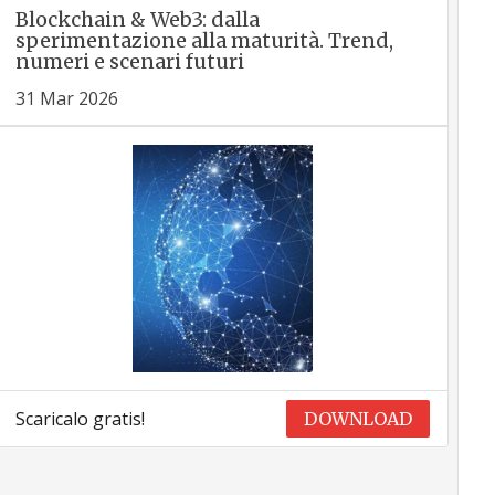
Blockchain & Web3: dalla
sperimentazione alla maturità. Trend,
numeri e scenari futuri
31 Mar 2026
Scaricalo gratis!
DOWNLOAD