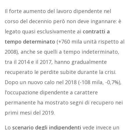
Il forte aumento del lavoro dipendente nel
corso del decennio però non deve ingannare: è
legato quasi esclusivamente ai
contratti a
tempo determinato
(+760 mila unità rispetto al
2008), anche se quelli a tempo indeterminato,
tra il 2014 e il 2017, hanno gradualmente
recuperato le perdite subite durante la crisi.
Dopo un nuovo calo nel 2018 (-108 mila, -0,7%),
l’occupazione dipendente a carattere
permanente ha mostrato segni di recupero nei
primi mesi del 2019.
Lo
scenario degli indipendenti
vede invece un