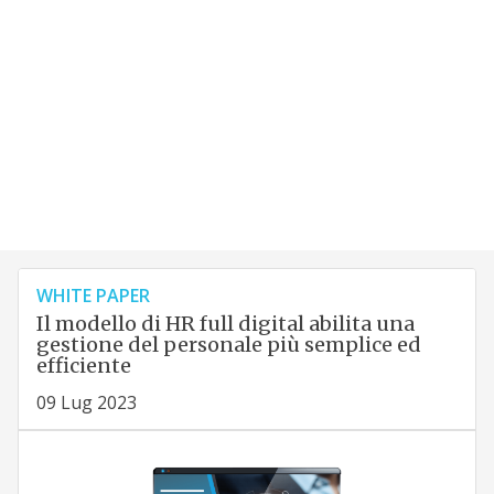
WHITE PAPER
Il modello di HR full digital abilita una
gestione del personale più semplice ed
efficiente
09 Lug 2023