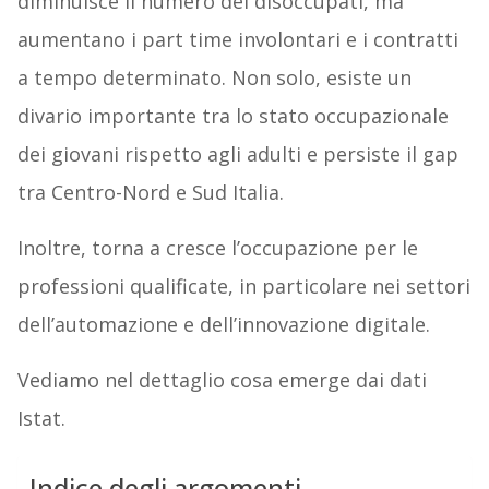
diminuisce il numero dei disoccupati, ma
aumentano i part time involontari e i contratti
a tempo determinato. Non solo, esiste un
divario importante tra lo stato occupazionale
dei giovani rispetto agli adulti e persiste il gap
tra Centro-Nord e Sud Italia.
Inoltre, torna a cresce l’occupazione per le
professioni qualificate, in particolare nei settori
dell’automazione e dell’innovazione digitale.
Vediamo nel dettaglio cosa emerge dai dati
Istat.
Indice degli argomenti