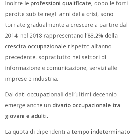
Inoltre le
professioni qualificate
, dopo le forti
perdite subite negli anni della crisi, sono
tornate gradualmente a crescere a partire dal
2014: nel 2018 rappresentano
l’83,2% della
crescita occupazionale
rispetto all’anno
precedente, soprattutto nei settori di
informazione e comunicazione, servizi alle
imprese e industria.
Dai dati occupazionali dell’ultimi decennio
emerge anche un
divario occupazionale tra
giovani e adulti.
La quota di dipendenti a
tempo indeterminato