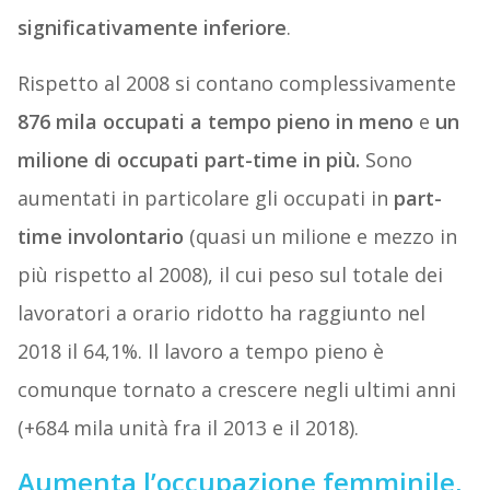
significativamente inferiore
.
Rispetto al 2008 si contano complessivamente
876 mila occupati a tempo pieno in meno
e
un
milione di occupati part-time in più.
Sono
aumentati in particolare gli occupati in
part-
time involontario
(quasi un milione e mezzo in
più rispetto al 2008), il cui peso sul totale dei
lavoratori a orario ridotto ha raggiunto nel
2018 il 64,1%. Il lavoro a tempo pieno è
comunque tornato a crescere negli ultimi anni
(+684 mila unità fra il 2013 e il 2018).
Aumenta l’occupazione femminile,