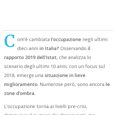
C
om’è cambiata
l’occupazione
negli ultimi
dieci anni
in Italia?
Osservando
il
rapporto 2019 dell’Istat,
che analizza lo
scenario degli ultimi 10 anni, con un focus sul
2018, emerge una
situazione in lieve
miglioramento.
Numerose però, sono ancora
le
zone d’ombra.
L’occupazione torna ai livelli pre-crisi,