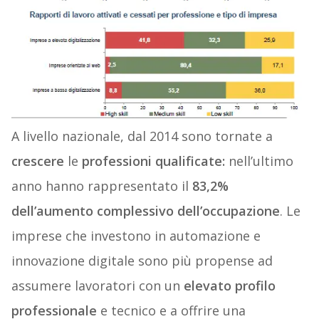
A livello nazionale, dal 2014 sono tornate a
crescere
le
professioni qualificate:
nell’ultimo
anno hanno rappresentato il
83,2%
dell’aumento complessivo dell’occupazione
. Le
imprese che investono in automazione e
innovazione digitale sono più propense ad
assumere lavoratori con un
elevato profilo
professionale
e tecnico e a offrire una