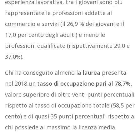
esperienza lavorativa, tra i giovani sono più
rappresentate le professioni addette al
commercio e servizi (il 26,9 % dei giovani e il
17,0 per cento degli adulti) e meno le
professioni qualificate (rispettivamente 29,0 e
37,0%).
Chi ha conseguito almeno l
a laurea
presenta
nel 2018 un
tasso di occupazione pari al 78,7%
,
valore superiore di oltre venti punti percentuali
rispetto al tasso di occupazione totale (58,5 per
cento) e di quasi 35 punti percentuali rispetto a
chi possiede al massimo la licenza media.