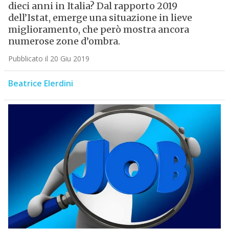
dieci anni in Italia? Dal rapporto 2019
dell’Istat, emerge una situazione in lieve
miglioramento, che però mostra ancora
numerose zone d’ombra.
Pubblicato il 20 Giu 2019
Beatrice Elerdini