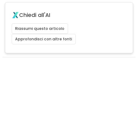
Chiedi all'AI
Riassumi questo articolo
Approfondisci con altre fonti