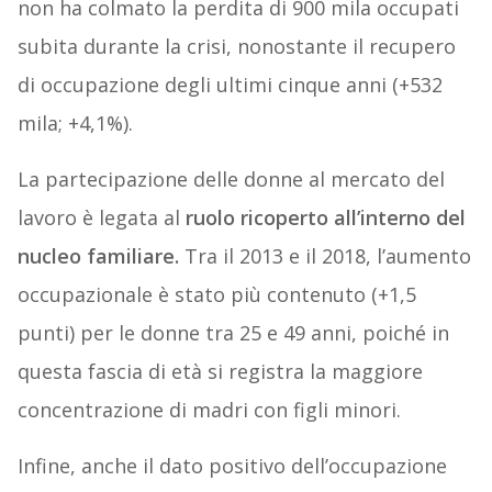
non ha colmato la perdita di 900 mila occupati
subita durante la crisi, nonostante il recupero
di occupazione degli ultimi cinque anni (+532
mila; +4,1%).
La partecipazione delle donne al mercato del
lavoro è legata al
ruolo ricoperto all’interno del
nucleo familiare.
Tra il 2013 e il 2018, l’aumento
occupazionale è stato più contenuto (+1,5
punti) per le donne tra 25 e 49 anni, poiché in
questa fascia di età si registra la maggiore
concentrazione di madri con figli minori.
Infine, anche il dato positivo dell’occupazione