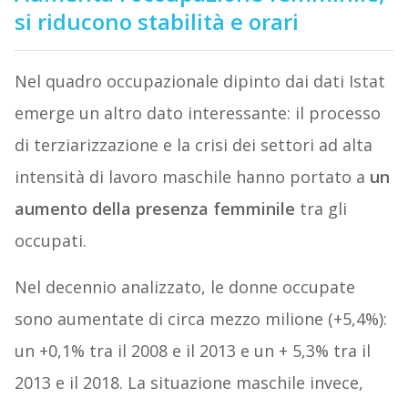
si riducono stabilità e orari
Nel quadro occupazionale dipinto dai dati Istat
emerge un altro dato interessante: il processo
di terziarizzazione e la crisi dei settori ad alta
intensità di lavoro maschile hanno portato a
un
aumento della presenza femminile
tra gli
occupati.
Nel decennio analizzato, le donne occupate
sono aumentate di circa mezzo milione (+5,4%):
un +0,1% tra il 2008 e il 2013 e un + 5,3% tra il
2013 e il 2018. La situazione maschile invece,