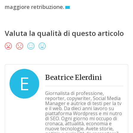
maggiore retribuzione.
Valuta la qualità di questo articolo
E
Beatrice Elerdini
Giornalista di professione,
reporter, copywriter, Social Media
Manager e autrice di testi per la tv
e il web. Da dieci anni lavoro su
piattaforma Wordpress e mi nutro
di SEO. Ogni giorno mi occupo di
cronaca, attualità, economia e
nuove tecnologie. Avete storie,