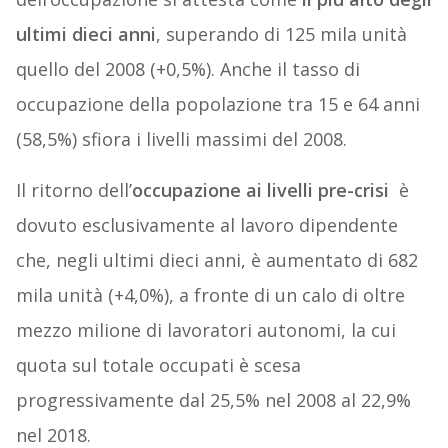
ultimi dieci anni
, superando di 125 mila unità
quello del 2008 (+0,5%). Anche il tasso di
occupazione della popolazione tra 15 e 64 anni
(58,5%) sfiora i livelli massimi del 2008.
Il ritorno dell’
occupazione ai livelli pre-crisi
è
dovuto esclusivamente al lavoro dipendente
che, negli ultimi dieci anni, è aumentato di 682
mila unità (+4,0%), a fronte di un calo di oltre
mezzo milione di lavoratori autonomi, la cui
quota sul totale occupati è scesa
progressivamente dal 25,5% nel 2008 al 22,9%
nel 2018.