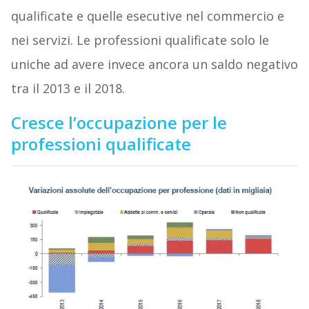
qualificate e quelle esecutive nel commercio e
nei servizi. Le professioni qualificate solo le
uniche ad avere invece ancora un saldo negativo
tra il 2013 e il 2018.
Cresce l’occupazione per le
professioni qualificate