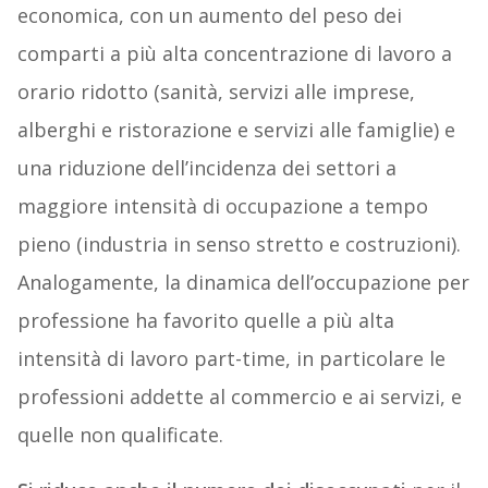
economica, con un aumento del peso dei
comparti a più alta concentrazione di lavoro a
orario ridotto (sanità, servizi alle imprese,
alberghi e ristorazione e servizi alle famiglie) e
una riduzione dell’incidenza dei settori a
maggiore intensità di occupazione a tempo
pieno (industria in senso stretto e costruzioni).
Analogamente, la dinamica dell’occupazione per
professione ha favorito quelle a più alta
intensità di lavoro part-time, in particolare le
professioni addette al commercio e ai servizi, e
quelle non qualificate.