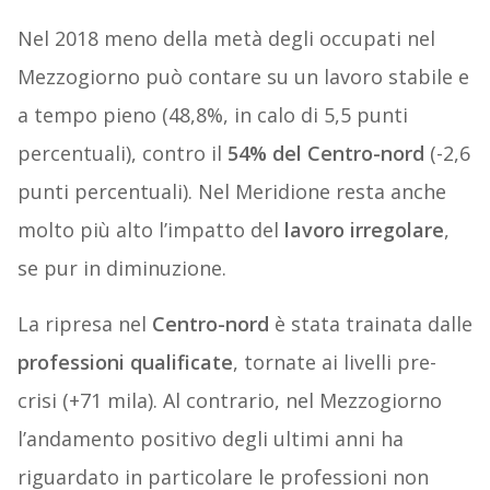
Nel 2018 meno della metà degli occupati nel
Mezzogiorno può contare su un lavoro stabile e
a tempo pieno (48,8%, in calo di 5,5 punti
percentuali), contro il
54% del Centro-nord
(-2,6
punti percentuali). Nel Meridione resta anche
molto più alto l’impatto del
lavoro irregolare
,
se pur in diminuzione.
La ripresa nel
Centro-nord
è stata trainata dalle
professioni qualificate
, tornate ai livelli pre-
crisi (+71 mila). Al contrario, nel Mezzogiorno
l’andamento positivo degli ultimi anni ha
riguardato in particolare le professioni non