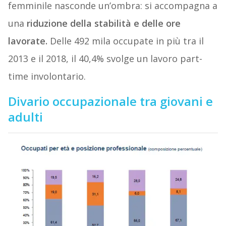
femminile nasconde un’ombra: si accompagna a
una
riduzione della stabilità e delle ore
lavorate.
Delle 492 mila occupate in più tra il
2013 e il 2018, il 40,4% svolge un lavoro part-
time involontario.
Divario occupazionale tra giovani e
adulti