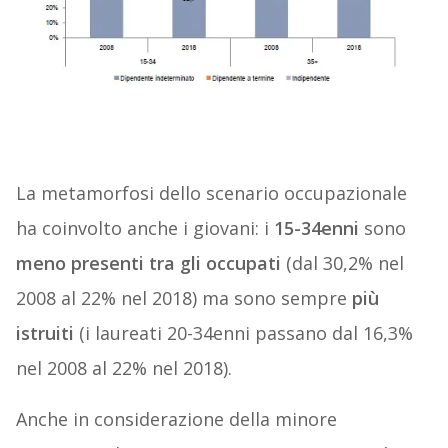
La metamorfosi dello scenario occupazionale
ha coinvolto anche i giovani: i
15-34enni
sono
meno presenti tra gli occupati
(dal 30,2% nel
2008 al 22% nel 2018) ma sono sempre
più
istruiti
(i laureati 20-34enni passano dal 16,3%
nel 2008 al 22% nel 2018).
Anche in considerazione della minore