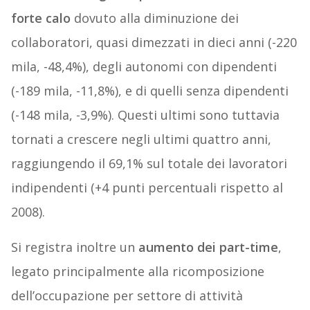
forte calo
dovuto alla diminuzione dei
collaboratori, quasi dimezzati in dieci anni (-220
mila, -48,4%), degli autonomi con dipendenti
(-189 mila, -11,8%), e di quelli senza dipendenti
(-148 mila, -3,9%). Questi ultimi sono tuttavia
tornati a crescere negli ultimi quattro anni,
raggiungendo il 69,1% sul totale dei lavoratori
indipendenti (+4 punti percentuali rispetto al
2008).
Si registra inoltre un
aumento dei part-time
,
legato principalmente alla ricomposizione
dell’occupazione per settore di attività