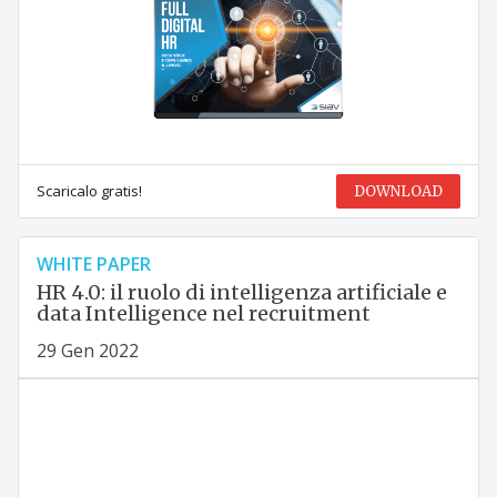
Scaricalo gratis!
DOWNLOAD
WHITE PAPER
HR 4.0: il ruolo di intelligenza artificiale e
data Intelligence nel recruitment
29 Gen 2022