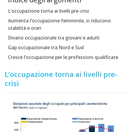
L’occupazione torna ai livelli pre-crisi
Aumenta l’occupazione femminile, si riducono
stabilità e orari
Divario occupazionale tra giovani e adulti
Gap occupazionale tra Nord e Sud
Cresce l’occupazione per le professioni qualificate
L’occupazione torna ai livelli pre-
crisi