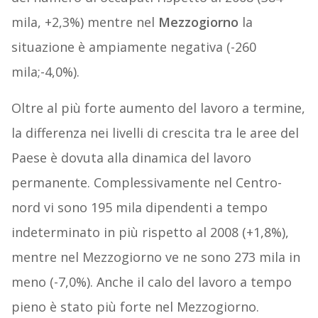
mila, +2,3%) mentre nel
Mezzogiorno
la
situazione è ampiamente negativa (-260
mila;-4,0%).
Oltre al più forte aumento del lavoro a termine,
la differenza nei livelli di crescita tra le aree del
Paese è dovuta alla dinamica del lavoro
permanente. Complessivamente nel Centro-
nord vi sono 195 mila dipendenti a tempo
indeterminato in più rispetto al 2008 (+1,8%),
mentre nel Mezzogiorno ve ne sono 273 mila in
meno (-7,0%). Anche il calo del lavoro a tempo
pieno è stato più forte nel Mezzogiorno.