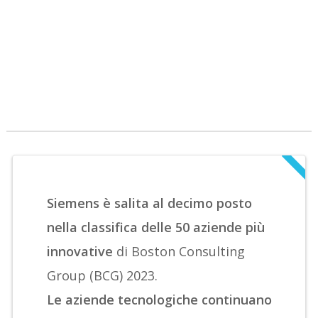
Siemens è salita al decimo posto
nella classifica delle 50 aziende più
innovative
di Boston Consulting
Group (BCG) 2023.
Le aziende tecnologiche continuano