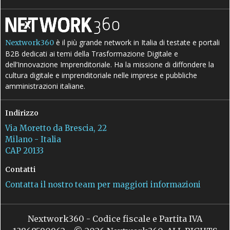
è il più grande network in Italia di testate e portali
Nextwork360
B2B dedicati ai temi della Trasformazione Digitale e
dell’Innovazione Imprenditoriale. Ha la missione di diffondere la
cultura digitale e imprenditoriale nelle imprese e pubbliche
amministrazioni italiane.
Indirizzo
Via Moretto da Brescia, 22
Milano - Italia
CAP 20133
Contatti
Contatta il nostro team per maggiori informazioni
Nextwork360 - Codice fiscale e Partita IVA