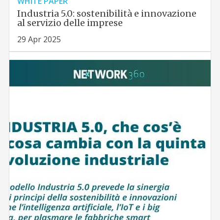
WHITE PAPER
Industria 5.0: sostenibilità e innovazione
al servizio delle imprese
29 Apr 2025