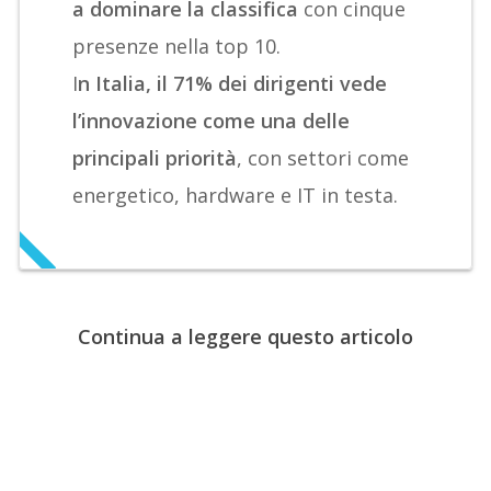
a dominare la classifica
con cinque
presenze nella top 10.
I
n Italia, il 71% dei dirigenti vede
l’innovazione come una delle
principali priorità
, con settori come
energetico, hardware e IT in testa.
Continua a leggere questo articolo