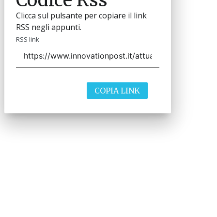
Clicca sul pulsante per copiare il link
RSS negli appunti.
RSS link
COPIA LINK