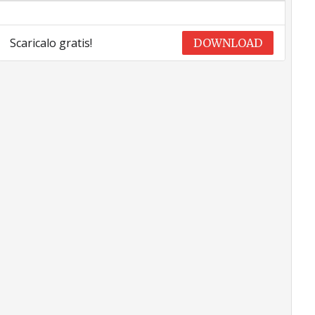
Scaricalo gratis!
DOWNLOAD