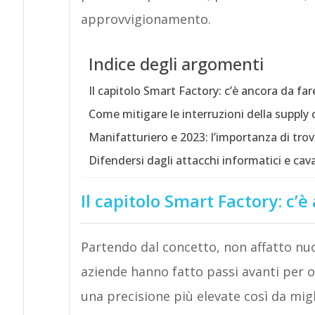
approvvigionamento.
Indice degli argomenti
Il capitolo Smart Factory: c’è ancora da far
Come mitigare le interruzioni della supply 
Manifatturiero e 2023: l’importanza di tro
Difendersi dagli attacchi informatici e cav
Il capitolo Smart Factory: c’
Partendo dal concetto, non affatto nu
aziende hanno fatto passi avanti per 
una precisione più elevate così da migl