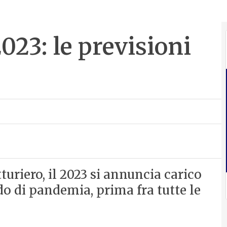
023: le previsioni
turiero, il 2023 si annuncia carico
do di pandemia, prima fra tutte le