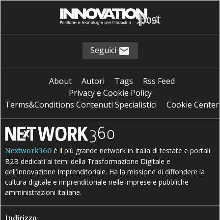
Seguici
About
Autori
Tags
Rss Feed
Privacy e Cookie Policy
Terms&Conditions Contenuti Specialistici
Cookie Center
è il più grande network in Italia di testate e portali
Nextwork360
B2B dedicati ai temi della Trasformazione Digitale e
dell’Innovazione Imprenditoriale. Ha la missione di diffondere la
cultura digitale e imprenditoriale nelle imprese e pubbliche
amministrazioni italiane.
Indirizzo