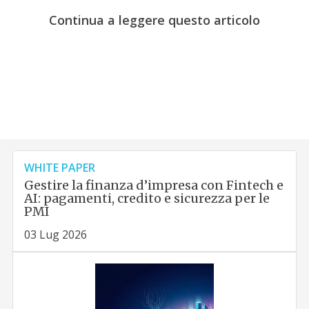
Continua a leggere questo articolo
WHITE PAPER
Gestire la finanza d’impresa con Fintech e
AI: pagamenti, credito e sicurezza per le
PMI
03 Lug 2026