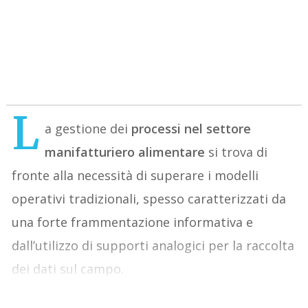
L
a gestione dei
processi nel settore
manifatturiero alimentare
si trova di
fronte alla necessità di superare i modelli
operativi tradizionali, spesso caratterizzati da
una forte frammentazione informativa e
dall’utilizzo di supporti analogici per la raccolta
dei dati sul campo.