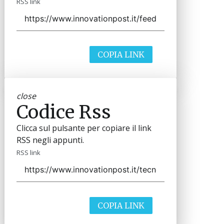
RSS link
COPIA LINK
close
Codice Rss
Clicca sul pulsante per copiare il link
RSS negli appunti.
RSS link
COPIA LINK