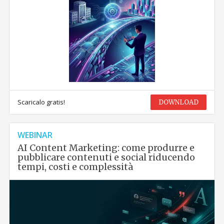
Scaricalo gratis!
DOWNLOAD
WEBINAR
AI Content Marketing: come produrre e
pubblicare contenuti e social riducendo
tempi, costi e complessità