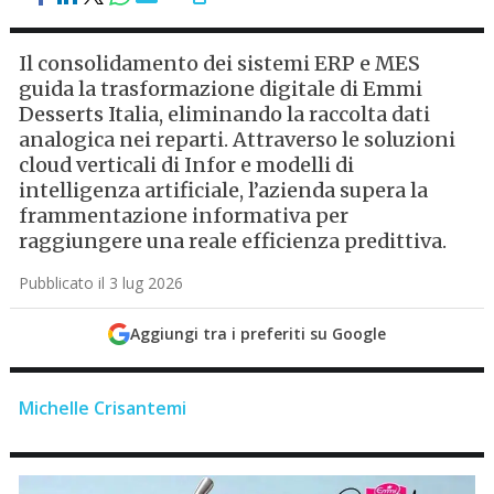
Il consolidamento dei sistemi ERP e MES
guida la trasformazione digitale di Emmi
Desserts Italia, eliminando la raccolta dati
analogica nei reparti. Attraverso le soluzioni
cloud verticali di Infor e modelli di
intelligenza artificiale, l’azienda supera la
frammentazione informativa per
raggiungere una reale efficienza predittiva.
Pubblicato il 3 lug 2026
Aggiungi tra i preferiti su Google
Michelle Crisantemi