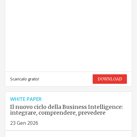
Scaricalo gratis!
DOWNLOAD
WHITE PAPER
Il nuovo ciclo della Business Intelligence:
integrare, comprendere, prevedere
23 Gen 2026