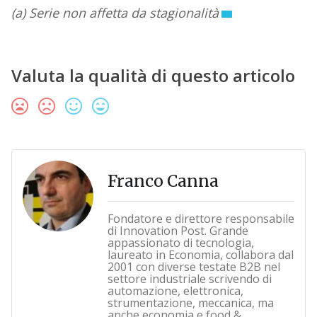
(a) Serie non affetta da stagionalità
Valuta la qualità di questo articolo
Franco Canna
Fondatore e direttore responsabile
di Innovation Post. Grande
appassionato di tecnologia,
laureato in Economia, collabora dal
2001 con diverse testate B2B nel
settore industriale scrivendo di
automazione, elettronica,
strumentazione, meccanica, ma
anche economia e food &