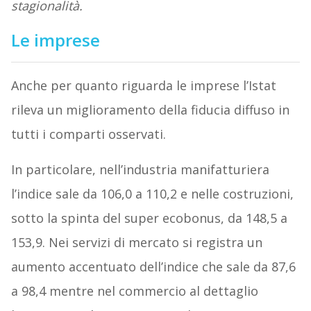
stagionalità.
Le imprese
Anche per quanto riguarda le imprese l’Istat
rileva un miglioramento della fiducia diffuso in
tutti i comparti osservati.
In particolare, nell’industria manifatturiera
l’indice sale da 106,0 a 110,2 e nelle costruzioni,
sotto la spinta del super ecobonus, da 148,5 a
153,9. Nei servizi di mercato si registra un
aumento accentuato dell’indice che sale da 87,6
a 98,4 mentre nel commercio al dettaglio