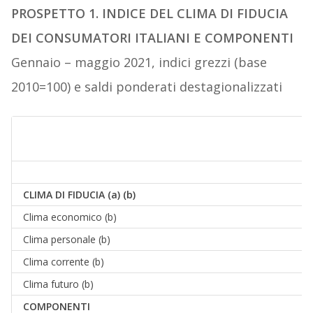
PROSPETTO 1.
INDICE DEL CLIMA DI FIDUCIA
DEI CONSUMATORI ITALIANI E COMPONENTI
Gennaio – maggio 2021, indici grezzi (base
2010=100) e saldi ponderati destagionalizzati
CLIMA DI FIDUCIA (a) (b)
Clima economico (b)
Clima personale (b)
Clima corrente (b)
Clima futuro (b)
COMPO