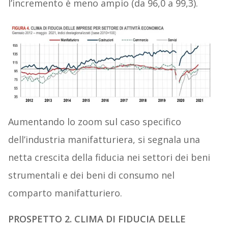
l’incremento è meno ampio (da 96,0 a 99,3).
Aumentando lo zoom sul caso specifico
dell’industria manifatturiera, si segnala una
netta crescita della fiducia nei settori dei beni
strumentali e dei beni di consumo nel
comparto manifatturiero.
PROSPETTO
2
.
CLIMA DI FIDUCIA DELLE