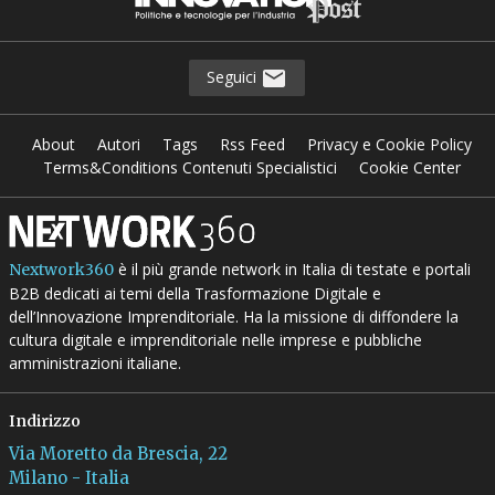
Seguici
About
Autori
Tags
Rss Feed
Privacy e Cookie Policy
Terms&Conditions Contenuti Specialistici
Cookie Center
è il più grande network in Italia di testate e portali
Nextwork360
B2B dedicati ai temi della Trasformazione Digitale e
dell’Innovazione Imprenditoriale. Ha la missione di diffondere la
cultura digitale e imprenditoriale nelle imprese e pubbliche
amministrazioni italiane.
Indirizzo
Via Moretto da Brescia, 22
Milano - Italia