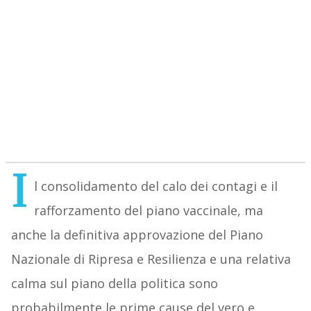
I
l consolidamento del calo dei contagi e il
rafforzamento del piano vaccinale, ma
anche la definitiva approvazione del Piano
Nazionale di Ripresa e Resilienza e una relativa
calma sul piano della politica sono
probabilmente le prime cause del vero e