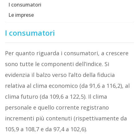
I consumatori
Le imprese
I consumatori
Per quanto riguarda i consumatori, a crescere
sono tutte le componenti dell’indice. Si
evidenzia il balzo verso l’alto della fiducia
relativa al clima economico (da 91,6 a 116,2), al
clima futuro (da 109,6 a 122,5). Il clima
personale e quello corrente registrano
incrementi più contenuti (rispettivamente da
105,9 a 108,7 e da 97,4 a 102,6).