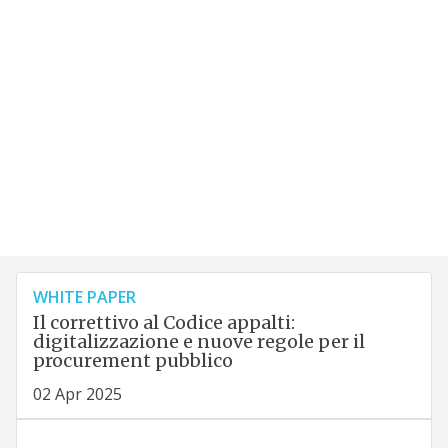
WHITE PAPER
Il correttivo al Codice appalti:
digitalizzazione e nuove regole per il
procurement pubblico
02 Apr 2025