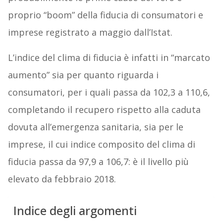
proprio “boom” della fiducia di consumatori e
imprese registrato a maggio dall’Istat.
L’indice del clima di fiducia è infatti in “marcato
aumento” sia per quanto riguarda i
consumatori, per i quali passa da 102,3 a 110,6,
completando il recupero rispetto alla caduta
dovuta all’emergenza sanitaria, sia per le
imprese, il cui indice composito del clima di
fiducia passa da 97,9 a 106,7: è il livello più
elevato da febbraio 2018.
Indice degli argomenti