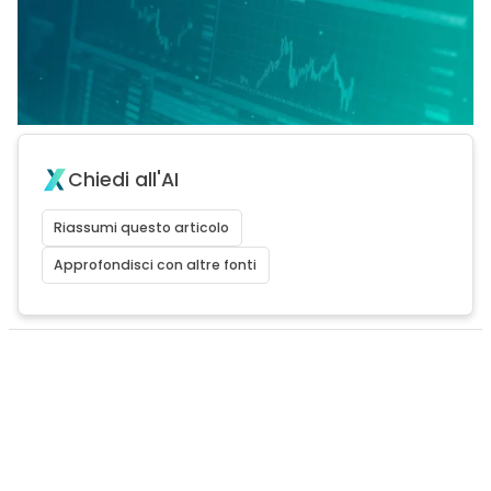
Chiedi all'AI
Riassumi questo articolo
Approfondisci con altre fonti