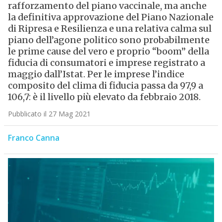
rafforzamento del piano vaccinale, ma anche
la definitiva approvazione del Piano Nazionale
di Ripresa e Resilienza e una relativa calma sul
piano dell’agone politico sono probabilmente
le prime cause del vero e proprio “boom” della
fiducia di consumatori e imprese registrato a
maggio dall’Istat. Per le imprese l’indice
composito del clima di fiducia passa da 97,9 a
106,7: è il livello più elevato da febbraio 2018.
Pubblicato il 27 Mag 2021
Franco Canna