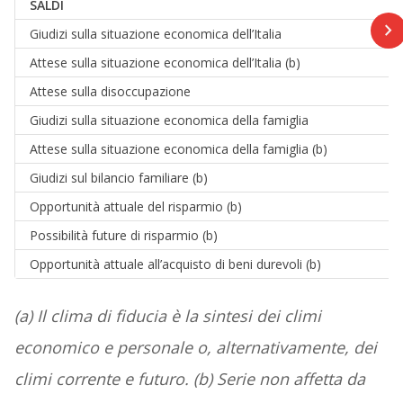
SALDI
Giudizi sulla situazione economica dell’Italia
Attese sulla situazione economica dell’Italia (b)
Attese sulla disoccupazione
Giudizi sulla situazione economica della famiglia
Attese sulla situazione economica della famiglia (b)
Giudizi sul bilancio familiare (b)
Opportunità attuale del risparmio (b)
Possibilità future di risparmio (b)
Opportunità attuale all’acquisto di beni durevoli (b)
(a) Il clima di fiducia è la sintesi dei climi
economico e personale o, alternativamente, dei
climi corrente e futuro. (b) Serie non affetta da