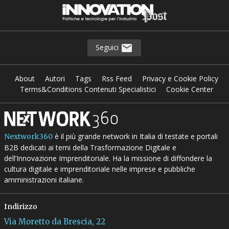
Seguici
About
Autori
Tags
Rss Feed
Privacy e Cookie Policy
Terms&Conditions Contenuti Specialistici
Cookie Center
è il più grande network in Italia di testate e portali
Nextwork360
B2B dedicati ai temi della Trasformazione Digitale e
dell’Innovazione Imprenditoriale. Ha la missione di diffondere la
cultura digitale e imprenditoriale nelle imprese e pubbliche
amministrazioni italiane.
Indirizzo
Via Moretto da Brescia, 22