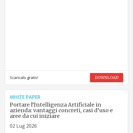
Scaricalo gratis!
DOWNLOAD
WHITE PAPER
Portare l’Intelligenza Artificiale in
azienda: vantaggi concreti, casi d’uso e
aree da cui iniziare
02 Lug 2026