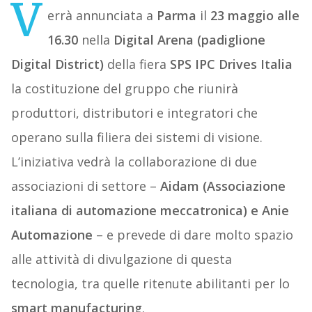
V
errà annunciata a
Parma
il
23 maggio alle
16.30
nella
Digital Arena (padiglione
Digital District)
della fiera
SPS IPC Drives Italia
la costituzione del gruppo che riunirà
produttori, distributori e integratori che
operano sulla filiera dei sistemi di visione.
L’iniziativa vedrà la collaborazione di due
associazioni di settore –
Aidam (Associazione
italiana di automazione meccatronica) e Anie
Automazione
– e prevede di dare molto spazio
alle attività di divulgazione di questa
tecnologia, tra quelle ritenute abilitanti per lo
smart manufacturing
.