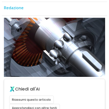
Redazione
Chiedi all'AI
Riassumi questo articolo
Approfondisci con altre fonti