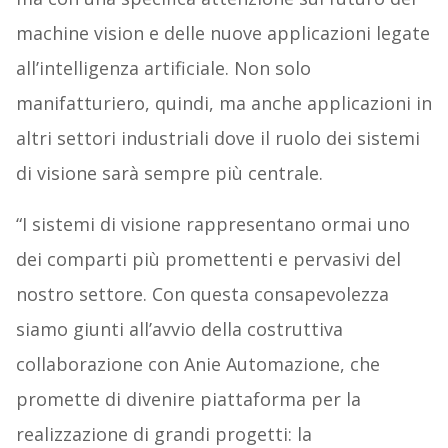
machine vision e delle nuove applicazioni legate
all’intelligenza artificiale. Non solo
manifatturiero, quindi, ma anche applicazioni in
altri settori industriali dove il ruolo dei sistemi
di visione sarà sempre più centrale.
“I sistemi di visione rappresentano ormai uno
dei comparti più promettenti e pervasivi del
nostro settore. Con questa consapevolezza
siamo giunti all’avvio della costruttiva
collaborazione con Anie Automazione, che
promette di divenire piattaforma per la
realizzazione di grandi progetti: la