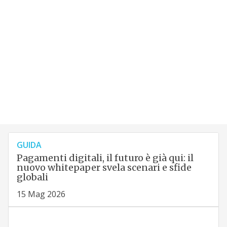
GUIDA
Pagamenti digitali, il futuro è già qui: il
nuovo whitepaper svela scenari e sfide
globali
15 Mag 2026