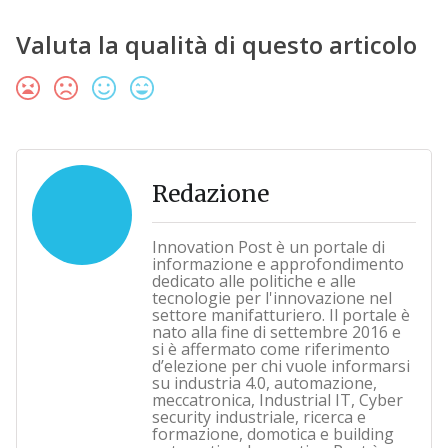
Valuta la qualità di questo articolo
Redazione
Innovation Post è un portale di
informazione e approfondimento
dedicato alle politiche e alle
tecnologie per l'innovazione nel
settore manifatturiero. Il portale è
nato alla fine di settembre 2016 e
si è affermato come riferimento
d’elezione per chi vuole informarsi
su industria 4.0, automazione,
meccatronica, Industrial IT, Cyber
security industriale, ricerca e
formazione, domotica e building