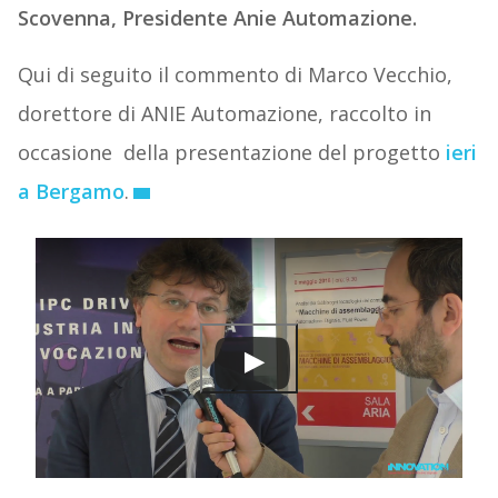
Scovenna, Presidente Anie Automazione.
Qui di seguito il commento di Marco Vecchio,
dorettore di ANIE Automazione, raccolto in
occasione della presentazione del progetto
ieri
a Bergamo
.