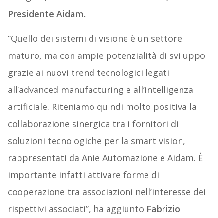
Presidente Aidam.
“Quello dei sistemi di visione è un settore
maturo, ma con ampie potenzialità di sviluppo
grazie ai nuovi trend tecnologici legati
all’advanced manufacturing e all’intelligenza
artificiale. Riteniamo quindi molto positiva la
collaborazione sinergica tra i fornitori di
soluzioni tecnologiche per la smart vision,
rappresentati da Anie Automazione e Aidam. È
importante infatti attivare forme di
cooperazione tra associazioni nell’interesse dei
rispettivi associati”, ha aggiunto
Fabrizio