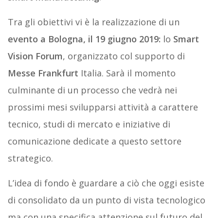
Tra gli obiettivi vi è la realizzazione di un
evento a Bologna, il 19 giugno 2019:
lo
Smart
Vision Forum
, organizzato col supporto di
Messe Frankfurt
Italia. Sarà il momento
culminante di un processo che vedrà nei
prossimi mesi svilupparsi attività a carattere
tecnico, studi di mercato e iniziative di
comunicazione dedicate a questo settore
strategico.
L’idea di fondo è guardare a ciò che oggi esiste
di consolidato da un punto di vista tecnologico
ma con una specifica attenzione sul futuro del