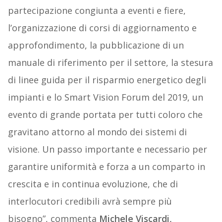
partecipazione congiunta a eventi e fiere,
l’organizzazione di corsi di aggiornamento e
approfondimento, la pubblicazione di un
manuale di riferimento per il settore, la stesura
di linee guida per il risparmio energetico degli
impianti e lo Smart Vision Forum del 2019, un
evento di grande portata per tutti coloro che
gravitano attorno al mondo dei sistemi di
visione. Un passo importante e necessario per
garantire uniformità e forza a un comparto in
crescita e in continua evoluzione, che di
interlocutori credibili avrà sempre più
bisogno”, commenta
Michele Viscardi,