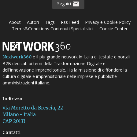
Seguici
About
Autori
Tags
Rss Feed
Privacy e Cookie Policy
Terms&Conditions Contenuti Specialistici
Cookie Center
è il più grande network in Italia di testate e portali
Nextwork360
B2B dedicati ai temi della Trasformazione Digitale e
dell’Innovazione Imprenditoriale. Ha la missione di diffondere la
cultura digitale e imprenditoriale nelle imprese e pubbliche
amministrazioni italiane.
Indirizzo
Via Moretto da Brescia, 22
Milano - Italia
CAP 20133
Contatti