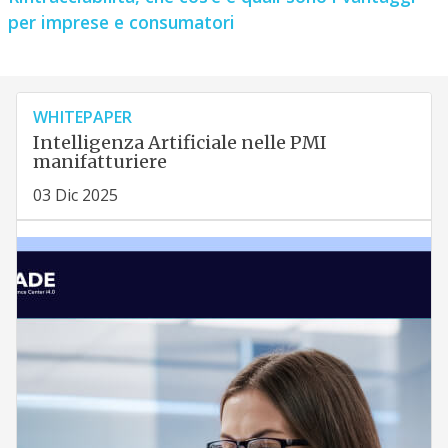
per imprese e consumatori
WHITEPAPER
Intelligenza Artificiale nelle PMI
manifatturiere
03 Dic 2025