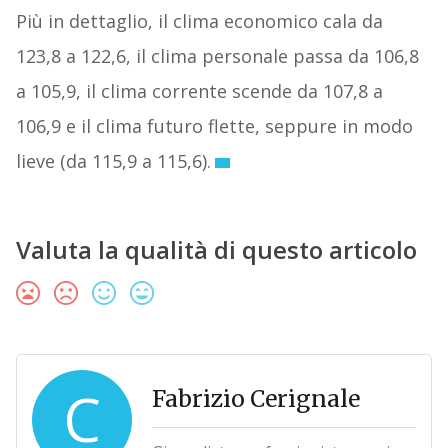
Più in dettaglio, il clima economico cala da
123,8 a 122,6, il clima personale passa da 106,8
a 105,9, il clima corrente scende da 107,8 a
106,9 e il clima futuro flette, seppure in modo
lieve (da 115,9 a 115,6).
Valuta la qualità di questo articolo
C
Fabrizio Cerignale