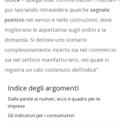
pur lasciando intravedere qualche
segnale
positivo
nei servizi e nelle costruzioni, dove
migliorano le aspettative sugli ordini e la
domanda. Si delinea uno scenario
complessivamente incerto sia nel commercio
sia nel settore manifatturiero, nel quale si
registra un calo contenuto dell’indice”.
Indice degli argomenti
Dalle parole ai numeri, ecco il quadro per le
imprese
Gli indicatori per i consumatori