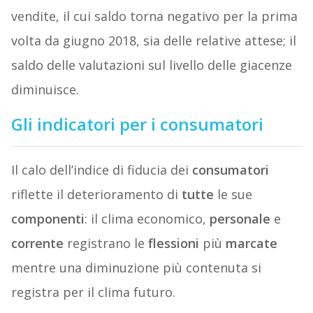
vendite, il cui saldo torna negativo per la prima
volta da giugno 2018, sia delle relative attese; il
saldo delle valutazioni sul livello delle giacenze
diminuisce.
Gli indicatori per i consumatori
Il calo dell’indice di fiducia dei
consumatori
riflette il deterioramento di
tutte
le sue
componenti
: il clima economico,
personale
e
corrente
registrano le
flessioni
più
marcate
mentre una diminuzione più contenuta si
registra per il clima futuro.