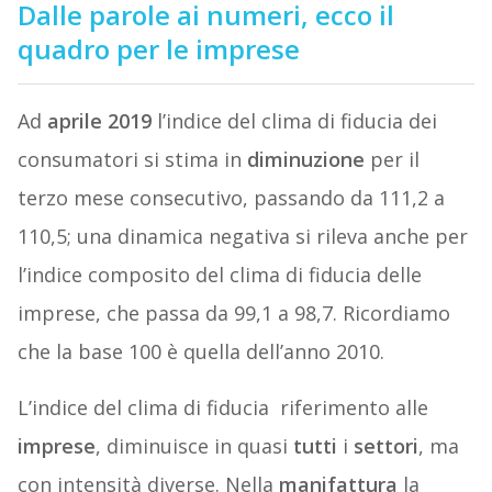
Dalle parole ai numeri, ecco il
quadro per le imprese
Ad
aprile
2019
l’indice del clima di fiducia dei
consumatori si stima in
diminuzione
per il
terzo mese consecutivo, passando da 111,2 a
110,5; una dinamica negativa si rileva anche per
l’indice composito del clima di fiducia delle
imprese, che passa da 99,1 a 98,7. Ricordiamo
che la base 100 è quella dell’anno 2010.
L’indice del clima di fiducia riferimento alle
imprese
, diminuisce in quasi
tutti
i
settori
, ma
con intensità diverse. Nella
manifattura
la