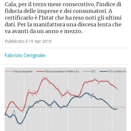
Cala, per il terzo mese consecutivo, l’indice di
fiducia delle imprese e dei consumatori. A
certificarlo è l’Istat che ha reso noti gli ultimi
dati. Per la manifattura una discesa lenta che
va avanti da un anno e mezzo.
Pubblicato il 19 Apr 2019
Fabrizio Cerignale