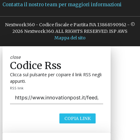
Contatta il nostro team per maggiori informazioni
Nextwork360 - Codice fiscale e Partita IVA 13868590962 - ©
2026 Nextwork360. ALL RIGHTS RESERVED. ISP AWS
Mappa del sito
close
Codice Rss
Clicca sul pulsante per copiare il link RSS negli
appunti.
RSS link
COPIA LINK