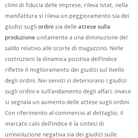
climi di fiducia delle imprese, rileva Istat, nella
manifattura si rileva un peggioramento sia dei
giudizi sugli
ordini
sia delle
attese
sulla
produzione
unitamente a una diminuzione del
saldo relativo alle scorte di magazzino. Nelle
costruzioni la dinamica positiva dell’indice
riflette il miglioramento dei giudizi sul livello
degli ordini. Nei servizi si deteriorano i giudizi
sugli ordini e sull’andamento degli affari; invece
si segnala un aumento delle attese sugli ordini.
Con riferimento al commercio al dettaglio, il
marcato calo dell’indice è la sintesi di
un’evoluzione negativa sia dei giudizi sulle