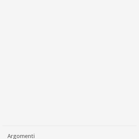
Argomenti