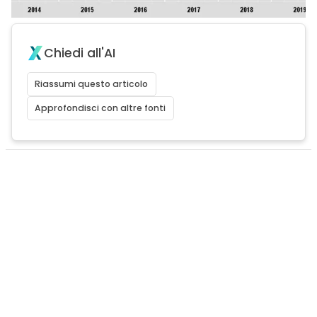
Chiedi all'AI
Riassumi questo articolo
Approfondisci con altre fonti