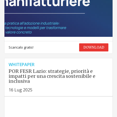
Scaricalo gratis!
DOWNLOAD
WHITEPAPER
POR FESR Lazio: strategie, priorità e
impatti per una crescita sostenibile e
inclusiva
16 Lug 2025