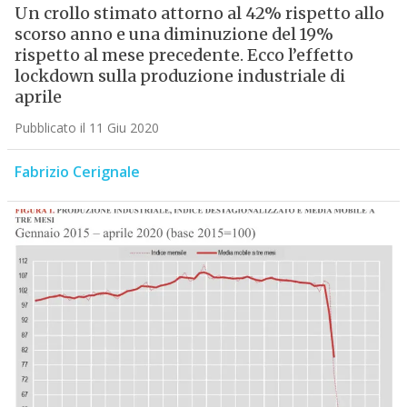
Un crollo stimato attorno al 42% rispetto allo
scorso anno e una diminuzione del 19%
rispetto al mese precedente. Ecco l’effetto
lockdown sulla produzione industriale di
aprile
Pubblicato il 11 Giu 2020
Fabrizio Cerignale