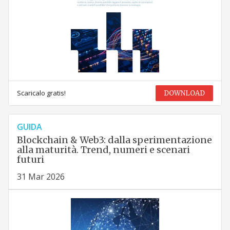
Scaricalo gratis!
DOWNLOAD
GUIDA
Blockchain & Web3: dalla sperimentazione
alla maturità. Trend, numeri e scenari
futuri
31 Mar 2026