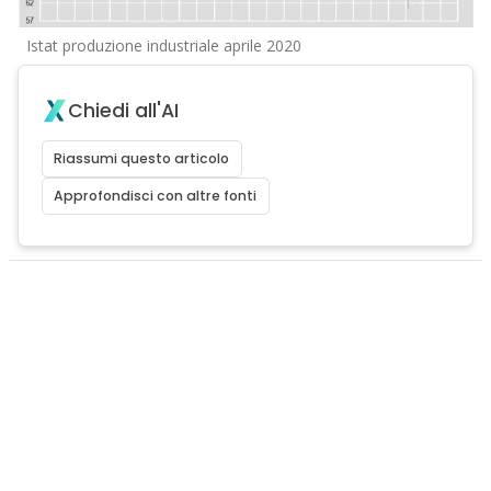
Istat produzione industriale aprile 2020
Chiedi all'AI
Riassumi questo articolo
Approfondisci con altre fonti