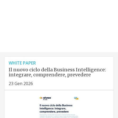
WHITE PAPER
Il nuovo ciclo della Business Intelligence:
integrare, comprendere, prevedere
23 Gen 2026