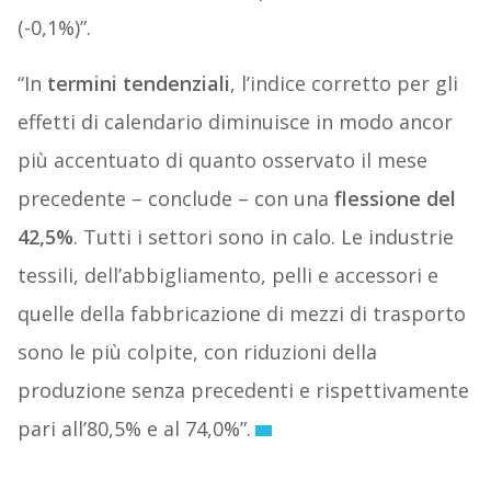
(-0,1%)”.
“In
termini tendenziali
, l’indice corretto per gli
effetti di calendario diminuisce in modo ancor
più accentuato di quanto osservato il mese
precedente – conclude – con una
flessione del
42,5%
. Tutti i settori sono in calo. Le industrie
tessili, dell’abbigliamento, pelli e accessori e
quelle della fabbricazione di mezzi di trasporto
sono le più colpite, con riduzioni della
produzione senza precedenti e rispettivamente
pari all’80,5% e al 74,0%”.