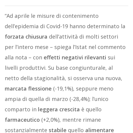
“Ad aprile le misure di contenimento
dell’epidemia di Covid-19 hanno determinato la
forzata chiusura
dell’attività di molti settori
per l’intero mese – spiega l’Istat nel commento
alla nota – con
effetti negativi rilevanti
sui
livelli produttivi. Su base congiunturale, al
netto della stagionalità, si osserva una nuova,
marcata flessione
(-19,1%), seppure meno
ampia di quella di marzo (-28,4%); l’unico
comparto in
leggera crescita
è quello
farmaceutico
(+2,0%), mentre rimane
sostanzialmente
stabile
quello
alimentare