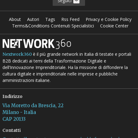
Seguici
About
Autori
Tags
Rss Feed
Privacy e Cookie Policy
Terms&Conditions Contenuti Specialistici
Cookie Center
è il più grande network in Italia di testate e portali
Nextwork360
B2B dedicati ai temi della Trasformazione Digitale e
dell’Innovazione Imprenditoriale. Ha la missione di diffondere la
cultura digitale e imprenditoriale nelle imprese e pubbliche
amministrazioni italiane.
Indirizzo
Via Moretto da Brescia, 22
Milano - Italia
CAP 20133
Contatti