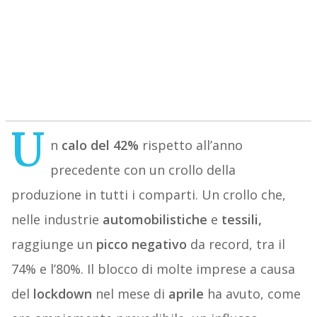
U
n
calo del 42%
rispetto all’anno
precedente con un crollo della
produzione in tutti i comparti. Un crollo che,
nelle industrie
automobilistiche
e
tessili,
raggiunge un
picco negativo
da record, tra il
74% e l’80%. Il blocco di molte imprese a causa
del
lockdown
nel mese di
aprile
ha avuto, come