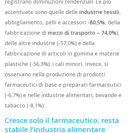
registrano diminuzioni tendenziali. Le più
accentuate sono quelle delle
industrie tessili
,
abbigliamento, pelli e accessori
-80,5%
, della
fabbricazione di
mezzi di trasporto – 74,0%
),
delle altre industrie (-57,0%) e della
fabbricazione di articoli in gomma e materie
plastiche (-56,3%); i cali minori, invece, si
osservano nella produzione di prodotti
farmaceutici di base e preparati farmaceutici
(-6,7%) e nelle industrie alimentari, bevande e
tabacco (-8,1%).
Cresce solo il farmaceutico, resta
stabile l’industria alimentare