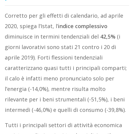
Corretto per gli effetti di calendario, ad aprile
2020, spiega l’Istat, l’
indice complessivo
diminuisce in termini tendenziali del
42,5%
(i
giorni lavorativi sono stati 21 contro i 20 di
aprile 2019). Forti flessioni tendenziali
caratterizzano quasi tutti i principali comparti;
il calo è infatti meno pronunciato solo per
l’energia (-14,0%), mentre risulta molto
rilevante per i beni strumentali (-51,5%), i beni
intermedi (-46,0%) e quelli di consumo (-39,8%).
Tutti i principali settori di attività economica