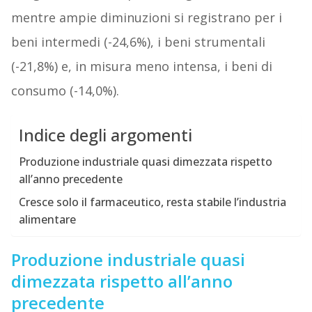
mentre ampie diminuzioni si registrano per i
beni intermedi (-24,6%), i beni strumentali
(-21,8%) e, in misura meno intensa, i beni di
consumo (-14,0%).
Indice degli argomenti
Produzione industriale quasi dimezzata rispetto
all’anno precedente
Cresce solo il farmaceutico, resta stabile l’industria
alimentare
Produzione industriale quasi
dimezzata rispetto all’anno
precedente