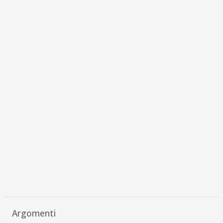
Argomenti