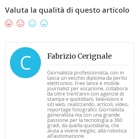
Valuta la qualità di questo articolo
C
Fabrizio Cerignale
Giornalista professionista, con in
tasca un vecchio diploma da perito
elettronico. Free lance e mobile
journalist per vocazione, collabora
da oltre trent’anni con agenzie di
stampa e quotidiani, televisioni e
siti web, realizzando, articoli, video,
reportage fotografici. Giornalista
generalista ma con una grande
passione per la tecnologia a 360
gradi, da quella quotidiana, che
aiuta a vivere meglio, alla robotica
all’automazione.