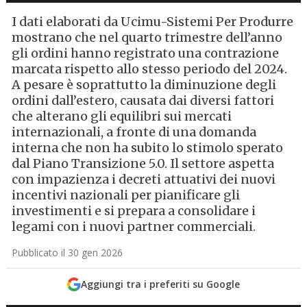
I dati elaborati da Ucimu-Sistemi Per Produrre
mostrano che nel quarto trimestre dell’anno
gli ordini hanno registrato una contrazione
marcata rispetto allo stesso periodo del 2024.
A pesare è soprattutto la diminuzione degli
ordini dall’estero, causata dai diversi fattori
che alterano gli equilibri sui mercati
internazionali, a fronte di una domanda
interna che non ha subito lo stimolo sperato
dal Piano Transizione 5.0. Il settore aspetta
con impazienza i decreti attuativi dei nuovi
incentivi nazionali per pianificare gli
investimenti e si prepara a consolidare i
legami con i nuovi partner commerciali.
Pubblicato il 30 gen 2026
Aggiungi tra i preferiti su Google