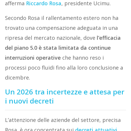
afferma
Riccardo Rosa
, presidente Ucimu.
Secondo Rosa il rallentamento estero non ha
trovato una compensazione adeguata in una
ripresa del mercato nazionale, dove
l’efficacia
del piano 5.0 è stata limitata da continue
interruzioni operative
che hanno reso i
processi poco fluidi fino alla loro conclusione a
dicembre.
Un 2026 tra incertezze e attesa per
i nuovi decreti
L’attenzione delle aziende del settore, precisa
Rosa, è ora concentrata sui
decreti attuativi