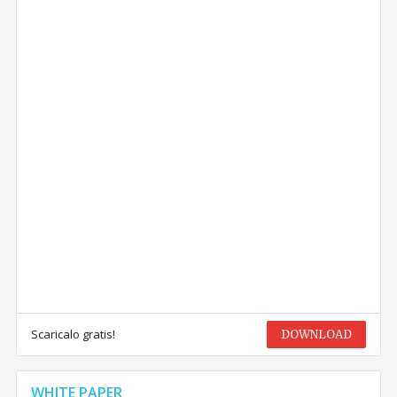
Scaricalo gratis!
DOWNLOAD
WHITE PAPER