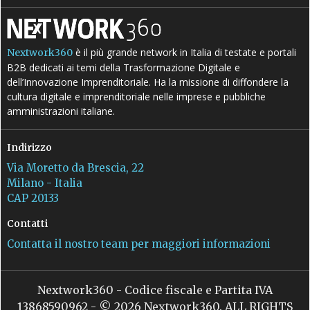
è il più grande network in Italia di testate e portali
Nextwork360
B2B dedicati ai temi della Trasformazione Digitale e
dell’Innovazione Imprenditoriale. Ha la missione di diffondere la
cultura digitale e imprenditoriale nelle imprese e pubbliche
amministrazioni italiane.
Indirizzo
Via Moretto da Brescia, 22
Milano - Italia
CAP 20133
Contatti
Contatta il nostro team per maggiori informazioni
Nextwork360 - Codice fiscale e Partita IVA
13868590962 - © 2026 Nextwork360. ALL RIGHTS