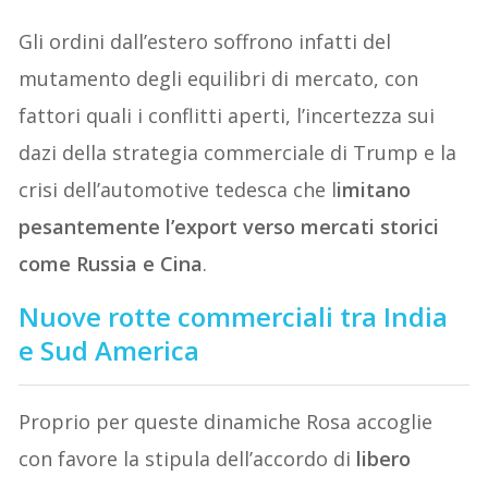
Gli ordini dall’estero soffrono infatti del
mutamento degli equilibri di mercato, con
fattori quali i conflitti aperti, l’incertezza sui
dazi della strategia commerciale di Trump e la
crisi dell’automotive tedesca che l
imitano
pesantemente l’export verso mercati storici
come Russia e Cina
.
Nuove rotte commerciali tra India
e Sud America
Proprio per queste dinamiche Rosa accoglie
con favore la stipula dell’accordo di
libero