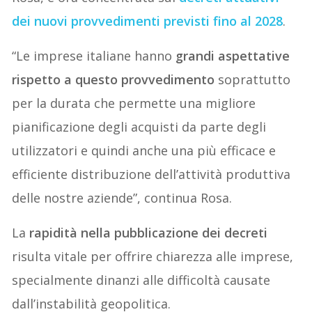
dei nuovi provvedimenti previsti fino al 2028
.
“Le imprese italiane hanno
grandi aspettative
rispetto a questo provvedimento
soprattutto
per la durata che permette una migliore
pianificazione degli acquisti da parte degli
utilizzatori e quindi anche una più efficace e
efficiente distribuzione dell’attività produttiva
delle nostre aziende”, continua Rosa.
La
rapidità nella pubblicazione dei decreti
risulta vitale per offrire chiarezza alle imprese,
specialmente dinanzi alle difficoltà causate
dall’instabilità geopolitica.