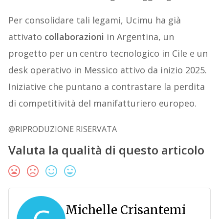
Per consolidare tali legami, Ucimu ha già
attivato
collaborazioni
in Argentina, un
progetto per un centro tecnologico in Cile e un
desk operativo in Messico attivo da inizio 2025.
Iniziative che puntano a contrastare la perdita
di competitività del manifatturiero europeo.
@RIPRODUZIONE RISERVATA
Valuta la qualità di questo articolo
Michelle Crisantemi