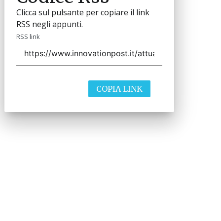
Clicca sul pulsante per copiare il link
RSS negli appunti.
RSS link
COPIA LINK