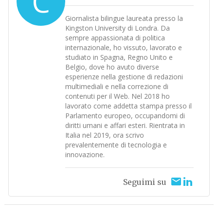
C
Giornalista bilingue laureata presso la
Kingston University di Londra. Da
sempre appassionata di politica
internazionale, ho vissuto, lavorato e
studiato in Spagna, Regno Unito e
Belgio, dove ho avuto diverse
esperienze nella gestione di redazioni
multimediali e nella correzione di
contenuti per il Web. Nel 2018 ho
lavorato come addetta stampa presso il
Parlamento europeo, occupandomi di
diritti umani e affari esteri. Rientrata in
Italia nel 2019, ora scrivo
prevalentemente di tecnologia e
innovazione.
Seguimi su