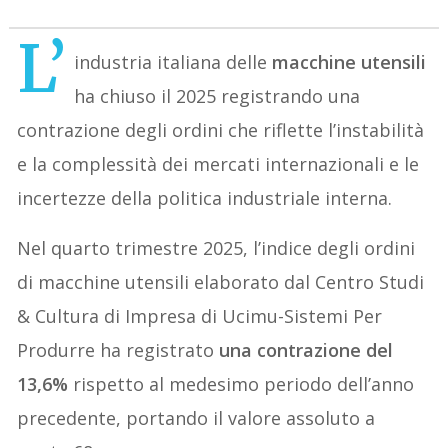
L’
industria italiana delle
macchine utensili
ha chiuso il 2025 registrando una
contrazione degli ordini che riflette l’instabilità
e la complessità dei mercati internazionali e le
incertezze della politica industriale interna.
Nel quarto trimestre 2025, l’indice degli ordini
di macchine utensili elaborato dal Centro Studi
& Cultura di Impresa di Ucimu-Sistemi Per
Produrre ha registrato
una contrazione del
13,6%
rispetto al medesimo periodo dell’anno
precedente, portando il valore assoluto a