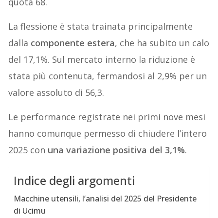
quota 68.
La flessione è stata trainata principalmente
dalla
componente estera
, che ha subito un calo
del 17,1%. Sul mercato interno la riduzione è
stata più contenuta, fermandosi al 2,9% per un
valore assoluto di 56,3.
Le performance registrate nei primi nove mesi
hanno comunque permesso di chiudere l’intero
2025 con
una variazione positiva del 3,1%
.
Indice degli argomenti
Macchine utensili, l’analisi del 2025 del Presidente
di Ucimu