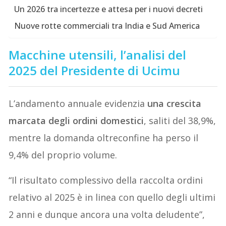
Un 2026 tra incertezze e attesa per i nuovi decreti
Nuove rotte commerciali tra India e Sud America
Macchine utensili, l’analisi del
2025 del Presidente di Ucimu
L’andamento annuale evidenzia
una crescita
marcata degli ordini domestici
, saliti del 38,9%,
mentre la domanda oltreconfine ha perso il
9,4% del proprio volume.
“Il risultato complessivo della raccolta ordini
relativo al 2025 è in linea con quello degli ultimi
2 anni e dunque ancora una volta deludente”,