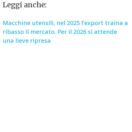
Leggi anche:
Macchine utensili, nel 2025 l’export traina a
ribasso il mercato. Per il 2026 si attende
una lieve ripresa