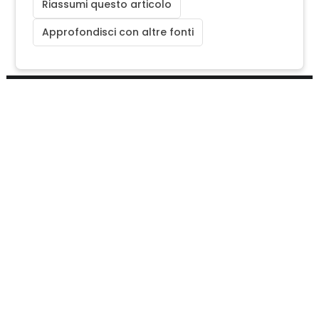
Riassumi questo articolo
Approfondisci con altre fonti