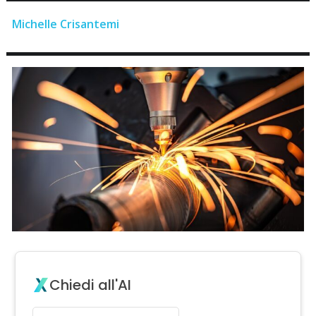
Michelle Crisantemi
Chiedi all'AI