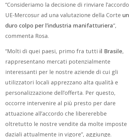
“Consideriamo la decisione di rinviare l’accordo
UE-Mercosur ad una valutazione della Corte
un
duro colpo per l’industria manifatturiera
“,
commenta Rosa.
“Molti di quei paesi, primo fra tutti
il Brasile
,
rappresentano mercati potenzialmente
interessanti per le nostre aziende di cui gli
utilizzatori locali apprezzano alta qualità e
personalizzazione dell’offerta. Per questo,
occorre intervenire al più presto per dare
attuazione all’accordo che libererebbe
oltretutto le nostre vendite da molte imposte
daziali attualmente in vigore”, aggiunge.