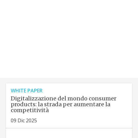
WHITE PAPER
Digitalizzazione del mondo consumer
products: la strada per aumentare la
competitività
09 Dic 2025