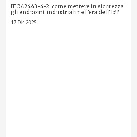
IEC 62443-4-2: come mettere in sicurezza
gli endpoint industriali nell’era dell’IoT
17 Dic 2025