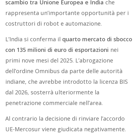
scambio tra Unione Europea e India
che
rappresenta un’importante opportunità per i
costruttori di robot e automazione.
L’India si conferma il
quarto mercato di sbocco
con 135 milioni di euro di esportazioni
nei
primi nove mesi del 2025. L’abrogazione
dell’ordine Omnibus da parte delle autorità
indiane, che avrebbe introdotto la licenza BIS
dal 2026, sosterrà ulteriormente la
penetrazione commerciale nell’area.
Al contrario la decisione di rinviare l’accordo
UE-Mercosur viene giudicata negativamente.