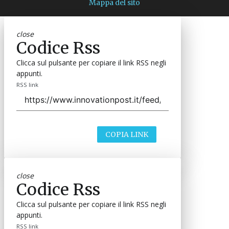
Mappa del sito
close
Codice Rss
Clicca sul pulsante per copiare il link RSS negli
appunti.
RSS link
COPIA LINK
close
Codice Rss
Clicca sul pulsante per copiare il link RSS negli
appunti.
RSS link