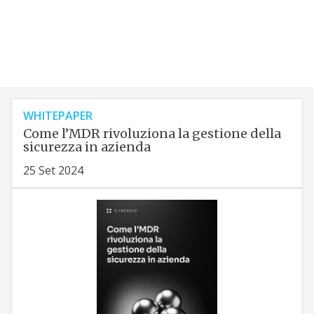
WHITEPAPER
Come l’MDR rivoluziona la gestione della
sicurezza in azienda
25 Set 2024