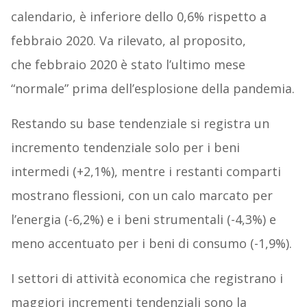
calendario, è inferiore dello 0,6% rispetto a
febbraio 2020. Va rilevato, al proposito,
che febbraio 2020 è stato l’ultimo mese
“normale” prima dell’esplosione della pandemia.
Restando su base tendenziale si registra un
incremento tendenziale solo per i beni
intermedi (+2,1%), mentre i restanti comparti
mostrano flessioni, con un calo marcato per
l’energia (-6,2%) e i beni strumentali (-4,3%) e
meno accentuato per i beni di consumo (-1,9%).
I settori di attività economica che registrano i
maggiori incrementi tendenziali sono la