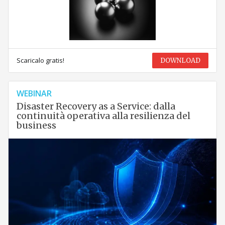
Scaricalo gratis!
DOWNLOAD
WEBINAR
Disaster Recovery as a Service: dalla
continuità operativa alla resilienza del
business