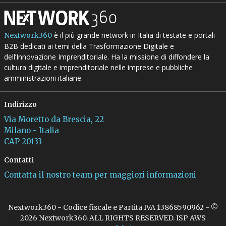
è il più grande network in Italia di testate e portali
Nextwork360
B2B dedicati ai temi della Trasformazione Digitale e
dell’Innovazione Imprenditoriale. Ha la missione di diffondere la
cultura digitale e imprenditoriale nelle imprese e pubbliche
amministrazioni italiane.
Indirizzo
Via Moretto da Brescia, 22
Milano - Italia
CAP 20133
Contatti
Contatta il nostro team per maggiori informazioni
Nextwork360 - Codice fiscale e Partita IVA 13868590962 - ©
2026 Nextwork360. ALL RIGHTS RESERVED. ISP AWS