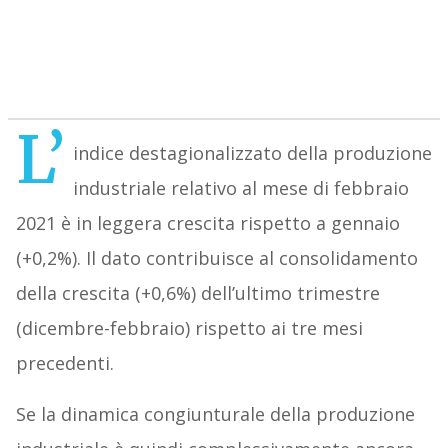
L’
indice destagionalizzato della produzione
industriale relativo al mese di febbraio
2021 è in leggera crescita rispetto a gennaio
(+0,2%). Il dato contribuisce al consolidamento
della crescita (+0,6%) dell’ultimo trimestre
(dicembre-febbraio) rispetto ai tre mesi
precedenti.
Se la dinamica congiunturale della produzione