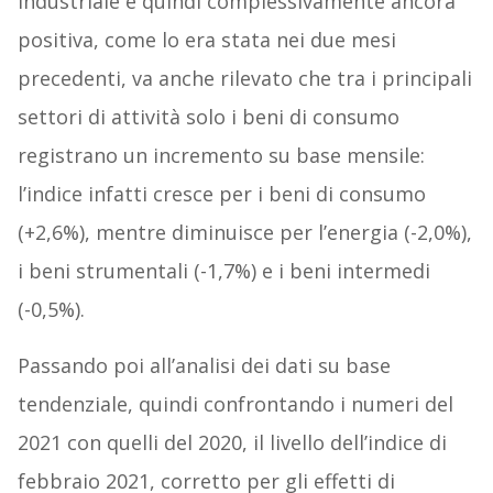
industriale è quindi complessivamente ancora
positiva, come lo era stata nei due mesi
precedenti, va anche rilevato che tra i principali
settori di attività solo i beni di consumo
registrano un incremento su base mensile:
l’indice infatti cresce per i beni di consumo
(+2,6%), mentre diminuisce per l’energia (-2,0%),
i beni strumentali (-1,7%) e i beni intermedi
(-0,5%).
Passando poi all’analisi dei dati su base
tendenziale, quindi confrontando i numeri del
2021 con quelli del 2020, il livello dell’indice di
febbraio 2021, corretto per gli effetti di