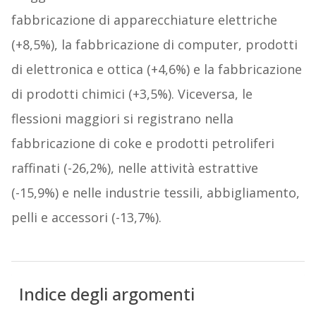
fabbricazione di apparecchiature elettriche
(+8,5%), la fabbricazione di computer, prodotti
di elettronica e ottica (+4,6%) e la fabbricazione
di prodotti chimici (+3,5%). Viceversa, le
flessioni maggiori si registrano nella
fabbricazione di coke e prodotti petroliferi
raffinati (-26,2%), nelle attività estrattive
(-15,9%) e nelle industrie tessili, abbigliamento,
pelli e accessori (-13,7%).
Indice degli argomenti