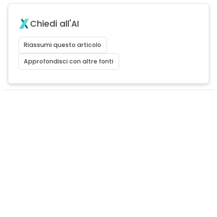
Chiedi all'AI
Riassumi questo articolo
Approfondisci con altre fonti