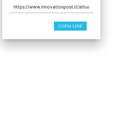
COPIA LINK