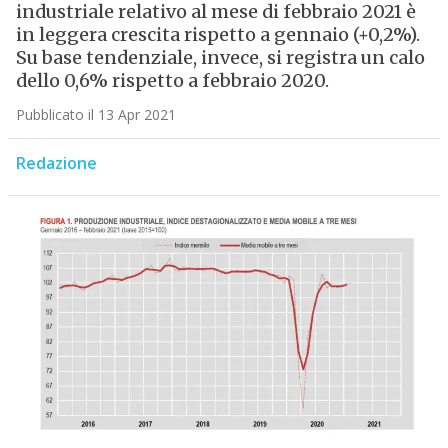
industriale relativo al mese di febbraio 2021 è
in leggera crescita rispetto a gennaio (+0,2%).
Su base tendenziale, invece, si registra un calo
dello 0,6% rispetto a febbraio 2020.
Pubblicato il 13 Apr 2021
Redazione