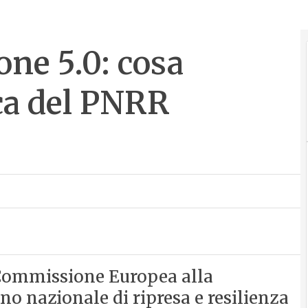
one 5.0: cosa
ca del PNRR
a Commissione Europea alla
no nazionale di ripresa e resilienza