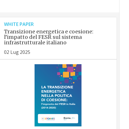
WHITE PAPER
Transizione energetica e coesione:
l’impatto del FESR sul sistema
infrastrutturale italiano
02 Lug 2025