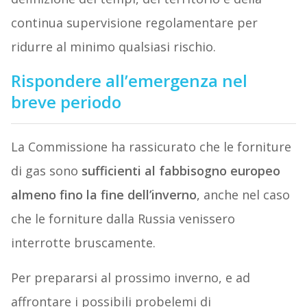
continua supervisione regolamentare per
ridurre al minimo qualsiasi rischio.
Rispondere all’emergenza nel
breve periodo
La Commissione ha rassicurato che le forniture
di gas sono
sufficienti al fabbisogno europeo
almeno fino la fine dell’inverno
, anche nel caso
che le forniture dalla Russia venissero
interrotte bruscamente.
Per prepararsi al prossimo inverno, e ad
affrontare i possibili probelemi di