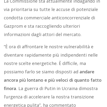
La Commissione sta attualmente indagando in
via prioritaria su tutte le accuse di potenziale
condotta commerciale anticoncorrenziale di
Gazprom e sta raccogliendo ulteriori
informazioni dagli attori del mercato.
“È ora di affrontare le nostre vulnerabilità e
diventare rapidamente più indipendenti nelle
nostre scelte energetiche. È difficile, ma
possiamo farlo se siamo disposti ad
andare
ancora più lontano e più veloci di quanto fatto
finora
. La guerra di Putin in Ucraina dimostra
l’urgenza di accelerare la nostra transizione
energetica pulita”, ha commentato