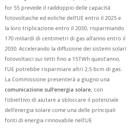
for 55 prevede il raddoppio delle capacità
fotovoltaiche ed eoliche dell’UE entro il 2025 e
la loro triplicazione entro il 2030, risparmiando
170 miliardi di centimetri di gas all’anno entro il
2030. Accelerando la diffusione dei sistemi solari
fotovoltaici sui tetti fino a 15TWh quest’anno,
l’UE potrebbe risparmiare altri 2,5 bcm di gas.
La Commissione presenterà a giugno una
comunicazione sull’energia solare
, con
l’obiettivo di aiutare a sbloccare il potenziale
dell’energia solare come una delle principali
fonti di energia rinnovabile nell’UE