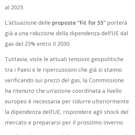
al 2023.
L’attuazione delle
proposte “Fit for 55”
porterà
già a una riduzione della dipendenza dell’UE dal
gas del 23% entro il 2030.
Tuttavia, viste le attuali tensioni geopolitiche
tra i Paesi e le ripercussioni che già si stanno
verificando sui prezzi del gas, la Commissione
ha ritenuto che un’azione coordinata a livello
europeo è necessaria per ridurre ulteriormente
la dipendenza dell’UE, rispondere agli shock del
mercato e prepararsi per il prossimo inverno.