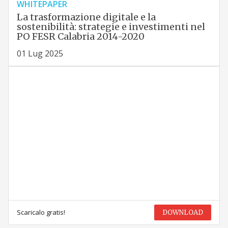
WHITEPAPER
La trasformazione digitale e la
sostenibilità: strategie e investimenti nel
PO FESR Calabria 2014-2020
01 Lug 2025
Scaricalo gratis!
DOWNLOAD