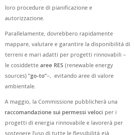
loro procedure di pianificazione e
autorizzazione.
Parallelamente, dovrebbero rapidamente
mappare, valutare e garantire la disponibilità di
terreni e mari adatti per progetti rinnovabili –
le cosiddette
aree RES
(renewable energy
sources)
“go-to”
–, evitando aree di valore
ambientale.
A maggio, la Commissione pubblicherà una
raccomandazione sui permessi veloci
per i
progetti di energia rinnovabile e lavorerà per
sostenere l’uso di tutte le flessibilità già