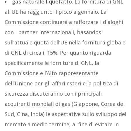
gas naturale liquefatto
. La fornitura di GNL
all’UE ha raggiunto il picco a gennaio. La
Commissione continuerà a rafforzare i dialoghi
con i partner internazionali, basandosi
sull’attuale quota dell’UE nella fornitura globale
di GNL di circa il 15%. Per quanto riguarda
specificamente le forniture di GNL, la
Commissione e l’Alto rappresentante
dell’Unione per gli affari esteri e la politica di
sicurezza discuteranno con i principali
acquirenti mondiali di gas (Giappone, Corea del
Sud, Cina, India) le aspettative sullo sviluppo del
mercato a medio termine, al fine di evitare in