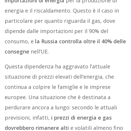
importazioni di energia
per la produzione di
energia e il riscaldamento. Questo è il caso in
particolare per quanto riguarda il gas, dove
dipende dalle importazioni per il 90% del
consumo, e
la Russia controlla oltre il 40% delle
consegne
nell’UE.
Questa dipendenza ha aggravato l’attuale
situazione di prezzi elevati dell’energia, che
continua a colpire le famiglie e le imprese
europee. Una situazione che è destinata a
perdurare ancora a lungo: secondo le attuali
previsioni, infatti,
i prezzi di energia e gas
dovrebbero rimanere alti
e volatili almeno fino