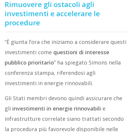
Rimuovere gli ostacoli agli
investimenti e accelerare le
procedure
“È giunta l’ora che iniziamo a considerare questi
investimenti come
questioni di interesse
pubblico prioritario
” ha spiegato Simons nella
conferenza stampa, riferendosi agli
investimenti in energie rinnovabili.
Gli Stati membri devono quindi assicurare che
gli
investimenti in energie rinnovabili
e
infrastrutture correlate siano trattati secondo
la procedura più favorevole disponibile nelle