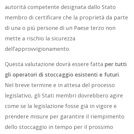
autorità competente designata dallo Stato
membro di certificare che la proprietà da parte
di una o più persone di un Paese terzo non
mette a rischio la sicurezza
dell’approvvigionamento.
Questa valutazione dovrà essere fatta
per tutti
gli operatori di stoccaggio esistenti e futuri
.
Nel breve termine e in attesa del processo
legislativo, gli Stati membri dovrebbero agire
come se la legislazione fosse già in vigore e
prendere misure per garantire il riempimento
dello stoccaggio in tempo per il prossimo