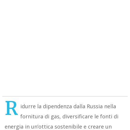
R
idurre la dipendenza dalla Russia nella
fornitura di gas, diversificare le fonti di
energia in un’ottica sostenibile e creare un