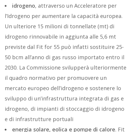
idrogeno
, attraverso un Acceleratore per
l’Idrogeno per aumentare la capacità europea.
Un ulteriore 15 milioni di tonnellate (mt) di
idrogeno rinnovabile in aggiunta alle 5,6 mt
previste dal Fit for 55 può infatti sostituire 25-
50 bcm all’anno di gas russo importato entro il
2030. La Commissione svilupperà ulteriormente
il quadro normativo per promuovere un
mercato europeo dell’idrogeno e sostenere lo
sviluppo di un’infrastruttura integrata di gas e
idrogeno, di impianti di stoccaggio di idrogeno
e di infrastrutture portuali
energia solare, eolica e pompe di calore
. Fit