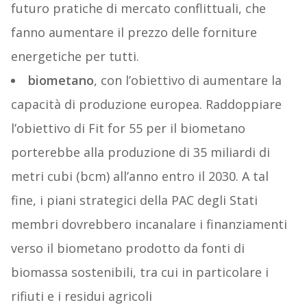
futuro pratiche di mercato conflittuali, che
fanno aumentare il prezzo delle forniture
energetiche per tutti.
biometano
, con l’obiettivo di aumentare la
capacità di produzione europea. Raddoppiare
l’obiettivo di Fit for 55 per il biometano
porterebbe alla produzione di 35 miliardi di
metri cubi (bcm) all’anno entro il 2030. A tal
fine, i piani strategici della PAC degli Stati
membri dovrebbero incanalare i finanziamenti
verso il biometano prodotto da fonti di
biomassa sostenibili, tra cui in particolare i
rifiuti e i residui agricoli