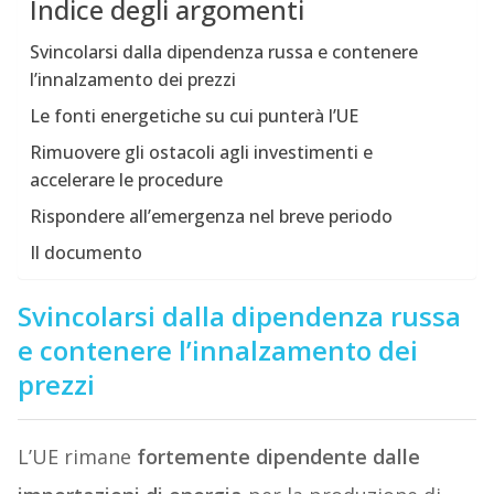
Indice degli argomenti
Svincolarsi dalla dipendenza russa e contenere
l’innalzamento dei prezzi
Le fonti energetiche su cui punterà l’UE
Rimuovere gli ostacoli agli investimenti e
accelerare le procedure
Rispondere all’emergenza nel breve periodo
Il documento
Svincolarsi dalla dipendenza russa
e contenere l’innalzamento dei
prezzi
L’UE rimane
fortemente dipendente dalle