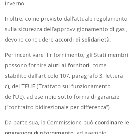
inverno.
Inoltre, come previsto dall’attuale regolamento
sulla sicurezza dell’approvvigionamento di gas ,
devono concludere
accordi di solidarietà
.
Per incentivare il rifornimento, gli Stati membri
possono fornire
aiuti ai fornitori
, come
stabilito dall’articolo 107, paragrafo 3, lettera
c), del TFUE (Trattato sul funzionamento
dell’UE), ad esempio sotto forma di garanzie
(“contratto bidirezionale per differenza”).
Da parte sua, la Commissione può
coordinare le
operazioni di rifornimento
, ad esempio