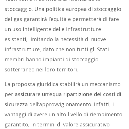
stoccaggio. Una politica europea di stoccaggio
del gas garantirà l’equità e permetterà di fare
un uso intelligente delle infrastrutture
esistenti, limitando la necessità di nuove
infrastrutture, dato che non tutti gli Stati
membri hanno impianti di stoccaggio
sotterraneo nei loro territori.
La proposta giuridica stabilirà un meccanismo
per
assicurare un’equa ripartizione dei costi di
sicurezza
dell’approvvigionamento. Infatti, i
vantaggi di avere un alto livello di riempimento
garantito, in termini di valore assicurativo