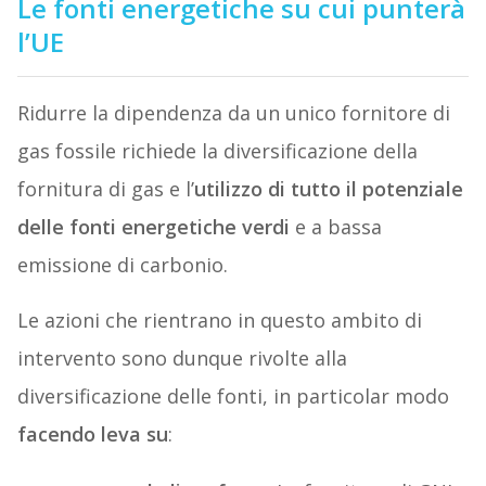
Le fonti energetiche su cui punterà
l’UE
Ridurre la dipendenza da un unico fornitore di
gas fossile richiede la diversificazione della
fornitura di gas e l’
utilizzo di tutto il potenziale
delle fonti energetiche verdi
e a bassa
emissione di carbonio.
Le azioni che rientrano in questo ambito di
intervento sono dunque rivolte alla
diversificazione delle fonti, in particolar modo
facendo leva su
: