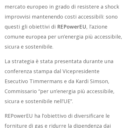
mercato europeo in grado di resistere a shock
improvvisi mantenendo costi accessibili: sono
questi gli obiettivi di
REPowerEU
, l’azione
comune europea per un’energia più accessibile,
sicura e sostenibile.
La strategia è stata presentata durante una
conferenza stampa dal Vicepresidente
Esecutivo Timmermans e da Kardi Simson,
Commissario “per un’energia più accessibile,
sicura e sostenibile nell’UE”.
REPowerEU ha l’obiettivo di diversificare le
forniture di gas e ridurre la dipendenza dai