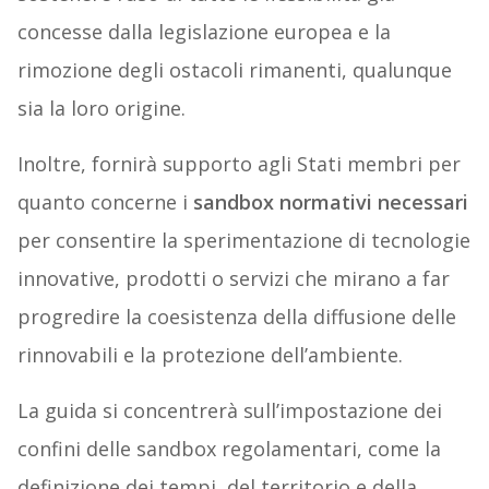
concesse dalla legislazione europea e la
rimozione degli ostacoli rimanenti, qualunque
sia la loro origine.
Inoltre, fornirà supporto agli Stati membri per
quanto concerne i
sandbox normativi necessari
per consentire la sperimentazione di tecnologie
innovative, prodotti o servizi che mirano a far
progredire la coesistenza della diffusione delle
rinnovabili e la protezione dell’ambiente.
La guida si concentrerà sull’impostazione dei
confini delle sandbox regolamentari, come la
definizione dei tempi, del territorio e della