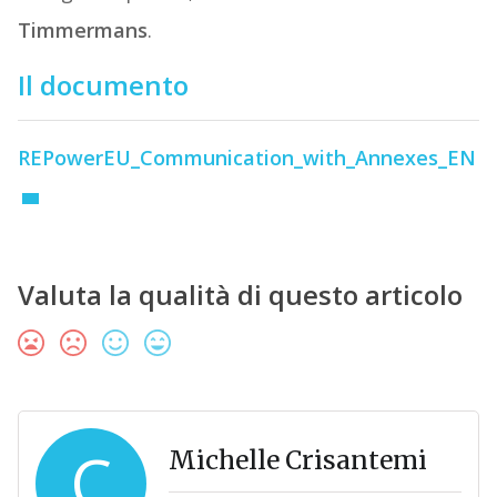
Timmermans
.
Il documento
REPowerEU_Communication_with_Annexes_EN
Valuta la qualità di questo articolo
C
Michelle Crisantemi