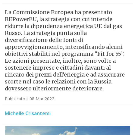
La Commissione Europea ha presentato
REPowerEU, la strategia con cui intende
ridurre la dipendenza energetica UE dal gas
Russo. La strategia punta sulla
diversificazione delle fonti di
approvvigionamento, intensificando alcuni
obiettivi stabiliti nel programma “Fit for 55”.
Le azioni presentate, inoltre, sono volte a
sostenere imprese e cittadini davanti al
rincaro dei prezzi dell’energia e ad assicurare
scorte nel caso le relazioni con la Russia
dovessero ulteriormente deteriorare.
Pubblicato il 08 Mar 2022
Michelle Crisantemi