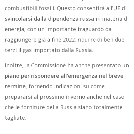
combustibili fossili. Questo consentirà all’UE di
svincolarsi dalla dipendenza russa
in materia di
energia, con un importante traguardo da
raggiungere già a fine 2022: ridurre di ben due
terzi il gas importato dalla Russia.
Inoltre, la Commissione ha anche presentato un
piano per rispondere all’emergenza nel breve
termine
, fornendo indicazioni su come
prepararsi al prossimo inverno anche nel caso
che le forniture della Russia siano totalmente
tagliate.