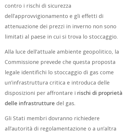
contro i rischi di sicurezza
dell’approvvigionamento e gli effetti di
attenuazione dei prezzi in inverno non sono
limitati al paese in cui si trova lo stoccaggio.
Alla luce dell’attuale ambiente geopolitico, la
Commissione prevede che questa proposta
legale identifichi lo stoccaggio di gas come
un’infrastruttura critica e introduca delle
disposizioni per affrontare i
rischi di proprietà
delle infrastrutture
del gas.
Gli Stati membri dovranno richiedere
all’autorità di regolamentazione o a un’altra