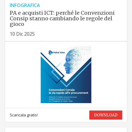
INFOGRAFICA
PA e acquisti ICT: perché le Convenzioni
Consip stanno cambiando le regole del
gioco
10 Dic 2025
Scaricala gratis!
DOWNLOAD