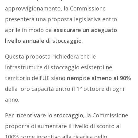
approvvigionamento, la Commissione
presenterà una proposta legislativa entro
aprile in modo da
assicurare un adeguato
livello annuale di stoccaggio
.
Questa proposta richiederà che le
infrastrutture di stoccaggio esistenti nel
territorio dell’UE siano
riempite almeno al 90%
della loro capacità entro il 1° ottobre di ogni
anno.
Per
incentivare lo stoccaggio
, la Commissione
proporrà di aumentare il livello di sconto al
100% come incentivo alla ricarica dello