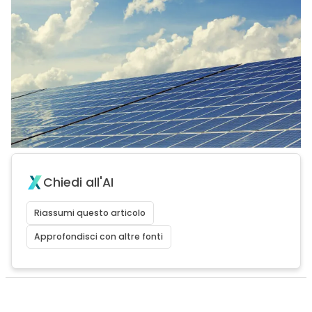
Chiedi all'AI
Riassumi questo articolo
Approfondisci con altre fonti