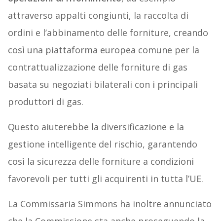
attraverso appalti congiunti, la raccolta di
ordini e l’abbinamento delle forniture, creando
così una piattaforma europea comune per la
contrattualizzazione delle forniture di gas
basata su negoziati bilaterali con i principali
produttori di gas.
Questo aiuterebbe la diversificazione e la
gestione intelligente del rischio, garantendo
così la sicurezza delle forniture a condizioni
favorevoli per tutti gli acquirenti in tutta l’UE.
La Commissaria Simmons ha inoltre annunciato