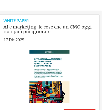
WHITE PAPER
AI e marketing: le cose che un CMO oggi
non può più ignorare
17 Dic 2025