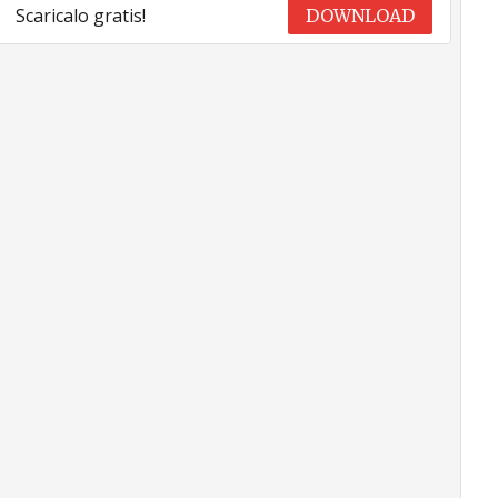
Scaricalo gratis!
DOWNLOAD