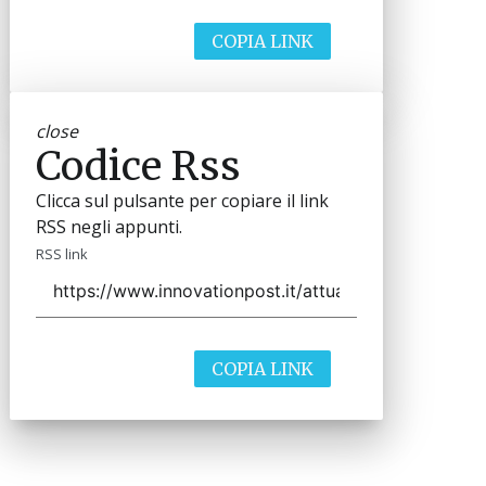
COPIA LINK
close
Codice Rss
Clicca sul pulsante per copiare il link
RSS negli appunti.
RSS link
COPIA LINK