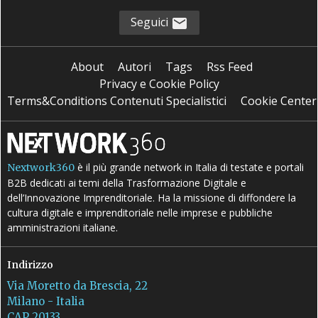
Seguici
About
Autori
Tags
Rss Feed
Privacy e Cookie Policy
Terms&Conditions Contenuti Specialistici
Cookie Center
è il più grande network in Italia di testate e portali
Nextwork360
B2B dedicati ai temi della Trasformazione Digitale e
dell’Innovazione Imprenditoriale. Ha la missione di diffondere la
cultura digitale e imprenditoriale nelle imprese e pubbliche
amministrazioni italiane.
Indirizzo
Via Moretto da Brescia, 22
Milano - Italia
CAP 20133