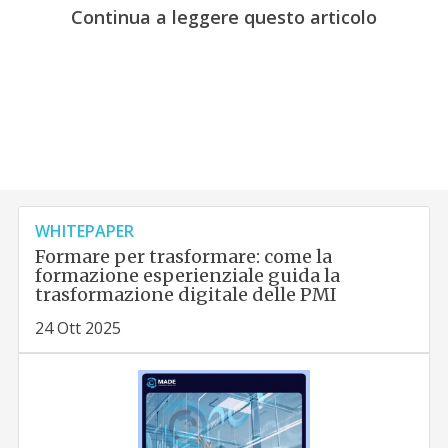
Continua a leggere questo articolo
WHITEPAPER
Formare per trasformare: come la
formazione esperienziale guida la
trasformazione digitale delle PMI
24 Ott 2025