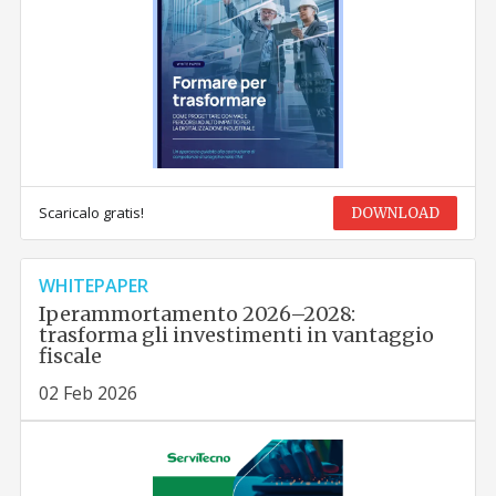
Scaricalo gratis!
DOWNLOAD
WHITEPAPER
Iperammortamento 2026–2028:
trasforma gli investimenti in vantaggio
fiscale
02 Feb 2026