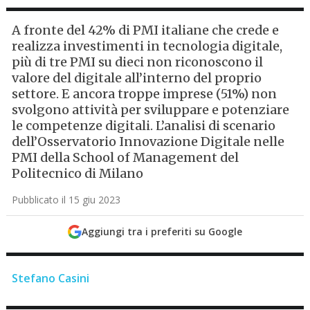
A fronte del 42% di PMI italiane che crede e
realizza investimenti in tecnologia digitale,
più di tre PMI su dieci non riconoscono il
valore del digitale all’interno del proprio
settore. E ancora troppe imprese (51%) non
svolgono attività per sviluppare e potenziare
le competenze digitali. L’analisi di scenario
dell’Osservatorio Innovazione Digitale nelle
PMI della School of Management del
Politecnico di Milano
Pubblicato il 15 giu 2023
Aggiungi tra i preferiti su Google
Stefano Casini