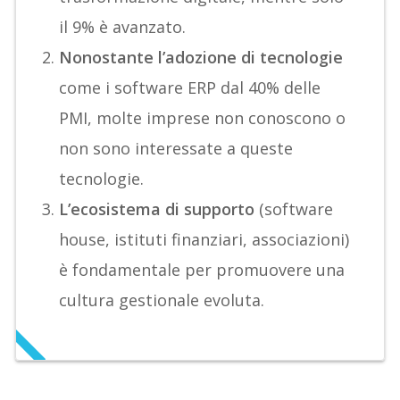
il 9% è avanzato.
Nonostante l’adozione di tecnologie
come i software ERP dal 40% delle
PMI, molte imprese non conoscono o
non sono interessate a queste
tecnologie.
L’ecosistema di supporto
(software
house, istituti finanziari, associazioni)
è fondamentale per promuovere una
cultura gestionale evoluta.