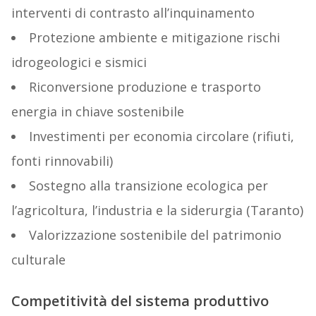
interventi di contrasto all’inquinamento
Protezione ambiente e mitigazione rischi
idrogeologici e sismici
Riconversione produzione e trasporto
energia in chiave sostenibile
Investimenti per economia circolare (rifiuti,
fonti rinnovabili)
Sostegno alla transizione ecologica per
l’agricoltura, l’industria e la siderurgia (Taranto)
Valorizzazione sostenibile del patrimonio
culturale
Competitività del sistema produttivo