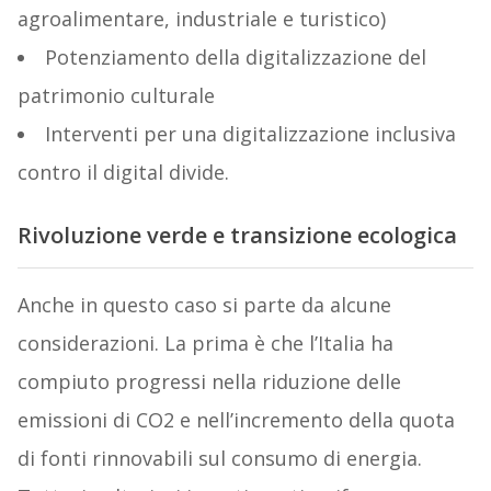
agroalimentare, industriale e turistico)
Potenziamento della digitalizzazione del
patrimonio culturale
Interventi per una digitalizzazione inclusiva
contro il digital divide.
Rivoluzione verde e transizione ecologica
Anche in questo caso si parte da alcune
considerazioni. La prima è che l’Italia ha
compiuto progressi nella riduzione delle
emissioni di CO2 e nell’incremento della quota
di fonti rinnovabili sul consumo di energia.