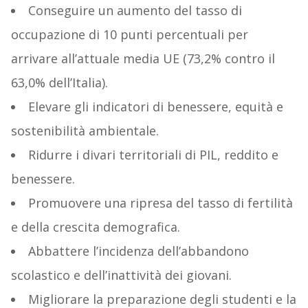
Conseguire un aumento del tasso di
occupazione di 10 punti percentuali per
arrivare all’attuale media UE (73,2% contro il
63,0% dell’Italia).
Elevare gli indicatori di benessere, equità e
sostenibilità ambientale.
Ridurre i divari territoriali di PIL, reddito e
benessere.
Promuovere una ripresa del tasso di fertilità
e della crescita demografica.
Abbattere l’incidenza dell’abbandono
scolastico e dell’inattività dei giovani.
Migliorare la preparazione degli studenti e la