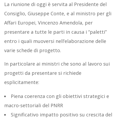
La riunione di oggi è servita al Presidente del
Consiglio, Giuseppe Conte, e al ministro per gli
Affari Europei, Vincenzo Amendola, per
presentare a tutte le parti in causa i “paletti”
entro i quali muoversi nell’elaborazione delle
varie schede di progetto.
In particolare ai ministri che sono al lavoro sui
progetti da presentare si richiede
esplicitamente:
Piena coerenza con gli obiettivi strategici e
macro-settoriali del PNRR
Significativo impatto positivo su crescita del