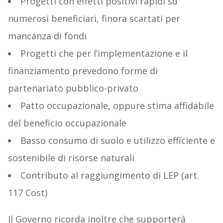
Progetti con effetti positivi rapidi su
numerosi beneficiari, finora scartati per
mancanza di fondi
Progetti che per l’implementazione e il
finanziamento prevedono forme di
partenariato pubblico-privato
Patto occupazionale, oppure stima affidabile
del beneficio occupazionale
Basso consumo di suolo e utilizzo efficiente e
sostenibile di risorse naturali
Contributo al raggiungimento di LEP (art.
117 Cost)
Il Governo ricorda inoltre che supporterà