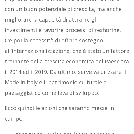
con un buon potenziale di crescita, ma anche
migliorare la capacità di attrarre gli
investimenti e favorire processi di reshoring.
C’è poi la necessità di offrire sostegno
all’internazionalizzazione, che è stato un fattore
trainante della crescita economica del Paese tra
il 2014 ed il 2019. Da ultimo, serve valorizzare il
Made in Italy e il patrimonio culturale e
paesaggistico come leva di sviluppo.
Ecco quindi le azioni che saranno messe in
campo.