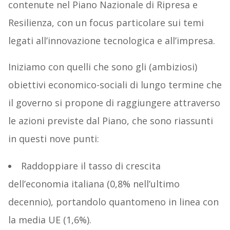
contenute nel Piano Nazionale di Ripresa e
Resilienza, con un focus particolare sui temi
legati all’innovazione tecnologica e all’impresa.
Iniziamo con quelli che sono gli (ambiziosi)
obiettivi economico-sociali di lungo termine che
il governo si propone di raggiungere attraverso
le azioni previste dal Piano, che sono riassunti
in questi nove punti:
Raddoppiare il tasso di crescita
dell’economia italiana (0,8% nell’ultimo
decennio), portandolo quantomeno in linea con
la media UE (1,6%).