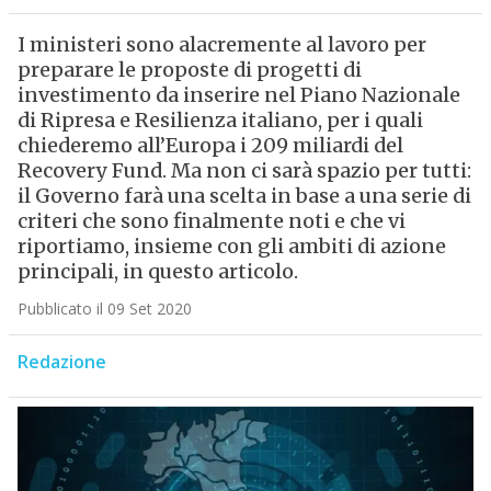
I ministeri sono alacremente al lavoro per
preparare le proposte di progetti di
investimento da inserire nel Piano Nazionale
di Ripresa e Resilienza italiano, per i quali
chiederemo all’Europa i 209 miliardi del
Recovery Fund. Ma non ci sarà spazio per tutti:
il Governo farà una scelta in base a una serie di
criteri che sono finalmente noti e che vi
riportiamo, insieme con gli ambiti di azione
principali, in questo articolo.
Pubblicato il 09 Set 2020
Redazione