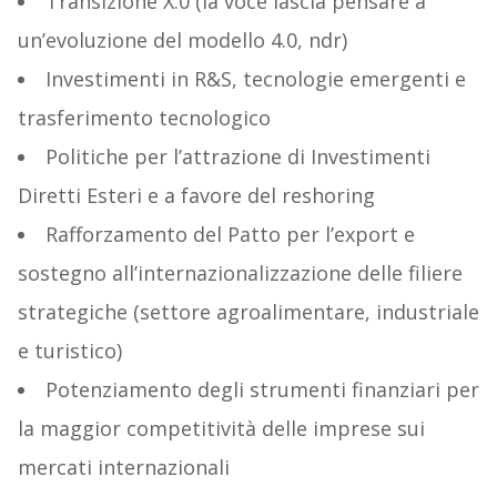
Transizione X.0 (la voce lascia pensare a
un’evoluzione del modello 4.0, ndr)
Investimenti in R&S, tecnologie emergenti e
trasferimento tecnologico
Politiche per l’attrazione di Investimenti
Diretti Esteri e a favore del reshoring
Rafforzamento del Patto per l’export e
sostegno all’internazionalizzazione delle filiere
strategiche (settore agroalimentare, industriale
e turistico)
Potenziamento degli strumenti finanziari per
la maggior competitività delle imprese sui
mercati internazionali