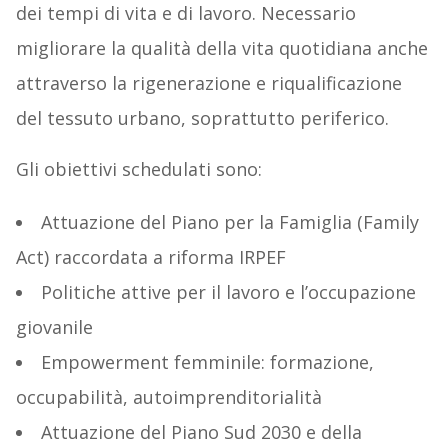
dei tempi di vita e di lavoro. Necessario
migliorare la qualità della vita quotidiana anche
attraverso la rigenerazione e riqualificazione
del tessuto urbano, soprattutto periferico.
Gli obiettivi schedulati sono:
Attuazione del Piano per la Famiglia (Family
Act) raccordata a riforma IRPEF
Politiche attive per il lavoro e l’occupazione
giovanile
Empowerment femminile: formazione,
occupabilità, autoimprenditorialità
Attuazione del Piano Sud 2030 e della