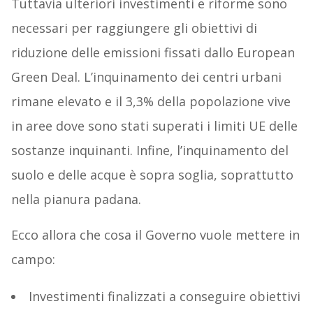
Tuttavia ulteriori investimenti e riforme sono
necessari per raggiungere gli obiettivi di
riduzione delle emissioni fissati dallo European
Green Deal. L’inquinamento dei centri urbani
rimane elevato e il 3,3% della popolazione vive
in aree dove sono stati superati i limiti UE delle
sostanze inquinanti. Infine, l’inquinamento del
suolo e delle acque è sopra soglia, soprattutto
nella pianura padana.
Ecco allora che cosa il Governo vuole mettere in
campo:
Investimenti finalizzati a conseguire obiettivi