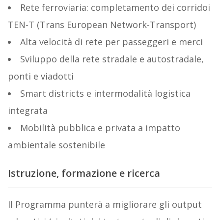
Rete ferroviaria: completamento dei corridoi
TEN-T (Trans European Network-Transport)
Alta velocità di rete per passeggeri e merci
Sviluppo della rete stradale e autostradale,
ponti e viadotti
Smart districts e intermodalità logistica
integrata
Mobilità pubblica e privata a impatto
ambientale sostenibile
Istruzione, formazione e ricerca
Il Programma punterà a migliorare gli output