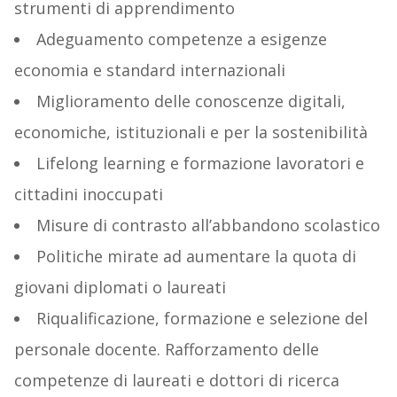
strumenti di apprendimento
Adeguamento competenze a esigenze
economia e standard internazionali
Miglioramento delle conoscenze digitali,
economiche, istituzionali e per la sostenibilità
Lifelong learning e formazione lavoratori e
cittadini inoccupati
Misure di contrasto all’abbandono scolastico
Politiche mirate ad aumentare la quota di
giovani diplomati o laureati
Riqualificazione, formazione e selezione del
personale docente. Rafforzamento delle
competenze di laureati e dottori di ricerca