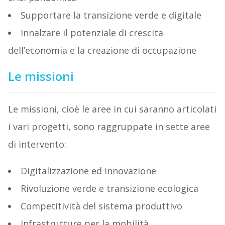
Supportare la transizione verde e digitale
Innalzare il potenziale di crescita
dell’economia e la creazione di occupazione
Le missioni
Le missioni, cioè le aree in cui saranno articolati
i vari progetti, sono raggruppate in sette aree
di intervento:
Digitalizzazione ed innovazione
Rivoluzione verde e transizione ecologica
Competitività del sistema produttivo
Infrastrutture per la mobilità