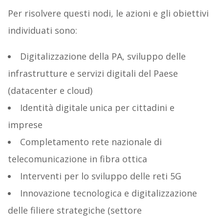
Per risolvere questi nodi, le azioni e gli obiettivi
individuati sono:
Digitalizzazione della PA, sviluppo delle
infrastrutture e servizi digitali del Paese
(datacenter e cloud)
Identità digitale unica per cittadini e
imprese
Completamento rete nazionale di
telecomunicazione in fibra ottica
Interventi per lo sviluppo delle reti 5G
Innovazione tecnologica e digitalizzazione
delle filiere strategiche (settore