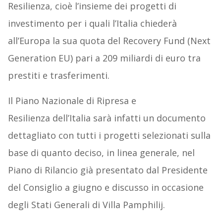
Resilienza, cioè l’insieme dei progetti di
investimento per i quali l’Italia chiederà
all’Europa la sua quota del Recovery Fund (Next
Generation EU) pari a 209 miliardi di euro tra
prestiti e trasferimenti.
Il Piano Nazionale di Ripresa e
Resilienza dell’Italia sarà infatti un documento
dettagliato con tutti i progetti selezionati sulla
base di quanto deciso, in linea generale, nel
Piano di Rilancio già presentato dal Presidente
del Consiglio a giugno e discusso in occasione
degli Stati Generali di Villa Pamphilij.