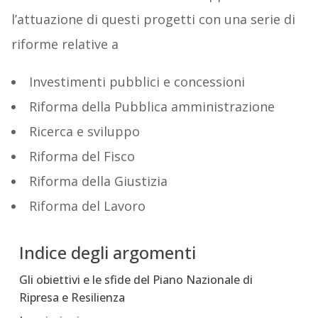
l’attuazione di questi progetti con una serie di
riforme relative a
Investimenti pubblici e concessioni
Riforma della Pubblica amministrazione
Ricerca e sviluppo
Riforma del Fisco
Riforma della Giustizia
Riforma del Lavoro
Indice degli argomenti
Gli obiettivi e le sfide del Piano Nazionale di
Ripresa e Resilienza