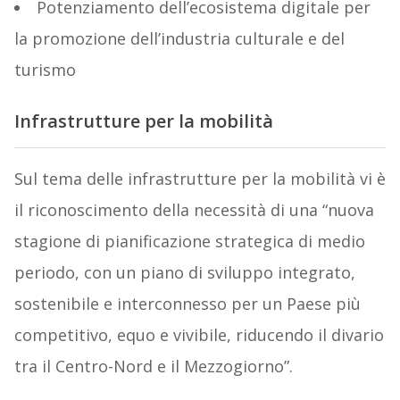
Potenziamento dell’ecosistema digitale per
la promozione dell’industria culturale e del
turismo
Infrastrutture per la mobilità
Sul tema delle infrastrutture per la mobilità vi è
il riconoscimento della necessità di una “nuova
stagione di pianificazione strategica di medio
periodo, con un piano di sviluppo integrato,
sostenibile e interconnesso per un Paese più
competitivo, equo e vivibile, riducendo il divario
tra il Centro-Nord e il Mezzogiorno”.