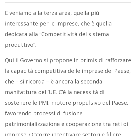
E veniamo alla terza area, quella più
interessante per le imprese, che è quella
dedicata alla “Competitività del sistema
produttivo”.
Qui il Governo si propone in primis di rafforzare
la capacità competitiva delle imprese del Paese,
che – si ricorda – è ancora la seconda
manifattura dell’UE. C’è la necessità di
sostenere le PMI, motore propulsivo del Paese,
favorendo processi di fusione
patrimonializzazione e cooperazione tra reti di
imprese. Occorre incentivare settori e filiere