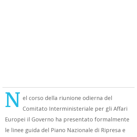
N
el corso della riunione odierna del
Comitato Interministeriale per gli Affari
Europei il Governo ha presentato formalmente
le linee guida del Piano Nazionale di Ripresa e