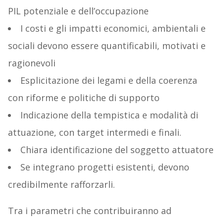
PIL potenziale e dell’occupazione
I costi e gli impatti economici, ambientali e
sociali devono essere quantificabili, motivati e
ragionevoli
Esplicitazione dei legami e della coerenza
con riforme e politiche di supporto
Indicazione della tempistica e modalità di
attuazione, con target intermedi e finali.
Chiara identificazione del soggetto attuatore
Se integrano progetti esistenti, devono
credibilmente rafforzarli.
Tra i parametri che contribuiranno ad