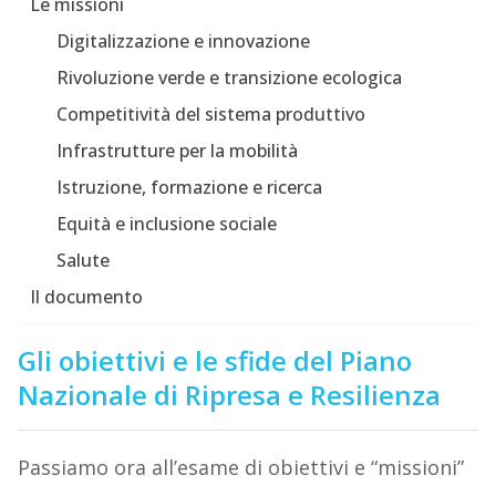
Le missioni
Digitalizzazione e innovazione
Rivoluzione verde e transizione ecologica
Competitività del sistema produttivo
Infrastrutture per la mobilità
Istruzione, formazione e ricerca
Equità e inclusione sociale
Salute
Il documento
Gli obiettivi e le sfide del Piano
Nazionale di Ripresa e Resilienza
Passiamo ora all’esame di obiettivi e “missioni”