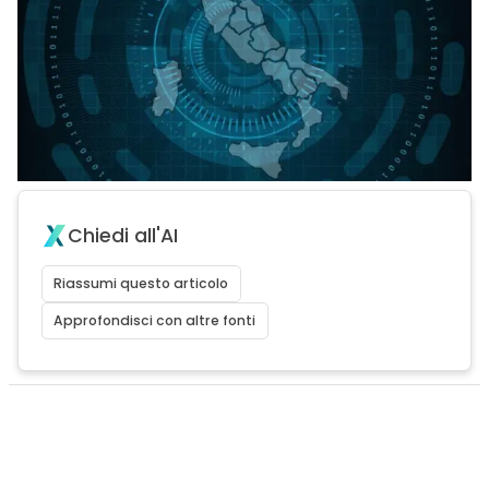
Chiedi all'AI
Riassumi questo articolo
Approfondisci con altre fonti