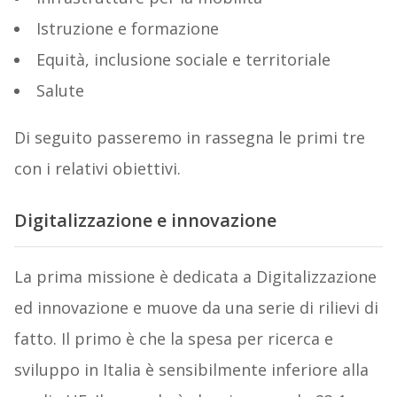
Istruzione e formazione
Equità, inclusione sociale e territoriale
Salute
Di seguito passeremo in rassegna le primi tre
con i relativi obiettivi.
Digitalizzazione e innovazione
La prima missione è dedicata a Digitalizzazione
ed innovazione e muove da una serie di rilievi di
fatto. Il primo è che la spesa per ricerca e
sviluppo in Italia è sensibilmente inferiore alla