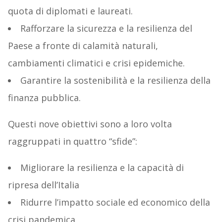
quota di diplomati e laureati.
Rafforzare la sicurezza e la resilienza del
Paese a fronte di calamità naturali,
cambiamenti climatici e crisi epidemiche.
Garantire la sostenibilità e la resilienza della
finanza pubblica.
Questi nove obiettivi sono a loro volta
raggruppati in quattro “sfide”:
Migliorare la resilienza e la capacità di
ripresa dell’Italia
Ridurre l’impatto sociale ed economico della
crisi pandemica