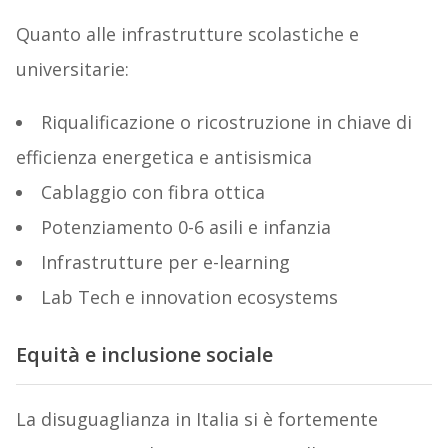
Quanto alle infrastrutture scolastiche e
universitarie:
Riqualificazione o ricostruzione in chiave di
efficienza energetica e antisismica
Cablaggio con fibra ottica
Potenziamento 0-6 asili e infanzia
Infrastrutture per e-learning
Lab Tech e innovation ecosystems
Equità e inclusione sociale
La disuguaglianza in Italia si è fortemente