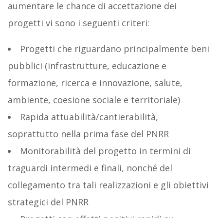
aumentare le chance di accettazione dei
progetti vi sono i seguenti criteri:
Progetti che riguardano principalmente beni
pubblici (infrastrutture, educazione e
formazione, ricerca e innovazione, salute,
ambiente, coesione sociale e territoriale)
Rapida attuabilità/cantierabilità,
soprattutto nella prima fase del PNRR
Monitorabilità del progetto in termini di
traguardi intermedi e finali, nonché del
collegamento tra tali realizzazioni e gli obiettivi
strategici del PNRR