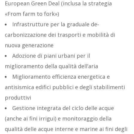
European Green Deal (inclusa la strategia
«From farm to fork»)
Infrastrutture per la graduale de-
carbonizzazione dei trasporti e mobilità di
nuova generazione
Adozione di piani urbani per il
miglioramento della qualità dell’aria
Miglioramento efficienza energetica e
antisismica edifici pubblici e degli stabilimenti
produttivi
Gestione integrata del ciclo delle acque
(anche ai fini irrigui) e monitoraggio della
qualità delle acque interne e marine ai fini degli