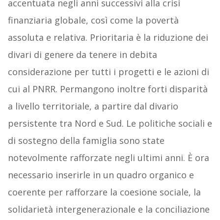
accentuata negli anni successivi alla crisi
finanziaria globale, così come la povertà
assoluta e relativa. Prioritaria è la riduzione dei
divari di genere da tenere in debita
considerazione per tutti i progetti e le azioni di
cui al PNRR. Permangono inoltre forti disparità
a livello territoriale, a partire dal divario
persistente tra Nord e Sud. Le politiche sociali e
di sostegno della famiglia sono state
notevolmente rafforzate negli ultimi anni. È ora
necessario inserirle in un quadro organico e
coerente per rafforzare la coesione sociale, la
solidarietà intergenerazionale e la conciliazione