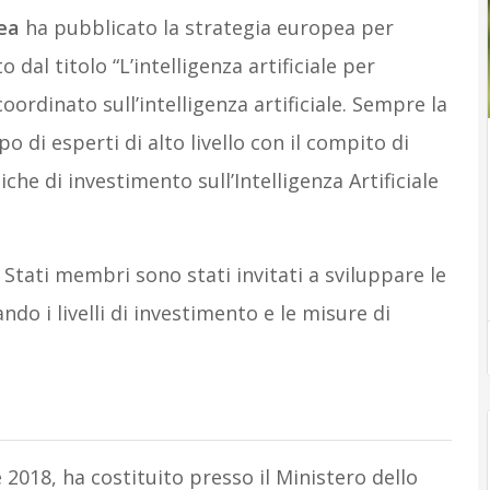
ea
ha pubblicato la strategia europea per
o dal titolo “L’intelligenza artificiale per
ordinato sull’intelligenza artificiale. Sempre la
di esperti di alto livello con il compito di
tiche di investimento sull’Intelligenza Artificiale
i Stati membri sono stati invitati a sviluppare le
ando i livelli di investimento e le misure di
ine 2018, ha costituito presso il Ministero dello