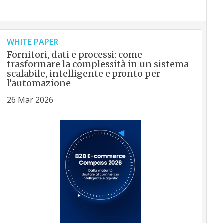
WHITE PAPER
Fornitori, dati e processi: come
trasformare la complessità in un sistema
scalabile, intelligente e pronto per
l’automazione
26 Mar 2026