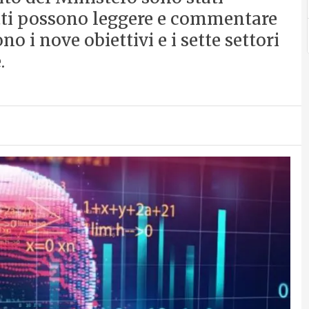
tti possono leggere e commentare
no i nove obiettivi e i sette settori
.