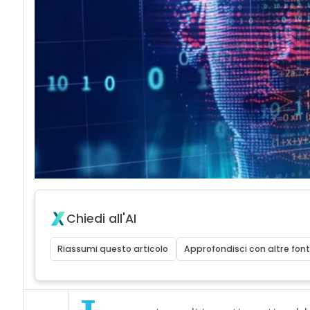
Chiedi all'AI
Riassumi questo articolo
Approfondisci con altre font