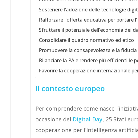
Sostenere l’adozione delle tecnologie digita
Rafforzare l’offerta educativa per portare l’
Sfruttare il potenziale dell’economia dei da
Consolidare il quadro normativo ed etico
Promuovere la consapevolezza e la fiducia t
Rilanciare la PA e rendere più efficienti le 
Favorire la cooperazione internazionale per
Il contesto europeo
Per comprendere come nasce l’iniziativ
occasione del
Digital Day
, 25 Stati eu
cooperazione per l’Intelligenza artificia