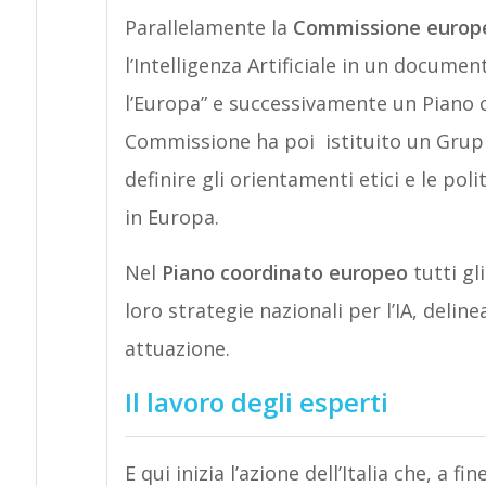
Parallelamente la
Commissione europ
l’Intelligenza Artificiale in un document
l’Europa” e successivamente un Piano co
Commissione ha poi istituito un Gruppo 
definire gli orientamenti etici e le poli
in Europa.
Nel
Piano coordinato europeo
tutti gl
loro strategie nazionali per l’IA, deline
attuazione.
Il lavoro degli esperti
E qui inizia l’azione dell’Italia che, a f