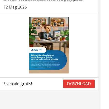
12 Mag 2026
Scaricalo gratis!
DOWNLOAD