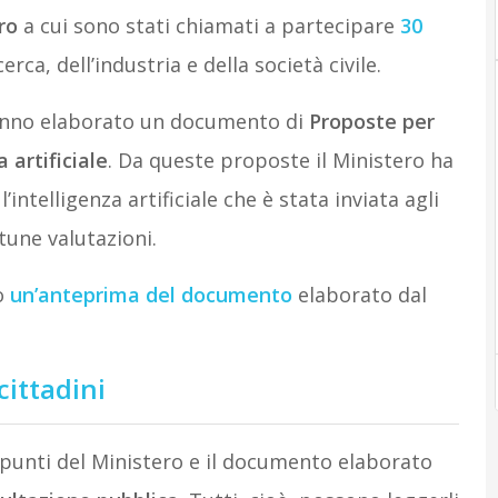
ro
a cui sono stati chiamati a partecipare
30
ca, dell’industria e della società civile.
hanno elaborato un documento di
Proposte per
 artificiale
. Da queste proposte il Ministero ha
’intelligenza artificiale che è stata inviata agli
tune valutazioni.
o
un’anteprima del documento
elaborato dal
cittadini
 punti del Ministero e il documento elaborato