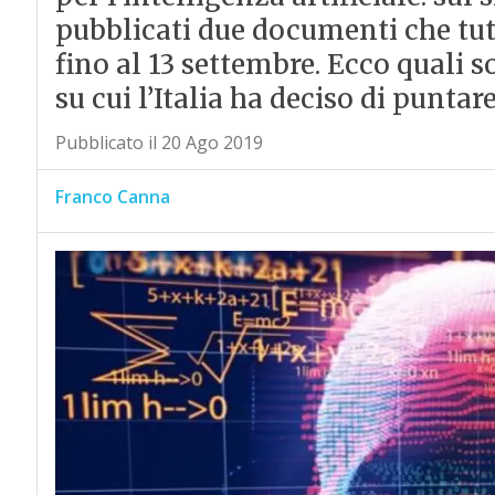
pubblicati due documenti che tu
fino al 13 settembre. Ecco quali so
su cui l’Italia ha deciso di puntare
Pubblicato il 20 Ago 2019
Franco Canna