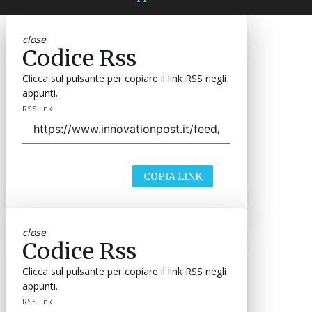
close
Codice Rss
Clicca sul pulsante per copiare il link RSS negli
appunti.
RSS link
COPIA LINK
close
Codice Rss
Clicca sul pulsante per copiare il link RSS negli
appunti.
RSS link