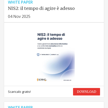
WHITE PAPER
NIS2: il tempo di agire è adesso
04 Nov 2025
Scaricalo gratis!
DOWNLOAD
WHITE PAPER