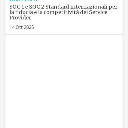
SOC 1 e SOC 2 Standard internazionali per
la fiducia e la competitività dei Service
Provider
14 Ott 2025