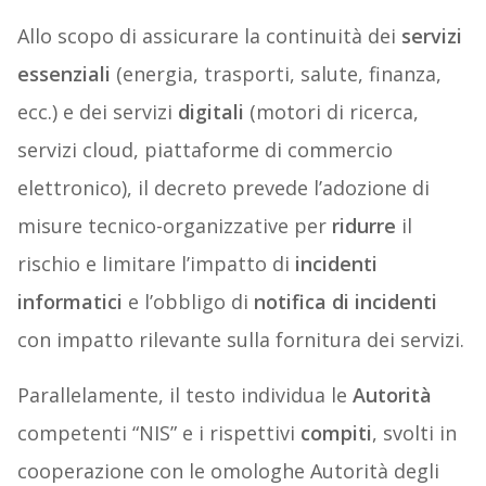
Allo scopo di assicurare la continuità dei
servizi
essenziali
(energia, trasporti, salute, finanza,
ecc.) e dei servizi
digitali
(motori di ricerca,
servizi cloud, piattaforme di commercio
elettronico), il decreto prevede l’adozione di
misure tecnico-organizzative per
ridurre
il
rischio e limitare l’impatto di
incidenti
informatici
e l’obbligo di
notifica di incidenti
con impatto rilevante sulla fornitura dei servizi.
Parallelamente, il testo individua le
Autorità
competenti “NIS” e i rispettivi
compiti
, svolti in
cooperazione con le omologhe Autorità degli