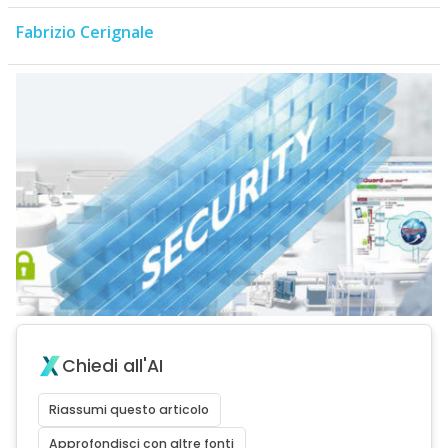
Fabrizio Cerignale
Chiedi all'AI
Riassumi questo articolo
Approfondisci con altre fonti