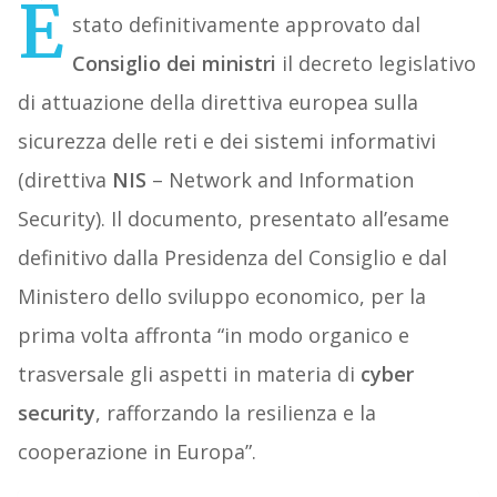
È
stato definitivamente approvato dal
Consiglio dei ministri
il decreto legislativo
di attuazione della direttiva europea sulla
sicurezza delle reti e dei sistemi informativi
(direttiva
NIS
– Network and Information
Security). Il documento, presentato all’esame
definitivo dalla Presidenza del Consiglio e dal
Ministero dello sviluppo economico, per la
prima volta affronta “in modo organico e
trasversale gli aspetti in materia di
cyber
security
, rafforzando la resilienza e la
cooperazione in Europa”.