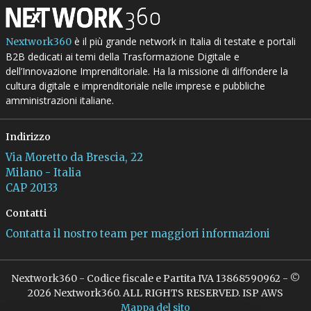
è il più grande network in Italia di testate e portali
Nextwork360
B2B dedicati ai temi della Trasformazione Digitale e
dell’Innovazione Imprenditoriale. Ha la missione di diffondere la
cultura digitale e imprenditoriale nelle imprese e pubbliche
amministrazioni italiane.
Indirizzo
Via Moretto da Brescia, 22
Milano - Italia
CAP 20133
Contatti
Contatta il nostro team per maggiori informazioni
Nextwork360 - Codice fiscale e Partita IVA 13868590962 - ©
2026 Nextwork360. ALL RIGHTS RESERVED. ISP AWS
Mappa del sito