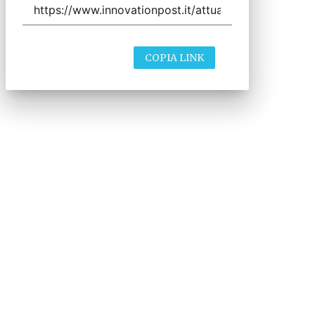
COPIA LINK