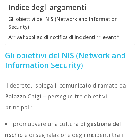
Indice degli argomenti
Gli obiettivi del NIS (Network and Information
Security)
Arriva l’obbligo di notifica di incidenti “rilevanti”
Gli obiettivi del NIS (Network and
Information Security)
Il decreto,
spiega il comunicato diramato da
Palazzo Chigi
– persegue tre obiettivi
principali:
promuovere una cultura di
gestione del
rischio
e di segnalazione degli incidenti tra i