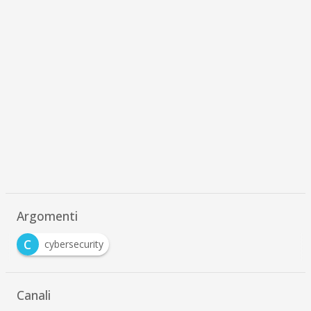
Argomenti
C
cybersecurity
Canali