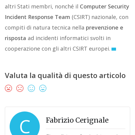
altri Stati membri, nonché il
Computer Security
Incident Response Team
(CSIRT) nazionale, con
compiti di natura tecnica nella
prevenzione e
risposta
ad incidenti informatici svolti in
cooperazione con gli altri CSIRT europei.
Valuta la qualità di questo articolo
C
Fabrizio Cerignale