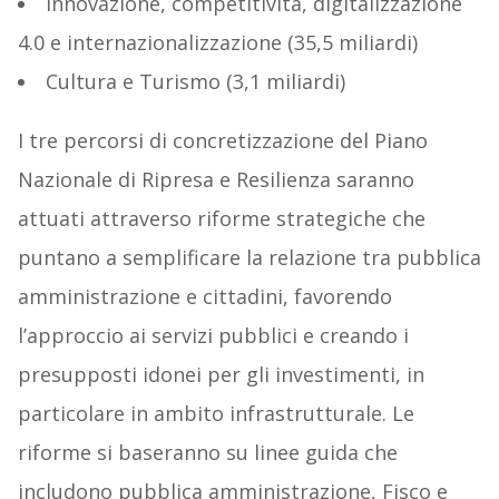
Innovazione, competitività, digitalizzazione
4.0 e internazionalizzazione (35,5 miliardi)
Cultura e Turismo (3,1 miliardi)
I tre percorsi di concretizzazione del Piano
Nazionale di Ripresa e Resilienza saranno
attuati attraverso riforme strategiche che
puntano a semplificare la relazione tra pubblica
amministrazione e cittadini, favorendo
l’approccio ai servizi pubblici e creando i
presupposti idonei per gli investimenti, in
particolare in ambito infrastrutturale. Le
riforme si baseranno su linee guida che
includono pubblica amministrazione, Fisco e