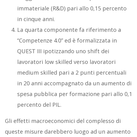
immateriale (R&D) pari allo 0,15 percento
in cinque anni.
La quarta componente fa riferimento a
“Competenze 4.0” ed è formalizzata in
QUEST III ipotizzando uno shift dei
lavoratori low skilled verso lavoratori
medium skilled pari a 2 punti percentuali
in 20 anni accompagnato da un aumento di
spesa pubblica per formazione pari allo 0,1
percento del PIL.
Gli effetti macroeconomici del complesso di
queste misure darebbero luogo ad un aumento