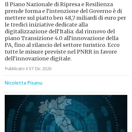
Il Piano Nazionale di Ripresa e Resilienza
prende forma e l’intenzione del Governo è di
mettere sul piatto ben 48,7 miliardi di euro per
le tredici iniziative dedicate alla
digitalizzazione dell’Italia: dal rinnovo del
piano Transizione 4.0 all’innovazione della
PA, fino al rilancio del settore turistico. Ecco
tutte le misure previste nel PNRR in favore
dell’innovazione digitale.
Pubblicato il 07 Dic 2020
Nicoletta Pisanu