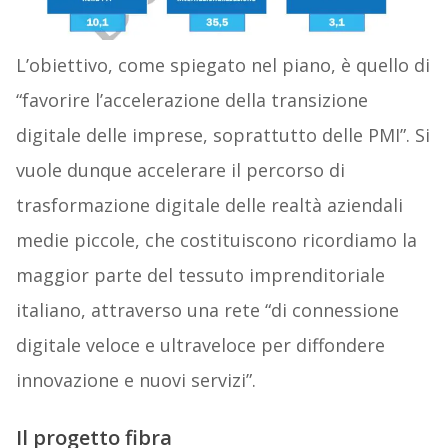
L’obiettivo, come spiegato nel piano, è quello di
“favorire l’accelerazione della transizione
digitale delle imprese, soprattutto delle PMI”. Si
vuole dunque accelerare il percorso di
trasformazione digitale delle realtà aziendali
medie piccole, che costituiscono ricordiamo la
maggior parte del tessuto imprenditoriale
italiano, attraverso una rete “di connessione
digitale veloce e ultraveloce per diffondere
innovazione e nuovi servizi”.
Il progetto fibra