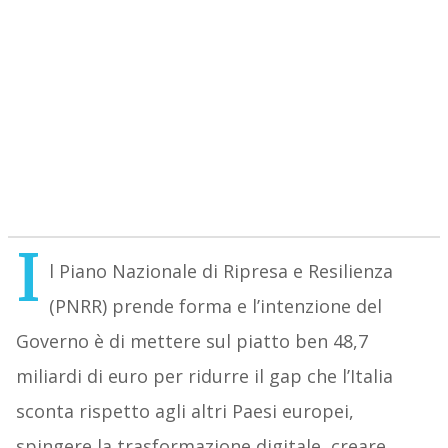
I
l Piano Nazionale di Ripresa e Resilienza
(PNRR) prende forma e l’intenzione del
Governo è di mettere sul piatto ben 48,7
miliardi di euro per ridurre il gap che l’Italia
sconta rispetto agli altri Paesi europei,
spingere la trasformazione digitale, creare