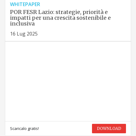
WHITEPAPER
POR FESR Lazio: strategie, priorità e
impatti per una crescita sostenibile e
inclusiva
16 Lug 2025
Scaricalo gratis!
DOWNLOAD