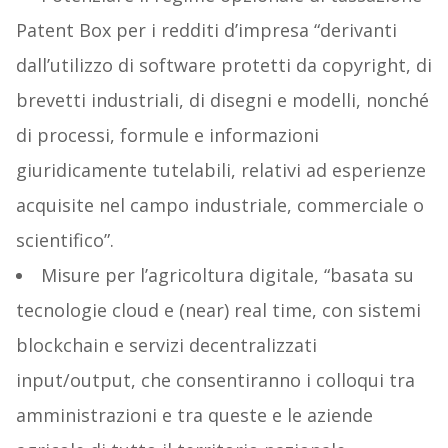
Patent Box per i redditi d’impresa “derivanti
dall’utilizzo di software protetti da copyright, di
brevetti industriali, di disegni e modelli, nonché
di processi, formule e informazioni
giuridicamente tutelabili, relativi ad esperienze
acquisite nel campo industriale, commerciale o
scientifico”.
Misure per l’agricoltura digitale, “basata su
tecnologie cloud e (near) real time, con sistemi
blockchain e servizi decentralizzati
input/output, che consentiranno i colloqui tra
amministrazioni e tra queste e le aziende