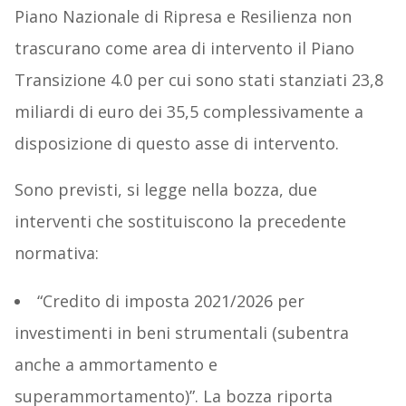
Piano Nazionale di Ripresa e Resilienza non
trascurano come area di intervento il Piano
Transizione 4.0 per cui sono stati stanziati 23,8
miliardi di euro dei 35,5 complessivamente a
disposizione di questo asse di intervento.
Sono previsti, si legge nella bozza, due
interventi che sostituiscono la precedente
normativa:
“Credito di imposta 2021/2026 per
investimenti in beni strumentali (subentra
anche a ammortamento e
superammortamento)”. La bozza riporta