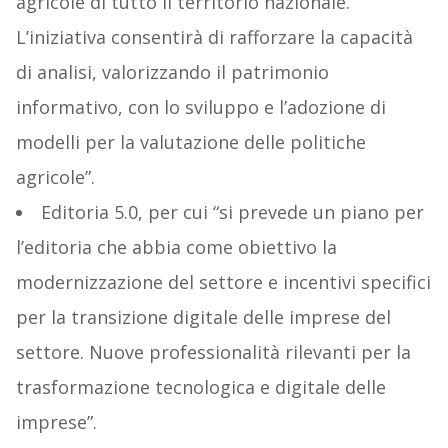
agricole di tutto il territorio nazionale.
L’iniziativa consentirà di rafforzare la capacità
di analisi, valorizzando il patrimonio
informativo, con lo sviluppo e l’adozione di
modelli per la valutazione delle politiche
agricole”.
Editoria 5.0, per cui “si prevede un piano per
l’editoria che abbia come obiettivo la
modernizzazione del settore e incentivi specifici
per la transizione digitale delle imprese del
settore. Nuove professionalità rilevanti per la
trasformazione tecnologica e digitale delle
imprese”.