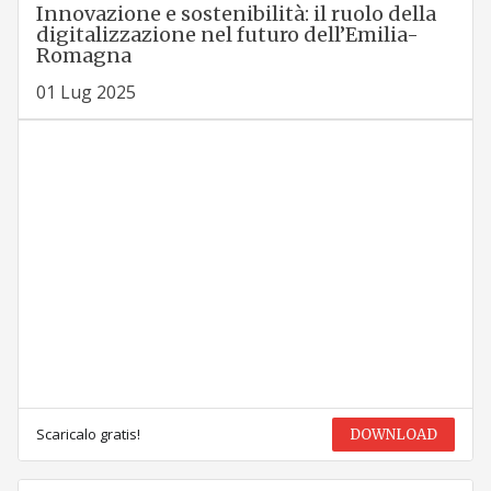
Innovazione e sostenibilità: il ruolo della
digitalizzazione nel futuro dell’Emilia-
Romagna
01 Lug 2025
Scaricalo gratis!
DOWNLOAD