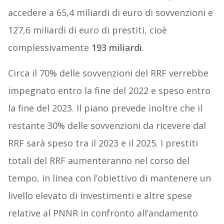
accedere a 65,4 miliardi di euro di sovvenzioni e
127,6 miliardi di euro di prestiti, cioè
complessivamente
193 miliardi
.
Circa il 70% delle sovvenzioni del RRF verrebbe
impegnato entro la fine del 2022 e speso entro
la fine del 2023. Il piano prevede inoltre che il
restante 30% delle sovvenzioni da ricevere dal
RRF sarà speso tra il 2023 e il 2025. I prestiti
totali del RRF aumenteranno nel corso del
tempo, in linea con l’obiettivo di mantenere un
livello elevato di investimenti e altre spese
relative al PNNR in confronto all’andamento