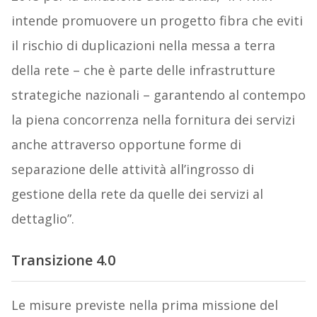
intende promuovere un progetto fibra che eviti
il rischio di duplicazioni nella messa a terra
della rete – che è parte delle infrastrutture
strategiche nazionali – garantendo al contempo
la piena concorrenza nella fornitura dei servizi
anche attraverso opportune forme di
separazione delle attività all’ingrosso di
gestione della rete da quelle dei servizi al
dettaglio”.
Transizione 4.0
Le misure previste nella prima missione del