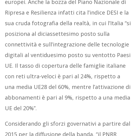
europei. Anche la bozza del Piano Nazionale di
Ripresa e Resilienza infatti cita l’indice DESI e la
sua cruda fotografia della realtà, in cui l’Italia “si
posiziona al diciassettesimo posto sulla
connettività e sull’integrazione delle tecnologie
digitali al ventiduesimo posto su ventotto Paesi
UE. Il tasso di copertura delle famiglie italiane
con reti ultra-veloci è pari al 24%, rispetto a
una media UE28 del 60%, mentre l’attivazione di
abbonamenti è pari al 9%, rispetto a una media
UE del 20%”.
Considerando gli sforzi governativi a partire dal
2015 per la diffusione della banda, “il PNRR