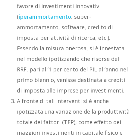
favore di investimenti innovativi
(
iperammortamento
, super-
ammortamento, software, credito di
imposta per attività di ricerca, etc.).
Essendo la misura onerosa, si è innestata
nel modello ipotizzando che risorse del
RRF, pari all’1 per cento del PIL all’anno nel
primo biennio, venisse destinata a crediti
di imposta alle imprese per investimenti.
A fronte di tali interventi si è anche
ipotizzata una variazione della produttività
totale dei fattori (TFP), come effetto dei
maggiori investimenti in capitale fisico e