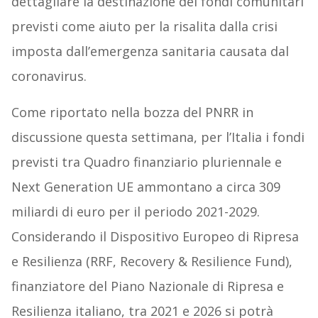
dettagliare la destinazione dei fondi comunitari
previsti come aiuto per la risalita dalla crisi
imposta dall’emergenza sanitaria causata dal
coronavirus.
Come riportato nella bozza del PNRR in
discussione questa settimana, per l’Italia i fondi
previsti tra Quadro finanziario pluriennale e
Next Generation UE ammontano a circa 309
miliardi di euro per il periodo 2021-2029.
Considerando il Dispositivo Europeo di Ripresa
e Resilienza (RRF, Recovery & Resilience Fund),
finanziatore del Piano Nazionale di Ripresa e
Resilienza italiano, tra 2021 e 2026 si potrà