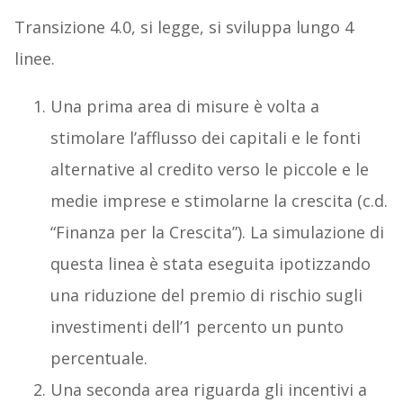
Transizione 4.0, si legge, si sviluppa lungo 4
linee.
Una prima area di misure è volta a
stimolare l’afflusso dei capitali e le fonti
alternative al credito verso le piccole e le
medie imprese e stimolarne la crescita (c.d.
“Finanza per la Crescita”). La simulazione di
questa linea è stata eseguita ipotizzando
una riduzione del premio di rischio sugli
investimenti dell’1 percento un punto
percentuale.
Una seconda area riguarda gli incentivi a