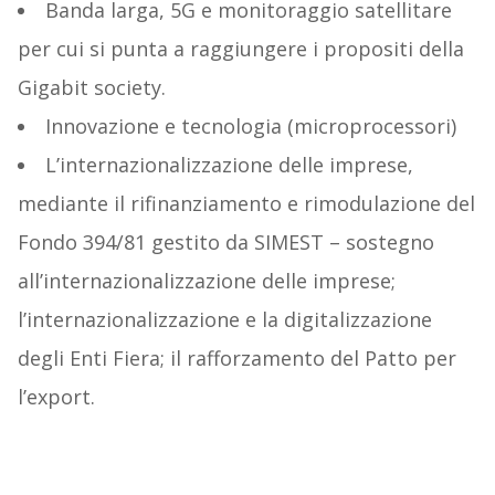
Banda larga, 5G e monitoraggio satellitare
per cui si punta a raggiungere i propositi della
Gigabit society.
Innovazione e tecnologia (microprocessori)
L’internazionalizzazione delle imprese,
mediante il rifinanziamento e rimodulazione del
Fondo 394/81 gestito da SIMEST – sostegno
all’internazionalizzazione delle imprese;
l’internazionalizzazione e la digitalizzazione
degli Enti Fiera; il rafforzamento del Patto per
l’export.