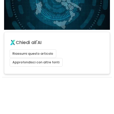
Chiedi all'AI
Riassumi questo articolo
Approfondisci con altre fonti