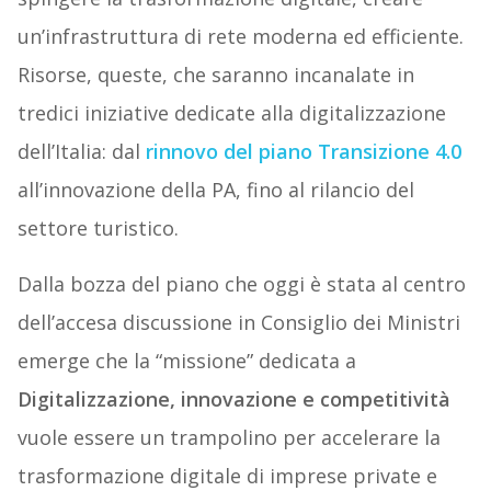
un’infrastruttura di rete moderna ed efficiente.
Risorse, queste, che saranno incanalate in
tredici iniziative dedicate alla digitalizzazione
dell’Italia: dal
rinnovo del piano Transizione 4.0
all’innovazione della PA, fino al rilancio del
settore turistico.
Dalla bozza del piano che oggi è stata al centro
dell’accesa discussione in Consiglio dei Ministri
emerge che la “missione” dedicata a
Digitalizzazione, innovazione e competitività
vuole essere un trampolino per accelerare la
trasformazione digitale di imprese private e