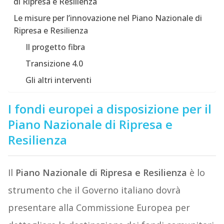
di Ripresa e Resilienza
Le misure per l’innovazione nel Piano Nazionale di
Ripresa e Resilienza
Il progetto fibra
Transizione 4.0
Gli altri interventi
I fondi europei a disposizione per il
Piano Nazionale di Ripresa e
Resilienza
Il
Piano Nazionale di Ripresa e Resilienza
è lo
strumento che il Governo italiano dovrà
presentare alla Commissione Europea per