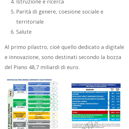
Istruzione e ricerca
Parità di genere, coesione sociale e
territoriale
Salute
Al primo pilastro, cioè quello dedicato a digitale
e innovazione, sono destinati secondo la bozza
del Piano 48,7 miliardi di euro.