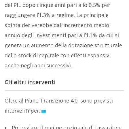
del PIL dopo cinque anni pari allo 0,5% per
raggiungere l’1,3% a regime. La principale
spinta deriverebbe dall’incremento medio
annuo degli investimenti pari all’1,1% da cui si
genera un aumento della dotazione strutturale
dello stock di capitale con effetti espansivi
anche negli anni successivi.
Gli altri interventi
Oltre al Piano Transizione 4.0, sono previsti
interventi per:
Potenziare il regime opzionale di tassazione