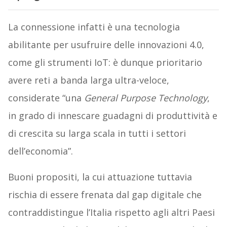
La connessione infatti è una tecnologia
abilitante per usufruire delle innovazioni 4.0,
come gli strumenti IoT: è dunque prioritario
avere reti a banda larga ultra-veloce,
considerate “una
General Purpose Technology
,
in grado di innescare guadagni di produttività e
di crescita su larga scala in tutti i settori
dell’economia”.
Buoni propositi, la cui attuazione tuttavia
rischia di essere frenata dal gap digitale che
contraddistingue l’Italia rispetto agli altri Paesi