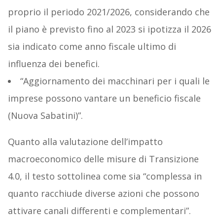
proprio il periodo 2021/2026, considerando che
il piano è previsto fino al 2023 si ipotizza il 2026
sia indicato come anno fiscale ultimo di
influenza dei benefici.
“Aggiornamento dei macchinari per i quali le
imprese possono vantare un beneficio fiscale
(Nuova Sabatini)”.
Quanto alla valutazione dell’impatto
macroeconomico delle misure di Transizione
4.0, il testo sottolinea come sia “complessa in
quanto racchiude diverse azioni che possono
attivare canali differenti e complementari”.