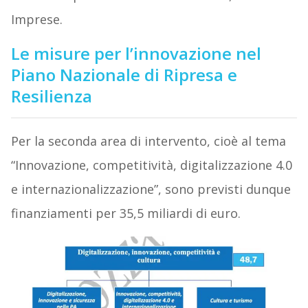
Imprese.
Le misure per l’innovazione nel
Piano Nazionale di Ripresa e
Resilienza
Per la seconda area di intervento, cioè al tema
“Innovazione, competitività, digitalizzazione 4.0
e internazionalizzazione”, sono previsti dunque
finanziamenti per 35,5 miliardi di euro.