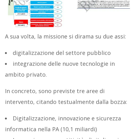
A sua volta, la missione si dirama su due assi:
digitalizzazione del settore pubblico
integrazione delle nuove tecnologie in
ambito privato.
In concreto, sono previste tre aree di
intervento, citando testualmente dalla bozza:
Digitalizzazione, innovazione e sicurezza
informatica nella PA (10,1 miliardi)