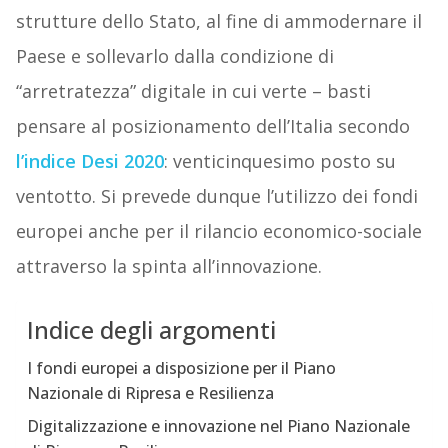
strutture dello Stato, al fine di ammodernare il
Paese e sollevarlo dalla condizione di
“arretratezza” digitale in cui verte – basti
pensare al posizionamento dell’Italia secondo
l’indice Desi 2020
: venticinquesimo posto su
ventotto. Si prevede dunque l’utilizzo dei fondi
europei anche per il rilancio economico-sociale
attraverso la spinta all’innovazione.
Indice degli argomenti
I fondi europei a disposizione per il Piano
Nazionale di Ripresa e Resilienza
Digitalizzazione e innovazione nel Piano Nazionale