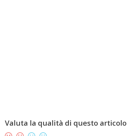
Valuta la qualità di questo articolo