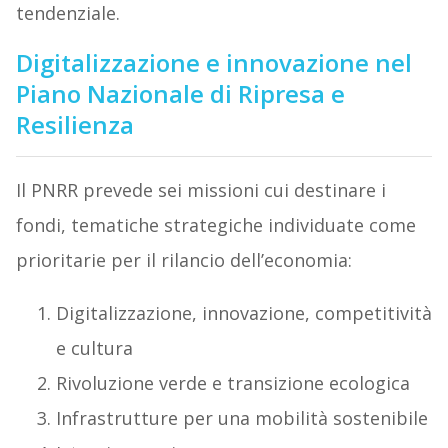
tendenziale.
Digitalizzazione e innovazione nel
Piano Nazionale di Ripresa e
Resilienza
Il PNRR prevede sei missioni cui destinare i
fondi, tematiche strategiche individuate come
prioritarie per il rilancio dell’economia:
Digitalizzazione, innovazione, competitività
e cultura
Rivoluzione verde e transizione ecologica
Infrastrutture per una mobilità sostenibile