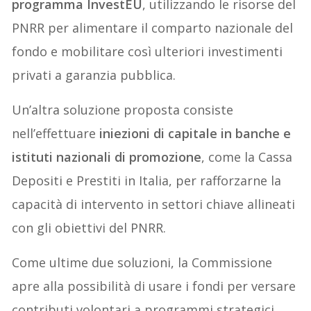
programma InvestEU
, utilizzando le risorse del
PNRR per alimentare il comparto nazionale del
fondo e mobilitare così ulteriori investimenti
privati a garanzia pubblica.
Un’altra soluzione proposta consiste
nell’effettuare
iniezioni di capitale in banche e
istituti nazionali di promozione
, come la Cassa
Depositi e Prestiti in Italia, per rafforzarne la
capacità di intervento in settori chiave allineati
con gli obiettivi del PNRR.
Come ultime due soluzioni, la Commissione
apre alla possibilità di usare i fondi per versare
contributi volontari a programmi strategici