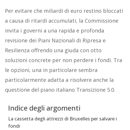
Per evitare che miliardi di euro restino bloccati
a causa di ritardi accumulati, la Commissione
invita i governi a una rapida e profonda
revisione dei Piani Nazionali di Ripresa e
Resilienza offrendo una giuda con otto
soluzioni concrete per non perdere i fondi. Tra
le opzioni, una in particolare sembra
particolarmente adatta a risolvere anche la
questione del piano italiano Transizione 5.0.
Indice degli argomenti
La cassetta degli attrezzi di Bruxelles per salvare i
fondi