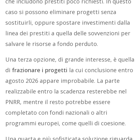
che includono prestiti poco richiesti. In questo
caso si possono eliminare progetti senza
sostituirli, oppure spostare investimenti dalla
linea dei prestiti a quella delle sovvenzioni per
salvare le risorse a fondo perduto.
Una terza opzione, di grande interesse, è quella
di
frazionare i progetti
la cui conclusione entro
agosto 2026 appare improbabile. La parte
realizzabile entro la scadenza resterebbe nel
PNRR, mentre il resto potrebbe essere
completato con fondi nazionali o altri
programmi europei, come quelli di coesione.
Una quarta e più sofisticata soluzione riguarda