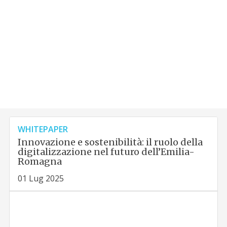
WHITEPAPER
Innovazione e sostenibilità: il ruolo della
digitalizzazione nel futuro dell’Emilia-
Romagna
01 Lug 2025