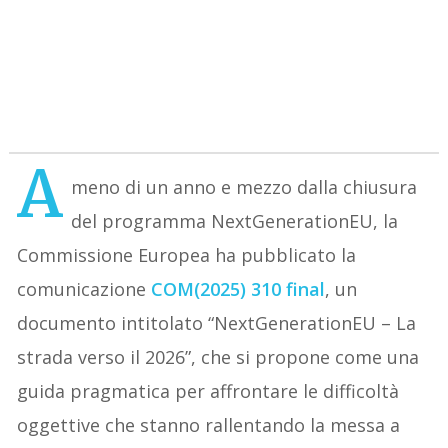
A
meno di un anno e mezzo dalla chiusura
del programma NextGenerationEU, la
Commissione Europea ha pubblicato la
comunicazione
COM(2025) 310 final
, un
documento intitolato “NextGenerationEU – La
strada verso il 2026”, che si propone come una
guida pragmatica per affrontare le difficoltà
oggettive che stanno rallentando la messa a