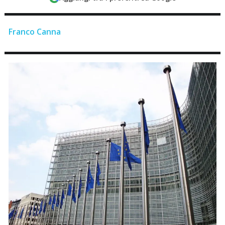
Franco Canna