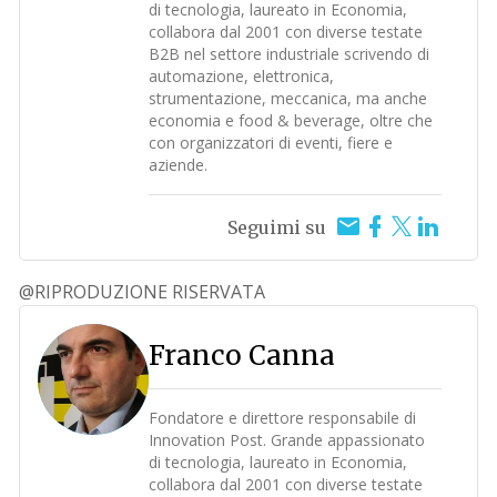
di tecnologia, laureato in Economia,
collabora dal 2001 con diverse testate
B2B nel settore industriale scrivendo di
automazione, elettronica,
strumentazione, meccanica, ma anche
economia e food & beverage, oltre che
con organizzatori di eventi, fiere e
aziende.
Seguimi su
@RIPRODUZIONE RISERVATA
Franco Canna
Fondatore e direttore responsabile di
Innovation Post. Grande appassionato
di tecnologia, laureato in Economia,
collabora dal 2001 con diverse testate