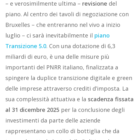
– e verosimilmente ultima –
revisione
del
piano. Al centro dei tavoli di negoziazione con
Bruxelles – che entreranno nel vivo a inizio
luglio – ci sarà inevitabilmente il
piano
Transizione 5.0
. Con una dotazione di 6,3
miliardi di euro, è una delle misure più
importanti del PNRR italiano, finalizzata a
spingere la duplice transizione digitale e green
delle imprese attraverso crediti d’imposta. La
sua complessità attuativa e la
scadenza fissata
al 31 dicembre 2025
per la conclusione degli
investimenti da parte delle aziende
rappresentano un collo di bottiglia che da