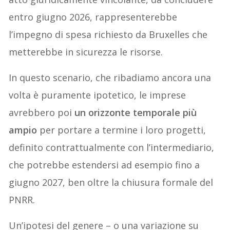
entro giugno 2026, rappresenterebbe
l’impegno di spesa richiesto da Bruxelles che
metterebbe in sicurezza le risorse.
In questo scenario, che ribadiamo ancora una
volta è puramente ipotetico, le imprese
avrebbero poi
un orizzonte temporale più
ampio
per portare a termine i loro progetti,
definito contrattualmente con l’intermediario,
che potrebbe estendersi ad esempio fino a
giugno 2027, ben oltre la chiusura formale del
PNRR.
Un’ipotesi del genere – o una variazione su