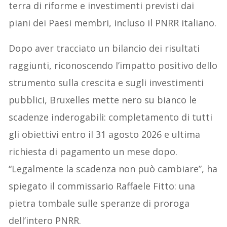
terra di riforme e investimenti previsti dai
piani dei Paesi membri, incluso il PNRR italiano.
Dopo aver tracciato un bilancio dei risultati
raggiunti, riconoscendo l’impatto positivo dello
strumento sulla crescita e sugli investimenti
pubblici, Bruxelles mette nero su bianco le
scadenze inderogabili: completamento di tutti
gli obiettivi entro il 31 agosto 2026 e ultima
richiesta di pagamento un mese dopo.
“Legalmente la scadenza non può cambiare”, ha
spiegato il commissario Raffaele Fitto: una
pietra tombale sulle speranze di proroga
dell’intero PNRR.