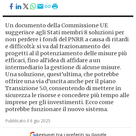
Un documento della Commissione UE
suggerisce agli Stati membri 8 soluzioni per
non perdere i fondi del PNRR a causa di ritardi
e difficoltà: si va dal frazionamento dei
progetti al il potenziamento delle misure più
efficaci, fino all’idea di affidare a un
intermediario la gestione di alcune misure.
Una soluzione, quest’ultima, che potrebbe
offrire una via d’uscita anche per il piano
Transizione 5.0, consentendo di mettere in
sicurezza le risorse e concedere più tempo alle
imprese per gli investimenti. Ecco come
potrebbe funzionare il nuovo sistema.
Pubblicato il 6 giu 2025
Aggiungi tra i preferiti su Google