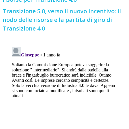
Transizione 5.0, verso il nuovo incentivo: il
nodo delle risorse e la partita di giro di
Transizione 4.0