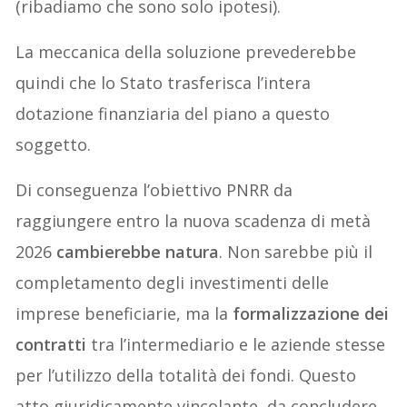
(ribadiamo che sono solo ipotesi).
La meccanica della soluzione prevederebbe
quindi che lo Stato trasferisca l’intera
dotazione finanziaria del piano a questo
soggetto.
Di conseguenza l’obiettivo PNRR da
raggiungere entro la nuova scadenza di metà
2026
cambierebbe natura
. Non sarebbe più il
completamento degli investimenti delle
imprese beneficiarie, ma la
formalizzazione dei
contratti
tra l’intermediario e le aziende stesse
per l’utilizzo della totalità dei fondi. Questo
atto giuridicamente vincolante, da concludere