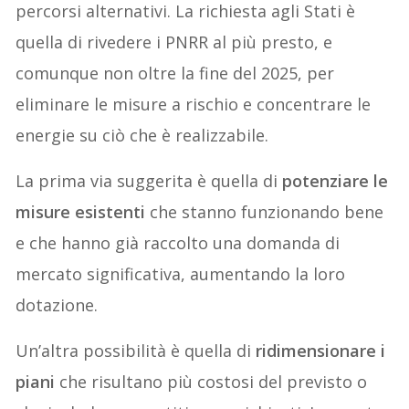
percorsi alternativi. La richiesta agli Stati è
quella di rivedere i PNRR al più presto, e
comunque non oltre la fine del 2025, per
eliminare le misure a rischio e concentrare le
energie su ciò che è realizzabile.
La prima via suggerita è quella di
potenziare le
misure esistenti
che stanno funzionando bene
e che hanno già raccolto una domanda di
mercato significativa, aumentando la loro
dotazione.
Un’altra possibilità è quella di
ridimensionare i
piani
che risultano più costosi del previsto o