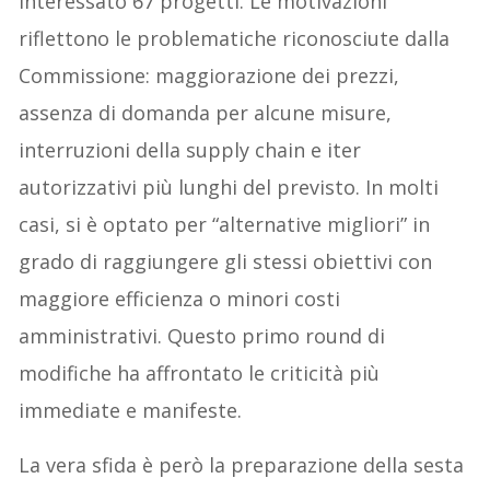
interessato 67 progetti. Le motivazioni
riflettono le problematiche riconosciute dalla
Commissione: maggiorazione dei prezzi,
assenza di domanda per alcune misure,
interruzioni della supply chain e iter
autorizzativi più lunghi del previsto. In molti
casi, si è optato per “alternative migliori” in
grado di raggiungere gli stessi obiettivi con
maggiore efficienza o minori costi
amministrativi. Questo primo round di
modifiche ha affrontato le criticità più
immediate e manifeste.
La vera sfida è però la preparazione della sesta