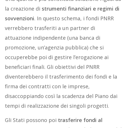
la creazione di
strumenti finanziari e regimi di
sovvenzioni
. In questo schema, i fondi PNRR
verrebbero trasferiti a un partner di
attuazione indipendente (una banca di
promozione, un’agenzia pubblica) che si
occuperebbe poi di gestire l’erogazione ai
beneficiari finali. Gli obiettivi del PNRR
diventerebbero il trasferimento dei fondi e la
firma dei contratti con le imprese,
disaccoppiando così la scadenza del Piano dai
tempi di realizzazione dei singoli progetti.
Gli Stati possono poi
trasferire fondi al