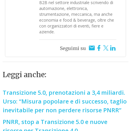
B2B nel settore industriale scrivendo di
automazione, elettronica,
strumentazione, meccanica, ma anche
economia e food & beverage, oltre che
con organizzatori di eventi, fiere e
aziende.
Seguimi su
Leggi anche:
Transizione 5.0, prenotazioni a 3,4 miliardi.
Urso: “Misura popolare e di successo, taglio
inevitabile per non perdere risorse PNRR”
PNRR, stop a Transizione 5.0 e nuove
risorse per Transizione 4.0