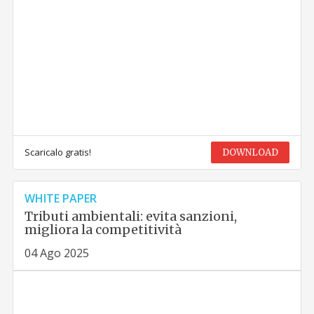
Scaricalo gratis!
DOWNLOAD
WHITE PAPER
Tributi ambientali: evita sanzioni,
migliora la competitività
04 Ago 2025