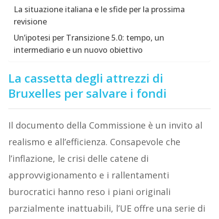
La situazione italiana e le sfide per la prossima
revisione
Un’ipotesi per Transizione 5.0: tempo, un
intermediario e un nuovo obiettivo
La cassetta degli attrezzi di
Bruxelles per salvare i fondi
Il documento della Commissione è un invito al
realismo e all’efficienza. Consapevole che
l’inflazione, le crisi delle catene di
approvvigionamento e i rallentamenti
burocratici hanno reso i piani originali
parzialmente inattuabili, l’UE offre una serie di