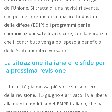
dell’Unione. Si tratta di una novità rilevante,
che permetterebbe di finanziare l’
industria
della difesa (EDIP)
o i
programmi per le
comunicazioni satellitari sicure
, con la garanzia
che il contributo venga poi speso a beneficio
dello Stato membro versante.
La situazione italiana e le sfide per
la prossima revisione
L’Italia si è già mossa più volte sul sentiero
della revisione. Il 5 giugno è arrivato il via libera
alla
quinta modifica del PNRR
italiano, che ha