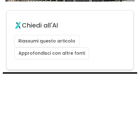
Chiedi all'AI
Riassumi questo articolo
Approfondisci con altre fonti