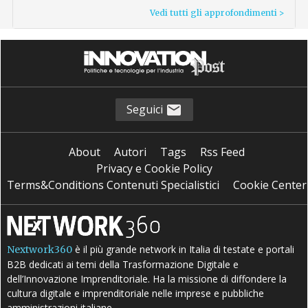
Vedi tutti gli approfondimenti >
Seguici
About
Autori
Tags
Rss Feed
Privacy e Cookie Policy
Terms&Conditions Contenuti Specialistici
Cookie Center
è il più grande network in Italia di testate e portali
Nextwork360
B2B dedicati ai temi della Trasformazione Digitale e
dell’Innovazione Imprenditoriale. Ha la missione di diffondere la
cultura digitale e imprenditoriale nelle imprese e pubbliche
amministrazioni italiane.