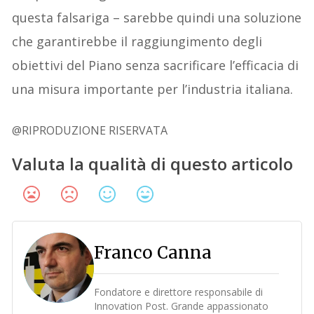
questa falsariga – sarebbe quindi una soluzione
che garantirebbe il raggiungimento degli
obiettivi del Piano senza sacrificare l’efficacia di
una misura importante per l’industria italiana.
@RIPRODUZIONE RISERVATA
Valuta la qualità di questo articolo
Franco Canna
Fondatore e direttore responsabile di
Innovation Post. Grande appassionato