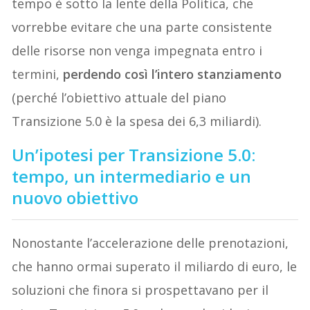
tempo è sotto la lente della Politica, che
vorrebbe evitare che una parte consistente
delle risorse non venga impegnata entro i
termini,
perdendo così l’intero stanziamento
(perché l’obiettivo attuale del piano
Transizione 5.0 è la spesa dei 6,3 miliardi).
Un’ipotesi per Transizione 5.0:
tempo, un intermediario e un
nuovo obiettivo
Nonostante l’accelerazione delle prenotazioni,
che hanno ormai superato il miliardo di euro, le
soluzioni che finora si prospettavano per il