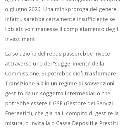
o giugno 2026. Una mini-proroga del genere,
infatti, sarebbe certamente insufficiente se
l’obiettivo rimanesse il completamento degli
investimenti.
La soluzione del rebus passerebbe invece
attraverso uno dei “suggerimenti” della
Commissione. Si potrebbe cioè
trasformare
Transizione 5.0 in un regime di sovvenzioni
gestito da un
soggetto intermediario
che
potrebbe essere il GSE (Gestore dei Servizi
Energetici), che già ha il compito di gestire la
misura, o Invitalia o Cassa Depositi e Prestiti