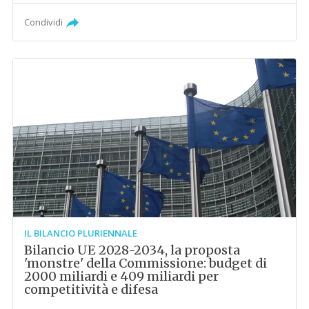
Condividi
IL BILANCIO PLURIENNALE
Bilancio UE 2028-2034, la proposta
'monstre' della Commissione: budget di
2000 miliardi e 409 miliardi per
competitività e difesa