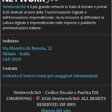
è il più grande network in Italia di testate e portali
Nextwork360
B2B dedicati ai temi della Trasformazione Digitale e
dell’Innovazione Imprenditoriale. Ha la missione di diffondere la
cultura digitale e imprenditoriale nelle imprese e pubbliche
amministrazioni italiane.
Indirizzo
Via Moretto da Brescia, 22
Milano - Italia
CAP 20133
Contatti
Contatta il nostro team per maggiori informazioni
Nextwork360 - Codice fiscale e Partita IVA
13868590962 - © 2026 Nextwork360. ALL RIGHTS
RESERVED. ISP AWS
Mappa del sito