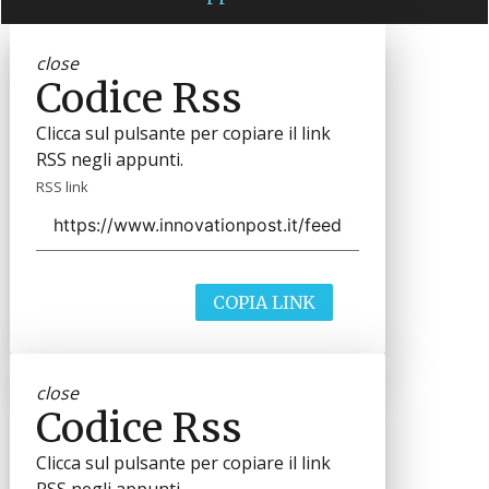
close
Codice Rss
Clicca sul pulsante per copiare il link
RSS negli appunti.
RSS link
COPIA LINK
close
Codice Rss
Clicca sul pulsante per copiare il link