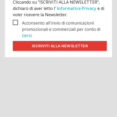
Cliccando su "ISCRIVITI ALLA NEWSLETTER",
dichiaro di aver letto l'
Informativa Privacy
e di
voler ricevere la Newsletter.
Acconsento all'invio di comunicazioni
promozionali e commerciali per conto di
terzi
.
ISCRIVITI
ALLA NEWSLETTER