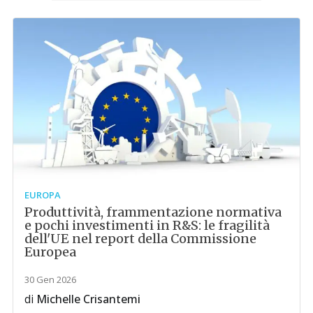
EUROPA
Produttività, frammentazione normativa
e pochi investimenti in R&S: le fragilità
dell'UE nel report della Commissione
Europea
30 Gen 2026
di
Michelle Crisantemi