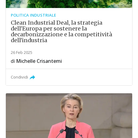
POLITICA INDUSTRIALE
Clean Industrial Deal, la strategia
dell'Europa per sostenere la
decarbonizzazione e la competitività
dell'industria
26 Feb 2025
di
Michelle Crisantemi
Condividi