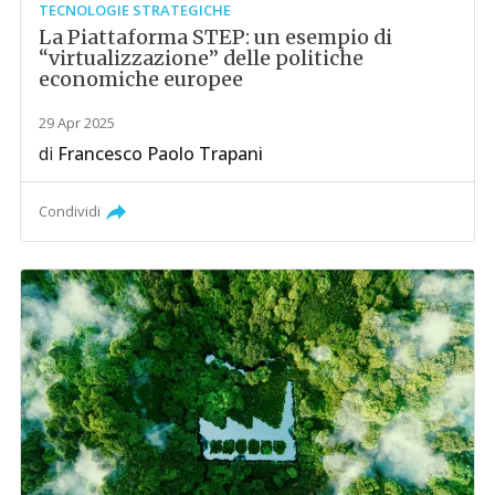
TECNOLOGIE STRATEGICHE
La Piattaforma STEP: un esempio di
“virtualizzazione” delle politiche
economiche europee
29 Apr 2025
di
Francesco Paolo Trapani
Condividi