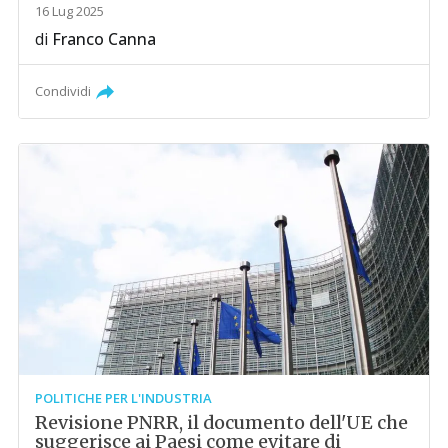
16 Lug 2025
di
Franco Canna
Condividi
POLITICHE PER L'INDUSTRIA
Revisione PNRR, il documento dell'UE che
suggerisce ai Paesi come evitare di