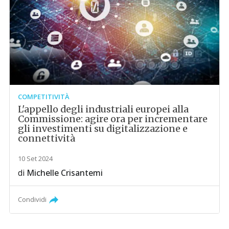
COMPETITIVITÀ
L'appello degli industriali europei alla
Commissione: agire ora per incrementare
gli investimenti su digitalizzazione e
connettività
10 Set 2024
di
Michelle Crisantemi
Condividi