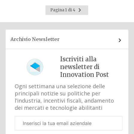
Pagina
Pagina 1 di 4
successiva
Archivio Newsletter
Iscriviti alla
newsletter di
Innovation Post
Ogni settimana una selezione delle
principali notizie su politiche per
l’industria, incentivi fiscali, andamento
dei mercati e tecnologie abilitanti
Email
aziendale