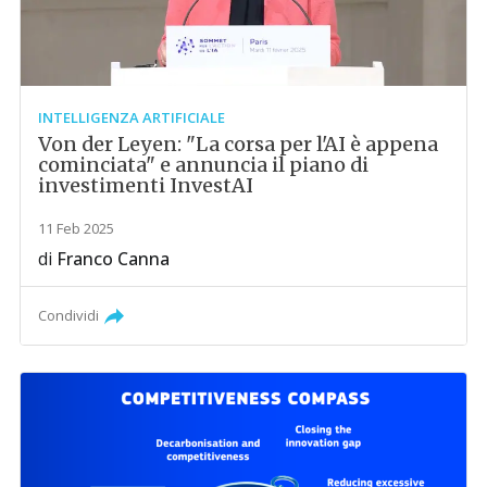
INTELLIGENZA ARTIFICIALE
Von der Leyen: "La corsa per l'AI è appena
cominciata" e annuncia il piano di
investimenti InvestAI
11 Feb 2025
di
Franco Canna
Condividi