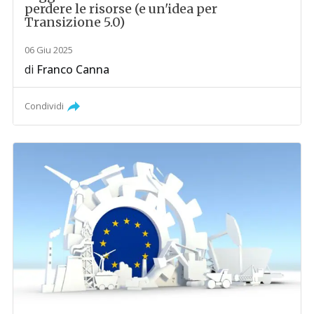
perdere le risorse (e un'idea per
Transizione 5.0)
06 Giu 2025
di
Franco Canna
Condividi