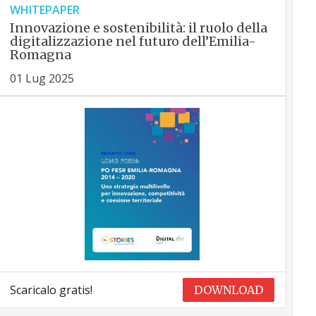
WHITEPAPER
Innovazione e sostenibilità: il ruolo della
digitalizzazione nel futuro dell’Emilia-
Romagna
01 Lug 2025
Scaricalo gratis!
DOWNLOAD