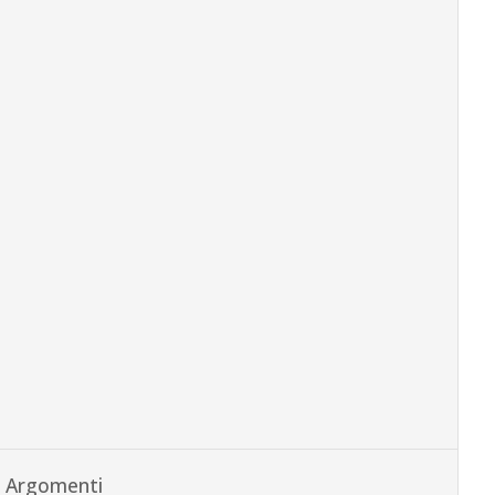
Argomenti