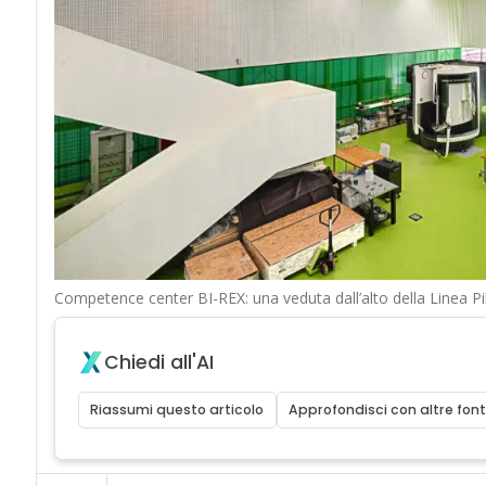
Competence center BI-REX: una veduta dall’alto della Linea Pi
Chiedi all'AI
Riassumi questo articolo
Approfondisci con altre font