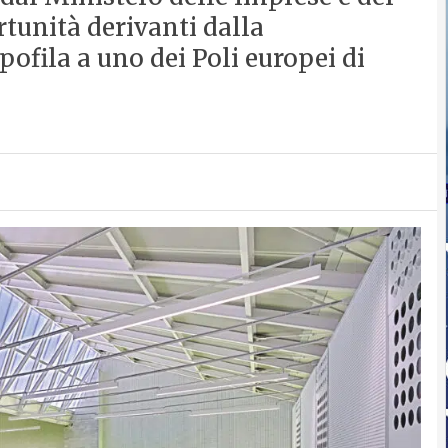
tunità derivanti dalla
ofila a uno dei Poli europei di