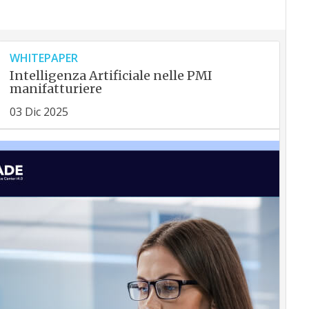
WHITEPAPER
Intelligenza Artificiale nelle PMI
manifatturiere
03 Dic 2025