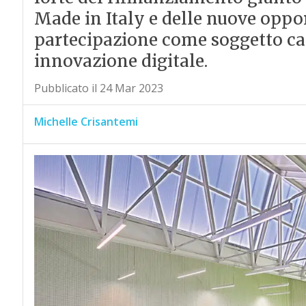
Made in Italy e delle nuove oppor
partecipazione come soggetto cap
innovazione digitale.
Pubblicato il 24 Mar 2023
Michelle Crisantemi