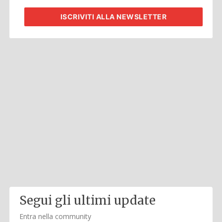
ISCRIVITI
ALLA NEWSLETTER
Segui gli ultimi update
Entra nella community