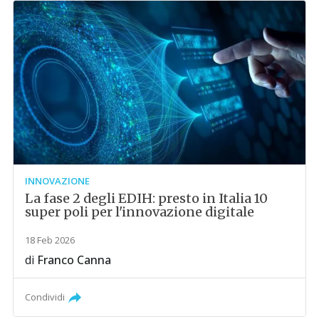
INNOVAZIONE
La fase 2 degli EDIH: presto in Italia 10
super poli per l'innovazione digitale
18 Feb 2026
di
Franco Canna
Condividi