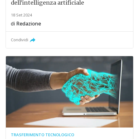
dell'intelligenza artificiale
18 Set 2024
di
Redazione
Condividi
TRASFERIMENTO TECNOLOGICO