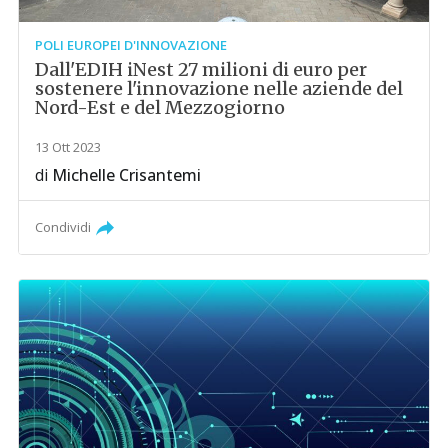
POLI EUROPEI D'INNOVAZIONE
Dall'EDIH iNest 27 milioni di euro per
sostenere l'innovazione nelle aziende del
Nord-Est e del Mezzogiorno
13 Ott 2023
di
Michelle Crisantemi
Condividi