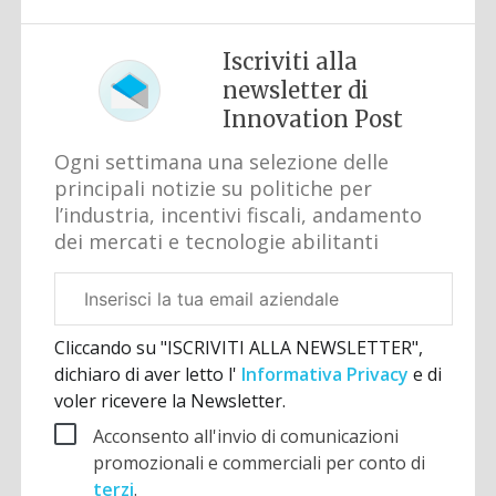
Iscriviti alla
newsletter di
Innovation Post
Ogni settimana una selezione delle
principali notizie su politiche per
l’industria, incentivi fiscali, andamento
dei mercati e tecnologie abilitanti
Email
aziendale
Cliccando su "ISCRIVITI ALLA NEWSLETTER",
dichiaro di aver letto l'
Informativa Privacy
e di
voler ricevere la Newsletter.
Acconsento all'invio di comunicazioni
promozionali e commerciali per conto di
terzi
.