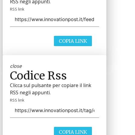
RSS negli appunti.
RSS link
COPIA LINK
close
Codice Rss
Clicca sul pulsante per copiare il link
RSS negli appunti.
RSS link
COPIA LINK