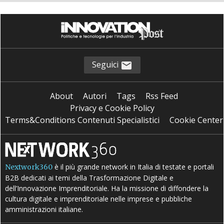
Seguici
About
Autori
Tags
Rss Feed
Privacy e Cookie Policy
Terms&Conditions Contenuti Specialistici
Cookie Center
è il più grande network in Italia di testate e portali
Nextwork360
B2B dedicati ai temi della Trasformazione Digitale e
dell’Innovazione Imprenditoriale. Ha la missione di diffondere la
cultura digitale e imprenditoriale nelle imprese e pubbliche
amministrazioni italiane.