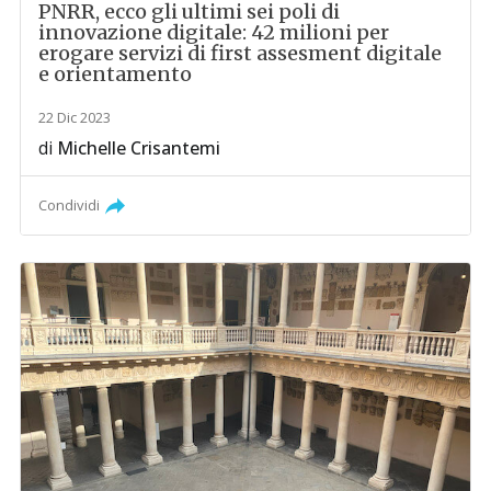
PNRR, ecco gli ultimi sei poli di
innovazione digitale: 42 milioni per
erogare servizi di first assesment digitale
e orientamento
22 Dic 2023
di
Michelle Crisantemi
Condividi