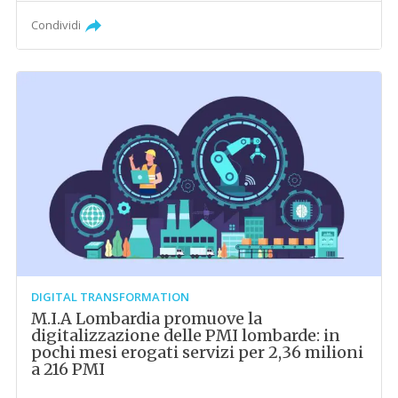
Condividi
DIGITAL TRANSFORMATION
M.I.A Lombardia promuove la
digitalizzazione delle PMI lombarde: in
pochi mesi erogati servizi per 2,36 milioni
a 216 PMI