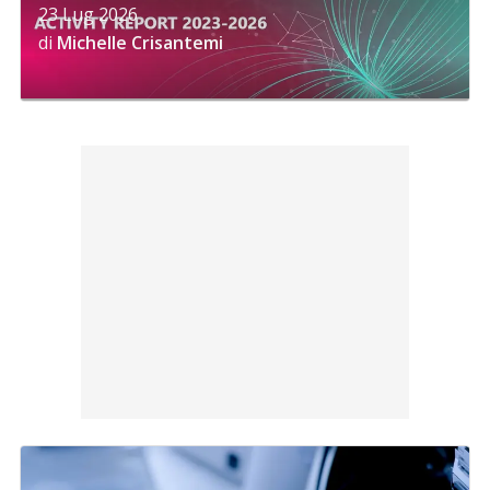
23 Lug 2026
di
Michelle Crisantemi