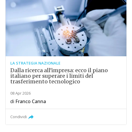
LA STRATEGIA NAZIONALE
Dalla ricerca all'impresa: ecco il piano
italiano per superare i limiti del
trasferimento tecnologico
08 Apr 2026
di
Franco Canna
Condividi