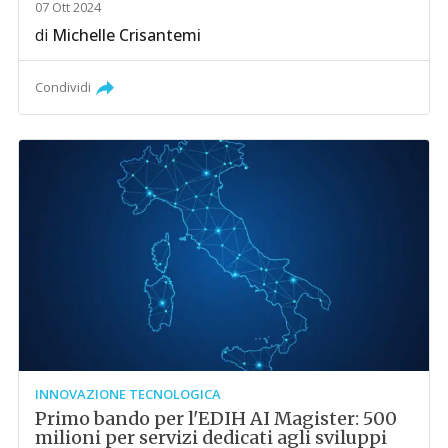
07 Ott 2024
di
Michelle Crisantemi
Condividi
INNOVAZIONE TECNOLOGICA
Primo bando per l'EDIH AI Magister: 500
milioni per servizi dedicati agli sviluppi