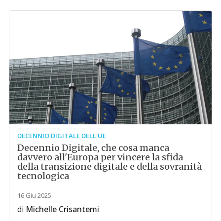
DECENNIO DIGITALE DELL'UE
Decennio Digitale, che cosa manca
davvero all'Europa per vincere la sfida
della transizione digitale e della sovranità
tecnologica
16 Giu 2025
di
Michelle Crisantemi