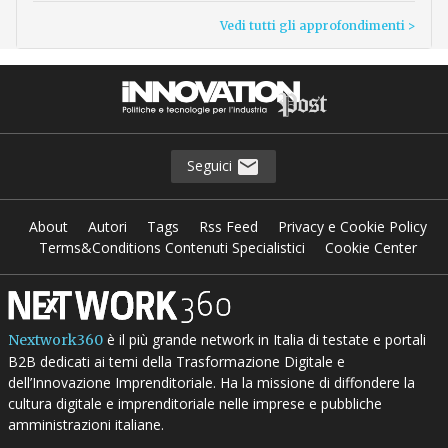
Vedi tutti gli approfondimenti >
Seguici
About
Autori
Tags
Rss Feed
Privacy e Cookie Policy
Terms&Conditions Contenuti Specialistici
Cookie Center
è il più grande network in Italia di testate e portali
Nextwork360
B2B dedicati ai temi della Trasformazione Digitale e
dell’Innovazione Imprenditoriale. Ha la missione di diffondere la
cultura digitale e imprenditoriale nelle imprese e pubbliche
amministrazioni italiane.