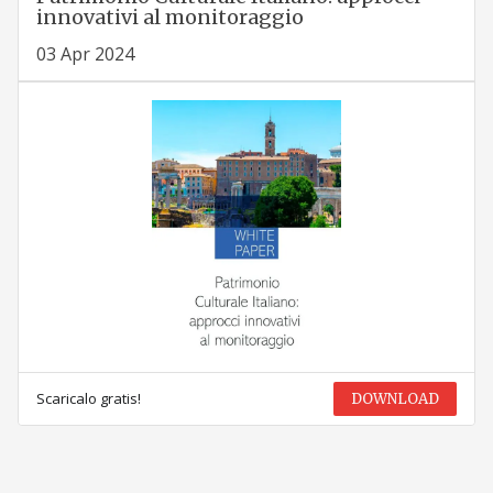
innovativi al monitoraggio
03 Apr 2024
Scaricalo gratis!
DOWNLOAD