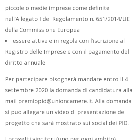
piccole o medie imprese come definite
nell’Allegato I del Regolamento n. 651/2014/UE
della Commissione Europea
essere attive e in regola con l’iscrizione al
Registro delle Imprese e con il pagamento del
diritto annuale
Per partecipare bisognerà mandare entro il 4
settembre 2020 la domanda di candidatura alla
mail premiopid@unioncamere.it. Alla domanda
si può allegare un video di presentazione del
progetto che sarà mostrato sui social dei PID.
I progetti vincitori (uno per ogni ambito)