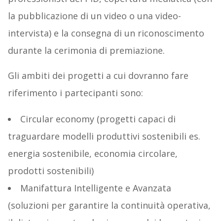
la pubblicazione di un video o una video-
intervista) e la consegna di un riconoscimento
durante la cerimonia di premiazione.
Gli ambiti dei progetti a cui dovranno fare
riferimento i partecipanti sono:
Circular economy (progetti capaci di
traguardare modelli produttivi sostenibili es.
energia sostenibile, economia circolare,
prodotti sostenibili)
Manifattura Intelligente e Avanzata
(soluzioni per garantire la continuità operativa,