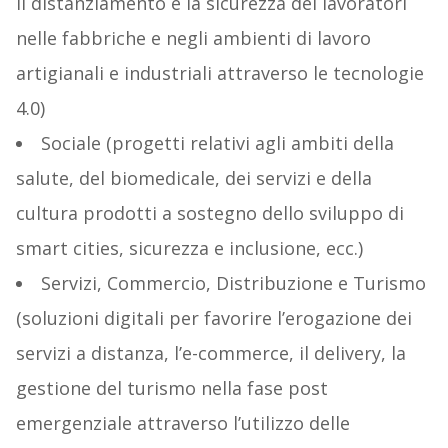
il distanziamento e la sicurezza dei lavoratori
nelle fabbriche e negli ambienti di lavoro
artigianali e industriali attraverso le tecnologie
4.0)
Sociale (progetti relativi agli ambiti della
salute, del biomedicale, dei servizi e della
cultura prodotti a sostegno dello sviluppo di
smart cities, sicurezza e inclusione, ecc.)
Servizi, Commercio, Distribuzione e Turismo
(soluzioni digitali per favorire l’erogazione dei
servizi a distanza, l’e-commerce, il delivery, la
gestione del turismo nella fase post
emergenziale attraverso l’utilizzo delle