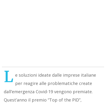
L
e soluzioni ideate dalle imprese italiane
per reagire alle problematiche create
dall’emergenza Covid-19 vengono premiate.
Quest’anno il premio “Top of the PID”,