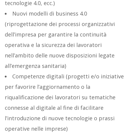
tecnologie 4.0, ecc.)
Nuovi modelli di business 4.0
(riprogettazione dei processi organizzativi
dell’impresa per garantire la continuità
operativa e la sicurezza dei lavoratori
nell’ambito delle nuove disposizioni legate
all’emergenza sanitaria)
Competenze digitali (progetti e/o iniziative
per favorire l’aggiornamento o la
riqualificazione dei lavoratori su tematiche
connesse al digitale al fine di facilitare
l’introduzione di nuove tecnologie o prassi
operative nelle imprese)