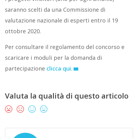
saranno scelti da una Commissione di
valutazione nazionale di esperti entro il 19
ottobre 2020.
Per consultare il regolamento del concorso e
scaricare i moduli per la domanda di
partecipazione
clicca qui
.
Valuta la qualità di questo articolo