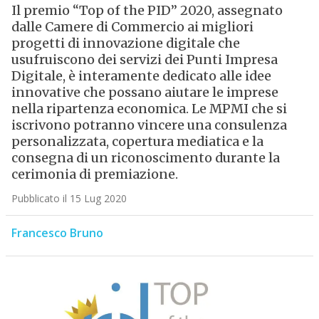
Il premio “Top of the PID” 2020, assegnato
dalle Camere di Commercio ai migliori
progetti di innovazione digitale che
usufruiscono dei servizi dei Punti Impresa
Digitale, è interamente dedicato alle idee
innovative che possano aiutare le imprese
nella ripartenza economica. Le MPMI che si
iscrivono potranno vincere una consulenza
personalizzata, copertura mediatica e la
consegna di un riconoscimento durante la
cerimonia di premiazione.
Pubblicato il 15 Lug 2020
Francesco Bruno