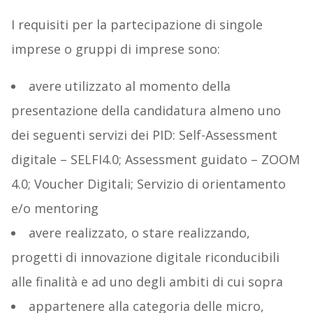
I requisiti per la partecipazione di singole
imprese o gruppi di imprese sono:
avere utilizzato al momento della
presentazione della candidatura almeno uno
dei seguenti servizi dei PID: Self-Assessment
digitale – SELFI4.0; Assessment guidato – ZOOM
4.0; Voucher Digitali; Servizio di orientamento
e/o mentoring
avere realizzato, o stare realizzando,
progetti di innovazione digitale riconducibili
alle finalità e ad uno degli ambiti di cui sopra
appartenere alla categoria delle micro,