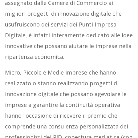
assegnato dalle Camere di Commercio ai
migliori progetti di innovazione digitale che
usufruiscono dei servizi dei Punti Impresa
Digitale, è infatti interamente dedicato alle idee
innovative che possano aiutare le imprese nella
ripartenza economica.
Micro, Piccole e Medie imprese che hanno
realizzato o stanno realizzando progetti di
innovazione digitale che possano agevolare le
imprese a garantire la continuità operativa
hanno l’occasione di ricevere il premio che
comprende una consulenza personalizzata dei
professionisti dei PID, copertura mediatica (con