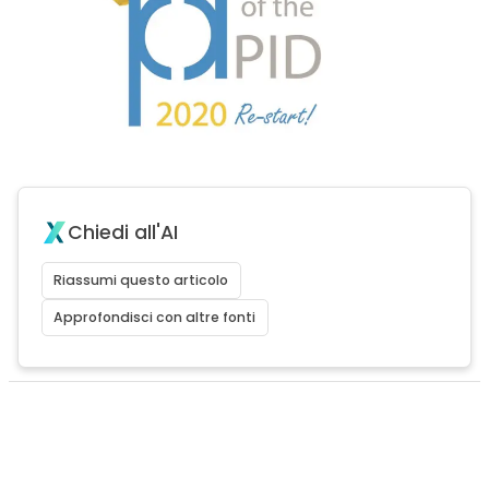
Chiedi all'AI
Riassumi questo articolo
Approfondisci con altre fonti