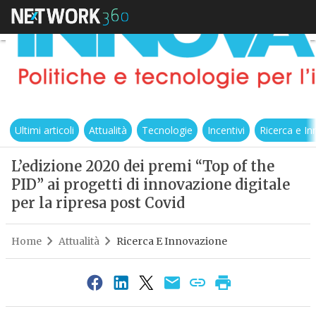
Ultimi articoli
Attualità
Tecnologie
Incentivi
Ricerca e I
L’edizione 2020 dei premi “Top of the
PID” ai progetti di innovazione digitale
per la ripresa post Covid
Home
Attualità
Ricerca E Innovazione