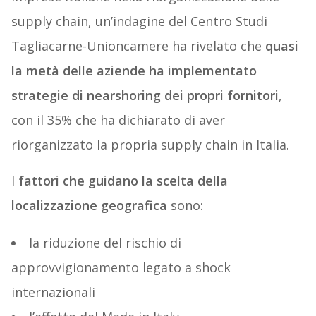
supply chain, un’indagine del Centro Studi
Tagliacarne-Unioncamere ha rivelato che
quasi
la metà delle aziende ha implementato
strategie di nearshoring dei propri fornitori
,
con il 35% che ha dichiarato di aver
riorganizzato la propria supply chain in Italia.
I
fattori che guidano la scelta della
localizzazione geografica
sono:
la riduzione del rischio di
approvvigionamento legato a shock
internazionali