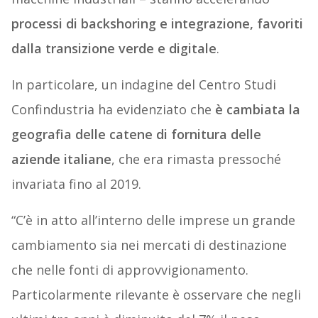
processi di backshoring e integrazione, favoriti
dalla transizione verde e digitale
.
In particolare, un indagine del Centro Studi
Confindustria ha evidenziato che
è cambiata la
geografia delle catene di fornitura delle
aziende italiane
, che era rimasta pressoché
invariata fino al 2019.
“C’è in atto all’interno delle imprese un grande
cambiamento sia nei mercati di destinazione
che nelle fonti di approvvigionamento.
Particolarmente rilevante è osservare che negli