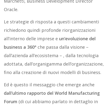
Marchetti, Business Development Director
Oracle.
Le strategie di risposta a questi cambiamenti
richiedono quindi profonde riorganizzazioni
all’interno delle imprese e
un’evoluzione del
business a 360°
che passa dalla visione –
dall’azienda all’ecosistema – , dalla tecnologia
adottata, dall’organigamma dell’organizzazione,
fino alla creazione di nuovi modelli di business.
Ed è questo il messaggio che emerge anche
dall’ultimo rapporto del World Manufacturing
Forum
(di cui abbiamo parlato in dettaglio in