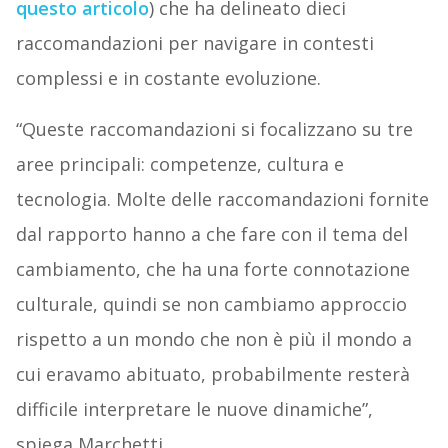
questo articolo
) che ha delineato dieci
raccomandazioni per navigare in contesti
complessi e in costante evoluzione.
“Queste raccomandazioni si focalizzano su tre
aree principali: competenze, cultura e
tecnologia. Molte delle raccomandazioni fornite
dal rapporto hanno a che fare con il tema del
cambiamento, che ha una forte connotazione
culturale, quindi se non cambiamo approccio
rispetto a un mondo che non è più il mondo a
cui eravamo abituato, probabilmente resterà
difficile interpretare le nuove dinamiche”,
spiega Marchetti.