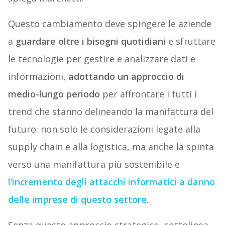
Questo cambiamento deve spingere le aziende
a
guardare oltre i bisogni quotidiani
e sfruttare
le tecnologie per gestire e analizzare dati e
informazioni,
adottando un approccio di
medio-lungo periodo
per affrontare i tutti i
trend che stanno delineando la manifattura del
futuro: non solo le considerazioni legate alla
supply chain e alla logistica, ma anche la spinta
verso una manifattura più sostenibile e
l’incremento degli attacchi informatici a danno
delle imprese di questo settore
.