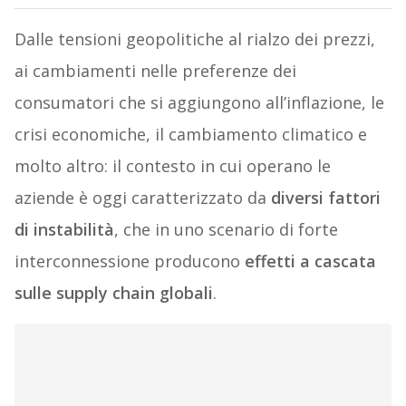
Dalle tensioni geopolitiche al rialzo dei prezzi,
ai cambiamenti nelle preferenze dei
consumatori che si aggiungono all’inflazione, le
crisi economiche, il cambiamento climatico e
molto altro: il contesto in cui operano le
aziende è oggi caratterizzato da
diversi fattori
di instabilità
, che in uno scenario di forte
interconnessione producono
effetti a cascata
sulle supply chain globali
.