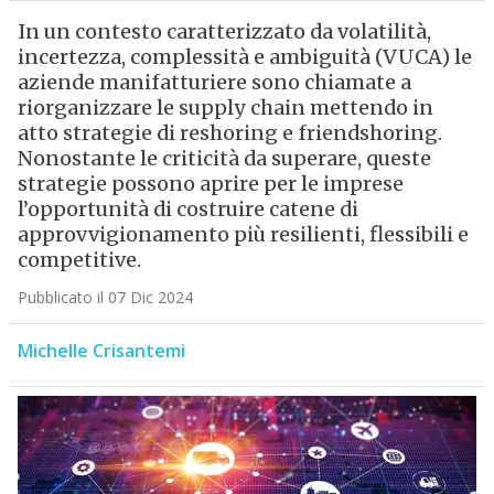
In un contesto caratterizzato da volatilità,
incertezza, complessità e ambiguità (VUCA) le
aziende manifatturiere sono chiamate a
riorganizzare le supply chain mettendo in
atto strategie di reshoring e friendshoring.
Nonostante le criticità da superare, queste
strategie possono aprire per le imprese
l’opportunità di costruire catene di
approvvigionamento più resilienti, flessibili e
competitive.
Pubblicato il 07 Dic 2024
Michelle Crisantemi