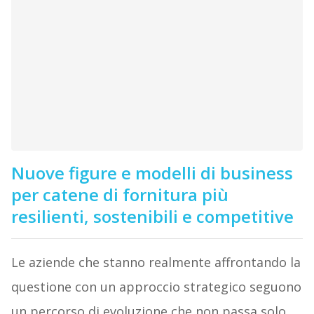
Nuove figure e modelli di business
per catene di fornitura più
resilienti, sostenibili e competitive
Le aziende che stanno realmente affrontando la
questione con un approccio strategico seguono
un percorso di evoluzione che non passa solo