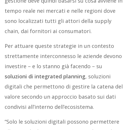
gestione deve quindi basarsi su cosa avviene in
tempo reale nei mercati e nelle regioni dove
sono localizzati tutti gli attori della supply
chain, dai fornitori ai consumatori.
Per attuare queste strategie in un contesto
strettamente interconnesso le aziende devono
investire – e lo stanno già facendo – su
soluzioni di integrated planning
, soluzioni
digitali che permettono di gestire la catena del
valore secondo un approccio basato sui dati
condivisi all’interno dell’ecosistema.
“Solo le soluzioni digitali possono permettere