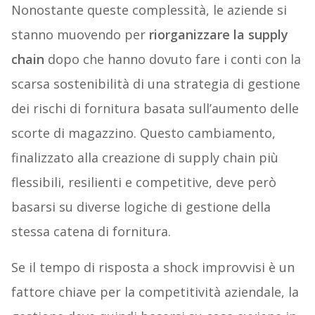
Nonostante queste complessità, le aziende si
stanno muovendo per
riorganizzare la supply
chain
dopo che hanno dovuto fare i conti con la
scarsa sostenibilità di una strategia di gestione
dei rischi di fornitura basata sull’aumento delle
scorte di magazzino. Questo cambiamento,
finalizzato alla creazione di supply chain più
flessibili, resilienti e competitive, deve però
basarsi su diverse logiche di gestione della
stessa catena di fornitura.
Se il tempo di risposta a shock improvvisi è un
fattore chiave per la competitività aziendale, la