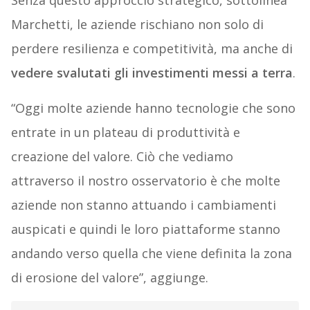
Senza questo approccio strategico, sottolinea
Marchetti, le aziende rischiano non solo di
perdere resilienza e competitività, ma anche di
vedere svalutati gli investimenti messi a terra
.
“Oggi molte aziende hanno tecnologie che sono
entrate in un plateau di produttività e
creazione del valore. Ciò che vediamo
attraverso il nostro osservatorio è che molte
aziende non stanno attuando i cambiamenti
auspicati e quindi le loro piattaforme stanno
andando verso quella che viene definita la zona
di erosione del valore”, aggiunge.