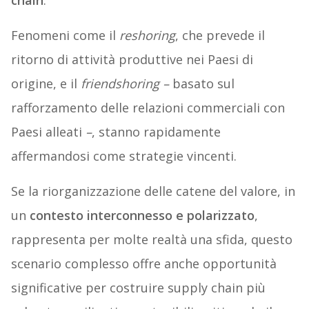
chain
.
Fenomeni come il
reshoring
, che prevede il
ritorno di attività produttive nei Paesi di
origine, e il
friendshoring –
basato sul
rafforzamento delle relazioni commerciali con
Paesi alleati
–
, stanno rapidamente
affermandosi come strategie vincenti.
Se la riorganizzazione delle catene del valore, in
un
contesto interconnesso e polarizzato
,
rappresenta per molte realtà una sfida, questo
scenario complesso offre anche opportunità
significative per costruire supply chain più