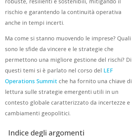
robuste, resilienti e sostenibili, mitigando il
rischio e garantendo la continuità operativa
anche in tempi incerti.
Ma come si stanno muovendo le imprese? Quali
sono le sfide da vincere e le strategie che
permettono una migliore gestione del rischi? Di
questi temi si è parlato nel corso del
LEF
Operations Summit
che ha fornito una chiave di
lettura sulle strategie emergenti utili in un
contesto globale caratterizzato da incertezze e
cambiamenti geopolitici.
Indice degli argomenti