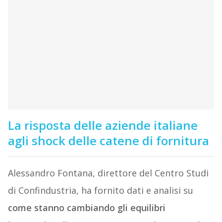
La risposta delle aziende italiane
agli shock delle catene di fornitura
Alessandro Fontana, direttore del Centro Studi
di Confindustria, ha fornito dati e analisi su
come stanno cambiando gli equilibri