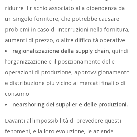
ridurre il rischio associato alla dipendenza da
un singolo fornitore, che potrebbe causare
problemi in caso di interruzioni nella fornitura,
aumenti di prezzo, o altre difficoltà operative
regionalizzazione della supply chain
, quindi
l’organizzazione e il posizionamento delle
operazioni di produzione, approvvigionamento
e distribuzione più vicino ai mercati finali o di
consumo
nearshoring dei supplier e delle produzioni.
Davanti all’impossibilità di prevedere questi
fenomeni, e la loro evoluzione, le aziende