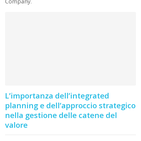
Company.
L’importanza dell’integrated
planning e dell’approccio strategico
nella gestione delle catene del
valore