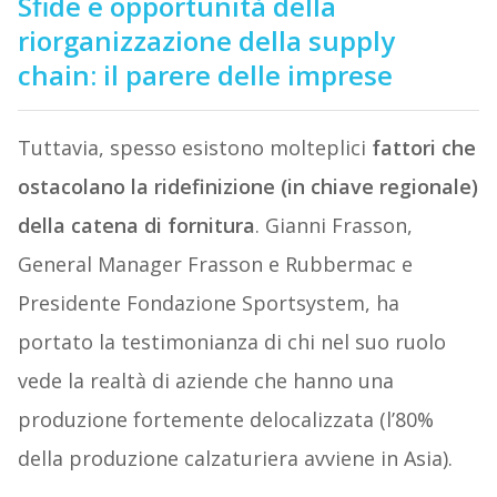
Sfide e opportunità della
riorganizzazione della supply
chain: il parere delle imprese
Tuttavia, spesso esistono molteplici
fattori che
ostacolano la ridefinizione (in chiave regionale)
della catena di fornitura
. Gianni Frasson,
General Manager Frasson e Rubbermac e
Presidente Fondazione Sportsystem, ha
portato la testimonianza di chi nel suo ruolo
vede la realtà di aziende che hanno una
produzione fortemente delocalizzata (l’80%
della produzione calzaturiera avviene in Asia).