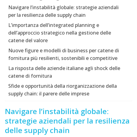
Navigare l’instabilità globale: strategie aziendali
per la resilienza delle supply chain
L’importanza dell’integrated planning e
dell’approccio strategico nella gestione delle
catene del valore
Nuove figure e modelli di business per catene di
fornitura più resilienti, sostenibili e competitive
La risposta delle aziende italiane agli shock delle
catene di fornitura
Sfide e opportunità della riorganizzazione della
supply chain: il parere delle imprese
Navigare l’instabilità globale:
strategie aziendali per la resilienza
delle supply chain