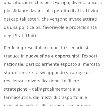
una situazione che, per l’Europa, diventa ancora
più sfidante davanti alla perdita di attrattività
dei capitali esteri, che vengono invece attirati
da una politica più favorevole e protezionista
degli Stati Uniti.
Per le imprese italiane questo scenario si
traduce in
nuove sfide e opportunità
: l’export
nazionale, particolarmente esposto al mercato
statunitense, sta sviluppando strategie di
resilienza e diversificazione. Le filiere
strategiche – dall’agroalimentare alla
farmaceutica, dai mezzi di trasporto alle
macchine industriali – stanno accelerando