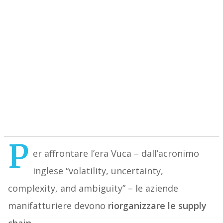
P
er affrontare l’era Vuca – dall’acronimo
inglese “volatility, uncertainty,
complexity, and ambiguity” – le aziende
manifatturiere devono
riorganizzare le supply