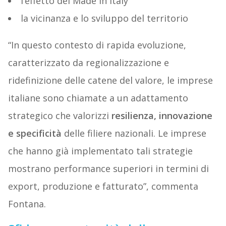
l’effetto del Made in Italy
la vicinanza e lo sviluppo del territorio
“In questo contesto di rapida evoluzione,
caratterizzato da regionalizzazione e
ridefinizione delle catene del valore, le imprese
italiane sono chiamate a un adattamento
strategico che valorizzi
resilienza, innovazione
e specificità
delle filiere nazionali. Le imprese
che hanno già implementato tali strategie
mostrano performance superiori in termini di
export, produzione e fatturato”, commenta
Fontana.