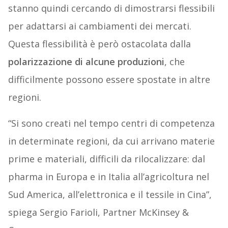
stanno quindi cercando di dimostrarsi flessibili
per adattarsi ai cambiamenti dei mercati.
Questa flessibilità è però ostacolata dalla
polarizzazione di alcune produzioni
, che
difficilmente possono essere spostate in altre
regioni.
“Si sono creati nel tempo centri di competenza
in determinate regioni, da cui arrivano materie
prime e materiali, difficili da rilocalizzare: dal
pharma in Europa e in Italia all’agricoltura nel
Sud America, all’elettronica e il tessile in Cina”,
spiega Sergio Farioli, Partner McKinsey &