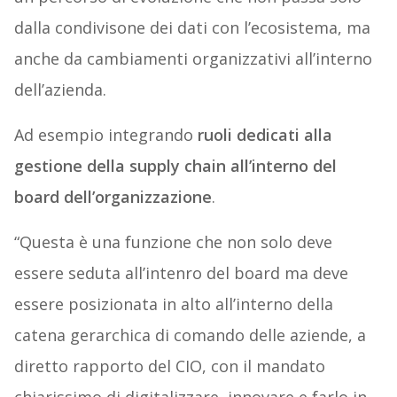
dalla condivisone dei dati con l’ecosistema, ma
anche da cambiamenti organizzativi all’interno
dell’azienda.
Ad esempio integrando
ruoli dedicati alla
gestione della supply chain all’interno del
board dell’organizzazione
.
“Questa è una funzione che non solo deve
essere seduta all’intenro del board ma deve
essere posizionata in alto all’interno della
catena gerarchica di comando delle aziende, a
diretto rapporto del CIO, con il mandato