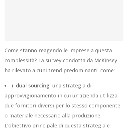
Come stanno reagendo le imprese a questa
complessità? La survey condotta da McKinsey
ha rilevato alcuni trend predominanti, come:
il
dual sourcing
, una strategia di
approvvigionamento in cui un’azienda utilizza
due fornitori diversi per lo stesso componente
o materiale necessario alla produzione.
L’obiettivo principale di questa strategia è