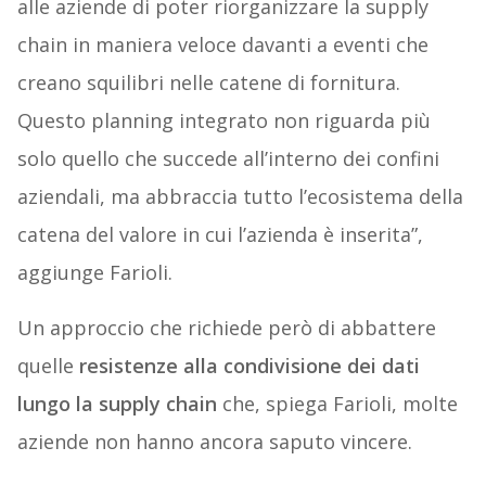
alle aziende di poter riorganizzare la supply
chain in maniera veloce davanti a eventi che
creano squilibri nelle catene di fornitura.
Questo planning integrato non riguarda più
solo quello che succede all’interno dei confini
aziendali, ma abbraccia tutto l’ecosistema della
catena del valore in cui l’azienda è inserita”,
aggiunge Farioli.
Un approccio che richiede però di abbattere
quelle
resistenze alla condivisione dei dati
lungo la supply chain
che, spiega Farioli, molte
aziende non hanno ancora saputo vincere.