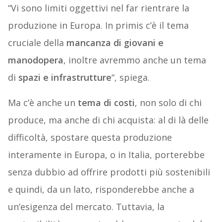
“Vi sono limiti oggettivi nel far rientrare la
produzione in Europa. In primis c’è il tema
cruciale della
mancanza di giovani e
manodopera
, inoltre avremmo anche un tema
di
spazi e infrastrutture
“, spiega.
Ma c’è anche un
tema di costi
, non solo di chi
produce, ma anche di chi acquista: al di là delle
difficoltà, spostare questa produzione
interamente in Europa, o in Italia, porterebbe
senza dubbio ad offrire prodotti più sostenibili
e quindi, da un lato, risponderebbe anche a
un’esigenza del mercato. Tuttavia, la