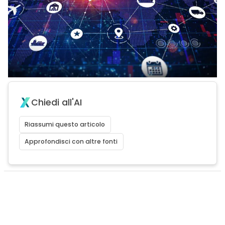
Chiedi all'AI
Riassumi questo articolo
Approfondisci con altre fonti