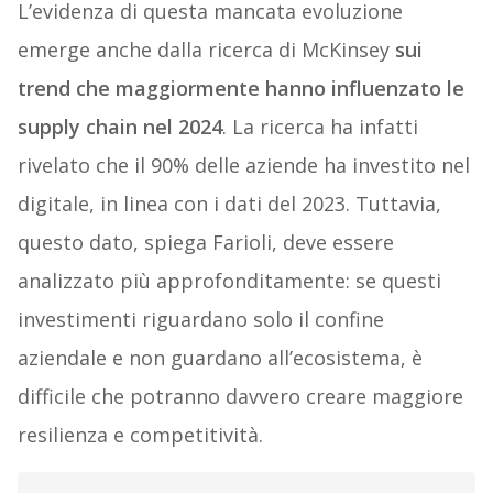
L’evidenza di questa mancata evoluzione
emerge anche dalla ricerca di McKinsey
sui
trend che maggiormente hanno influenzato le
supply chain nel 2024
. La ricerca ha infatti
rivelato che il 90% delle aziende ha investito nel
digitale, in linea con i dati del 2023. Tuttavia,
questo dato, spiega Farioli, deve essere
analizzato più approfonditamente: se questi
investimenti riguardano solo il confine
aziendale e non guardano all’ecosistema, è
difficile che potranno davvero creare maggiore
resilienza e competitività.