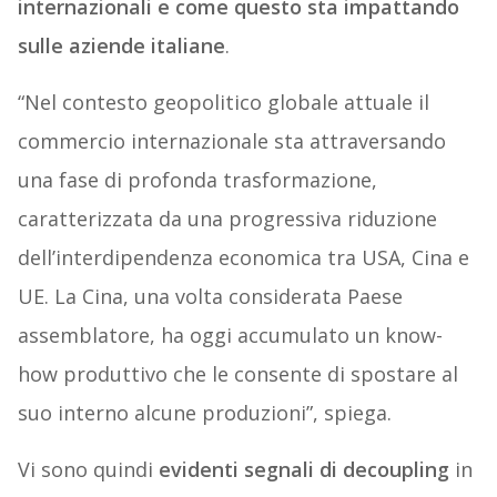
internazionali e come questo sta impattando
sulle aziende italiane
.
“Nel contesto geopolitico globale attuale il
commercio internazionale sta attraversando
una fase di profonda trasformazione,
caratterizzata da una progressiva riduzione
dell’interdipendenza economica tra USA, Cina e
UE. La Cina, una volta considerata Paese
assemblatore, ha oggi accumulato un know-
how produttivo che le consente di spostare al
suo interno alcune produzioni”, spiega.
Vi sono quindi
evidenti segnali di decoupling
in