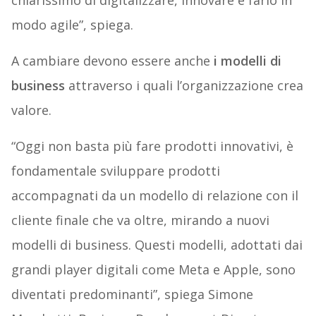
chiarissimo di digitalizzare, innovare e farlo in
modo agile”, spiega.
A cambiare devono essere anche
i modelli di
business
attraverso i quali l’organizzazione crea
valore.
“Oggi non basta più fare prodotti innovativi, è
fondamentale sviluppare prodotti
accompagnati da un modello di relazione con il
cliente finale che va oltre, mirando a nuovi
modelli di business. Questi modelli, adottati dai
grandi player digitali come Meta e Apple, sono
diventati predominanti”, spiega Simone