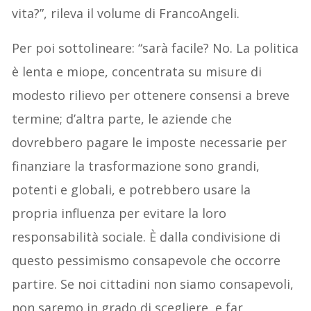
vita?”, rileva il volume di FrancoAngeli.
Per poi sottolineare: “sarà facile? No. La politica
è lenta e miope, concentrata su misure di
modesto rilievo per ottenere consensi a breve
termine; d’altra parte, le aziende che
dovrebbero pagare le imposte necessarie per
finanziare la trasformazione sono grandi,
potenti e globali, e potrebbero usare la
propria influenza per evitare la loro
responsabilità sociale. È dalla condivisione di
questo pessimismo consapevole che occorre
partire. Se noi cittadini non siamo consapevoli,
non saremo in grado di scegliere, e far