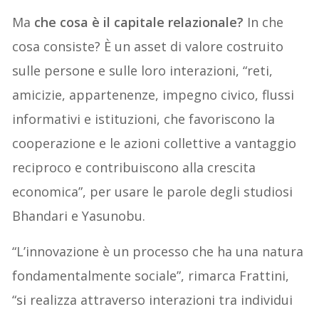
Ma
che cosa è il capitale relazionale?
In che
cosa consiste? È un asset di valore costruito
sulle persone e sulle loro interazioni, “reti,
amicizie, appartenenze, impegno civico, flussi
informativi e istituzioni, che favoriscono la
cooperazione e le azioni collettive a vantaggio
reciproco e contribuiscono alla crescita
economica”, per usare le parole degli studiosi
Bhandari e Yasunobu.
“L’innovazione è un processo che ha una natura
fondamentalmente sociale”, rimarca Frattini,
“si realizza attraverso interazioni tra individui