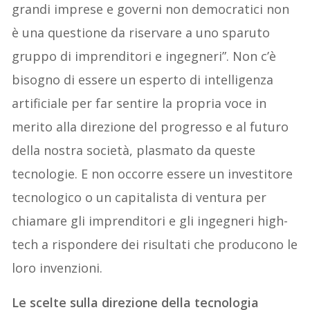
grandi imprese e governi non democratici non
è una questione da riservare a uno sparuto
gruppo di imprenditori e ingegneri”. Non c’è
bisogno di essere un esperto di intelligenza
artificiale per far sentire la propria voce in
merito alla direzione del progresso e al futuro
della nostra società, plasmato da queste
tecnologie. E non occorre essere un investitore
tecnologico o un capitalista di ventura per
chiamare gli imprenditori e gli ingegneri high-
tech a rispondere dei risultati che producono le
loro invenzioni.
Le scelte sulla direzione della tecnologia