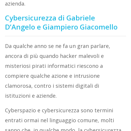
azienda.
Cybersicurezza di Gabriele
D’Angelo e Giampiero Giacomello
Da qualche anno se ne fa un gran parlare,
ancora di più quando hacker malevoli e
misteriosi pirati informatici riescono a
compiere qualche azione e intrusione
clamorosa, contro i sistemi digitali di
istituzioni e aziende.
Cyberspazio e cybersicurezza sono termini
entrati ormai nel linguaggio comune, molti
sanno che, in qualche modo, la cybersicurezza