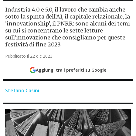
Industria 4.0 e 5.0, il lavoro che cambia anche
sotto la spinta dell’AI, il capitale relazionale, la
‘innovationship’, il PNRR: sono alcuni dei temi
su cui si concentrano le sette letture
sull’innovazione che consigliamo per queste
festività di fine 2023
Pubblicato il 22 dic 2023
Aggiungi tra i preferiti su Google
Stefano Casini