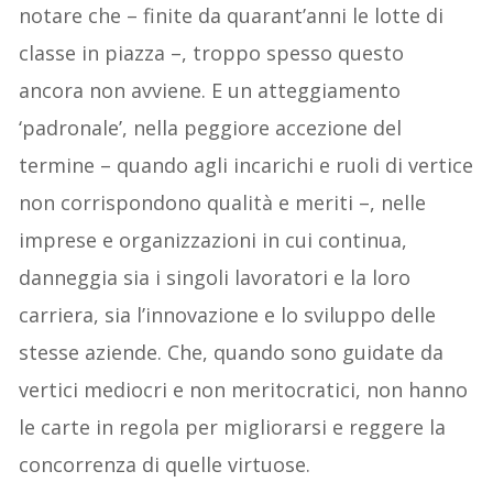
notare che – finite da quarant’anni le lotte di
classe in piazza –, troppo spesso questo
ancora non avviene. E un atteggiamento
‘padronale’, nella peggiore accezione del
termine – quando agli incarichi e ruoli di vertice
non corrispondono qualità e meriti –, nelle
imprese e organizzazioni in cui continua,
danneggia sia i singoli lavoratori e la loro
carriera, sia l’innovazione e lo sviluppo delle
stesse aziende. Che, quando sono guidate da
vertici mediocri e non meritocratici, non hanno
le carte in regola per migliorarsi e reggere la
concorrenza di quelle virtuose.