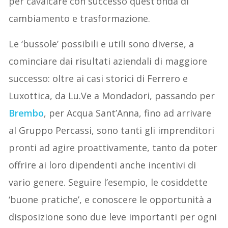
per cavalcare con successo quest’onda di
cambiamento e trasformazione.
Le ‘bussole’ possibili e utili sono diverse, a
cominciare dai risultati aziendali di maggiore
successo: oltre ai casi storici di Ferrero e
Luxottica, da Lu.Ve a Mondadori, passando per
Brembo
, per Acqua Sant’Anna, fino ad arrivare
al Gruppo Percassi, sono tanti gli imprenditori
pronti ad agire proattivamente, tanto da poter
offrire ai loro dipendenti anche incentivi di
vario genere. Seguire l’esempio, le cosiddette
‘buone pratiche’, e conoscere le opportunità a
disposizione sono due leve importanti per ogni