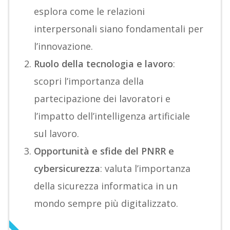
esplora come le relazioni
interpersonali siano fondamentali per
l’innovazione.
Ruolo della tecnologia e lavoro
:
scopri l’importanza della
partecipazione dei lavoratori e
l’impatto dell’intelligenza artificiale
sul lavoro.
Opportunità e sfide del PNRR e
cybersicurezza
: valuta l’importanza
della sicurezza informatica in un
mondo sempre più digitalizzato.