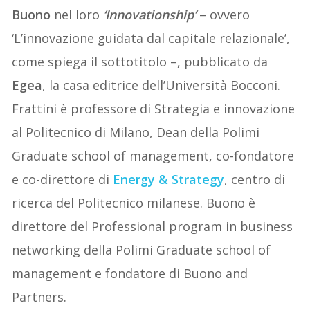
Buono
nel loro
‘Innovationship’
– ovvero
‘L’innovazione guidata dal capitale relazionale’,
come spiega il sottotitolo –, pubblicato da
Egea
, la casa editrice dell’Università Bocconi.
Frattini è professore di Strategia e innovazione
al Politecnico di Milano, Dean della Polimi
Graduate school of management, co-fondatore
e co-direttore di
Energy & Strategy
, centro di
ricerca del Politecnico milanese. Buono è
direttore del Professional program in business
networking della Polimi Graduate school of
management e fondatore di Buono and
Partners.