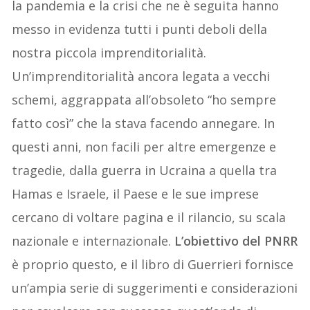
la pandemia e la crisi che ne è seguita hanno
messo in evidenza tutti i punti deboli della
nostra piccola imprenditorialità.
Un’imprenditorialità ancora legata a vecchi
schemi, aggrappata all’obsoleto “ho sempre
fatto così” che la stava facendo annegare. In
questi anni, non facili per altre emergenze e
tragedie, dalla guerra in Ucraina a quella tra
Hamas e Israele, il Paese e le sue imprese
cercano di voltare pagina e il rilancio, su scala
nazionale e internazionale.
L’obiettivo del PNRR
è proprio questo, e il libro di Guerrieri fornisce
un’ampia serie di suggerimenti e considerazioni