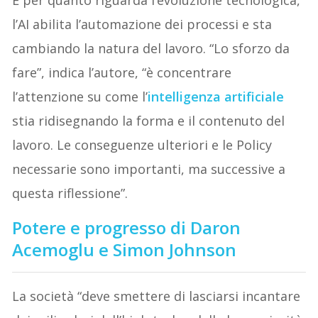
l’AI abilita l’automazione dei processi e sta
cambiando la natura del lavoro. “Lo sforzo da
fare”, indica l’autore, “è concentrare
l’attenzione su come l’
intelligenza artificiale
stia ridisegnando la forma e il contenuto del
lavoro. Le conseguenze ulteriori e le Policy
necessarie sono importanti, ma successive a
questa riflessione”.
Potere e progresso di Daron
Acemoglu e Simon Johnson
La società “deve smettere di lasciarsi incantare