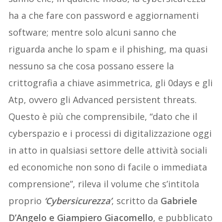
ha a che fare con password e aggiornamenti
software; mentre solo alcuni sanno che
riguarda anche lo spam e il phishing, ma quasi
nessuno sa che cosa possano essere la
crittografia a chiave asimmetrica, gli 0days e gli
Atp, ovvero gli Advanced persistent threats.
Questo è più che comprensibile, “dato che il
cyberspazio e i processi di digitalizzazione oggi
in atto in qualsiasi settore delle attività sociali
ed economiche non sono di facile o immediata
comprensione”, rileva il volume che s’intitola
proprio
‘Cybersicurezza’
, scritto da
Gabriele
D’Angelo e Giampiero Giacomello
, e pubblicato