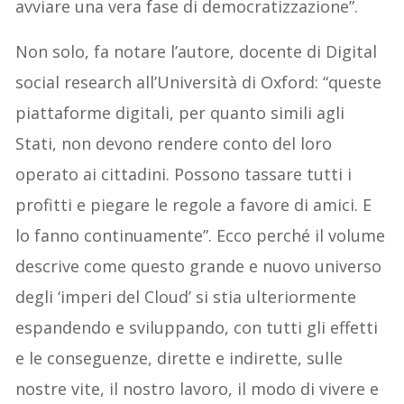
avviare una vera fase di democratizzazione”.
Non solo, fa notare l’autore, docente di Digital
social research all’Università di Oxford: “queste
piattaforme digitali, per quanto simili agli
Stati, non devono rendere conto del loro
operato ai cittadini. Possono tassare tutti i
profitti e piegare le regole a favore di amici. E
lo fanno continuamente”. Ecco perché il volume
descrive come questo grande e nuovo universo
degli ‘imperi del Cloud’ si stia ulteriormente
espandendo e sviluppando, con tutti gli effetti
e le conseguenze, dirette e indirette, sulle
nostre vite, il nostro lavoro, il modo di vivere e