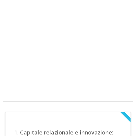
Capitale relazionale e innovazione
: