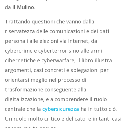
da
Il Mulino
.
Trattando questioni che vanno dalla
riservatezza delle comunicazioni e dei dati
personali alle elezioni via Internet, dal
cybercrime e cyberterrorismo alle armi
cibernetiche e cyberwarfare, il libro illustra
argomenti, casi concreti e spiegazioni per
orientarsi meglio nel processo di
trasformazione conseguente alla
digitalizzazione, e a comprendere il ruolo
centrale che la
cybersicurezza
ha in tutto ciò.
Un ruolo molto critico e delicato, e in tanti casi