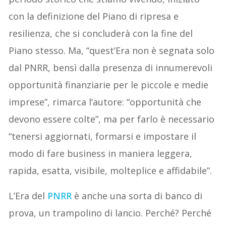
con la definizione del Piano di ripresa e
resilienza, che si concluderà con la fine del
Piano stesso. Ma, “quest’Era non è segnata solo
dal PNRR, bensì dalla presenza di innumerevoli
opportunità finanziarie per le piccole e medie
imprese”, rimarca l’autore: “opportunità che
devono essere colte”, ma per farlo è necessario
“tenersi aggiornati, formarsi e impostare il
modo di fare business in maniera leggera,
rapida, esatta, visibile, molteplice e affidabile”.
L’Era del
PNRR
è anche una sorta di banco di
prova, un trampolino di lancio. Perché? Perché