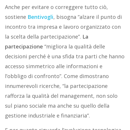
Anche per evitare o correggere tutto ciò,
sostiene
Bentivogli
, bisogna “alzare il punto di
incontro tra impresa e lavoro organizzato con
la scelta della partecipazione”.
La
partecipazione
“migliora la qualità delle
decisioni perché è una sfida tra parti che hanno
accesso simmetrico alle informazioni e
l’obbligo di confronto”. Come dimostrano
innumerevoli ricerche, “la partecipazione
rafforza la qualità del management, non solo
sul piano sociale ma anche su quello della
gestione industriale e finanziaria”.
E per quanto riguarda l’evoluzione tecnologica,