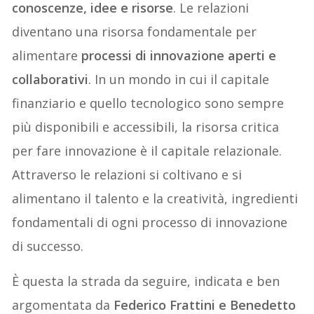
conoscenze, idee e risorse
. Le relazioni
diventano una risorsa fondamentale per
alimentare
processi di innovazione aperti e
collaborativi
. In un mondo in cui il capitale
finanziario e quello tecnologico sono sempre
più disponibili e accessibili, la risorsa critica
per fare innovazione è il capitale relazionale.
Attraverso le relazioni si coltivano e si
alimentano il talento e la creatività, ingredienti
fondamentali di ogni processo di innovazione
di successo.
È questa la strada da seguire, indicata e ben
argomentata da
Federico Frattini e Benedetto