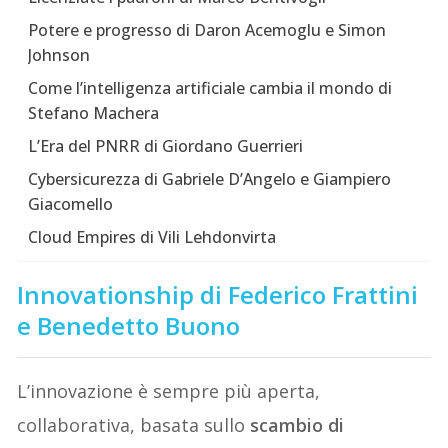
Potere e progresso di Daron Acemoglu e Simon
Johnson
Come l’intelligenza artificiale cambia il mondo di
Stefano Machera
L’Era del PNRR di Giordano Guerrieri
Cybersicurezza di Gabriele D’Angelo e Giampiero
Giacomello
Cloud Empires di Vili Lehdonvirta
Innovationship di
Federico Frattini
e Benedetto Buono
L’innovazione è sempre più aperta,
collaborativa, basata sullo
scambio di