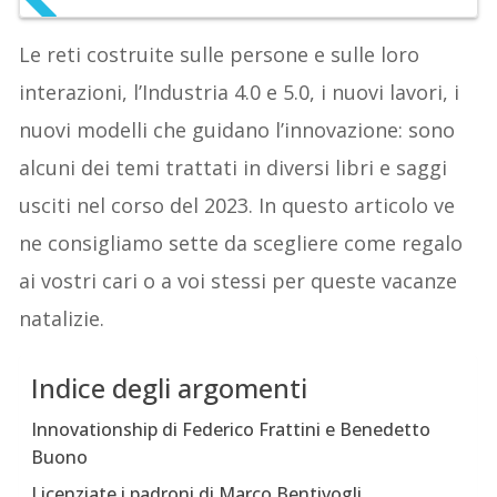
Le reti costruite sulle persone e sulle loro
interazioni, l’Industria 4.0 e 5.0, i nuovi lavori, i
nuovi modelli che guidano l’innovazione: sono
alcuni dei temi trattati in diversi libri e saggi
usciti nel corso del 2023. In questo articolo ve
ne consigliamo sette da scegliere come regalo
ai vostri cari o a voi stessi per queste vacanze
natalizie.
Indice degli argomenti
Innovationship di Federico Frattini e Benedetto
Buono
Licenziate i padroni di Marco Bentivogli