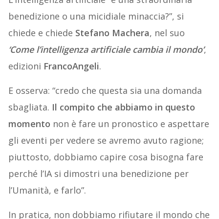
benedizione o una micidiale minaccia?”, si
chiede e chiede
Stefano Machera
, nel suo
‘Come l’intelligenza artificiale cambia il mondo’
,
edizioni
FrancoAngeli
.
E osserva: “credo che questa sia una domanda
sbagliata.
Il compito che abbiamo in questo
momento
non è fare un pronostico e aspettare
gli eventi per vedere se avremo avuto ragione;
piuttosto, dobbiamo capire cosa bisogna fare
perché l’IA si dimostri una benedizione per
l’Umanità, e farlo”.
In pratica, non dobbiamo rifiutare il mondo che