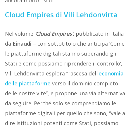
ancora molto oscuro.
Cloud Empires di Vili Lehdonvirta
Nel volume
‘Cloud Empires’
, pubblicato in Italia
da
Einaudi
– con sottotitolo che anticipa ‘Come
le piattaforme digitali stanno superando gli
Stati e come possiamo riprendere il controllo’,
Vili Lehdonvirta esplora “l’ascesa dell’
economia
delle piattaforme
verso il dominio completo
delle nostre vite”, e propone una via alternativa
da seguire. Perché solo se comprendiamo le
piattaforme digitali per quello che sono, “vale a
dire istituzioni potenti come Stati, possiamo