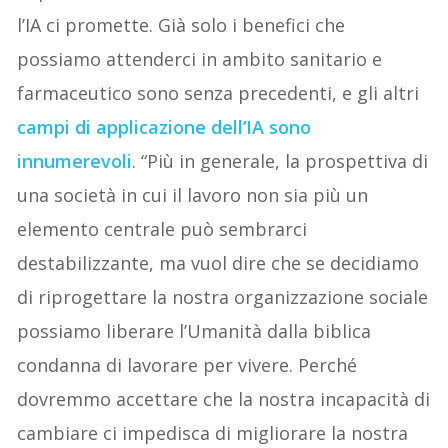
l’IA ci promette. Già solo i benefici che
possiamo attenderci in ambito sanitario e
farmaceutico sono senza precedenti, e gli altri
campi di applicazione dell’IA sono
innumerevoli
. “Più in generale, la prospettiva di
una società in cui il lavoro non sia più un
elemento centrale può sembrarci
destabilizzante, ma vuol dire che se decidiamo
di riprogettare la nostra organizzazione sociale
possiamo liberare l’Umanità dalla biblica
condanna di lavorare per vivere. Perché
dovremmo accettare che la nostra incapacità di
cambiare ci impedisca di migliorare la nostra