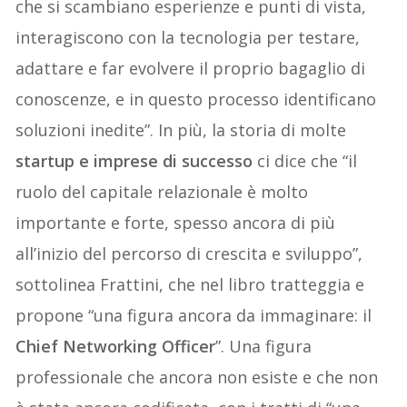
che si scambiano esperienze e punti di vista,
interagiscono con la tecnologia per testare,
adattare e far evolvere il proprio bagaglio di
conoscenze, e in questo processo identificano
soluzioni inedite”. In più, la storia di molte
startup e imprese di successo
ci dice che “il
ruolo del capitale relazionale è molto
importante e forte, spesso ancora di più
all’inizio del percorso di crescita e sviluppo”,
sottolinea Frattini, che nel libro tratteggia e
propone “una figura ancora da immaginare: il
Chief Networking Officer
”. Una figura
professionale che ancora non esiste e che non