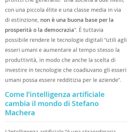
con una piccola élite e una classe media in via
di estinzione,
non è una buona base per la
prosperità o la democrazia
”. È tuttavia
possibile rendere le tecnologie digitali “utili agli
esseri umani e aumentare al tempo stesso la
produttività, in modo che anche la scelta di
investire in tecnologie che coadiuvano gli esseri
umani possa essere redditizia per le aziende”.
Come l’intelligenza artificiale
cambia il mondo di Stefano
Machera
L’Intelligenza artificiale “è una straordinaria