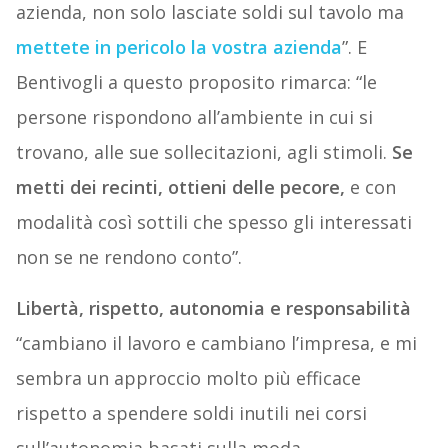
azienda, non solo lasciate soldi sul tavolo ma
mettete in pericolo la vostra azienda
”. E
Bentivogli a questo proposito rimarca: “le
persone rispondono all’ambiente in cui si
trovano, alle sue sollecitazioni, agli stimoli.
Se
metti dei recinti, ottieni delle pecore,
e con
modalità così sottili che spesso gli interessati
non se ne rendono conto”.
Libertà, rispetto, autonomia e responsabilità
“cambiano il lavoro e cambiano l’impresa, e mi
sembra un approccio molto più efficace
rispetto a spendere soldi inutili nei corsi
sull’autonomia basati sulla moda