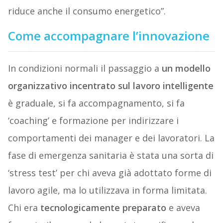
riduce anche il consumo energetico”.
Come accompagnare l’innovazione
In condizioni normali il passaggio a
un modello
organizzativo incentrato sul lavoro intelligente
è graduale, si fa accompagnamento, si fa
‘coaching’ e formazione per indirizzare i
comportamenti dei manager e dei lavoratori. La
fase di emergenza sanitaria è stata una sorta di
‘stress test’ per chi aveva già adottato forme di
lavoro agile, ma lo utilizzava in forma limitata.
Chi era
tecnologicamente preparato
e aveva