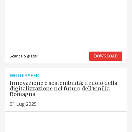
Scaricalo gratis!
DOWNLOAD
WHITEPAPER
Innovazione e sostenibilità: il ruolo della
digitalizzazione nel futuro dell’Emilia-
Romagna
01 Lug 2025