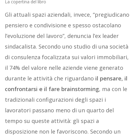
La copertina del libro
Gli attuali spazi aziendali, invece, “pregiudicano
pensiero e condivisione e spesso ostacolano
l’evoluzione del lavoro”, denuncia l’ex leader
sindacalista. Secondo uno studio di una società
di consulenza focalizzata sui valori immobiliari,
il 74% del valore nelle aziende viene generato
durante le attività che riguardano
il pensare, il
confrontarsi e il fare brainstorming
, ma con le
tradizionali configurazioni degli spazi i
lavoratori passano meno di un quarto del
tempo su queste attività: gli spazi a
disposizione non le favoriscono. Secondo un