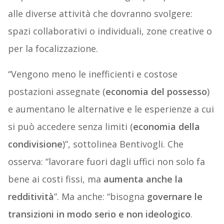
alle diverse attività che dovranno svolgere:
spazi collaborativi o individuali, zone creative o
per la focalizzazione.
“Vengono meno le inefficienti e costose
postazioni assegnate (
economia del possesso
)
e aumentano le alternative e le esperienze a cui
si può accedere senza limiti (
economia della
condivisione
)”, sottolinea Bentivogli. Che
osserva: “lavorare fuori dagli uffici non solo fa
bene ai costi fissi, ma
aumenta anche la
redditività
”. Ma anche: “bisogna
governare le
transizioni in modo serio e non ideologico
.