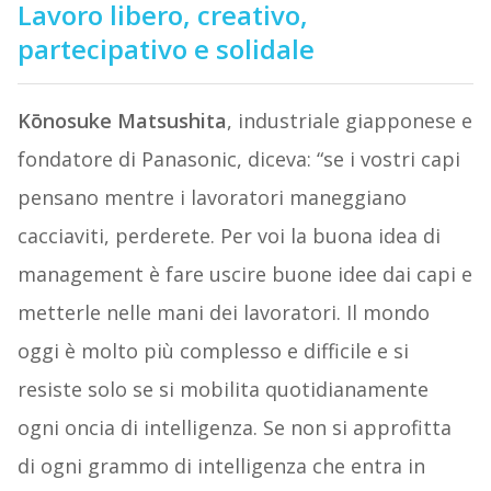
Lavoro libero, creativo,
partecipativo e solidale
Kōnosuke Matsushita
, industriale giapponese e
fondatore di Panasonic, diceva: “se i vostri capi
pensano mentre i lavoratori maneggiano
cacciaviti, perderete. Per voi la buona idea di
management è fare uscire buone idee dai capi e
metterle nelle mani dei lavoratori. Il mondo
oggi è molto più complesso e difficile e si
resiste solo se si mobilita quotidianamente
ogni oncia di intelligenza. Se non si approfitta
di ogni grammo di intelligenza che entra in