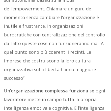
dell’empowerment. Chiamare un guru del
momento senza cambiare l’organizzazione è
inutile e frustrante. In organizzazioni
burocratiche con centralizzazione del controllo
dall’alto queste cose non funzioneranno mai. A
quel punto sono più coerenti i recinti. Le
imprese che costruiscono la loro cultura
organizzativa sulla libertà hanno maggiore
successo”.
Un’organizzazione complessa funziona se
ogni
lavoratore mette in campo tutta la propria
intelligenza emotiva e cognitiva. E l’intelligenza