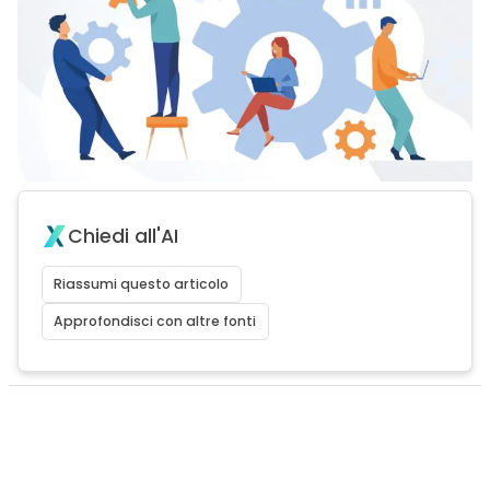
Chiedi all'AI
Riassumi questo articolo
Approfondisci con altre fonti