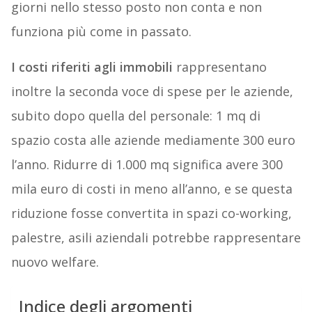
giorni nello stesso posto non conta e non
funziona più come in passato.
I costi riferiti agli immobili
rappresentano
inoltre la seconda voce di spese per le aziende,
subito dopo quella del personale: 1 mq di
spazio costa alle aziende mediamente 300 euro
l’anno. Ridurre di 1.000 mq significa avere 300
mila euro di costi in meno all’anno, e se questa
riduzione fosse convertita in spazi co-working,
palestre, asili aziendali potrebbe rappresentare
nuovo welfare.
Indice degli argomenti