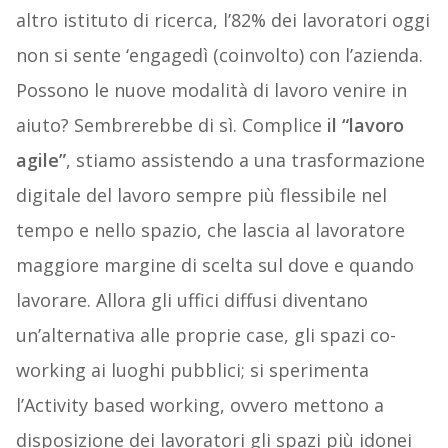
altro istituto di ricerca, l’82% dei lavoratori oggi
non si sente ‘engagedì (coinvolto) con l’azienda.
Possono le nuove modalità di lavoro venire in
aiuto? Sembrerebbe di sì. Complice
il “lavoro
agile”
, stiamo assistendo a una trasformazione
digitale del lavoro sempre più flessibile nel
tempo e nello spazio, che lascia al lavoratore
maggiore margine di scelta sul dove e quando
lavorare. Allora gli uffici diffusi diventano
un’alternativa alle proprie case, gli spazi co-
working ai luoghi pubblici; si sperimenta
l’Activity based working, ovvero mettono a
disposizione dei lavoratori gli spazi più idonei