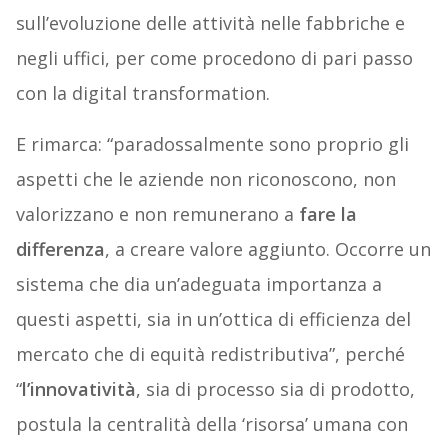
sull’evoluzione delle attività nelle fabbriche e
negli uffici, per come procedono di pari passo
con la digital transformation.
E rimarca: “paradossalmente sono proprio gli
aspetti che le aziende non riconoscono, non
valorizzano e non remunerano a
fare la
differenza
, a creare valore aggiunto. Occorre un
sistema che dia un’adeguata importanza a
questi aspetti, sia in un’ottica di efficienza del
mercato che di equità redistributiva”, perché
“
l’innovatività
, sia di processo sia di prodotto,
postula la centralità della ‘risorsa’ umana con