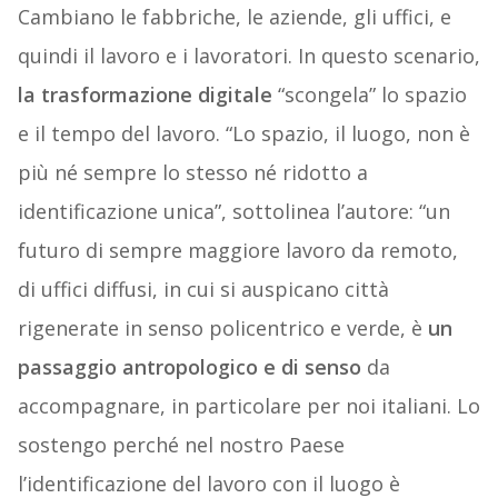
Cambiano le fabbriche, le aziende, gli uffici, e
quindi il lavoro e i lavoratori. In questo scenario,
la trasformazione digitale
“scongela” lo spazio
e il tempo del lavoro. “Lo spazio, il luogo, non è
più né sempre lo stesso né ridotto a
identificazione unica”, sottolinea l’autore: “un
futuro di sempre maggiore lavoro da remoto,
di uffici diffusi, in cui si auspicano città
rigenerate in senso policentrico e verde, è
un
passaggio antropologico e di senso
da
accompagnare, in particolare per noi italiani. Lo
sostengo perché nel nostro Paese
l’identificazione del lavoro con il luogo è