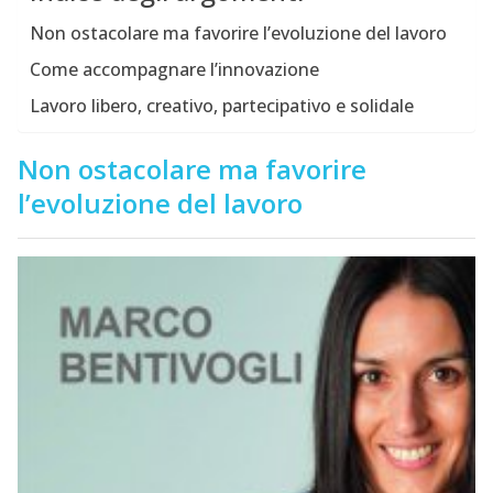
Non ostacolare ma favorire l’evoluzione del lavoro
Come accompagnare l’innovazione
Lavoro libero, creativo, partecipativo e solidale
Non ostacolare ma favorire
l’evoluzione del lavoro