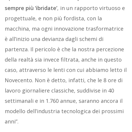
sempre più ‘ibridate’
, in un rapporto virtuoso e
progettuale, e non più fordista, con la
macchina, ma ogni innovazione trasformatrice
è all’inizio una devianza dagli schemi di
partenza. Il pericolo è che la nostra percezione
della realtà sia invece filtrata, anche in questo
caso, attraverso le lenti con cui abbiamo letto il
Novecento. Non è detto, infatti, che le 8 ore di
lavoro giornaliere classiche, suddivise in 40
settimanali e in 1.760 annue, saranno ancora il
modello dell’industria tecnologica dei prossimi
anni”.