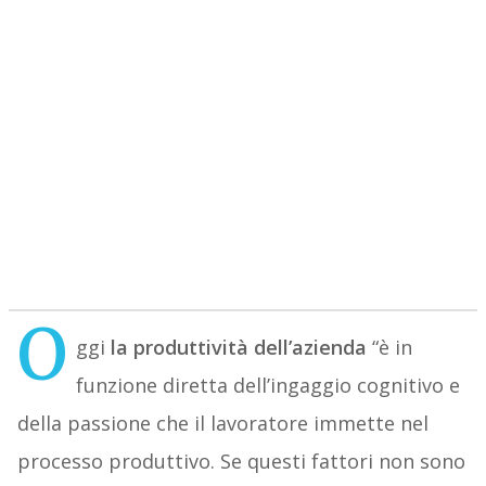
O
ggi
la produttività dell’azienda
“è in
funzione diretta dell’ingaggio cognitivo e
della passione che il lavoratore immette nel
processo produttivo. Se questi fattori non sono