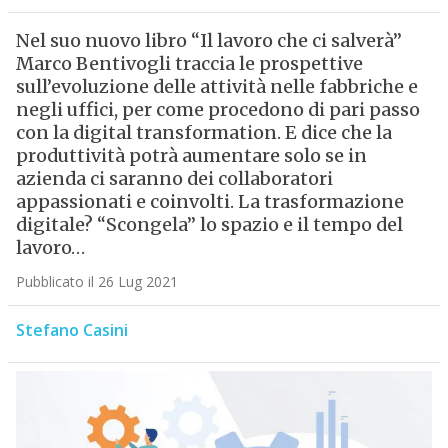
Nel suo nuovo libro “Il lavoro che ci salverà”
Marco Bentivogli traccia le prospettive
sull’evoluzione delle attività nelle fabbriche e
negli uffici, per come procedono di pari passo
con la digital transformation. E dice che la
produttività potrà aumentare solo se in
azienda ci saranno dei collaboratori
appassionati e coinvolti. La trasformazione
digitale? “Scongela” lo spazio e il tempo del
lavoro…
Pubblicato il 26 Lug 2021
Stefano Casini