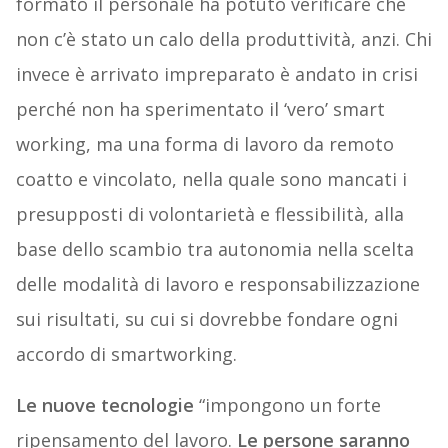
formato il personale ha potuto verificare che
non c’è stato un calo della produttività, anzi. Chi
invece è arrivato impreparato è andato in crisi
perché non ha sperimentato il ‘vero’ smart
working, ma una forma di lavoro da remoto
coatto e vincolato, nella quale sono mancati i
presupposti di volontarietà e flessibilità, alla
base dello scambio tra autonomia nella scelta
delle modalità di lavoro e responsabilizzazione
sui risultati, su cui si dovrebbe fondare ogni
accordo di smartworking.
Le nuove tecnologie
“impongono un forte
ripensamento del lavoro.
Le persone saranno