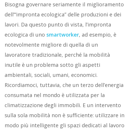
Bisogna governare seriamente il miglioramento
dell’“impronta ecologica” delle produzioni e dei
lavori. Da questo punto di vista, l’impronta
ecologica di uno
smartworker
, ad esempio, è
notevolmente migliore di quella di un
lavoratore tradizionale, perché la mobilità
inutile è un problema sotto gli aspetti
ambientali, sociali, umani, economici.
Ricordiamoci, tuttavia, che un terzo dell’energia
consumata nel mondo è utilizzata per la
climatizzazione degli immobili. E un intervento
sulla sola mobilità non è sufficiente: utilizzare in
modo più intelligente gli spazi dedicati al lavoro