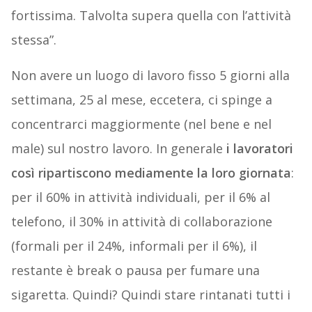
fortissima. Talvolta supera quella con l’attività
stessa”.
Non avere un luogo di lavoro fisso 5 giorni alla
settimana, 25 al mese, eccetera, ci spinge a
concentrarci maggiormente (nel bene e nel
male) sul nostro lavoro. In generale
i lavoratori
così ripartiscono mediamente la loro giornata
:
per il 60% in attività individuali, per il 6% al
telefono, il 30% in attività di collaborazione
(formali per il 24%, informali per il 6%), il
restante è break o pausa per fumare una
sigaretta. Quindi? Quindi stare rintanati tutti i