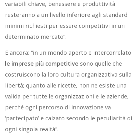
variabili chiave, benessere e produttività
resteranno a un livello inferiore agli standard
minimi richiesti per essere competitivi in un
determinato mercato”.
E ancora: “in un mondo aperto e intercorrelato
le imprese più competitive
sono quelle che
costruiscono la loro cultura organizzativa sulla
libertà; quanto alle ricette, non ne esiste una
valida per tutte le organizzazioni e le aziende,
perché ogni percorso di innovazione va
‘partecipato’ e calzato secondo le peculiarità di
ogni singola realtà”.