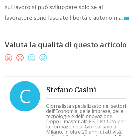
sul lavoro si può sviluppare solo se al
lavoratore sono lasciate libertà e autonomia.
Valuta la qualità di questo articolo
C
Stefano Casini
Giornalista specializzato nei settori
dell'Economia, delle imprese, delle
tecnologie e dell'innovazione.
Dopo il master all'IFG, l'Istituto per
la Formazione al Giornalismo di
Milano, in oltre 20 anni di attività,