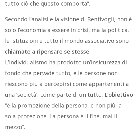
tutto ciò che questo comporta”.
Secondo l’analisi e la visione di Bentivogli, non è
solo l’economia a essere in crisi, ma la politica,
le istituzioni e tutto il mondo associativo sono
chiamate a ripensare se stesse
.
L’individualismo ha prodotto un’insicurezza di
fondo che pervade tutto, e le persone non
riescono più a percepirsi come appartenenti a
una ‘società’, come parte di un tutto.
L’obiettivo
“è la promozione della persona, e non più la
sola protezione. La persona è il fine, mai il
mezzo”.