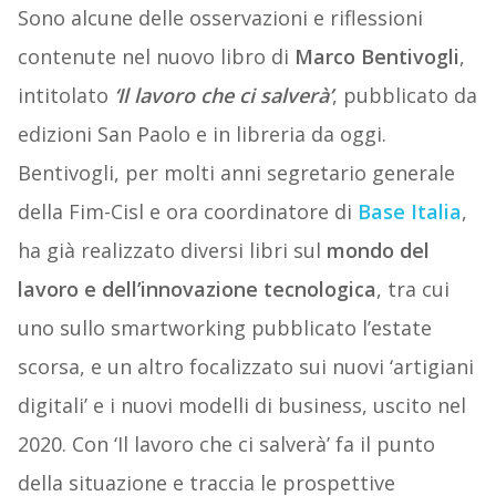
Sono alcune delle osservazioni e riflessioni
contenute nel nuovo libro di
Marco Bentivogli
,
intitolato
‘Il lavoro che ci salverà’
, pubblicato da
edizioni San Paolo e in libreria da oggi.
Bentivogli, per molti anni segretario generale
della Fim-Cisl e ora coordinatore di
Base Italia
,
ha già realizzato diversi libri sul
mondo del
lavoro e dell’innovazione tecnologica
, tra cui
uno sullo smartworking pubblicato l’estate
scorsa, e un altro focalizzato sui nuovi ‘artigiani
digitali’ e i nuovi modelli di business, uscito nel
2020. Con ‘Il lavoro che ci salverà’ fa il punto
della situazione e traccia le prospettive