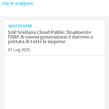
che lo scelgono
WHITEPAPER
SAP S/4Hana Cloud Public, finalmente
l'ERP di nuova generazione è davvero a
portata di tutte le imprese
01 Lug 2025