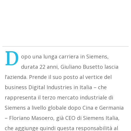
D
opo una lunga carriera in Siemens,
durata 22 anni, Giuliano Busetto lascia
l’azienda. Prende il suo posto al vertice del
business Digital Industries in Italia – che
rappresenta il terzo mercato industriale di
Siemens a livello globale dopo Cina e Germania
– Floriano Masoero, già CEO di Siemens Italia,
che aggiunge quindi questa responsabilità al