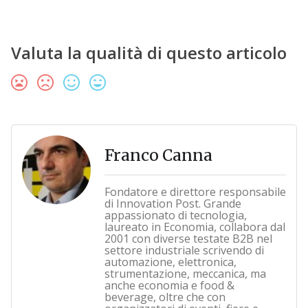
Valuta la qualità di questo articolo
Franco Canna
Fondatore e direttore responsabile
di Innovation Post. Grande
appassionato di tecnologia,
laureato in Economia, collabora dal
2001 con diverse testate B2B nel
settore industriale scrivendo di
automazione, elettronica,
strumentazione, meccanica, ma
anche economia e food &
beverage, oltre che con