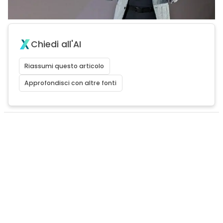
Chiedi all'AI
Riassumi questo articolo
Approfondisci con altre fonti