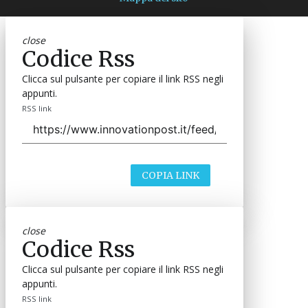
close
Codice Rss
Clicca sul pulsante per copiare il link RSS negli
appunti.
RSS link
COPIA LINK
close
Codice Rss
Clicca sul pulsante per copiare il link RSS negli
appunti.
RSS link