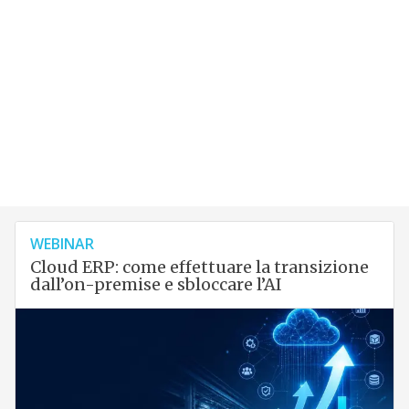
WEBINAR
Cloud ERP: come effettuare la transizione
dall’on-premise e sbloccare l’AI