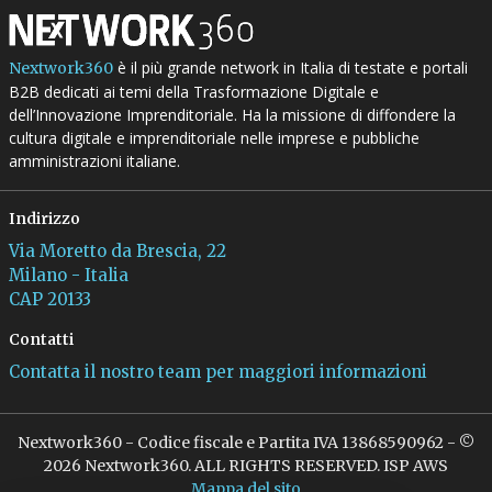
è il più grande network in Italia di testate e portali
Nextwork360
B2B dedicati ai temi della Trasformazione Digitale e
dell’Innovazione Imprenditoriale. Ha la missione di diffondere la
cultura digitale e imprenditoriale nelle imprese e pubbliche
amministrazioni italiane.
Indirizzo
Via Moretto da Brescia, 22
Milano - Italia
CAP 20133
Contatti
Contatta il nostro team per maggiori informazioni
Nextwork360 - Codice fiscale e Partita IVA 13868590962 - ©
2026 Nextwork360. ALL RIGHTS RESERVED. ISP AWS
Mappa del sito