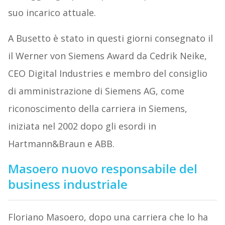
suo incarico attuale.
A Busetto è stato in questi giorni consegnato il
il Werner von Siemens Award da Cedrik Neike,
CEO Digital Industries e membro del consiglio
di amministrazione di Siemens AG, come
riconoscimento della carriera in Siemens,
iniziata nel 2002 dopo gli esordi in
Hartmann&Braun e ABB.
Masoero nuovo responsabile del
business industriale
Floriano Masoero, dopo una carriera che lo ha