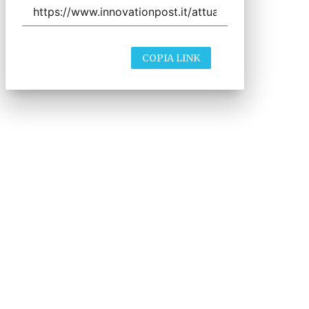
COPIA LINK