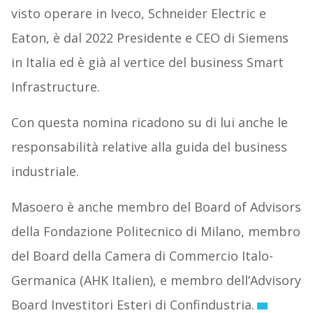
visto operare in Iveco, Schneider Electric e
Eaton, è dal 2022 Presidente e CEO di Siemens
in Italia ed è già al vertice del business Smart
Infrastructure.
Con questa nomina ricadono su di lui anche le
responsabilità relative alla guida del business
industriale.
Masoero è anche membro del Board of Advisors
della Fondazione Politecnico di Milano, membro
del Board della Camera di Commercio Italo-
Germanica (AHK Italien), e membro dell’Advisory
Board Investitori Esteri di Confindustria.