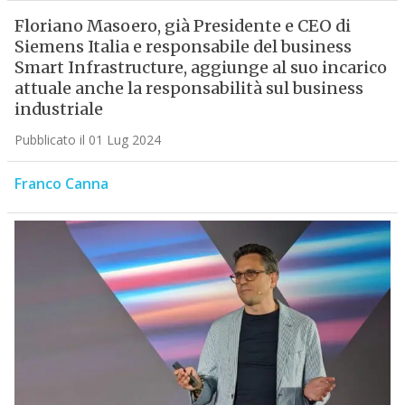
Floriano Masoero, già Presidente e CEO di
Siemens Italia e responsabile del business
Smart Infrastructure, aggiunge al suo incarico
attuale anche la responsabilità sul business
industriale
Pubblicato il 01 Lug 2024
Franco Canna