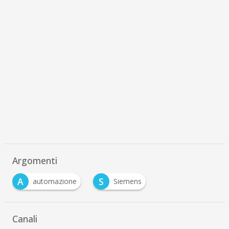
Argomenti
A
S
automazione
Siemens
Canali