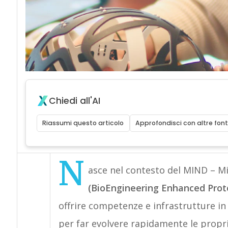
Chiedi all'AI
Riassumi questo articolo
Approfondisci con altre font
N
asce nel contesto del MIND – Mi
(BioEngineering Enhanced Prot
offrire competenze e infrastrutture in 
per far evolvere rapidamente le propri