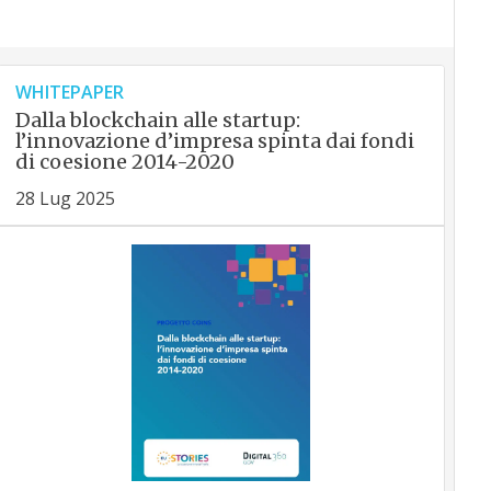
WHITEPAPER
Dalla blockchain alle startup:
l’innovazione d’impresa spinta dai fondi
di coesione 2014-2020
28 Lug 2025