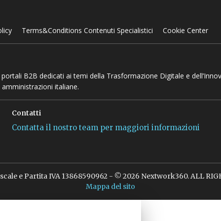
licy
Terms&Conditions Contenuti Specialistici
Cookie Center
 e portali B2B dedicati ai temi della Trasformazione Digitale e dell’Inno
 amministrazioni italiane.
Contatti
Contatta il nostro team per maggiori informazioni
iscale e Partita IVA 13868590962 - © 2026 Nextwork360. ALL R
Mappa del sito