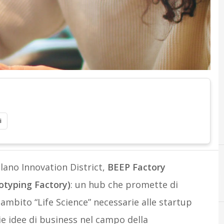
i
lano Innovation District,
BEEP Factory
otyping Factory)
: un hub che promette di
ambito “Life Science” necessarie alle startup
e idee di business nel campo della