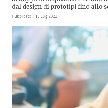
dal design di prototipi fino allo
Pubblicato il 13 Lug 2022