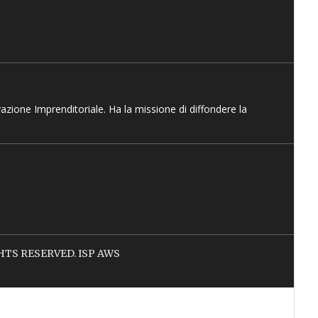
vazione Imprenditoriale. Ha la missione di diffondere la
IGHTS RESERVED. ISP AWS