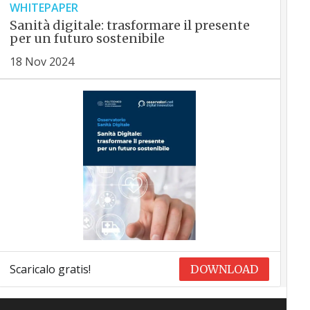
WHITEPAPER
Sanità digitale: trasformare il presente
per un futuro sostenibile
18 Nov 2024
Scaricalo gratis!
DOWNLOAD