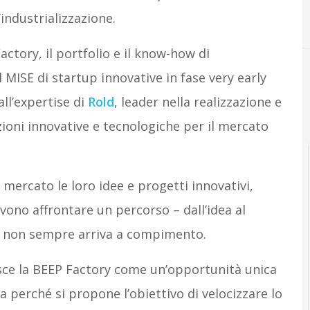
industrializzazione.
actory, il portfolio e il know-how di
l MISE di startup innovative in fase very early
all’expertise di
Rold
, leader nella realizzazione e
ioni innovative e tecnologiche per il mercato
mercato le loro idee e progetti innovativi,
vono affrontare un percorso – dall’idea al
e non sempre arriva a compimento.
sce la BEEP Factory come un’opportunità unica
a perché si propone l’obiettivo di velocizzare lo