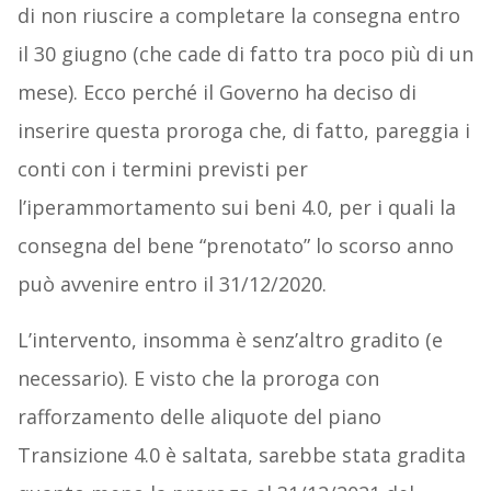
di non riuscire a completare la consegna entro
il 30 giugno (che cade di fatto tra poco più di un
mese). Ecco perché il Governo ha deciso di
inserire questa proroga che, di fatto, pareggia i
conti con i termini previsti per
l’iperammortamento sui beni 4.0, per i quali la
consegna del bene “prenotato” lo scorso anno
può avvenire entro il 31/12/2020.
L’intervento, insomma è senz’altro gradito (e
necessario). E visto che la proroga con
rafforzamento delle aliquote del piano
Transizione 4.0 è saltata, sarebbe stata gradita