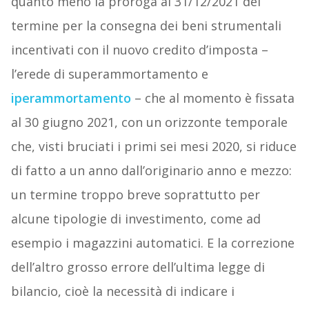
quanto meno la proroga al 31/12/2021 del
termine per la consegna dei beni strumentali
incentivati con il nuovo credito d’imposta –
l’erede di superammortamento e
iperammortamento
– che al momento è fissata
al 30 giugno 2021, con un orizzonte temporale
che, visti bruciati i primi sei mesi 2020, si riduce
di fatto a un anno dall’originario anno e mezzo:
un termine troppo breve soprattutto per
alcune tipologie di investimento, come ad
esempio i magazzini automatici. E la correzione
dell’altro grosso errore dell’ultima legge di
bilancio, cioè la necessità di indicare i