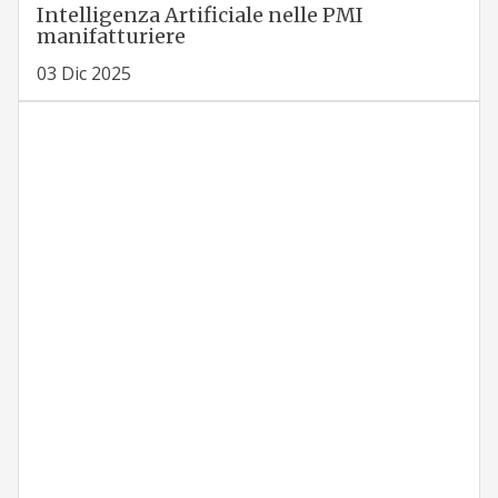
Intelligenza Artificiale nelle PMI
manifatturiere
03 Dic 2025