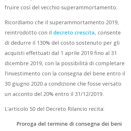
fruire così del vecchio superammortamento.
Ricordiamo che il superammortamento 2019,
reintrodotto con il
decreto crescita
, consente
di dedurre il 130% del costo sostenuto per gli
acquisti effettuati dal 1 aprile 2019 fino al 31
dicembre 2019, con la possibilità di completare
l’investimento con la consegna del bene entro il
30 giugno 2020 a condizione che fosse versato
un acconto del 20% entro il 31/12/2019.
L’articolo 50 del Decreto Rilancio recita:
Proroga del termine di consegna dei beni