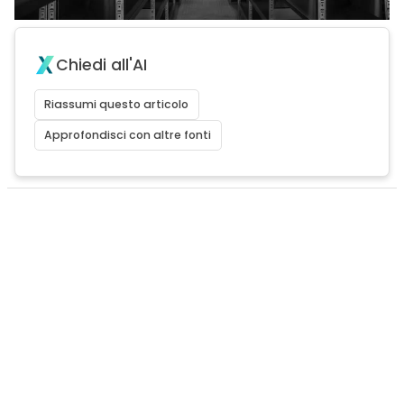
Chiedi all'AI
Riassumi questo articolo
Approfondisci con altre fonti