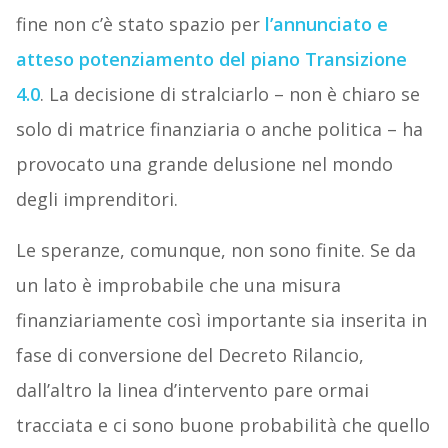
fine non c’è stato spazio per
l’annunciato e
atteso potenziamento del piano Transizione
4.0
. La decisione di stralciarlo – non è chiaro se
solo di matrice finanziaria o anche politica – ha
provocato una grande delusione nel mondo
degli imprenditori.
Le speranze, comunque, non sono finite. Se da
un lato è improbabile che una misura
finanziariamente così importante sia inserita in
fase di conversione del Decreto Rilancio,
dall’altro la linea d’intervento pare ormai
tracciata e ci sono buone probabilità che quello