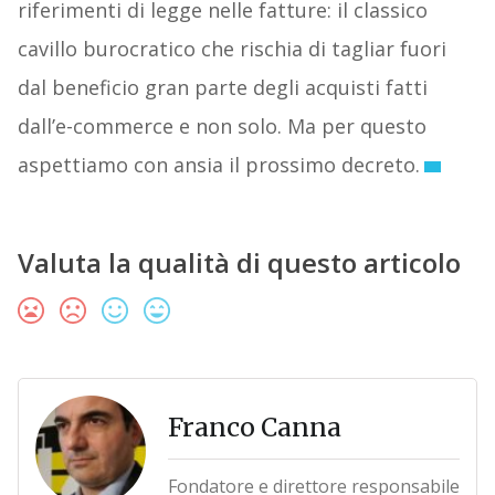
riferimenti di legge nelle fatture: il classico
cavillo burocratico che rischia di tagliar fuori
dal beneficio gran parte degli acquisti fatti
dall’e-commerce e non solo. Ma per questo
aspettiamo con ansia il prossimo decreto.
Valuta la qualità di questo articolo
Franco Canna
Fondatore e direttore responsabile