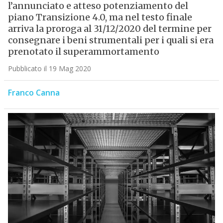
l’annunciato e atteso potenziamento del
piano Transizione 4.0, ma nel testo finale
arriva la proroga al 31/12/2020 del termine per
consegnare i beni strumentali per i quali si era
prenotato il superammortamento
Pubblicato il 19 Mag 2020
Franco Canna