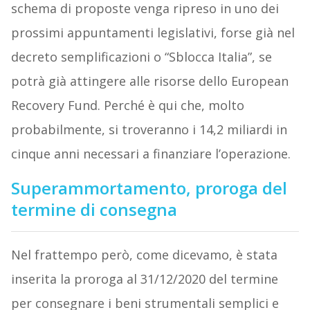
schema di proposte venga ripreso in uno dei
prossimi appuntamenti legislativi, forse già nel
decreto semplificazioni o “Sblocca Italia”, se
potrà già attingere alle risorse dello European
Recovery Fund. Perché è qui che, molto
probabilmente, si troveranno i 14,2 miliardi in
cinque anni necessari a finanziare l’operazione.
Superammortamento, proroga del
termine di consegna
Nel frattempo però, come dicevamo, è stata
inserita la proroga al 31/12/2020 del termine
per consegnare i beni strumentali semplici e