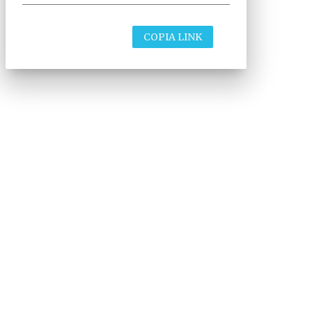
COPIA LINK