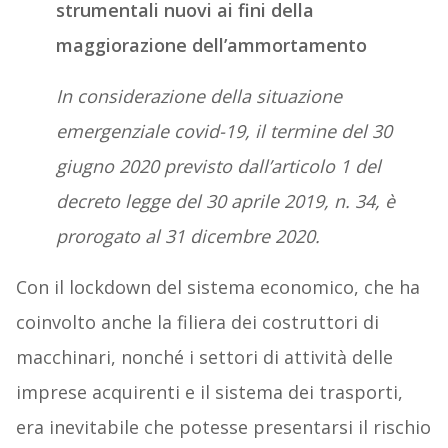
strumentali nuovi ai fini della
maggiorazione dell’ammortamento
In considerazione della situazione
emergenziale covid-19, il termine del 30
giugno 2020 previsto dall’articolo 1 del
decreto legge del 30 aprile 2019, n. 34, è
prorogato al 31 dicembre 2020.
Con il lockdown del sistema economico, che ha
coinvolto anche la filiera dei costruttori di
macchinari, nonché i settori di attività delle
imprese acquirenti e il sistema dei trasporti,
era inevitabile che potesse presentarsi il rischio