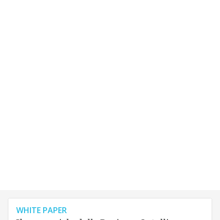
WHITE PAPER