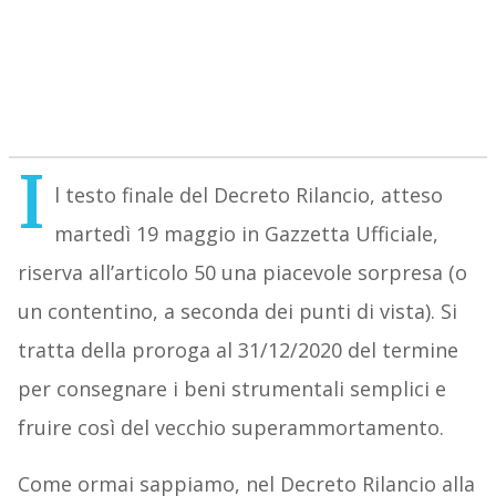
I
l testo finale del Decreto Rilancio, atteso
martedì 19 maggio in Gazzetta Ufficiale,
riserva all’articolo 50 una piacevole sorpresa (o
un contentino, a seconda dei punti di vista). Si
tratta della proroga al 31/12/2020 del termine
per consegnare i beni strumentali semplici e
fruire così del vecchio superammortamento.
Come ormai sappiamo, nel Decreto Rilancio alla