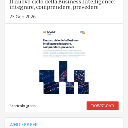
Il nuovo ciclo della Business Intelligence:
integrare, comprendere, prevedere
23 Gen 2026
Scaricalo gratis!
DOWNLOAD
WHITEPAPER