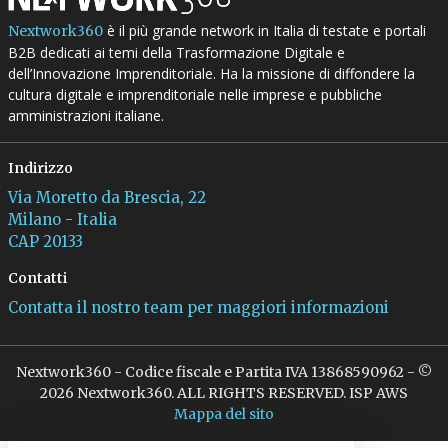
è il più grande network in Italia di testate e portali
Nextwork360
B2B dedicati ai temi della Trasformazione Digitale e
dell’Innovazione Imprenditoriale. Ha la missione di diffondere la
cultura digitale e imprenditoriale nelle imprese e pubbliche
amministrazioni italiane.
Indirizzo
Via Moretto da Brescia, 22
Milano - Italia
CAP 20133
Contatti
Contatta il nostro team per maggiori informazioni
Nextwork360 - Codice fiscale e Partita IVA 13868590962 - ©
2026 Nextwork360. ALL RIGHTS RESERVED. ISP AWS
Mappa del sito