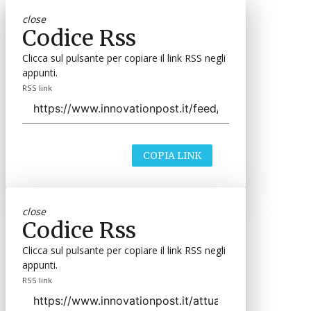
close
Codice Rss
Clicca sul pulsante per copiare il link RSS negli
appunti.
RSS link
COPIA LINK
close
Codice Rss
Clicca sul pulsante per copiare il link RSS negli
appunti.
RSS link