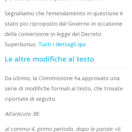
Segnaliamo che l’emendamento in questione è
stato poi riproposto dal Governo in occasione
della conversione in legge del Decreto
Superbonus.
Tutti i dettagli qui
.
Le altre modifiche al testo
Da ultimo, la Commissione ha approvato una
serie di modifiche formali al testo, che trovate
riportate di seguito.
All’articolo 38:
al comma 4, primo periodo, dopo le parole:
«il