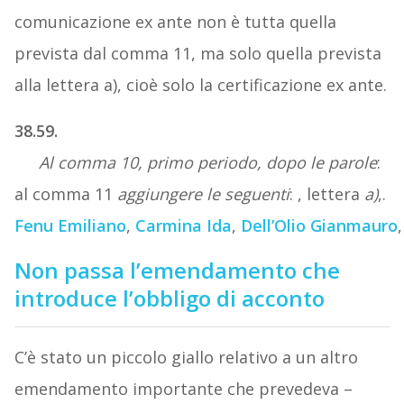
comunicazione ex ante non è tutta quella
prevista dal comma 11, ma solo quella prevista
alla lettera a), cioè solo la certificazione ex ante.
38.59.
Al comma 10, primo periodo, dopo le parole
:
al comma 11
aggiungere le seguenti
: , lettera
a)
,.
Fenu Emiliano
,
Carmina Ida
,
Dell’Olio Gianmauro
Non passa l’emendamento che
introduce l’obbligo di acconto
C’è stato un piccolo giallo relativo a un altro
emendamento importante che prevedeva –