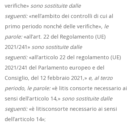
verifiche»
sono sostituite dalle
seguenti:
«nell’ambito dei controlli di cui al
primo periodo nonché delle verifiche»
, le
parole:
«all’art. 22 del Regolamento (UE)
2021/241»
sono sostituite dalle
seguenti:
«all’articolo 22 del regolamento (UE)
2021/241 del Parlamento europeo e del
Consiglio, del 12 febbraio 2021,»
e, al terzo
periodo, le parole:
«è litis consorte necessario ai
sensi dell’articolo 14,»
sono sostituite dalle
seguenti:
«è litisconsorte necessario ai sensi
dell’articolo 14»;