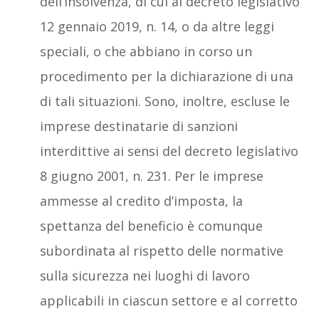
dell’insolvenza, di cui al decreto legislativo
12 gennaio 2019, n. 14, o da altre leggi
speciali, o che abbiano in corso un
procedimento per la dichiarazione di una
di tali situazioni. Sono, inoltre, escluse le
imprese destinatarie di sanzioni
interdittive ai sensi del decreto legislativo
8 giugno 2001, n. 231. Per le imprese
ammesse al credito d’imposta, la
spettanza del beneficio è comunque
subordinata al rispetto delle normative
sulla sicurezza nei luoghi di lavoro
applicabili in ciascun settore e al corretto