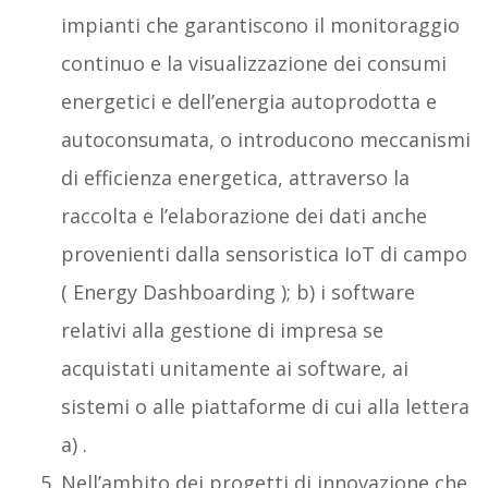
impianti che garantiscono il monitoraggio
continuo e la visualizzazione dei consumi
energetici e dell’energia autoprodotta e
autoconsumata, o introducono meccanismi
di efficienza energetica, attraverso la
raccolta e l’elaborazione dei dati anche
provenienti dalla sensoristica IoT di campo
( Energy Dashboarding ); b) i software
relativi alla gestione di impresa se
acquistati unitamente ai software, ai
sistemi o alle piattaforme di cui alla lettera
a) .
Nell’ambito dei progetti di innovazione che