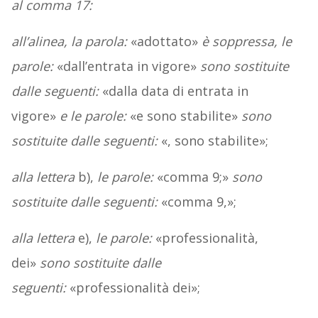
al comma 17:
all’alinea, la parola:
«adottato»
è soppressa, le
parole:
«dall’entrata in vigore»
sono sostituite
dalle seguenti:
«dalla data di entrata in
vigore»
e le parole:
«e sono stabilite»
sono
sostituite dalle seguenti:
«, sono stabilite»;
alla lettera
b),
le parole:
«comma 9;»
sono
sostituite dalle seguenti:
«comma 9,»;
alla lettera
e),
le parole:
«professionalità,
dei»
sono sostituite dalle
seguenti:
«professionalità dei»;