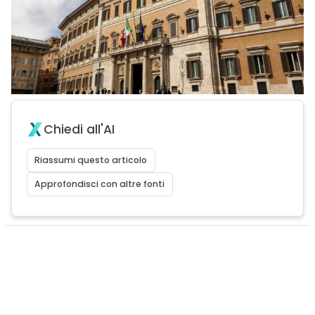
Chiedi all'AI
Riassumi questo articolo
Approfondisci con altre fonti