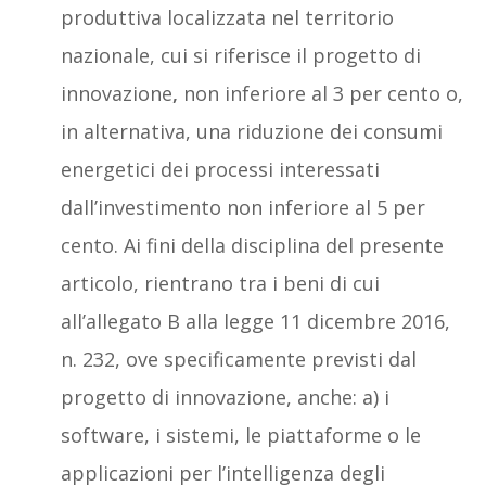
produttiva localizzata nel territorio
nazionale, cui si riferisce il progetto di
innovazione
,
non inferiore al 3 per cento o,
in alternativa, una riduzione dei consumi
energetici dei processi interessati
dall’investimento non inferiore al 5 per
cento. Ai fini della disciplina del presente
articolo, rientrano tra i beni di cui
all’allegato B alla legge 11 dicembre 2016,
n. 232, ove specificamente previsti dal
progetto di innovazione, anche: a) i
software, i sistemi, le piattaforme o le
applicazioni per l’intelligenza degli