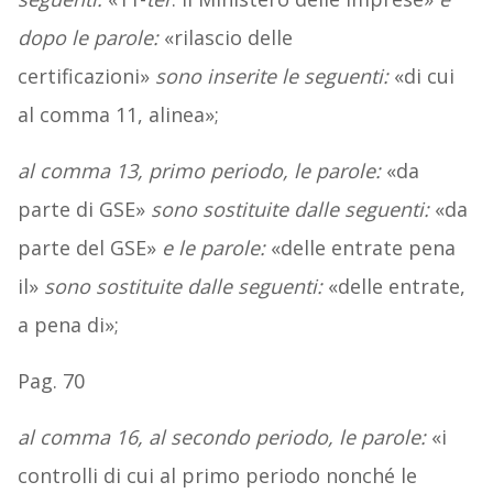
dopo le parole:
«rilascio delle
certificazioni»
sono inserite le seguenti:
«di cui
al comma 11, alinea»;
al comma 13, primo periodo, le parole:
«da
parte di GSE»
sono sostituite dalle seguenti:
«da
parte del GSE»
e le parole:
«delle entrate pena
il»
sono sostituite dalle seguenti:
«delle entrate,
a pena di»;
Pag. 70
al comma 16, al secondo periodo, le parole:
«i
controlli di cui al primo periodo nonché le