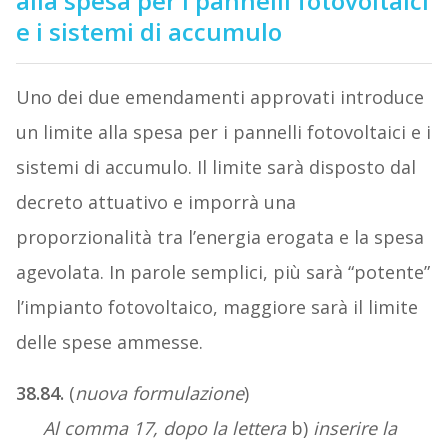
alla spesa per i pannelli fotovoltaici
e i sistemi di accumulo
Uno dei due emendamenti approvati introduce
un limite alla spesa per i pannelli fotovoltaici e i
sistemi di accumulo. Il limite sarà disposto dal
decreto attuativo e imporrà una
proporzionalità tra l’energia erogata e la spesa
agevolata. In parole semplici, più sarà “potente”
l’impianto fotovoltaico, maggiore sarà il limite
delle spese ammesse.
38.84.
(
nuova formulazione
)
Al comma 17, dopo la lettera
b)
inserire la