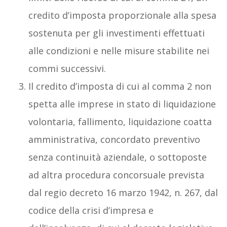
credito d’imposta proporzionale alla spesa
sostenuta per gli investimenti effettuati
alle condizioni e nelle misure stabilite nei
commi successivi.
Il credito d’imposta di cui al comma 2 non
spetta alle imprese in stato di liquidazione
volontaria, fallimento, liquidazione coatta
amministrativa, concordato preventivo
senza continuità aziendale, o sottoposte
ad altra procedura concorsuale prevista
dal regio decreto 16 marzo 1942, n. 267, dal
codice della crisi d’impresa e