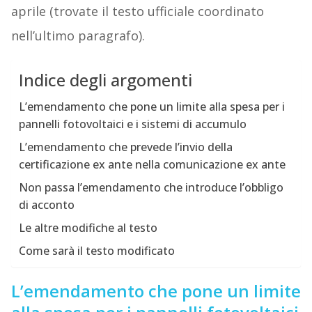
aprile (trovate il testo ufficiale coordinato
nell’ultimo paragrafo).
Indice degli argomenti
L’emendamento che pone un limite alla spesa per i
pannelli fotovoltaici e i sistemi di accumulo
L’emendamento che prevede l’invio della
certificazione ex ante nella comunicazione ex ante
Non passa l’emendamento che introduce l’obbligo
di acconto
Le altre modifiche al testo
Come sarà il testo modificato
L’emendamento che pone un limite