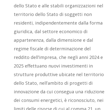
dello Stato e alle stabili organizzazioni nel
territorio dello Stato di soggetti non
residenti, indipendentemente dalla forma
giuridica, dal settore economico di
appartenenza, dalla dimensione e dal
regime fiscale di determinazione del
reddito dell’impresa, che negli anni 2024 e
2025 effettuano nuovi investimenti in
strutture produttive ubicate nel territorio
dello Stato, nell’ambito di progetti di
innovazione da cui consegua una riduzione
dei consumi energetici, è riconosciuto, nei
limiti delle risorse di cui al comma 21, un