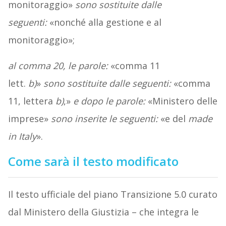
monitoraggio»
sono sostituite dalle
seguenti:
«nonché alla gestione e al
monitoraggio»;
al comma 20, le parole:
«comma 11
lett.
b)
»
sono sostituite dalle seguenti:
«comma
11, lettera
b)
,»
e dopo le parole:
«Ministero delle
imprese»
sono inserite le seguenti:
«e del
made
in Italy
».
Come sarà il testo modificato
Il testo ufficiale del piano Transizione 5.0 curato
dal Ministero della Giustizia – che integra le