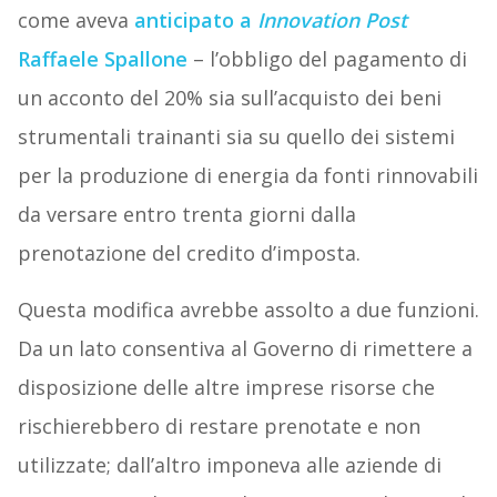
come aveva
anticipato a
Innovation Post
Raffaele Spallone
– l’obbligo del pagamento di
un acconto del 20% sia sull’acquisto dei beni
strumentali trainanti sia su quello dei sistemi
per la produzione di energia da fonti rinnovabili
da versare entro trenta giorni dalla
prenotazione del credito d’imposta.
Questa modifica avrebbe assolto a due funzioni.
Da un lato consentiva al Governo di rimettere a
disposizione delle altre imprese risorse che
rischierebbero di restare prenotate e non
utilizzate; dall’altro imponeva alle aziende di