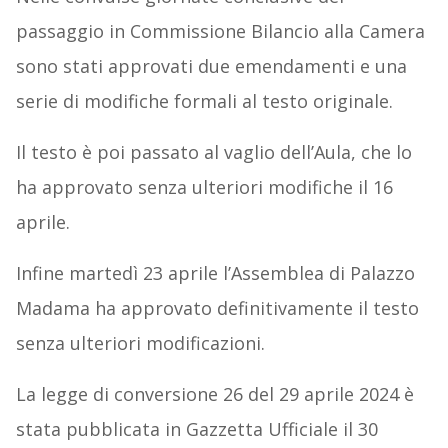
passaggio in Commissione Bilancio alla Camera
sono stati approvati due emendamenti e una
serie di modifiche formali al testo originale.
Il testo è poi passato al vaglio dell’Aula, che lo
ha approvato senza ulteriori modifiche il 16
aprile.
Infine martedì 23 aprile l’Assemblea di Palazzo
Madama ha approvato definitivamente il testo
senza ulteriori modificazioni.
La legge di conversione 26 del 29 aprile 2024 è
stata pubblicata in Gazzetta Ufficiale il 30