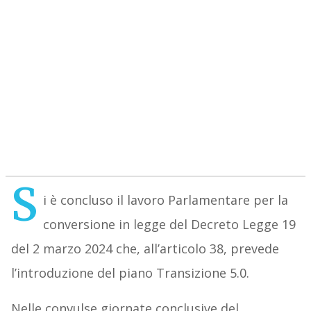
S
i è concluso il lavoro Parlamentare per la
conversione in legge del Decreto Legge 19
del 2 marzo 2024 che, all’articolo 38, prevede
l’introduzione del piano Transizione 5.0.
Nelle convulse giornate conclusive del