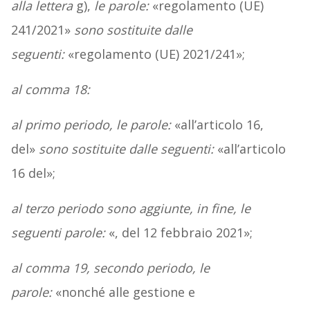
alla lettera
g),
le parole:
«regolamento (UE)
241/2021»
sono sostituite dalle
seguenti:
«regolamento (UE) 2021/241»;
al comma 18:
al primo periodo, le parole:
«all’articolo 16,
del»
sono sostituite dalle seguenti:
«all’articolo
16 del»;
al terzo periodo sono aggiunte, in fine, le
seguenti parole:
«, del 12 febbraio 2021»;
al comma 19, secondo periodo, le
parole:
«nonché alle gestione e