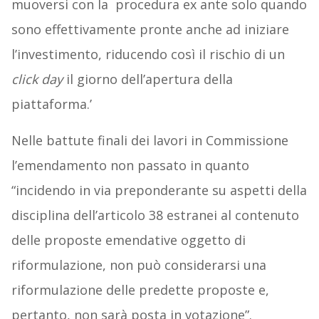
muoversi con la procedura ex ante solo quando
sono effettivamente pronte anche ad iniziare
l’investimento, riducendo così il rischio di un
click day
il giorno dell’apertura della
piattaforma.’
Nelle battute finali dei lavori in Commissione
l’emendamento non passato in quanto
“incidendo in via preponderante su aspetti della
disciplina dell’articolo 38 estranei al contenuto
delle proposte emendative oggetto di
riformulazione, non può considerarsi una
riformulazione delle predette proposte e,
pertanto, non sarà posta in votazione”.