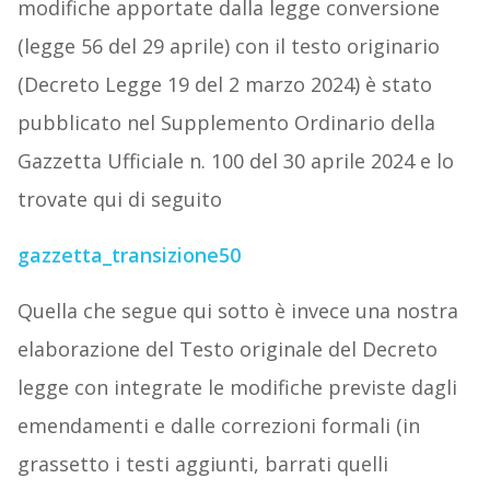
modifiche apportate dalla legge conversione
(legge 56 del 29 aprile) con il testo originario
(Decreto Legge 19 del 2 marzo 2024) è stato
pubblicato nel Supplemento Ordinario della
Gazzetta Ufficiale n. 100 del 30 aprile 2024 e lo
trovate qui di seguito
gazzetta_transizione50
Quella che segue qui sotto è invece una nostra
elaborazione del Testo originale del Decreto
legge con integrate le modifiche previste dagli
emendamenti e dalle correzioni formali (in
grassetto i testi aggiunti, barrati quelli