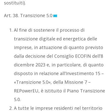
sostituiti).
Art. 38. Transizione 5.0
Al fine di sostenere il processo di
transizione digitale ed energetica delle
imprese, in attuazione di quanto previsto
dalla decisione del Consiglio ECOFIN dell’8
dicembre 2023 e, in particolare, di quanto
disposto in relazione all’Investimento 15 –
«Transizione 5.0», della Missione 7 –
REPowerEU, è istituito il Piano Transizione
5.0.
A tutte le imprese residenti nel territorio