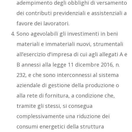
adempimento degli obblighi di versamento
dei contributi previdenziali e assistenziali a
favore dei lavoratori.
Sono agevolabili gli investimenti in beni
materiali e immateriali nuovi, strumentali
all’esercizio d’impresa di cui agli allegati A e
B annessi alla legge 11 dicembre 2016, n.
232, e che sono interconnessi al sistema
aziendale di gestione della produzione o
alla rete di fornitura, a condizione che,
tramite gli stessi, si consegua
complessivamente una riduzione dei
consumi energetici della struttura