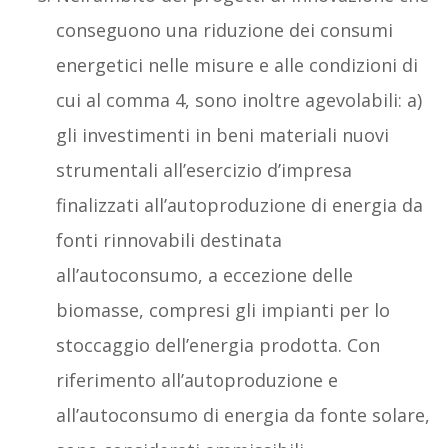
conseguono una riduzione dei consumi
energetici nelle misure e alle condizioni di
cui al comma 4, sono inoltre agevolabili: a)
gli investimenti in beni materiali nuovi
strumentali all’esercizio d’impresa
finalizzati all’autoproduzione di energia da
fonti rinnovabili destinata
all’autoconsumo, a eccezione delle
biomasse, compresi gli impianti per lo
stoccaggio dell’energia prodotta. Con
riferimento all’autoproduzione e
all’autoconsumo di energia da fonte solare,