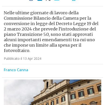
Nelle ultime giornate di lavoro della
Commissione Bilancio della Camera per la
conversione in legge del Decreto Legge 19 del
2 marzo 2024 che prevede l’introduzione del
piano Transizione 5.0, sono stati approvati
alcuni importanti emendamenti tra cui uno
che impone un limite alla spesa per il
fotovoltaico.
Pubblicato il 13 Apr 2024
Franco Canna