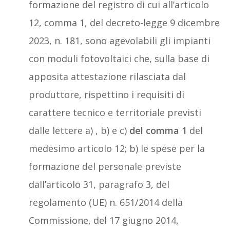
formazione del registro di cui all’articolo
12, comma 1, del decreto-legge 9 dicembre
2023, n. 181, sono agevolabili gli impianti
con moduli fotovoltaici che, sulla base di
apposita attestazione rilasciata dal
produttore, rispettino i requisiti di
carattere tecnico e territoriale previsti
dalle lettere a) , b) e c)
del comma 1
del
medesimo articolo 12; b) le spese per la
formazione del personale previste
dall’articolo 31, paragrafo 3, del
regolamento (UE) n. 651/2014 della
Commissione, del 17 giugno 2014,