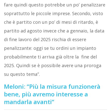
fare quindi questo potrebbe un po’ penalizzare
soprattutto le piccole imprese. Secondo, visto
che è partito con un po’ di mesi di ritardo, è
partito ad agosto invece che a gennaio, la data
di fine lavoro del 2025 rischia di essere
penalizzante: oggi se tu ordini un impianto
probabilmente ti arriva già oltre la fine del
2025. Quindi se è possibile avere una proroga
su questo tema”.
Meloni: “Più la misura funzionerà
bene, più avremo interesse a
mandarla avanti”