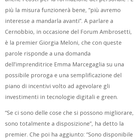
più la misura funzionerà bene, “più avremo
interesse a mandarla avanti”. A parlare a
Cernobbio, in occasione del Forum Ambrosetti,
è la premier Giorgia Meloni, che con queste
parole risponde a una domanda
dell’imprenditrice Emma Marcegaglia su una
possibile proroga e una semplificazione del
piano di incentivi volto ad agevolare gli
investimenti in tecnologie digitali e green.
“Se ci sono delle cose che si possono migliorare,
sono totalmente a disposizione”, ha detto la
premier. Che poi ha aggiunto: “Sono disponibile