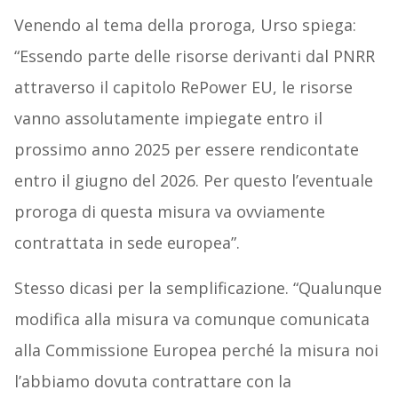
Venendo al tema della proroga, Urso spiega:
“Essendo parte delle risorse derivanti dal PNRR
attraverso il capitolo RePower EU, le risorse
vanno assolutamente impiegate entro il
prossimo anno 2025 per essere rendicontate
entro il giugno del 2026. Per questo l’eventuale
proroga di questa misura va ovviamente
contrattata in sede europea”.
Stesso dicasi per la semplificazione. “Qualunque
modifica alla misura va comunque comunicata
alla Commissione Europea perché la misura noi
l’abbiamo dovuta contrattare con la