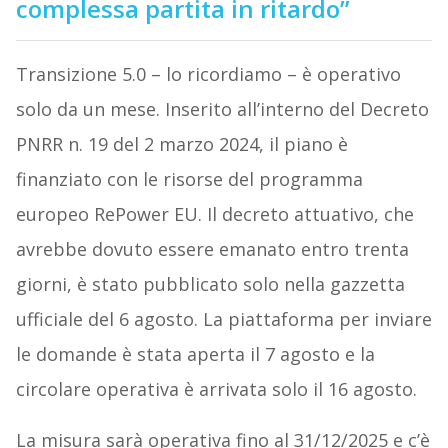
complessa partita in ritardo”
Transizione 5.0 – lo ricordiamo – è operativo
solo da un mese. Inserito all’interno del Decreto
PNRR n. 19 del 2 marzo 2024, il piano è
finanziato con le risorse del programma
europeo RePower EU. Il decreto attuativo, che
avrebbe dovuto essere emanato entro trenta
giorni, è stato pubblicato solo nella gazzetta
ufficiale del 6 agosto. La piattaforma per inviare
le domande è stata aperta il 7 agosto e la
circolare operativa è arrivata solo il 16 agosto.
La misura sarà operativa fino al 31/12/2025 e c’è