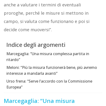
anche a valutare i termini di eventuali
proroghe, perché le misure si mettono in
campo, si valuta come funzionano e poi si
decide come muoversi”.
Indice degli argomenti
Marcegaglia: “Una misura complessa partita in
ritardo”
Meloni: “Più la misura funzionerà bene, più avremo
interesse a mandarla avanti”
Urso frena: “Serve l’accordo con la Commissione
Europea”
Marcegaglia: “Una misura