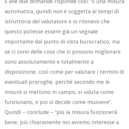
E alle due domande risponde così: “È una misura
automatica, quindi non è soggetta ai tempi di
istruttoria del valutatore e io ritenevo che
questo potesse essere già un segnale
importante dal punto di vista burocratico, ma
se ci sono delle cose che si possono migliorare
sono assolutamente e totalmente a
disposizione, così come per valutare i termini di
eventuali proroghe, perché secondo me le
misure si mettono in campo, si valuta come
funzionano, e poi si decide come muovere”.
Quindi – conclude – “più la misura funzionerà
bene, più chiaramente noi avremo interesse a