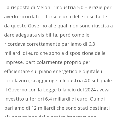
La risposta di Meloni: “Industria 5.0 – grazie per
averlo ricordato – forse è una delle cose fatte
da questo Governo alle quali non sono riuscita a
dare adeguata visibilità, però come lei
ricordava correttamente parliamo di 6,3
miliardi di euro che sono a disposizione delle
imprese, particolarmente proprio per
efficientare sul piano energetico e digitale il
loro lavoro, si aggiunge a Industria 4.0 sul quale
il Governo con la Legge bilancio del 2024 aveva
investito ulteriori 6,4 miliardi di euro. Quindi
parliamo di 12 miliardi che sono stati destinati