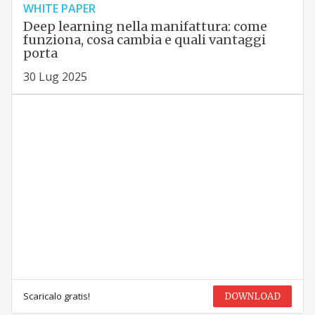
WHITE PAPER
Deep learning nella manifattura: come
funziona, cosa cambia e quali vantaggi
porta
30 Lug 2025
Scaricalo gratis!
DOWNLOAD