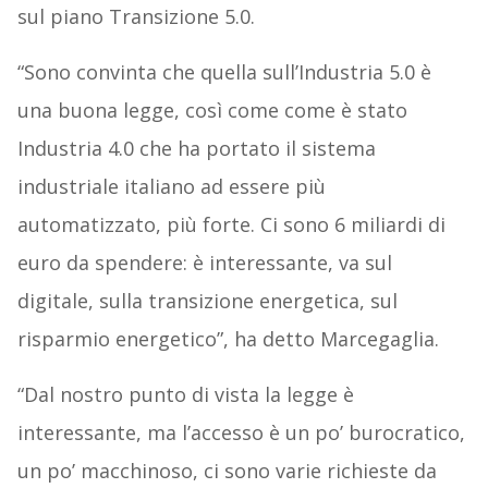
sul piano Transizione 5.0.
“Sono convinta che quella sull’Industria 5.0 è
una buona legge, così come come è stato
Industria 4.0 che ha portato il sistema
industriale italiano ad essere più
automatizzato, più forte. Ci sono 6 miliardi di
euro da spendere: è interessante, va sul
digitale, sulla transizione energetica, sul
risparmio energetico”, ha detto Marcegaglia.
“Dal nostro punto di vista la legge è
interessante, ma l’accesso è un po’ burocratico,
un po’ macchinoso, ci sono varie richieste da