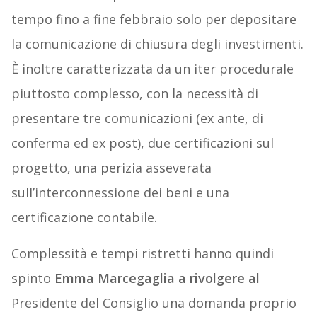
tempo fino a fine febbraio solo per depositare
la comunicazione di chiusura degli investimenti.
È inoltre caratterizzata da un iter procedurale
piuttosto complesso, con la necessità di
presentare tre comunicazioni (ex ante, di
conferma ed ex post), due certificazioni sul
progetto, una perizia asseverata
sull’interconnessione dei beni e una
certificazione contabile.
Complessità e tempi ristretti hanno quindi
spinto
Emma Marcegaglia a rivolgere al
Presidente del Consiglio una domanda proprio