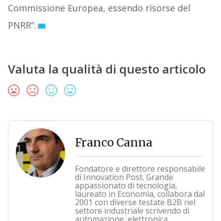
Commissione Europea, essendo risorse del
PNRR”.
Valuta la qualità di questo articolo
Franco Canna
Fondatore e direttore responsabile
di Innovation Post. Grande
appassionato di tecnologia,
laureato in Economia, collabora dal
2001 con diverse testate B2B nel
settore industriale scrivendo di
automazione, elettronica,