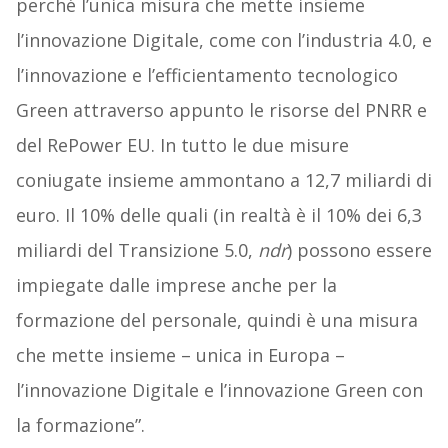
perché l’unica misura che mette insieme
l’innovazione Digitale, come con l’industria 4.0, e
l’innovazione e l’efficientamento tecnologico
Green attraverso appunto le risorse del PNRR e
del RePower EU. In tutto le due misure
coniugate insieme ammontano a 12,7 miliardi di
euro. Il 10% delle quali (in realtà è il 10% dei 6,3
miliardi del Transizione 5.0,
ndr
) possono essere
impiegate dalle imprese anche per la
formazione del personale, quindi è una misura
che mette insieme – unica in Europa –
l’innovazione Digitale e l’innovazione Green con
la formazione”.