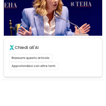
Chiedi all'AI
Riassumi questo articolo
Approfondisci con altre fonti