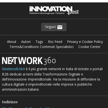
Seguici
About
Autori
Tags
Rss Feed
Privacy e Cookie Policy
Terms&Conditions Contenuti Specialistici
Cookie Center
è il più grande network in Italia di testate e portali
Nextwork360
B2B dedicati ai temi della Trasformazione Digitale e
dell’Innovazione Imprenditoriale. Ha la missione di diffondere la
cultura digitale e imprenditoriale nelle imprese e pubbliche
amministrazioni italiane.
Indirizzo