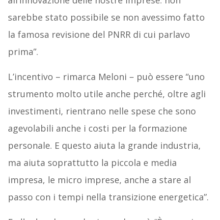
all’innovazione delle nostre imprese: non
sarebbe stato possibile se non avessimo fatto
la famosa revisione del PNRR di cui parlavo
prima”.
L’incentivo – rimarca Meloni – può essere “uno
strumento molto utile anche perché, oltre agli
investimenti, rientrano nelle spese che sono
agevolabili anche i costi per la formazione
personale. E questo aiuta la grande industria,
ma aiuta soprattutto la piccola e media
impresa, le micro imprese, anche a stare al
passo con i tempi nella transizione energetica”.