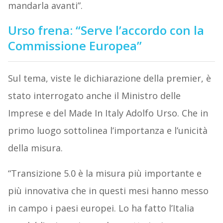
mandarla avanti”.
Urso frena: “Serve l’accordo con la
Commissione Europea”
Sul tema, viste le dichiarazione della premier, è
stato interrogato anche il Ministro delle
Imprese e del Made In Italy Adolfo Urso. Che in
primo luogo sottolinea l’importanza e l’unicità
della misura.
“Transizione 5.0 è la misura più importante e
più innovativa che in questi mesi hanno messo
in campo i paesi europei. Lo ha fatto l’Italia