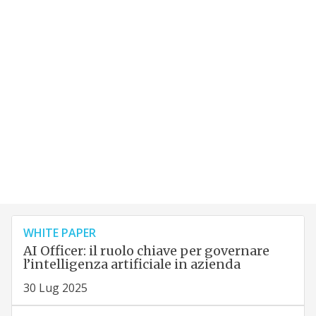
WHITE PAPER
AI Officer: il ruolo chiave per governare
l’intelligenza artificiale in azienda
30 Lug 2025