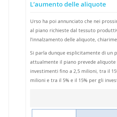
L’aumento delle aliquote
Urso ha poi annunciato che nei prossi
al piano richieste dal tessuto produtti
l’innalzamento delle aliquote, chiarimen
Si parla dunque esplicitamente di un 
attualmente il piano prevede aliquote 
investimenti fino a 2,5 milioni, tra il 
milioni e tra il 5% e il 15% per gli inve