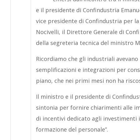
e il presidente di Confindustria Emanu
vice presidente di Confindustria per la 
Nocivelli, il Direttore Generale di Conf
della segreteria tecnica del ministro 
Ricordiamo che gli industriali avevano
semplificazioni e integrazioni per conse
piano, che nei primi mesi non ha risco
Il ministro e il presidente di Confindu
sintonia per fornire chiarimenti alle i
di incentivi dedicato agli investimenti 
formazione del personale”.