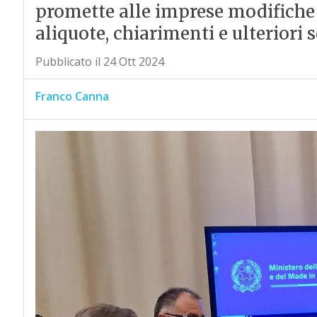
promette alle imprese modifiche 
aliquote, chiarimenti e ulteriori 
Pubblicato il 24 Ott 2024
Franco Canna