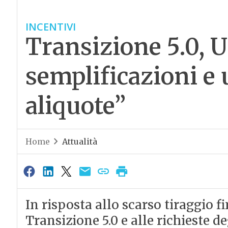
INCENTIVI
Transizione 5.0, U
semplificazioni e
aliquote”
Home
Attualità
In risposta allo scarso tiraggio 
Transizione 5.0 e alle richieste de