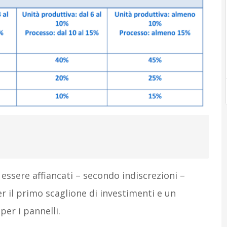
essere affiancati – secondo indiscrezioni –
r il primo scaglione di investimenti e un
er i pannelli.