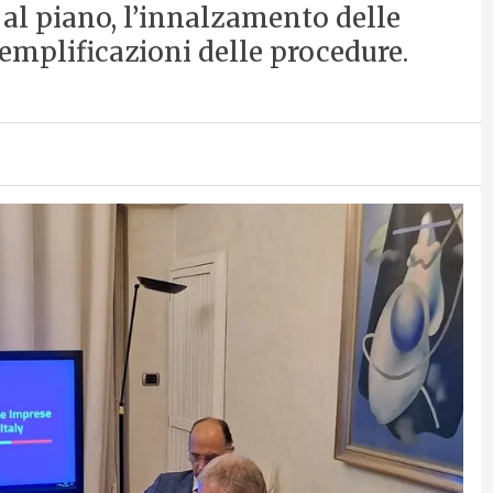
al piano, l’innalzamento delle
semplificazioni delle procedure.