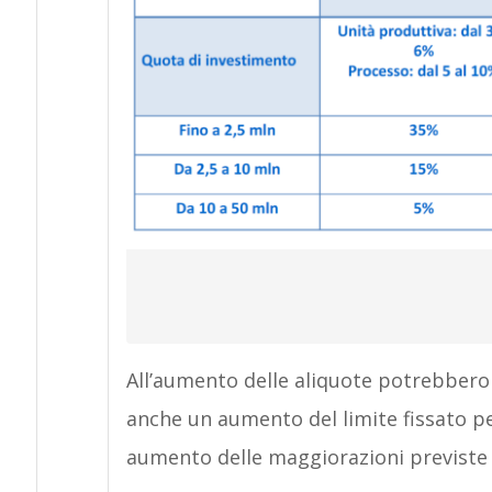
All’aumento delle aliquote potrebbero 
anche un aumento del limite fissato pe
aumento delle maggiorazioni previste p