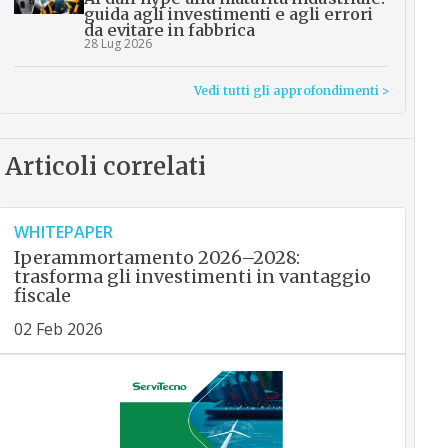
guida agli investimenti e agli errori
da evitare in fabbrica
28 Lug 2026
Vedi tutti gli approfondimenti >
Articoli correlati
WHITEPAPER
Iperammortamento 2026–2028:
trasforma gli investimenti in vantaggio
fiscale
02 Feb 2026