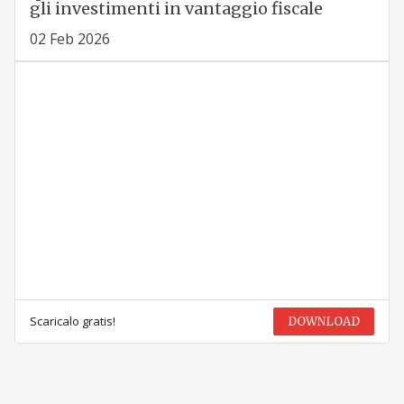
gli investimenti in vantaggio fiscale
02 Feb 2026
Scaricalo gratis!
DOWNLOAD