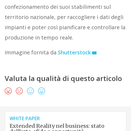
confezionamento dei suoi stabilimenti sul
territorio nazionale, per raccogliere i dati degli
impianti e poter così pianificare e controllare la
produzione in tempo reale.
Immagine fornita da
Shutterstock
Valuta la qualità di questo articolo
WHITE PAPER
Extended Reality nel business: stato