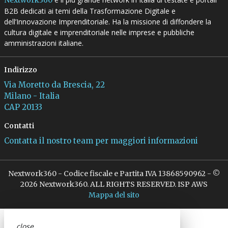
B2B dedicati ai temi della Trasformazione Digitale e
dell’Innovazione Imprenditoriale. Ha la missione di diffondere la
cultura digitale e imprenditoriale nelle imprese e pubbliche
amministrazioni italiane.
Indirizzo
Via Moretto da Brescia, 22
Milano - Italia
CAP 20133
Contatti
Contatta il nostro team per maggiori informazioni
Nextwork360 - Codice fiscale e Partita IVA 13868590962 - ©
2026 Nextwork360. ALL RIGHTS RESERVED. ISP AWS
Mappa del sito
close