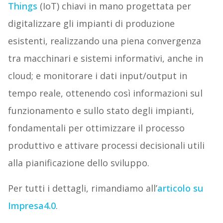
Things
(IoT) chiavi in mano progettata per
digitalizzare gli impianti di produzione
esistenti, realizzando una piena convergenza
tra macchinari e sistemi informativi, anche in
cloud; e monitorare i dati input/output in
tempo reale, ottenendo così informazioni sul
funzionamento e sullo stato degli impianti,
fondamentali per ottimizzare il processo
produttivo e attivare processi decisionali utili
alla pianificazione dello sviluppo.
Per tutti i dettagli, rimandiamo all’
articolo su
Impresa4.0
.