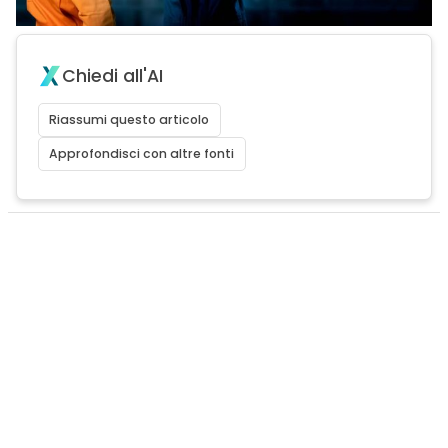
Chiedi all'AI
Riassumi questo articolo
Approfondisci con altre fonti