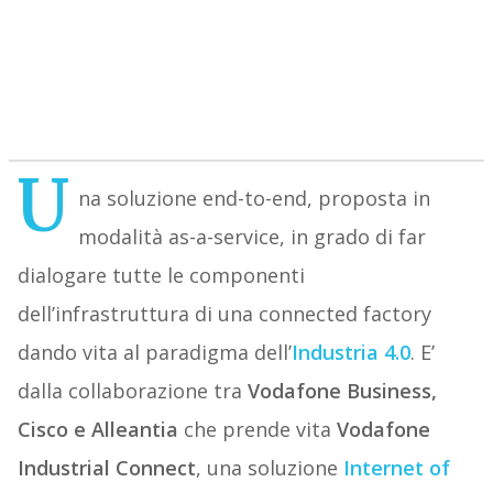
U
na soluzione end-to-end, proposta in
modalità as-a-service, in grado di far
dialogare tutte le componenti
dell’infrastruttura di una connected factory
dando vita al paradigma dell’
Industria 4.0
. E’
dalla collaborazione tra
Vodafone Business,
Cisco e Alleantia
che prende vita
Vodafone
Industrial Connect
, una soluzione
Internet of