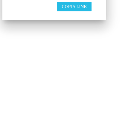
COPIA LINK