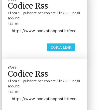
Codice Rss
Clicca sul pulsante per copiare il link RSS negli
appunti.
RSS link
COPIA LINK
close
Codice Rss
Clicca sul pulsante per copiare il link RSS negli
appunti.
RSS link