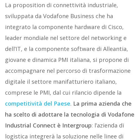
La proposition di connettività industriale,
sviluppata da Vodafone Business che ha
integrato la componente hardware di Cisco,
leader mondiale nel settore del networking e
dell’IT, e la componente software di Alleantia,
giovane e dinamica PMI italiana, si propone di
accompagnare nel percorso di trasformazione
digitale il settore manifatturiero italiano,
comprese le PMI, dal cui rilancio dipende la
competitività del Paese
.
La prima azienda che
ha scelto di adottare la tecnologia di Vodafone
Industrial Connect è Intergroup
: l’azienda di
logistica integrerà la soluzione nelle linee di