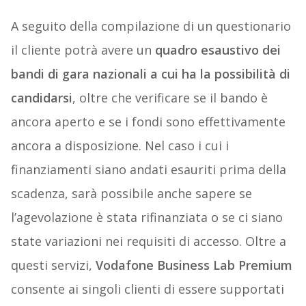
A seguito della compilazione di un questionario
il cliente potrà avere un
quadro esaustivo dei
bandi di gara nazionali a cui ha la possibilità di
candidarsi
, oltre che verificare se il bando è
ancora aperto e se i fondi sono effettivamente
ancora a disposizione. Nel caso i cui i
finanziamenti siano andati esauriti prima della
scadenza, sarà possibile anche sapere se
l’agevolazione è stata rifinanziata o se ci siano
state variazioni nei requisiti di accesso. Oltre a
questi servizi,
Vodafone Business Lab Premium
consente ai singoli clienti di essere supportati