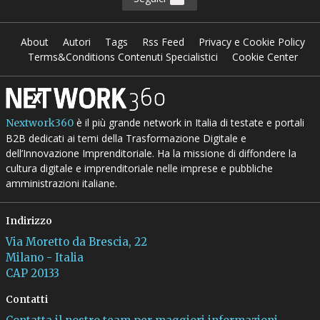
About
Autori
Tags
Rss Feed
Privacy e Cookie Policy
Terms&Conditions Contenuti Specialistici
Cookie Center
è il più grande network in Italia di testate e portali
Nextwork360
B2B dedicati ai temi della Trasformazione Digitale e
dell’Innovazione Imprenditoriale. Ha la missione di diffondere la
cultura digitale e imprenditoriale nelle imprese e pubbliche
amministrazioni italiane.
Indirizzo
Via Moretto da Brescia, 22
Milano - Italia
CAP 20133
Contatti