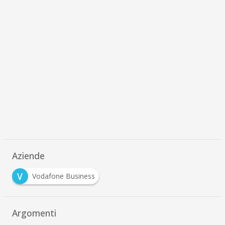
Aziende
V
Vodafone Business
Argomenti