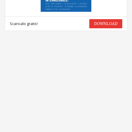
Scaricalo gratis!
DOWNLOAD