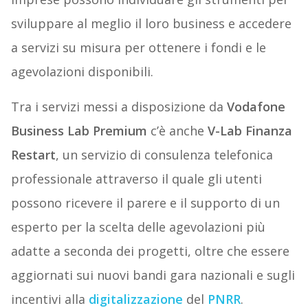
sviluppare al meglio il loro business e accedere
a servizi su misura per ottenere i fondi e le
agevolazioni disponibili.
Tra i servizi messi a disposizione da
Vodafone
Business Lab Premium
c’è anche
V-Lab Finanza
Restart
, un servizio di consulenza telefonica
professionale attraverso il quale gli utenti
possono ricevere il parere e il supporto di un
esperto per la scelta delle agevolazioni più
adatte a seconda dei progetti, oltre che essere
aggiornati sui nuovi bandi gara nazionali e sugli
incentivi alla
digitalizzazione
del
PNRR
.