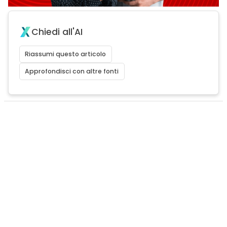
Chiedi all'AI
Riassumi questo articolo
Approfondisci con altre fonti