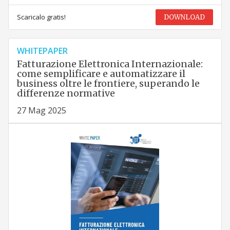
Scaricalo gratis!
DOWNLOAD
WHITEPAPER
Fatturazione Elettronica Internazionale:
come semplificare e automatizzare il
business oltre le frontiere, superando le
differenze normative
27 Mag 2025