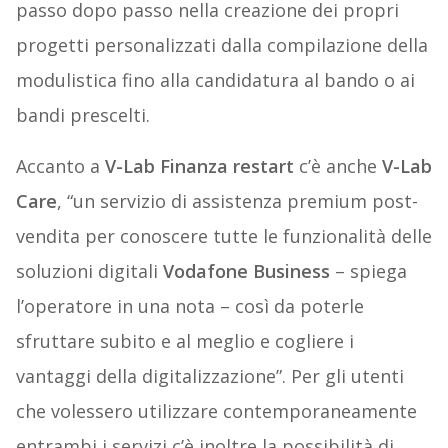
passo dopo passo nella creazione dei propri
progetti personalizzati dalla compilazione della
modulistica fino alla candidatura al bando o ai
bandi prescelti.
Accanto a
V-Lab Finanza restart
c’è anche
V-Lab
Care
, “un servizio di assistenza premium post-
vendita per conoscere tutte le funzionalità delle
soluzioni digitali
Vodafone Business
– spiega
l’operatore in una nota – così da poterle
sfruttare subito e al meglio e cogliere i
vantaggi della digitalizzazione”. Per gli utenti
che volessero utilizzare contemporaneamente
entrambi i servizi c’è inoltre la possibilità di