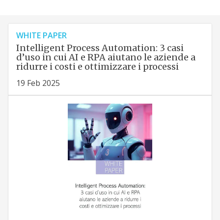
WHITE PAPER
Intelligent Process Automation: 3 casi
d’uso in cui AI e RPA aiutano le aziende a
ridurre i costi e ottimizzare i processi
19 Feb 2025