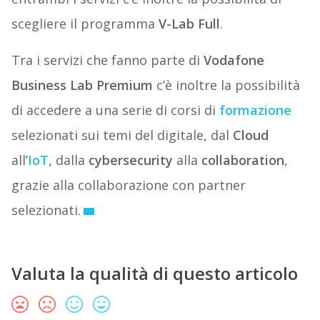
scegliere il programma
V-Lab Full
.
Tra i servizi che fanno parte di
Vodafone
Business Lab Premium
c’è inoltre la possibilità
di accedere a una serie di corsi di
formazione
selezionati sui temi del digitale, dal
Cloud
all’
IoT
, dalla
cybersecurity
alla
collaboration
,
grazie alla collaborazione con partner
selezionati.
Valuta la qualità di questo articolo