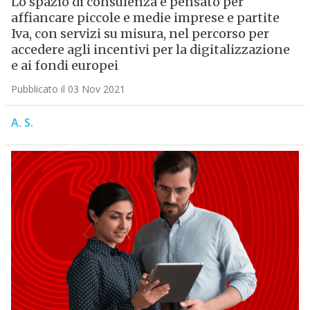
Lo spazio di consulenza è pensato per
affiancare piccole e medie imprese e partite
Iva, con servizi su misura, nel percorso per
accedere agli incentivi per la digitalizzazione
e ai fondi europei
Pubblicato il 03 Nov 2021
A. S.