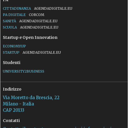
CITTADINANZA
AGENDADIGITALE.EU
PA DIGITALE
CORCOM
SANITÀ
AGENDADIGITALE.EU
SCUOLA
AGENDADIGITALE.EU
Startup e Open Innovation
ECONOMYUP
STARTUP
AGENDADIGITALE.EU
Studenti
UNIVERSITY2BUSINESS
Indirizzo
Via Moretto da Brescia, 22
Milano - Italia
CAP 20133
Contatti