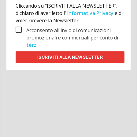
Cliccando su "ISCRIVITI ALLA NEWSLETTER",
dichiaro di aver letto l'
Informativa Privacy
e di
voler ricevere la Newsletter.
Acconsento all'invio di comunicazioni
promozionali e commerciali per conto di
terzi
.
ISCRIVITI
ALLA NEWSLETTER