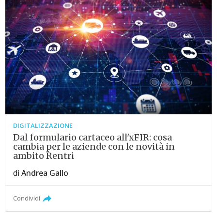
DIGITALIZZAZIONE
Dal formulario cartaceo all'xFIR: cosa
cambia per le aziende con le novità in
ambito Rentri
di
Andrea Gallo
Condividi