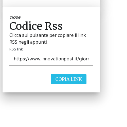
close
Codice Rss
Clicca sul pulsante per copiare il link
RSS negli appunti.
RSS link
COPIA LINK