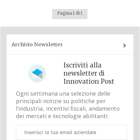
Pagina 1 di 1
Archivio Newsletter
Iscriviti alla
newsletter di
Innovation Post
Ogni settimana una selezione delle
principali notizie su politiche per
l’industria, incentivi fiscali, andamento
dei mercati e tecnologie abilitanti
Email
aziendale