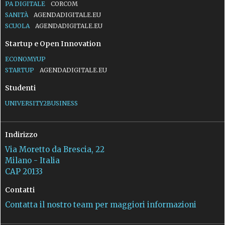
PA DIGITALE
CORCOM
SANITÀ
AGENDADIGITALE.EU
SCUOLA
AGENDADIGITALE.EU
Startup e Open Innovation
ECONOMYUP
STARTUP
AGENDADIGITALE.EU
Studenti
UNIVERSITY2BUSINESS
Indirizzo
Via Moretto da Brescia, 22
Milano - Italia
CAP 20133
Contatti
Contatta il nostro team per maggiori informazioni