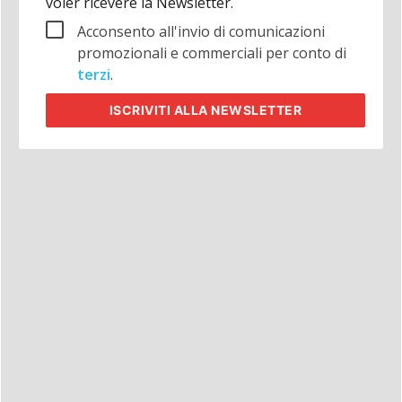
voler ricevere la Newsletter.
Acconsento all'invio di comunicazioni
promozionali e commerciali per conto di
terzi
.
ISCRIVITI
ALLA NEWSLETTER