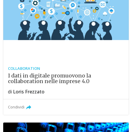
COLLABORATION
I dati in digitale promuovono la
collaboration nelle imprese 4.0
di
Loris Frezzato
Condividi