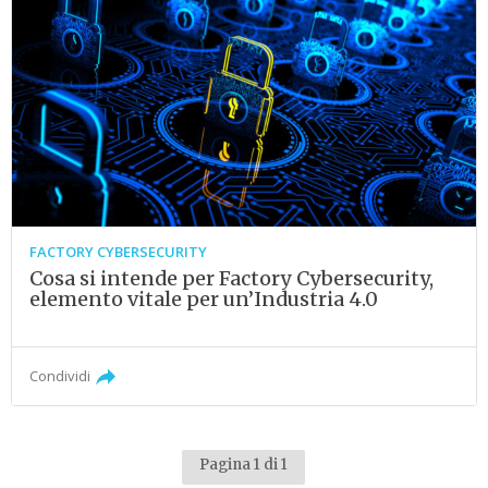
FACTORY CYBERSECURITY
Cosa si intende per Factory Cybersecurity,
elemento vitale per un’Industria 4.0
Condividi
Pagina 1 di 1