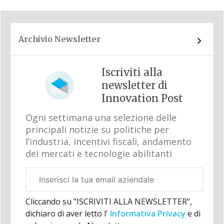
Archivio Newsletter
Iscriviti alla
newsletter di
Innovation Post
Ogni settimana una selezione delle
principali notizie su politiche per
l’industria, incentivi fiscali, andamento
dei mercati e tecnologie abilitanti
Email
aziendale
Cliccando su "ISCRIVITI ALLA NEWSLETTER",
dichiaro di aver letto l'
Informativa Privacy
e di