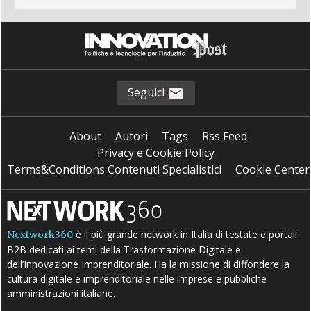
Seguici
About
Autori
Tags
Rss Feed
Privacy e Cookie Policy
Terms&Conditions Contenuti Specialistici
Cookie Center
è il più grande network in Italia di testate e portali
Nextwork360
B2B dedicati ai temi della Trasformazione Digitale e
dell’Innovazione Imprenditoriale. Ha la missione di diffondere la
cultura digitale e imprenditoriale nelle imprese e pubbliche
amministrazioni italiane.