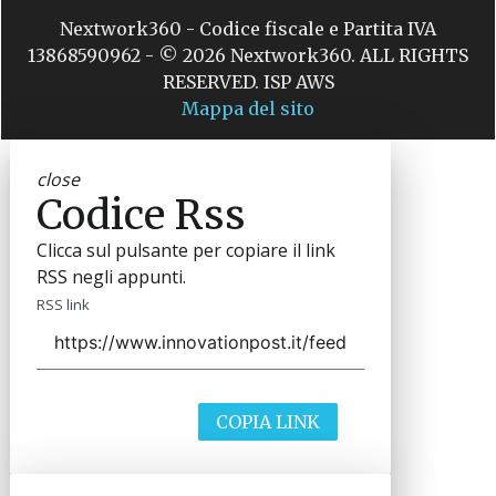
Nextwork360 - Codice fiscale e Partita IVA
13868590962 - © 2026 Nextwork360. ALL RIGHTS
RESERVED. ISP AWS
Mappa del sito
close
Codice Rss
Clicca sul pulsante per copiare il link
RSS negli appunti.
RSS link
COPIA LINK