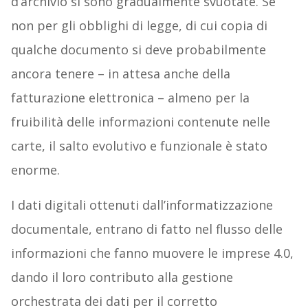
d’archivio si sono gradualmente svuotate. Se
non per gli obblighi di legge, di cui copia di
qualche documento si deve probabilmente
ancora tenere – in attesa anche della
fatturazione elettronica – almeno per la
fruibilità delle informazioni contenute nelle
carte, il salto evolutivo e funzionale è stato
enorme.
I dati digitali ottenuti dall’informatizzazione
documentale, entrano di fatto nel flusso delle
informazioni che fanno muovere le imprese 4.0,
dando il loro contributo alla gestione
orchestrata dei dati per il corretto