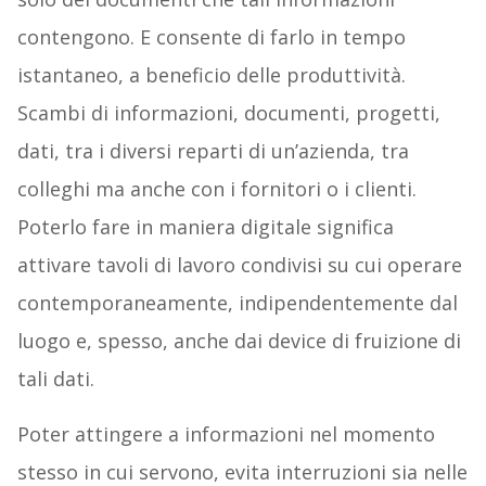
contengono. E consente di farlo in tempo
istantaneo, a beneficio delle produttività.
Scambi di informazioni, documenti, progetti,
dati, tra i diversi reparti di un’azienda, tra
colleghi ma anche con i fornitori o i clienti.
Poterlo fare in maniera digitale significa
attivare tavoli di lavoro condivisi su cui operare
contemporaneamente, indipendentemente dal
luogo e, spesso, anche dai device di fruizione di
tali dati.
Poter attingere a informazioni nel momento
stesso in cui servono, evita interruzioni sia nelle