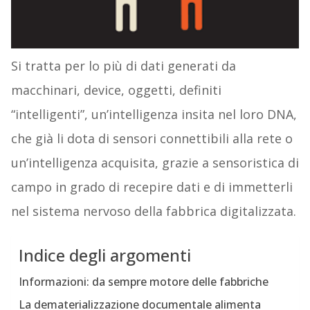
Si tratta per lo più di dati generati da
macchinari, device, oggetti, definiti
“intelligenti”, un’intelligenza insita nel loro DNA,
che già li dota di sensori connettibili alla rete o
un’intelligenza acquisita, grazie a sensoristica di
campo in grado di recepire dati e di immetterli
nel sistema nervoso della fabbrica digitalizzata.
Indice degli argomenti
Informazioni: da sempre motore delle fabbriche
La dematerializzazione documentale alimenta