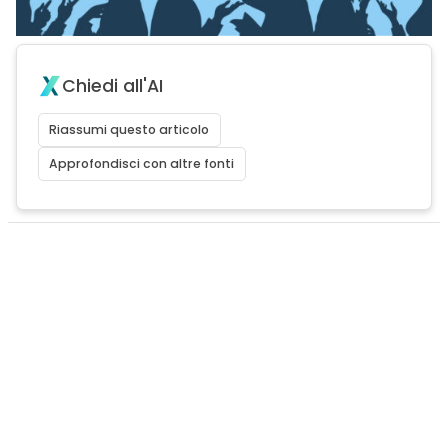
Chiedi all'AI
Riassumi questo articolo
Approfondisci con altre fonti