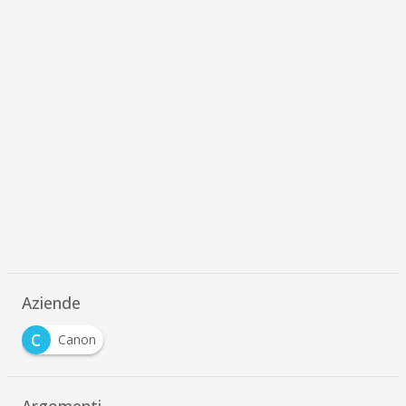
Aziende
C
Canon
Argomenti