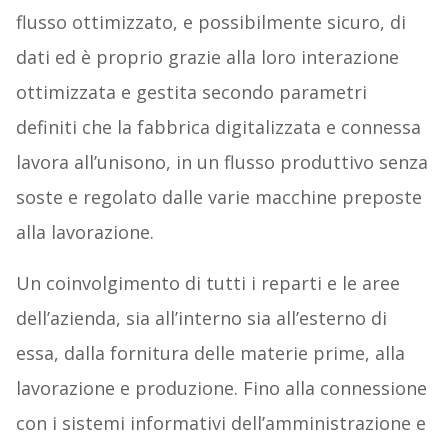
flusso ottimizzato, e possibilmente sicuro, di
dati ed è proprio grazie alla loro interazione
ottimizzata e gestita secondo parametri
definiti che la fabbrica digitalizzata e connessa
lavora all’unisono, in un flusso produttivo senza
soste e regolato dalle varie macchine preposte
alla lavorazione.
Un coinvolgimento di tutti i reparti e le aree
dell’azienda, sia all’interno sia all’esterno di
essa, dalla fornitura delle materie prime, alla
lavorazione e produzione. Fino alla connessione
con i sistemi informativi dell’amministrazione e