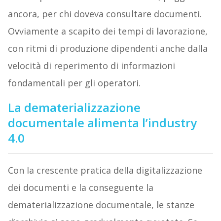
ancora, per chi doveva consultare documenti.
Ovviamente a scapito dei tempi di lavorazione,
con ritmi di produzione dipendenti anche dalla
velocità di reperimento di informazioni
fondamentali per gli operatori.
La dematerializzazione
documentale alimenta l’industry
4.0
Con la crescente pratica della digitalizzazione
dei documenti e la conseguente la
dematerializzazione documentale, le stanze