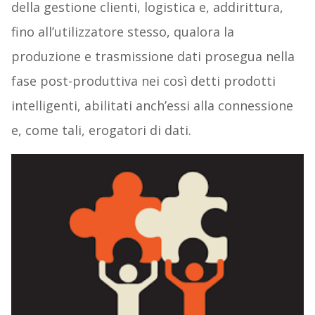
della gestione clienti, logistica e, addirittura,
fino all’utilizzatore stesso, qualora la
produzione e trasmissione dati prosegua nella
fase post-produttiva nei così detti prodotti
intelligenti, abilitati anch’essi alla connessione
e, come tali, erogatori di dati.