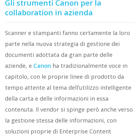
Gli strumenti Canon per la
collaboration in azienda
Scanner e stampanti fanno certamente la loro
parte nella nuova strategia di gestione dei
documenti adottata da gran parte delle
aziende, e
Canon
ha tradizionalmente voce in
capitolo, con le proprie linee di prodotto da
tempo attente al tema dell’utilizzo intelligente
della carta e delle informazioni in essa
contenuta. Il vendor si spinge però anche verso
la gestione stessa delle informazioni, con
soluzioni proprie di Enterprise Content