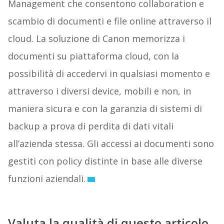
Management che consentono collaboration e
scambio di documenti e file online attraverso il
cloud. La soluzione di Canon memorizza i
documenti su piattaforma cloud, con la
possibilità di accedervi in qualsiasi momento e
attraverso i diversi device, mobili e non, in
maniera sicura e con la garanzia di sistemi di
backup a prova di perdita di dati vitali
all’azienda stessa. Gli accessi ai documenti sono
gestiti con policy distinte in base alle diverse
funzioni aziendali.
Valuta la qualità di questo articolo