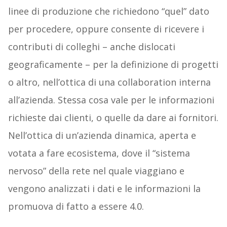
linee di produzione che richiedono “quel” dato
per procedere, oppure consente di ricevere i
contributi di colleghi – anche dislocati
geograficamente – per la definizione di progetti
o altro, nell’ottica di una collaboration interna
all’azienda. Stessa cosa vale per le informazioni
richieste dai clienti, o quelle da dare ai fornitori.
Nell’ottica di un’azienda dinamica, aperta e
votata a fare ecosistema, dove il “sistema
nervoso” della rete nel quale viaggiano e
vengono analizzati i dati e le informazioni la
promuova di fatto a essere 4.0.