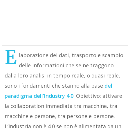
E
laborazione dei dati, trasporto e scambio
delle informazioni che se ne traggono
dalla loro analisi in tempo reale, o quasi reale,
sono i fondamenti che stanno alla base
del
paradigma dell’Industry 4.0
. Obiettivo: attivare
la collaboration immediata tra macchine, tra
macchine e persone, tra persone e persone.
L’industria non è 4.0 se non è alimentata da un