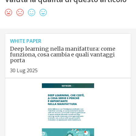
WHITE PAPER
Deep learning nella manifattura: come
funziona, cosa cambia e quali vantaggi
porta
30 Lug 2025