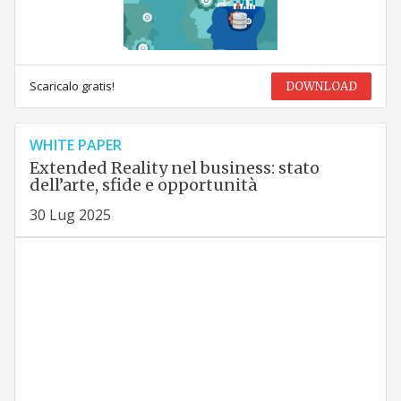
Scaricalo gratis!
DOWNLOAD
WHITE PAPER
Extended Reality nel business: stato
dell’arte, sfide e opportunità
30 Lug 2025