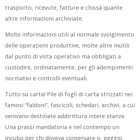
trasporto, ricevute, fatture e chissà quante
altre informazioni archiviate.
Molte informazioni utili al normale svolgimento
delle operazioni produttive, molte altre inutili
dal punto di vista operativo ma obbligati a
custodire, ordinatamente, per gli adempimenti
normativi e controlli eventuali.
Tutto su carta! Pile di fogli di carta strizzati nei
famosi “faldoni”, fascicoli, schedari, archivi, a cui
venivano destinate addirittura intere stanze.
Una prassi mandatoria e nel contempo un
incubo per chi doveva conservare o, peggio