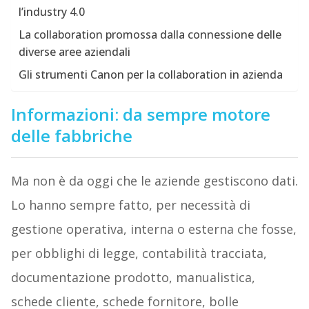
l’industry 4.0
La collaboration promossa dalla connessione delle
diverse aree aziendali
Gli strumenti Canon per la collaboration in azienda
Informazioni: da sempre motore
delle fabbriche
Ma non è da oggi che le aziende gestiscono dati.
Lo hanno sempre fatto, per necessità di
gestione operativa, interna o esterna che fosse,
per obblighi di legge, contabilità tracciata,
documentazione prodotto, manualistica,
schede cliente, schede fornitore, bolle