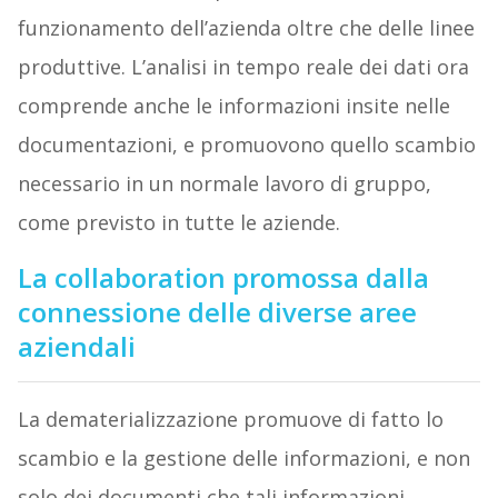
funzionamento dell’azienda oltre che delle linee
produttive. L’analisi in tempo reale dei dati ora
comprende anche le informazioni insite nelle
documentazioni, e promuovono quello scambio
necessario in un normale lavoro di gruppo,
come previsto in tutte le aziende.
La collaboration promossa dalla
connessione delle diverse aree
aziendali
La dematerializzazione promuove di fatto lo
scambio e la gestione delle informazioni, e non
solo dei documenti che tali informazioni