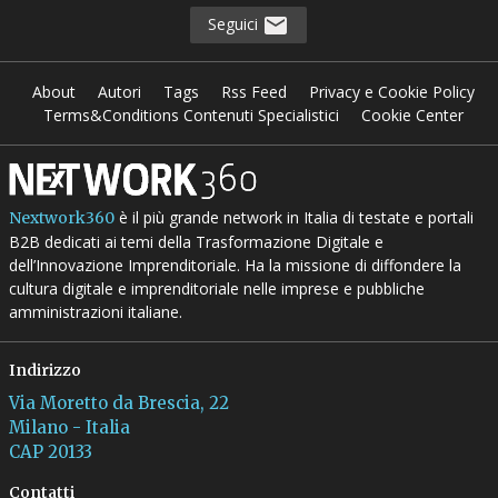
Seguici
About
Autori
Tags
Rss Feed
Privacy e Cookie Policy
Terms&Conditions Contenuti Specialistici
Cookie Center
è il più grande network in Italia di testate e portali
Nextwork360
B2B dedicati ai temi della Trasformazione Digitale e
dell’Innovazione Imprenditoriale. Ha la missione di diffondere la
cultura digitale e imprenditoriale nelle imprese e pubbliche
amministrazioni italiane.
Indirizzo
Via Moretto da Brescia, 22
Milano - Italia
CAP 20133
Contatti