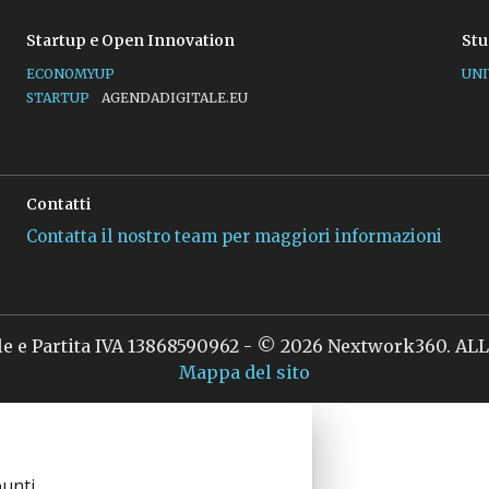
Startup e Open Innovation
Stu
ECONOMYUP
UNI
STARTUP
AGENDADIGITALE.EU
Contatti
Contatta il nostro team per maggiori informazioni
le e Partita IVA 13868590962 - © 2026 Nextwork360. A
Mappa del sito
unti.