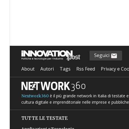
Seguici
About
Autori
Tags
Rss Feed
Privacy e Coo
è il più grande network in Italia di testate
Nextwork360
cultura digitale e imprenditoriale nelle imprese e pubbliche
TUTTE LE TESTATE