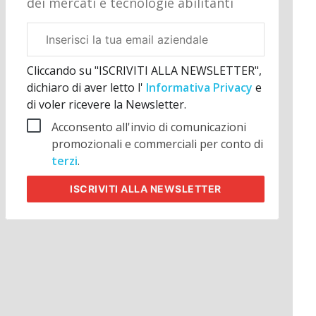
dei mercati e tecnologie abilitanti
Email
aziendale
Cliccando su "ISCRIVITI ALLA NEWSLETTER",
dichiaro di aver letto l'
Informativa Privacy
e
di voler ricevere la Newsletter.
Acconsento all'invio di comunicazioni
promozionali e commerciali per conto di
terzi
.
ISCRIVITI
ALLA NEWSLETTER