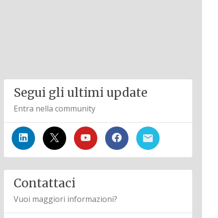
Segui gli ultimi update
Entra nella community
Contattaci
Vuoi maggiori informazioni?