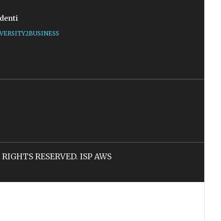
denti
VERSITY2BUSINESS
LL RIGHTS RESERVED. ISP AWS