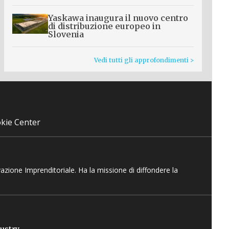
Yaskawa inaugura il nuovo centro
di distribuzione europeo in
Slovenia
Vedi tutti gli approfondimenti >
kie Center
vazione Imprenditoriale. Ha la missione di diffondere la