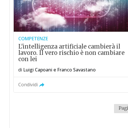
COMPETENZE
L'intelligenza artificiale cambierà il
lavoro. Il vero rischio è non cambiare
con lei
di
Luigi Capoani
e
Franco Savastano
Condividi
Pagi