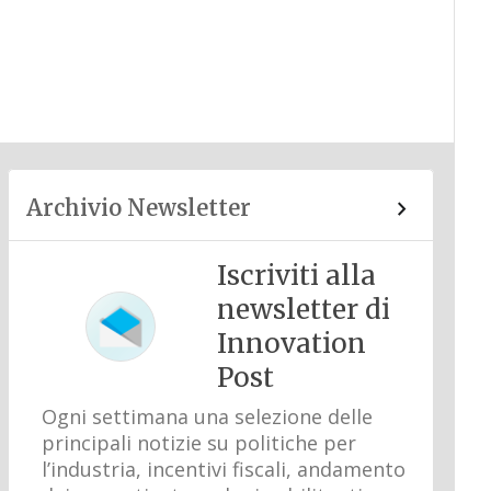
Archivio Newsletter
Iscriviti alla
newsletter di
Innovation
Post
Ogni settimana una selezione delle
principali notizie su politiche per
l’industria, incentivi fiscali, andamento