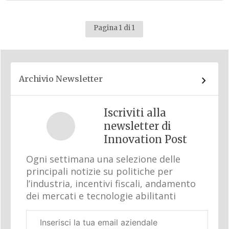
Pagina 1 di 1
Archivio Newsletter
Iscriviti alla
newsletter di
Innovation Post
Ogni settimana una selezione delle
principali notizie su politiche per
l’industria, incentivi fiscali, andamento
dei mercati e tecnologie abilitanti
Email
aziendale