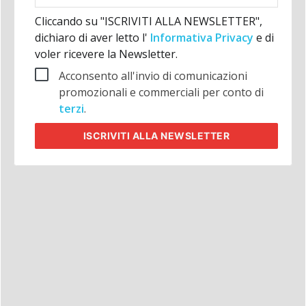
Cliccando su "ISCRIVITI ALLA NEWSLETTER",
dichiaro di aver letto l'
Informativa Privacy
e di
voler ricevere la Newsletter.
Acconsento all'invio di comunicazioni
promozionali e commerciali per conto di
terzi
.
ISCRIVITI
ALLA NEWSLETTER