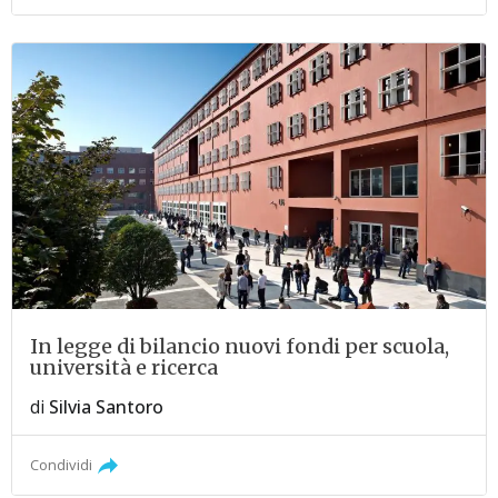
In legge di bilancio nuovi fondi per scuola,
università e ricerca
di
Silvia Santoro
Condividi