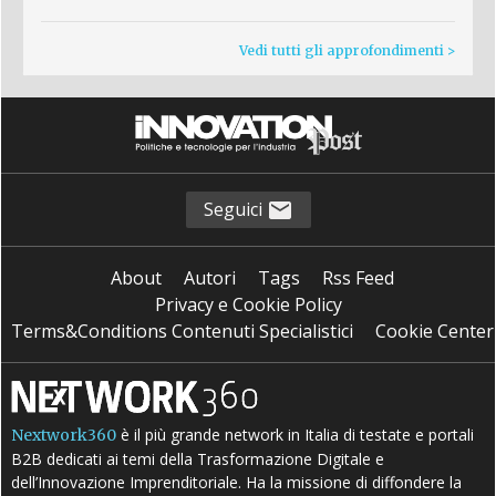
Vedi tutti gli approfondimenti >
Seguici
About
Autori
Tags
Rss Feed
Privacy e Cookie Policy
Terms&Conditions Contenuti Specialistici
Cookie Center
è il più grande network in Italia di testate e portali
Nextwork360
B2B dedicati ai temi della Trasformazione Digitale e
dell’Innovazione Imprenditoriale. Ha la missione di diffondere la