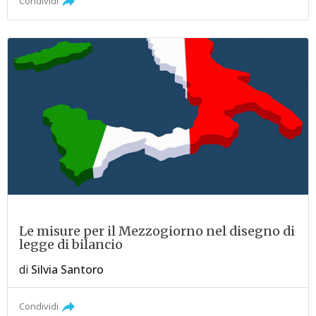
Condividi
Le misure per il Mezzogiorno nel disegno di
legge di bilancio
di
Silvia Santoro
Condividi