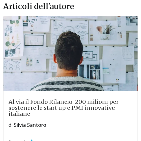
Articoli dell'autore
Al via il Fondo Rilancio: 200 milioni per
sostenere le start up e PMI innovative
italiane
di
Silvia Santoro