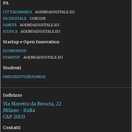
PA
CITTADINANZA
AGENDADIGITALE.EU
PA DIGITALE
CORCOM
SANITÀ
AGENDADIGITALE.EU
SCUOLA
AGENDADIGITALE.EU
Startup e Open Innovation
ECONOMYUP
STARTUP
AGENDADIGITALE.EU
Studenti
UNIVERSITY2BUSINESS
Indirizzo
Via Moretto da Brescia, 22
Milano - Italia
CAP 20133
Contatti