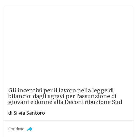
Gli incentivi per il lavoro nella legge di
bilancio: dagli sgravi per l'assunzione di
giovani e donne alla Decontribuzione Sud
di
Silvia Santoro
Condividi