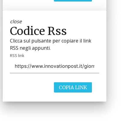
close
Codice Rss
Clicca sul pulsante per copiare il link
RSS negli appunti.
RSS link
COPIA LINK