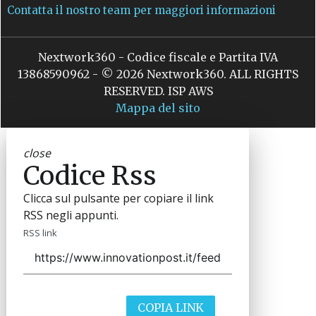
Contatta il nostro team per maggiori informazioni
Nextwork360 - Codice fiscale e Partita IVA
13868590962 - © 2026 Nextwork360. ALL RIGHTS
RESERVED. ISP AWS
Mappa del sito
close
Codice Rss
Clicca sul pulsante per copiare il link
RSS negli appunti.
RSS link
COPIA LINK