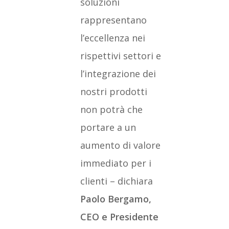
soluzioni
rappresentano
l’eccellenza nei
rispettivi settori e
l’integrazione dei
nostri prodotti
non potrà che
portare a un
aumento di valore
immediato per i
clienti – dichiara
Paolo Bergamo,
CEO e Presidente