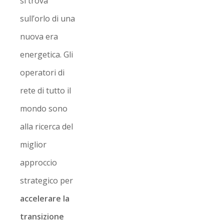
si trova
sull’orlo di una
nuova era
energetica. Gli
operatori di
rete di tutto il
mondo sono
alla ricerca del
miglior
approccio
strategico per
accelerare la
transizione