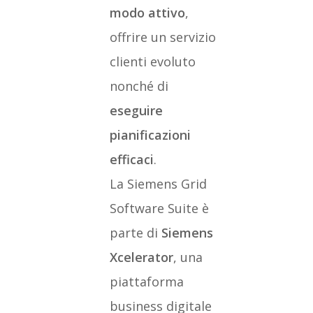
modo attivo
,
offrire un servizio
clienti evoluto
nonché di
eseguire
pianificazioni
efficaci
.
La Siemens Grid
Software Suite è
parte di
Siemens
Xcelerator
, una
piattaforma
business digitale