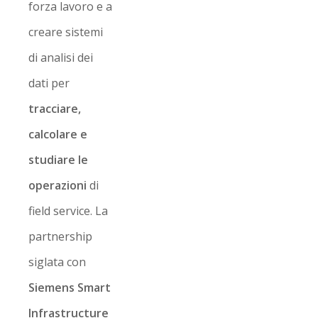
forza lavoro e a
creare sistemi
di analisi dei
dati per
tracciare,
calcolare e
studiare le
operazioni
di
field service. La
partnership
siglata con
Siemens Smart
Infrastructure