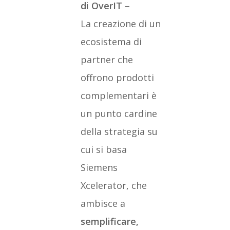
di OverIT
–
La creazione di un
ecosistema di
partner che
offrono prodotti
complementari è
un punto cardine
della strategia su
cui si basa
Siemens
Xcelerator, che
ambisce a
semplificare,