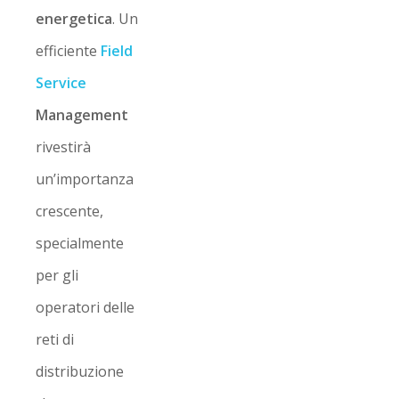
energetica
. Un
efficiente
Field
Service
Management
rivestirà
un’importanza
crescente,
specialmente
per gli
operatori delle
reti di
distribuzione