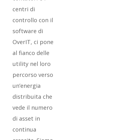
centri di
controllo con il
software di
OverIT, ci pone
al fianco delle
utility nel loro
percorso verso
un’energia
distribuita che
vede il numero
di asset in
continua