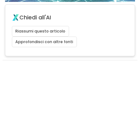
Chiedi all'AI
Riassumi questo articolo
Approfondisci con altre fonti