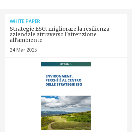
WHITE PAPER
Strategie ESG: migliorare la resilienza
aziendale attraverso l'attenzione
all'ambiente
24 Mar 2025