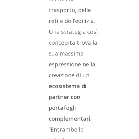
trasporto, delle
reti e dell’edilizia.
Una strategia così
concepita trova la
sua massima
espressione nella
creazione di un
ecosistema di
partner con
portafogli
complementari
.
“Entrambe le