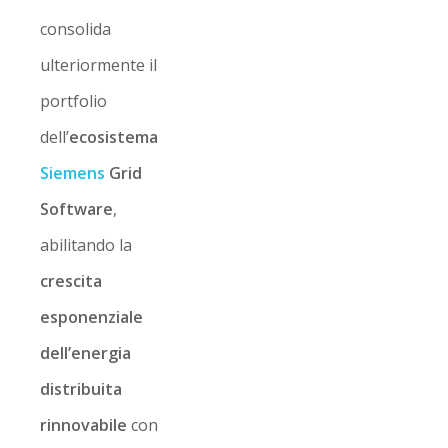
consolida
ulteriormente il
portfolio
dell’
ecosistema
Siemens
Grid
Software
,
abilitando la
crescita
esponenziale
dell’energia
distribuita
rinnovabile
con