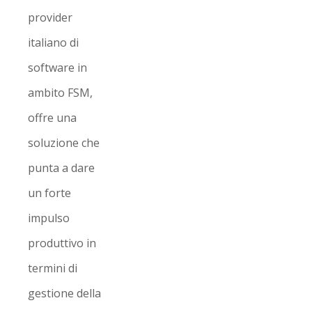
provider
italiano di
software in
ambito FSM,
offre una
soluzione che
punta a dare
un forte
impulso
produttivo in
termini di
gestione della