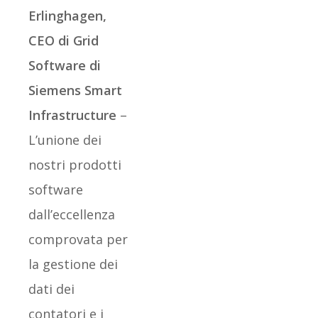
Erlinghagen,
CEO di Grid
Software di
Siemens Smart
Infrastructure
–
L’unione dei
nostri prodotti
software
dall’eccellenza
comprovata per
la gestione dei
dati dei
contatori e i