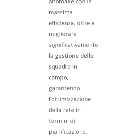
anomalie
con la
massima
efficienza, oltre a
migliorare
significativamente
la
gestione delle
squadre in
campo
,
garantendo
l’ottimizzazione
della rete in
termini di
pianificazione,