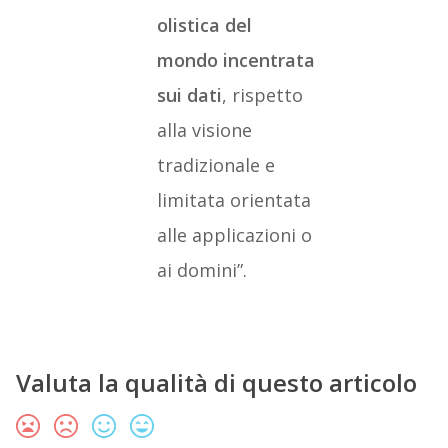
olistica del
mondo incentrata
sui dati
, rispetto
alla visione
tradizionale e
limitata orientata
alle applicazioni o
ai domini”.
Valuta la qualità di questo articolo