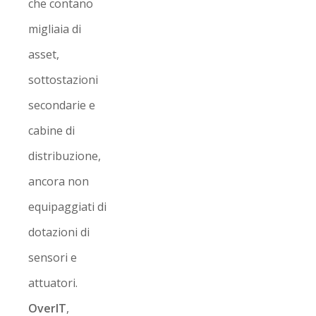
che contano
migliaia di
asset,
sottostazioni
secondarie e
cabine di
distribuzione,
ancora non
equipaggiati di
dotazioni di
sensori e
attuatori.
OverIT
,