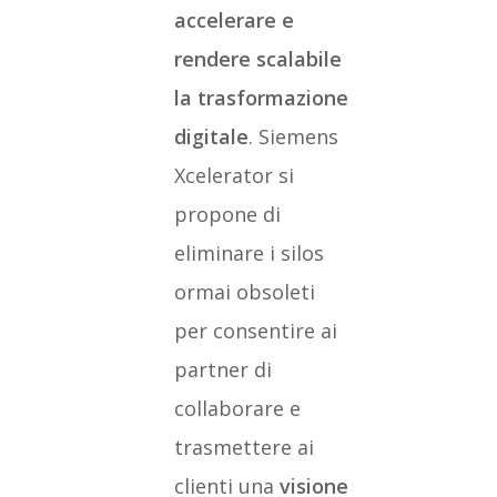
accelerare e
rendere scalabile
la trasformazione
digitale
. Siemens
Xcelerator si
propone di
eliminare i silos
ormai obsoleti
per consentire ai
partner di
collaborare e
trasmettere ai
clienti una
visione