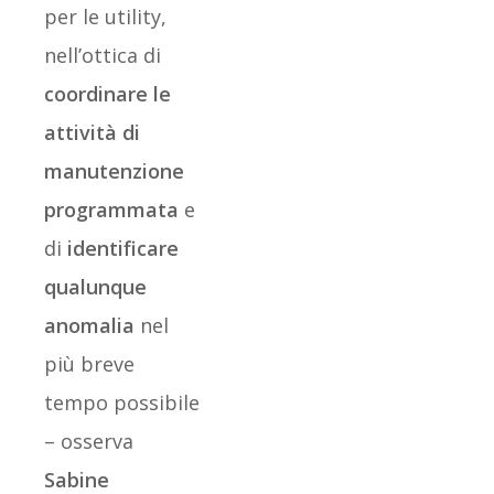
per le utility,
nell’ottica di
coordinare le
attività di
manutenzione
programmata
e
di
identificare
qualunque
anomalia
nel
più breve
tempo possibile
– osserva
Sabine