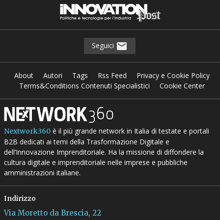
Seguici
About
Autori
Tags
Rss Feed
Privacy e Cookie Policy
Terms&Conditions Contenuti Specialistici
Cookie Center
è il più grande network in Italia di testate e portali
Nextwork360
B2B dedicati ai temi della Trasformazione Digitale e
dell’Innovazione Imprenditoriale. Ha la missione di diffondere la
cultura digitale e imprenditoriale nelle imprese e pubbliche
amministrazioni italiane.
Indirizzo
Via Moretto da Brescia, 22