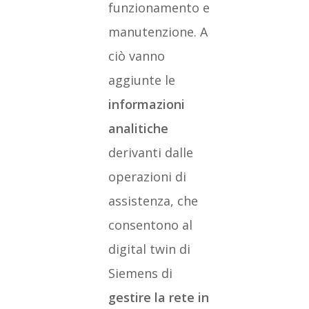
funzionamento e
manutenzione. A
ciò vanno
aggiunte le
informazioni
analitiche
derivanti dalle
operazioni di
assistenza, che
consentono al
digital twin di
Siemens di
gestire la rete in