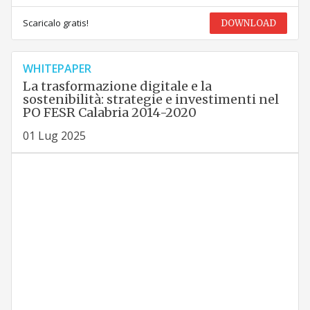
Scaricalo gratis!
DOWNLOAD
WHITEPAPER
La trasformazione digitale e la
sostenibilità: strategie e investimenti nel
PO FESR Calabria 2014-2020
01 Lug 2025