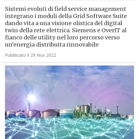
Sistemi evoluti di field service management
integrano i moduli della Grid Software Suite
dando vita a una visione olistica del digital
twin della rete elettrica. Siemens e OverIT al
fianco delle utility nel loro percorso verso
un’energia distribuita rinnovabile
Pubblicato il 29 Nov 2022