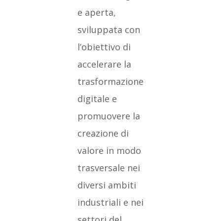
e aperta,
sviluppata con
l’obiettivo di
accelerare la
trasformazione
digitale e
promuovere la
creazione di
valore in modo
trasversale nei
diversi ambiti
industriali e nei
settori del