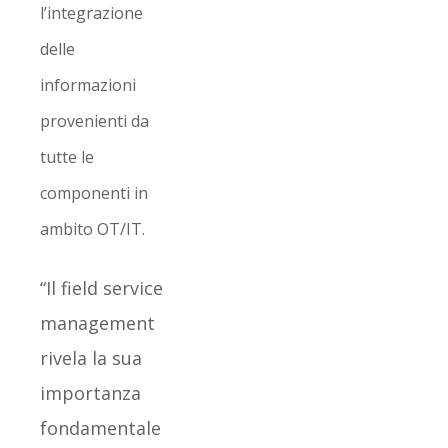
l’integrazione
delle
informazioni
provenienti da
tutte le
componenti in
ambito OT/IT.
“Il field service
management
rivela la sua
importanza
fondamentale