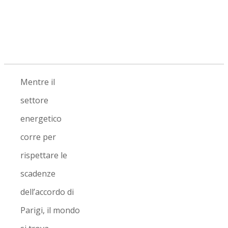
Mentre il
settore
energetico
corre per
rispettare le
scadenze
dell’accordo di
Parigi, il mondo