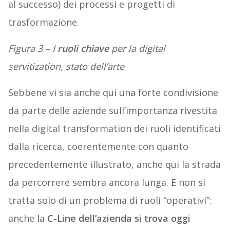
al successo) dei processi e progetti di
trasformazione.
Figura 3 – I
ruoli chiave
per la digital
servitization, stato dell’arte
Sebbene vi sia anche qui una forte condivisione
da parte delle aziende sull’importanza rivestita
nella digital transformation dei ruoli identificati
dalla ricerca, coerentemente con quanto
precedentemente illustrato, anche qui la strada
da percorrere sembra ancora lunga. E non si
tratta solo di un problema di ruoli “operativi”:
anche la
C-Line dell’azienda si trova oggi