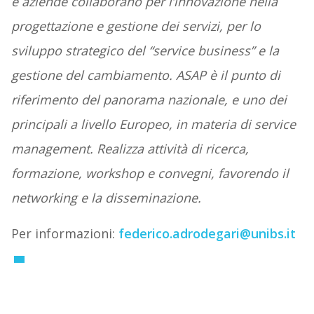
e aziende collaborano per l’innovazione nella
progettazione e gestione dei servizi, per lo
sviluppo strategico del “service business” e la
gestione del cambiamento. ASAP è il punto di
riferimento del panorama nazionale, e uno dei
principali a livello Europeo, in materia di service
management. Realizza attività di ricerca,
formazione, workshop e convegni, favorendo il
networking e la disseminazione.
Per informazioni:
federico.adrodegari@unibs.it