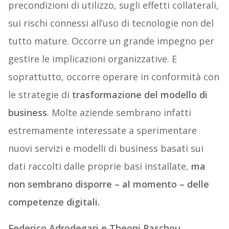
precondizioni di utilizzo, sugli effetti collaterali,
sui rischi connessi all’uso di tecnologie non del
tutto mature. Occorre un grande impegno per
gestire le implicazioni organizzative. E
soprattutto, occorre operare in conformità con
le strategie di
trasformazione del modello di
business
. Molte aziende sembrano infatti
estremamente interessate a sperimentare
nuovi servizi e modelli di business basati sui
dati raccolti dalle proprie basi installate,
ma
non sembrano disporre – al momento – delle
competenze digitali.
Federico Adrodegari e Theoni Paschou