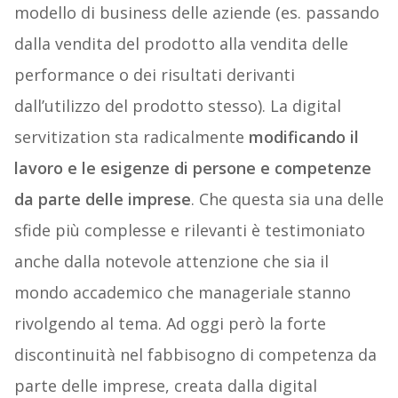
modello di business delle aziende (es. passando
dalla vendita del prodotto alla vendita delle
performance o dei risultati derivanti
dall’utilizzo del prodotto stesso). La digital
servitization sta radicalmente
modificando il
lavoro e le esigenze di persone e competenze
da parte delle imprese
. Che questa sia una delle
sfide più complesse e rilevanti è testimoniato
anche dalla notevole attenzione che sia il
mondo accademico che manageriale stanno
rivolgendo al tema. Ad oggi però la forte
discontinuità nel fabbisogno di competenza da
parte delle imprese, creata dalla digital