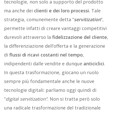
tecnologie, non solo a supporto del prodotto
ma anche dei
clienti e dei loro processi.
Tale
strategia, comunemente detta “
servitization
”,
permette infatti di creare vantaggi competitivi
durevoli attraverso la
fidelizzazione del cliente
,
la differenziazione dell’offerta e la generazione
di
flussi di ricavi costanti nel tempo
,
indipendenti dalle vendite e dunque
anticiclici
.
In questa trasformazione, giocano un ruolo
sempre più fondamentale anche le nuove
tecnologie digitali: parliamo oggi quindi di
“
digital servitization”.
Non si tratta però solo
una radicale trasformazione del tradizionale