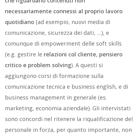
che riguardano contenuti non
necessariamente connessi al proprio lavoro
quotidiano
(ad esempio, nuovi media di
comunicazione, sicurezza dei dati, …), e
comunque di empowerment delle soft skills
(e.g. gestire le
relazioni col cliente, pensiero
critico e problem solving
). A questi si
aggiungono corsi di formazione sulla
comunicazione tecnica e business english, e di
business management in generale (es.
marketing, economia aziendale). Gli intervistati
sono concordi nel ritenere la riqualificazione del
personale in forza, per quanto importante, non