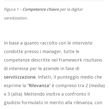
Figura 1 –
Competenze chiave
per la digital
servitization.
In base a quanto raccolto con le interviste
condotte presso i manager, tutte le
competenze descritte nel framework risultano
di interesse per le aziende in fase di
servitizzazione
. Infatti, il punteggio medio che
esprime la “
Rilevanza
” è compreso tra 2 (media)
e 3 (alta). Mettendo inoltre a confronto il
giudizio formulato in merito alla rilevanza, con