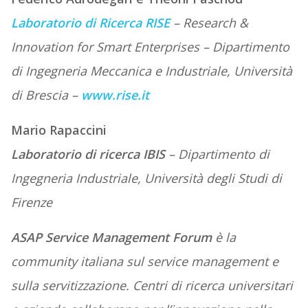
Laboratorio di Ricerca RISE
– Research &
Innovation for Smart Enterprises – Dipartimento
di Ingegneria Meccanica e Industriale, Università
di Brescia –
www.rise.it
Mario Rapaccini
Laboratorio di ricerca IBIS
– Dipartimento di
Ingegneria Industriale, Università degli Studi di
Firenze
ASAP Service Management Forum
è la
community italiana sul service management e
sulla servitizzazione. Centri di ricerca universitari