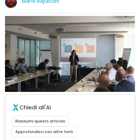
Mario Rapaccini
Chiedi all'AI
Riassumi questo articolo
Approfondisci con altre fonti