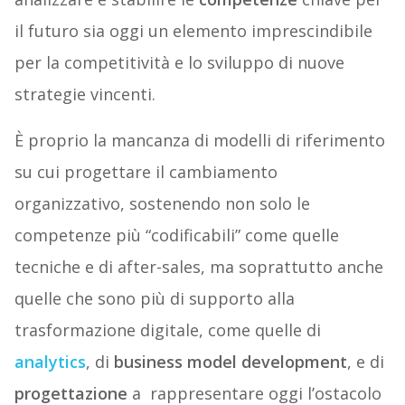
il futuro sia oggi un elemento imprescindibile
per la competitività e lo sviluppo di nuove
strategie vincenti.
È proprio la mancanza di modelli di riferimento
su cui progettare il cambiamento
organizzativo, sostenendo non solo le
competenze più “codificabili” come quelle
tecniche e di after-sales, ma soprattutto anche
quelle che sono più di supporto alla
trasformazione digitale, come quelle di
analytics
, di
business model development
, e di
progettazione
a rappresentare oggi l’ostacolo