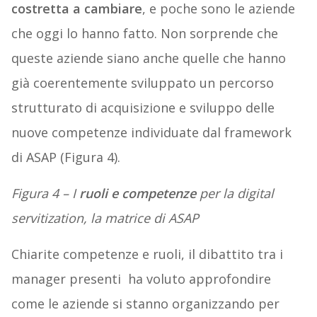
costretta a cambiare
, e poche sono le aziende
che oggi lo hanno fatto. Non sorprende che
queste aziende siano anche quelle che hanno
già coerentemente sviluppato un percorso
strutturato di acquisizione e sviluppo delle
nuove competenze individuate dal framework
di ASAP (Figura 4).
Figura 4 – I
ruoli e competenze
per la digital
servitization, la matrice di ASAP
Chiarite competenze e ruoli, il dibattito tra i
manager presenti ha voluto approfondire
come le aziende si stanno organizzando per