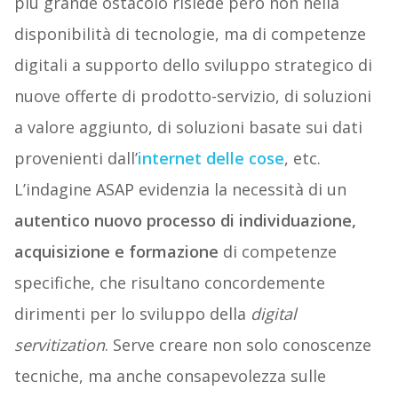
più grande ostacolo risiede però non nella
disponibilità di tecnologie, ma di competenze
digitali a supporto dello sviluppo strategico di
nuove offerte di prodotto-servizio, di soluzioni
a valore aggiunto, di soluzioni basate sui dati
provenienti dall’
internet delle cose
, etc.
L’indagine ASAP evidenzia la necessità di un
autentico nuovo processo di individuazione,
acquisizione e formazione
di competenze
specifiche, che risultano concordemente
dirimenti per lo sviluppo della
digital
servitization
. Serve creare non solo conoscenze
tecniche, ma anche consapevolezza sulle