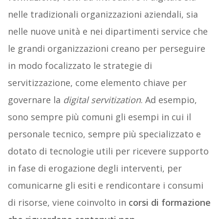
nelle tradizionali organizzazioni aziendali, sia
nelle nuove unità e nei dipartimenti service che
le grandi organizzazioni creano per perseguire
in modo focalizzato le strategie di
servitizzazione, come elemento chiave per
governare la
digital servitization
. Ad esempio,
sono sempre più comuni gli esempi in cui il
personale tecnico, sempre più specializzato e
dotato di tecnologie utili per ricevere supporto
in fase di erogazione degli interventi, per
comunicarne gli esiti e rendicontare i consumi
di risorse, viene coinvolto in
corsi di formazione