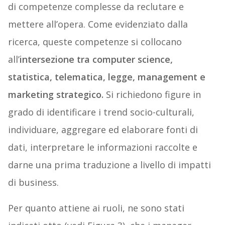
di competenze complesse da reclutare e
mettere all’opera. Come evidenziato dalla
ricerca, queste competenze si collocano
all’
intersezione tra computer science,
statistica, telematica, legge, management e
marketing strategico.
Si richiedono figure in
grado di identificare i trend socio-culturali,
individuare, aggregare ed elaborare fonti di
dati, interpretare le informazioni raccolte e
darne una prima traduzione a livello di impatti
di business.
Per quanto attiene ai ruoli, ne sono stati