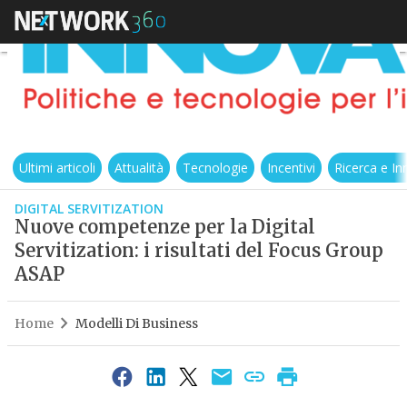
Ultimi articoli
Attualità
Tecnologie
Incentivi
Ricerca e I
DIGITAL SERVITIZATION
Nuove competenze per la Digital
Servitization: i risultati del Focus Group
ASAP
Home
Modelli Di Business