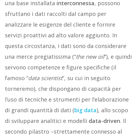
una base installata
interconnessa
, possono
sfruttano i dati raccolti dal campo per
analizzare le esigenze del cliente e fornire
servizi proattivi ad alto valore aggiunto. In
questa circostanza, i dati sono da considerare
una merce pregiatissima (“
the new oil
”), e quindi
servono competenze e figure specifiche (il
famoso “
data scientist
”, su cui in seguito
torneremo), che dispongano di capacità per
l’uso di tecniche e strumenti per l’elaborazione
di grandi quantità di dati (
big data
), allo scopo
di sviluppare analitici e modelli
data-driven
. Il
secondo pilastro –strettamente connesso al