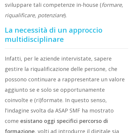
sviluppare tali competenze in-house (
formare,
riqualificare, potenziare
).
La necessità di un approccio
multidisciplinare
Infatti, per le aziende intervistate, sapere
gestire la riqualificazione delle persone, che
possono continuare a rappresentare un valore
aggiunto se e solo se opportunamente
coinvolte e (ri)formate. In questo senso,
l’indagine svolta da ASAP SMF ha mostrato
come
esistano oggi specifici percorso di
formazione
, volti ad introdurre il digitale sia