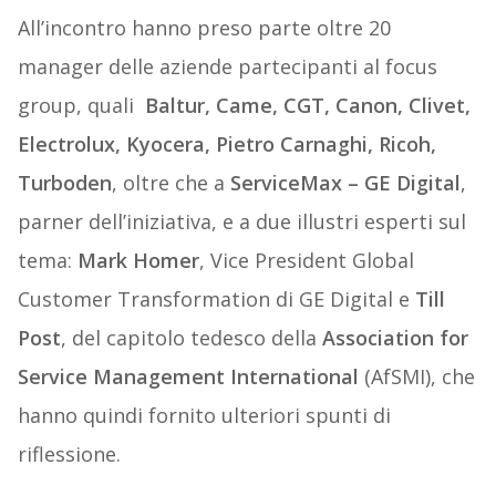
All’incontro hanno preso parte oltre 20
manager delle aziende partecipanti al focus
group, quali
Baltur, Came, CGT, Canon, Clivet,
Electrolux, Kyocera, Pietro Carnaghi, Ricoh,
Turboden
, oltre che a
ServiceMax – GE Digital
,
parner dell’iniziativa, e a due illustri esperti sul
tema:
Mark Homer
, Vice President Global
Customer Transformation di GE Digital e
Till
Post
, del capitolo tedesco della
Association for
Service Management International
(AfSMI), che
hanno quindi fornito ulteriori spunti di
riflessione.