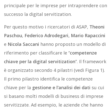
principale per le imprese per intraprendere con
successo la digital servitization.
Per questo motivo i ricercatori di ASAP,
Theoni
Paschou
,
Federico Adrodegari,
Mario Rapaccini
e
Nicola Saccani
hanno proposto un modello di
riferimento per classificare le “
competenze
chiave per la digital servitization
”. Il framework
è organizzato secondo 4 pilastri (vedi Figura 1).
Il primo pilastro identifica le competenze
chiave per la
gestione e l’analisi dei dati
su cui
si basano molti modelli di business di imprese
servitizzate. Ad esempio, le aziende che hanno