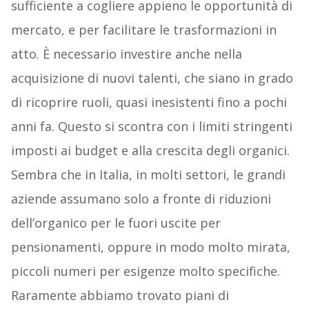
sufficiente a cogliere appieno le opportunità di
mercato, e per facilitare le trasformazioni in
atto. È necessario investire anche nella
acquisizione di nuovi talenti, che siano in grado
di ricoprire ruoli, quasi inesistenti fino a pochi
anni fa. Questo si scontra con i limiti stringenti
imposti ai budget e alla crescita degli organici.
Sembra che in Italia, in molti settori, le grandi
aziende assumano solo a fronte di riduzioni
dell’organico per le fuori uscite per
pensionamenti, oppure in modo molto mirata,
piccoli numeri per esigenze molto specifiche.
Raramente abbiamo trovato piani di