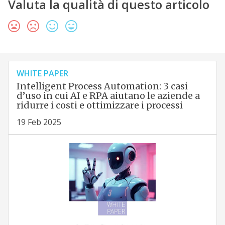
Valuta la qualità di questo articolo
WHITE PAPER
Intelligent Process Automation: 3 casi
d’uso in cui AI e RPA aiutano le aziende a
ridurre i costi e ottimizzare i processi
19 Feb 2025