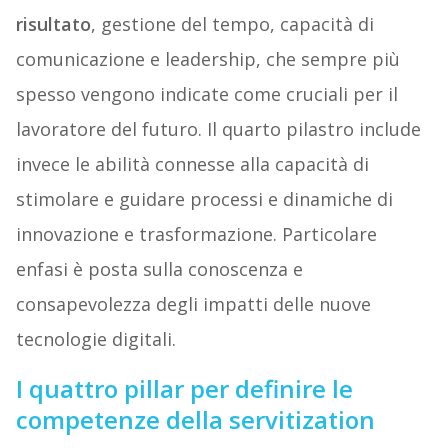
risultato
, gestione del tempo, capacità di
comunicazione e leadership, che sempre più
spesso vengono indicate come cruciali per il
lavoratore del futuro. Il quarto pilastro include
invece le abilità connesse alla capacità di
stimolare e guidare processi e dinamiche di
innovazione e trasformazione. Particolare
enfasi è posta sulla conoscenza e
consapevolezza degli impatti delle nuove
tecnologie digitali.
I quattro pillar per definire le
competenze della servitization