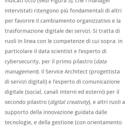
indicati otto (vedi Figura 3), che i manager
intervistati ritengono più fondamentali di altri
per favorire il cambiamento organizzativo e la
trasformazione digitale dei servizi. Si tratta di
ruoli in linea con le competenze di cui sopra: in
particolare il data scientist e l’esperto di
cybersecurity, per il primo pilastro (
data
management
). Il Service Architect (progettista
di servizi digitali) e l’esperto di comunicazione
digitale (social, canali interni ed esterni) per il
secondo pilastro (
digital creativity
), e altri ruoli a
supporto della innovazione guidata dalle
tecnologie, e della gestione (con orientamento