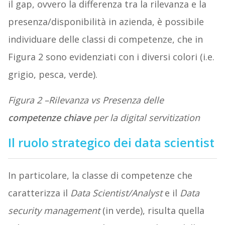
il gap, ovvero la differenza tra la rilevanza e la
presenza/disponibilità in azienda, è possibile
individuare delle classi di competenze, che in
Figura 2 sono evidenziati con i diversi colori (i.e.
grigio, pesca, verde).
Figura 2 –Rilevanza vs Presenza delle
competenze chiave
per la digital servitization
Il ruolo strategico dei data scientist
In particolare, la classe di competenze che
caratterizza il
Data Scientist/Analyst
e il
Data
security management
(in verde), risulta quella