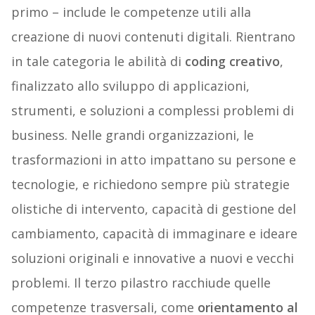
primo – include le competenze utili alla
creazione di nuovi contenuti digitali. Rientrano
in tale categoria le abilità di
coding creativo
,
finalizzato allo sviluppo di applicazioni,
strumenti, e soluzioni a complessi problemi di
business. Nelle grandi organizzazioni, le
trasformazioni in atto impattano su persone e
tecnologie, e richiedono sempre più strategie
olistiche di intervento, capacità di gestione del
cambiamento, capacità di immaginare e ideare
soluzioni originali e innovative a nuovi e vecchi
problemi. Il terzo pilastro racchiude quelle
competenze trasversali, come
orientamento al