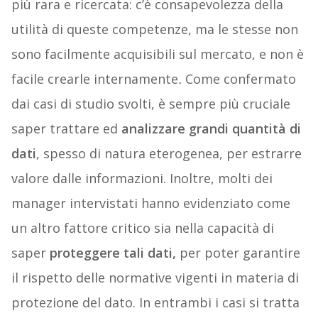
più rara e ricercata: c’è consapevolezza della
utilità di queste competenze, ma le stesse non
sono facilmente acquisibili sul mercato, e non è
facile crearle internamente
.
Come confermato
dai casi di studio svolti, è sempre più cruciale
saper trattare ed
analizzare grandi quantità di
dati
, spesso di natura eterogenea, per estrarre
valore dalle informazioni. Inoltre, molti dei
manager intervistati hanno evidenziato come
un altro fattore critico sia nella capacità di
saper
proteggere tali dati,
per poter garantire
il rispetto delle normative vigenti in materia di
protezione del dato. In entrambi i casi si tratta