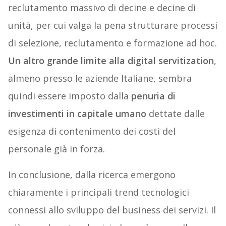
reclutamento massivo di decine e decine di
unità, per cui valga la pena strutturare processi
di selezione, reclutamento e formazione ad hoc.
Un altro grande limite alla digital servitization
,
almeno presso le aziende Italiane, sembra
quindi essere imposto dalla
penuria di
investimenti in capitale umano
dettate dalle
esigenza di contenimento dei costi del
personale già in forza.
In conclusione, dalla ricerca emergono
chiaramente i principali trend tecnologici
connessi allo sviluppo del business dei servizi. Il