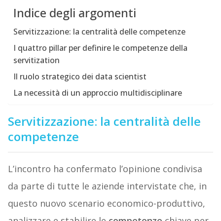
Indice degli argomenti
Servitizzazione: la centralità delle competenze
I quattro pillar per definire le competenze della
servitization
Il ruolo strategico dei data scientist
La necessità di un approccio multidisciplinare
Servitizzazione: la centralità delle
competenze
L’incontro ha confermato l’opinione condivisa
da parte di tutte le aziende intervistate che, in
questo nuovo scenario economico-produttivo,
analizzare e stabilire le
competenze
chiave per