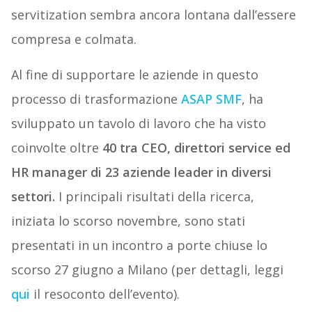
servitization sembra ancora lontana dall’essere
compresa e colmata.
Al fine di supportare le aziende in questo
processo di trasformazione
ASAP SMF
, ha
sviluppato un tavolo di lavoro che ha visto
coinvolte oltre
40 tra CEO, direttori service ed
HR manager di 23 aziende leader in diversi
settori.
I principali risultati della ricerca,
iniziata lo scorso novembre, sono stati
presentati in un incontro a porte chiuse lo
scorso 27 giugno a Milano (per dettagli, leggi
qui
il resoconto dell’evento).