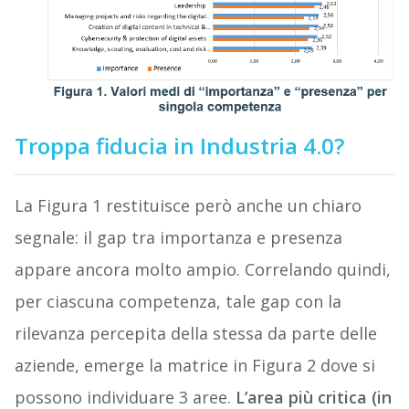
Troppa fiducia in Industria 4.0?
La Figura 1 restituisce però anche un chiaro
segnale: il gap tra importanza e presenza
appare ancora molto ampio. Correlando quindi,
per ciascuna competenza, tale gap con la
rilevanza percepita della stessa da parte delle
aziende, emerge la matrice in Figura 2 dove si
possono individuare 3 aree.
L’area più critica (in