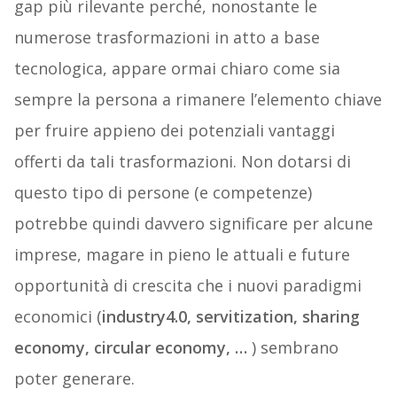
gap più rilevante perché, nonostante le
numerose trasformazioni in atto a base
tecnologica, appare ormai chiaro come sia
sempre la persona a rimanere l’elemento chiave
per fruire appieno dei potenziali vantaggi
offerti da tali trasformazioni. Non dotarsi di
questo tipo di persone (e competenze)
potrebbe quindi davvero significare per alcune
imprese, magare in pieno le attuali e future
opportunità di crescita che i nuovi paradigmi
economici (
industry4.0, servitization, sharing
economy, circular economy, …
) sembrano
poter generare.