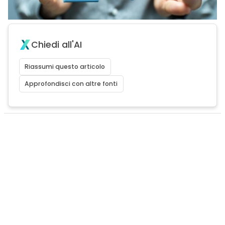
Chiedi all'AI
Riassumi questo articolo
Approfondisci con altre fonti