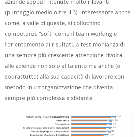
aziende seppur ritenute molto rilevanti
(punteggio medio oltre il 3). Interessante anche
come, a valle di queste, si collochino
competenze “soft” come il team working e
l’orientamento ai risultati, a testimonianza di
una sempre più crescente attenzione rivolta
alle aziende non solo al talento ma anche (e
soprattutto) alla sua capacità di lavorare con
metodo in un’organizzazione che diventa
sempre più complessa e sfidante.