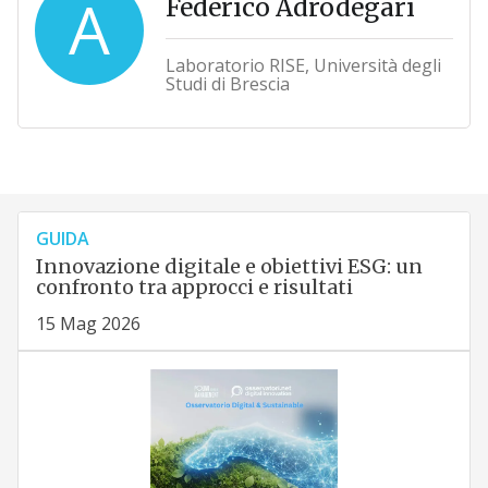
A
Federico Adrodegari
Laboratorio RISE, Università degli
Studi di Brescia
GUIDA
Innovazione digitale e obiettivi ESG: un
confronto tra approcci e risultati
15 Mag 2026