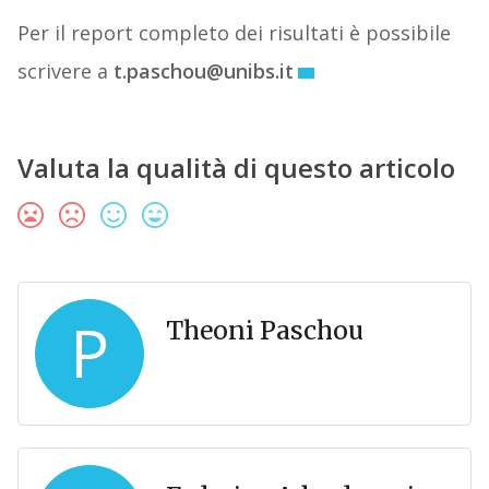
Per il report completo dei risultati è possibile
scrivere a
t.paschou@unibs.it
Valuta la qualità di questo articolo
P
Theoni Paschou