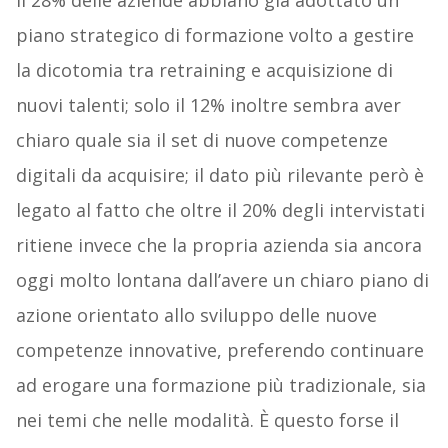
piano strategico di formazione volto a gestire
la dicotomia tra retraining e acquisizione di
nuovi talenti; solo il 12% inoltre sembra aver
chiaro quale sia il set di nuove competenze
digitali da acquisire; il dato più rilevante però è
legato al fatto che oltre il 20% degli intervistati
ritiene invece che la propria azienda sia ancora
oggi molto lontana dall’avere un chiaro piano di
azione orientato allo sviluppo delle nuove
competenze innovative, preferendo continuare
ad erogare una formazione più tradizionale, sia
nei temi che nelle modalità. È questo forse il