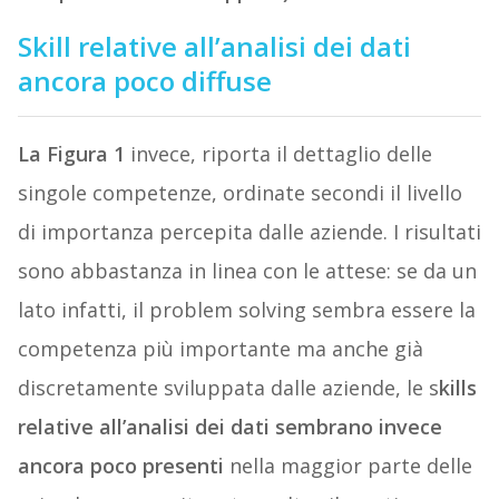
Skill relative all’analisi dei dati
ancora poco diffuse
La Figura 1
invece, riporta il dettaglio delle
singole competenze, ordinate secondi il livello
di importanza percepita dalle aziende. I risultati
sono abbastanza in linea con le attese: se da un
lato infatti, il problem solving sembra essere la
competenza più importante ma anche già
discretamente sviluppata dalle aziende, le s
kills
relative all’analisi dei dati sembrano invece
ancora poco presenti
nella maggior parte delle