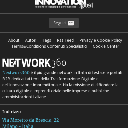
Seguici
About
Autori
Tags
Rss Feed
Privacy e Cookie Policy
Terms&Conditions Contenuti Specialistici
Cookie Center
è il più grande network in Italia di testate e portali
Nextwork360
B2B dedicati ai temi della Trasformazione Digitale e
dell’Innovazione Imprenditoriale. Ha la missione di diffondere la
cultura digitale e imprenditoriale nelle imprese e pubbliche
amministrazioni italiane.
Indirizzo
Via Moretto da Brescia, 22
Milano - Italia