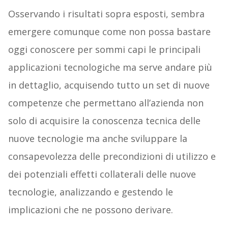
Osservando i risultati sopra esposti, sembra
emergere comunque come non possa bastare
oggi conoscere per sommi capi le principali
applicazioni tecnologiche ma serve andare più
in dettaglio, acquisendo tutto un set di nuove
competenze che permettano all’azienda non
solo di acquisire la conoscenza tecnica delle
nuove tecnologie ma anche sviluppare la
consapevolezza delle precondizioni di utilizzo e
dei potenziali effetti collaterali delle nuove
tecnologie, analizzando e gestendo le
implicazioni che ne possono derivare.