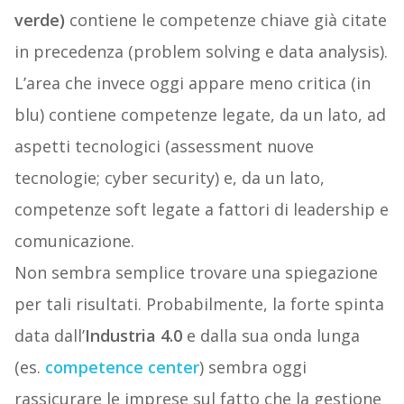
verde)
contiene le competenze chiave già citate
in precedenza (problem solving e data analysis).
L’area che invece oggi appare meno critica (in
blu) contiene competenze legate, da un lato, ad
aspetti tecnologici (assessment nuove
tecnologie; cyber security) e, da un lato,
competenze soft legate a fattori di leadership e
comunicazione.
Non sembra semplice trovare una spiegazione
per tali risultati. Probabilmente, la forte spinta
data dall’
Industria 4.0
e dalla sua onda lunga
(es.
competence center
) sembra oggi
rassicurare le imprese sul fatto che la gestione