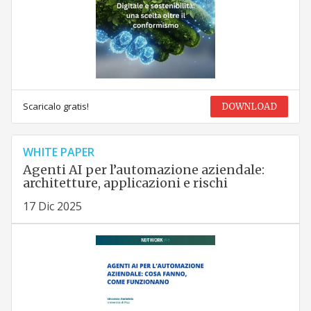
Scaricalo gratis!
DOWNLOAD
WHITE PAPER
Agenti AI per l’automazione aziendale:
architetture, applicazioni e rischi
17 Dic 2025