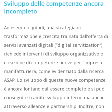
Sviluppo delle competenze ancora
incompleto
Ad esempio quindi, una strategia di
trasformazione e crescita trainata dall’offerta di
servizi avanzati digitali (“digital servitization”)
richiede interventi di sviluppo organizzativo e
creazione di competenze nuove per l’impresa
manifatturiera, come evidenziato dalla ricerca
ASAP. Lo sviluppo di queste nuove competenze
è ancora lontano dall’essere completo e si può
conseguire tramite sviluppo interno ma anche
attraverso alleanze e partnership. Inoltre, non