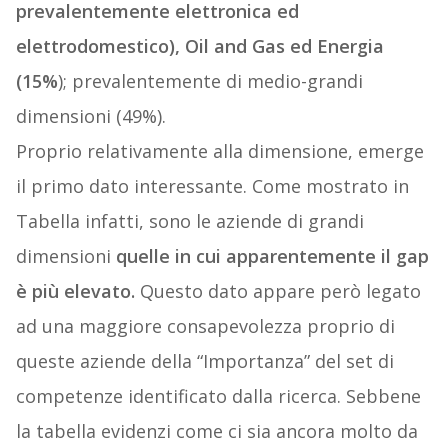
prevalentemente elettronica ed
elettrodomestico), Oil and Gas ed Energia
(15%
); prevalentemente di medio-grandi
dimensioni (49%).
Proprio relativamente alla dimensione, emerge
il primo dato interessante. Come mostrato in
Tabella infatti, sono le aziende di grandi
dimensioni
quelle in cui apparentemente il gap
è più elevato.
Questo dato appare però legato
ad una maggiore consapevolezza proprio di
queste aziende della “Importanza” del set di
competenze identificato dalla ricerca. Sebbene
la tabella evidenzi come ci sia ancora molto da