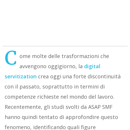
C
ome molte delle trasformazioni che
avvengono oggigiorno, la
digital
servitization
crea oggi una forte discontinuità
con il passato, soprattutto in termini di
competenze richieste nel mondo del lavoro.
Recentemente, gli studi svolti da ASAP SMF
hanno quindi tentato di approfondire questo
fenomeno, identificando quali figure