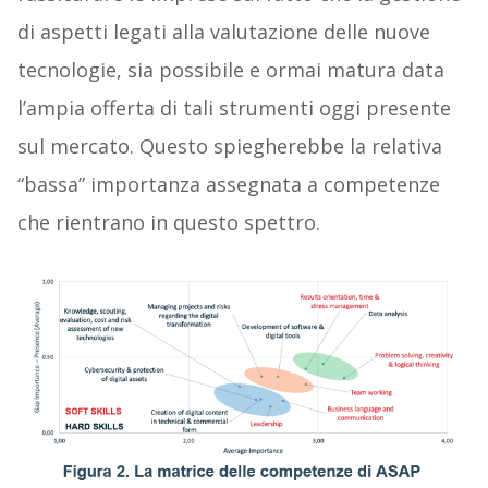
di aspetti legati alla valutazione delle nuove
tecnologie, sia possibile e ormai matura data
l’ampia offerta di tali strumenti oggi presente
sul mercato. Questo spiegherebbe la relativa
“bassa” importanza assegnata a competenze
che rientrano in questo spettro.