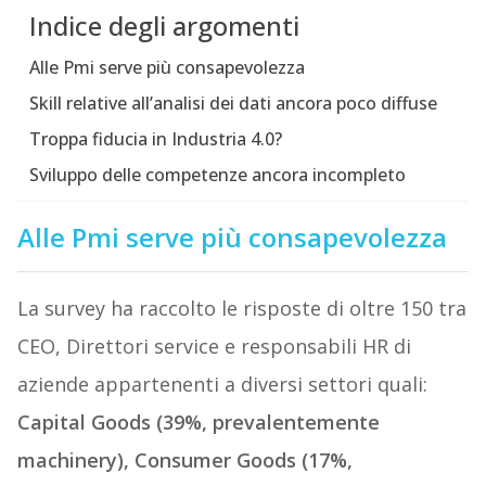
Indice degli argomenti
Alle Pmi serve più consapevolezza
Skill relative all’analisi dei dati ancora poco diffuse
Troppa fiducia in Industria 4.0?
Sviluppo delle competenze ancora incompleto
Alle Pmi serve più consapevolezza
La survey ha raccolto le risposte di oltre 150 tra
CEO, Direttori service e responsabili HR di
aziende appartenenti a diversi settori quali:
Capital Goods (39%, prevalentemente
machinery), Consumer Goods (17%,