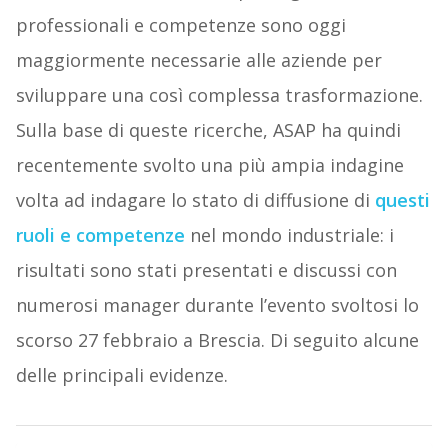
professionali e competenze sono oggi
maggiormente necessarie alle aziende per
sviluppare una così complessa trasformazione.
Sulla base di queste ricerche, ASAP ha quindi
recentemente svolto una più ampia indagine
volta ad indagare lo stato di diffusione di
questi
ruoli e competenze
nel mondo industriale: i
risultati sono stati presentati e discussi con
numerosi manager durante l’evento svoltosi lo
scorso 27 febbraio a Brescia. Di seguito alcune
delle principali evidenze.