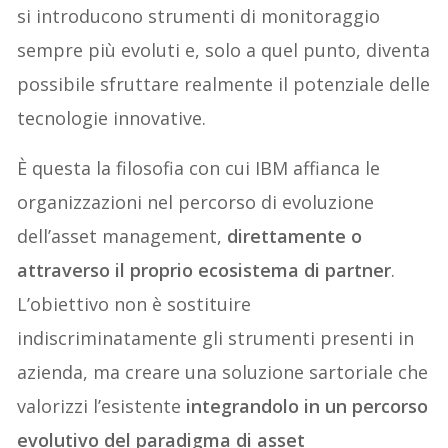
si introducono strumenti di monitoraggio
sempre più evoluti e, solo a quel punto, diventa
possibile sfruttare realmente il potenziale delle
tecnologie innovative.
È questa la filosofia con cui IBM affianca le
organizzazioni nel percorso di evoluzione
dell’asset management,
direttamente o
attraverso il proprio ecosistema di partner
.
L’obiettivo non è sostituire
indiscriminatamente gli strumenti presenti in
azienda, ma creare una soluzione sartoriale che
valorizzi l’esistente
integrandolo in un percorso
evolutivo del paradigma di asset