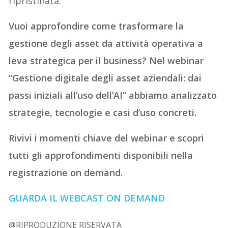
ripristinata.
Vuoi approfondire come trasformare la
gestione degli asset da attività operativa a
leva strategica per il business? Nel webinar
“Gestione digitale degli asset aziendali: dai
passi iniziali all’uso dell’AI” abbiamo analizzato
strategie, tecnologie e casi d’uso concreti.
Rivivi i momenti chiave del webinar e scopri
tutti gli approfondimenti disponibili nella
registrazione on demand.
GUARDA IL WEBCAST ON DEMAND
@RIPRODUZIONE RISERVATA