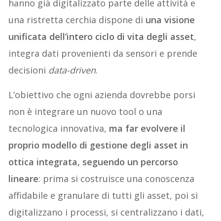
hanno già digitalizzato parte delle attività e
una ristretta cerchia dispone di
una visione
unificata dell’intero ciclo di vita degli asset
,
integra dati provenienti da sensori e prende
decisioni
data-driven
.
L’obiettivo che ogni azienda dovrebbe porsi
non è integrare un nuovo tool o una
tecnologica innovativa,
ma far evolvere il
proprio modello di gestione degli asset in
ottica integrata, seguendo un percorso
lineare
: prima si costruisce una conoscenza
affidabile e granulare di tutti gli asset, poi si
digitalizzano i processi, si centralizzano i dati,