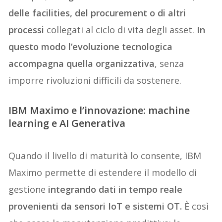
delle facilities, del procurement o di altri
processi
collegati al ciclo di vita degli asset.
In
questo modo l’evoluzione tecnologica
accompagna quella organizzativa
, senza
imporre rivoluzioni difficili da sostenere.
IBM Maximo e l’innovazione: machine
learning e AI Generativa
Quando il livello di maturità lo consente, IBM
Maximo permette di estendere il modello di
gestione
integrando dati in tempo reale
provenienti da sensori IoT e sistemi OT.
È così