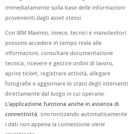
immediatamente sulla base delle informazioni
provenienti dagli asset stessi.
Con IBM Maximo, invece, tecnici e manutentori
possono accedere in tempo reale alle
informazioni, consultare documentazione
tecnica, ricevere e gestire ordini di lavoro,
aprire ticket, registrare attività, allegare
fotografie e aggiornare lo stato degli interventi
direttamente dal luogo in cui operano.
L’applicazione funziona anche in assenza di
connettività
, sincronizzando automaticamente
i dati non appena la connessione viene