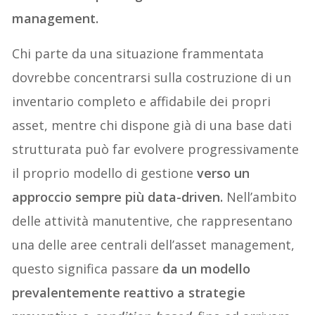
management.
Chi parte da una situazione frammentata
dovrebbe concentrarsi sulla costruzione di un
inventario completo e affidabile dei propri
asset, mentre chi dispone già di una base dati
strutturata può far evolvere progressivamente
il proprio modello di gestione
verso un
approccio sempre più data-driven.
Nell’ambito
delle attività manutentive, che rappresentano
una delle aree centrali dell’asset management,
questo significa passare
da un modello
prevalentemente reattivo a strategie