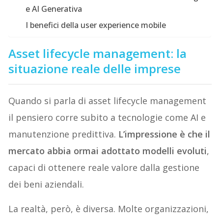
e AI Generativa
I benefici della user experience mobile
Asset lifecycle management: la
situazione reale delle imprese
Quando si parla di asset lifecycle management
il pensiero corre subito a tecnologie come AI e
manutenzione predittiva.
L’impressione è che il
mercato abbia ormai adottato modelli evoluti
,
capaci di ottenere reale valore dalla gestione
dei beni aziendali.
La realtà, però, è diversa. Molte organizzazioni,