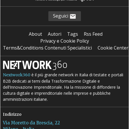
Seguici
About
Autori
Tags
Rss Feed
Privacy e Cookie Policy
Terms&Conditions Contenuti Specialistici
Cookie Center
è il più grande network in Italia di testate e portali
Nextwork360
B2B dedicati ai temi della Trasformazione Digitale e
dell’Innovazione Imprenditoriale. Ha la missione di diffondere la
cultura digitale e imprenditoriale nelle imprese e pubbliche
amministrazioni italiane.
Indirizzo
Via Moretto da Brescia, 22