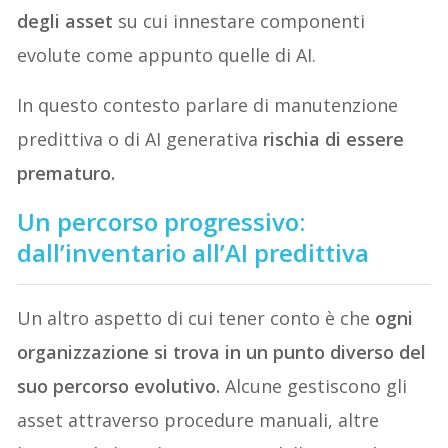
degli asset
su cui innestare componenti
evolute come appunto quelle di AI.
In questo contesto parlare di manutenzione
predittiva o di AI generativa
rischia di essere
prematuro.
Un percorso progressivo:
dall’inventario all’AI predittiva
Un altro aspetto di cui tener conto è che
ogni
organizzazione si trova in un punto diverso del
suo percorso evolutivo.
Alcune gestiscono gli
asset attraverso procedure manuali, altre