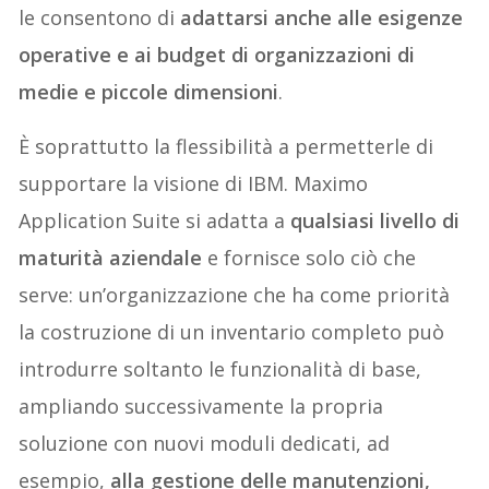
le consentono di
adattarsi anche alle esigenze
operative e ai budget di organizzazioni di
medie e piccole dimensioni
.
È soprattutto la flessibilità a permetterle di
supportare la visione di IBM. Maximo
Application Suite si adatta a
qualsiasi livello di
maturità aziendale
e fornisce solo ciò che
serve: un’organizzazione che ha come priorità
la costruzione di un inventario completo può
introdurre soltanto le funzionalità di base,
ampliando successivamente la propria
soluzione con nuovi moduli dedicati, ad
esempio,
alla gestione delle manutenzioni,