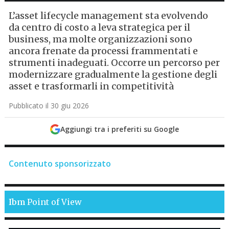
L’asset lifecycle management sta evolvendo
da centro di costo a leva strategica per il
business, ma molte organizzazioni sono
ancora frenate da processi frammentati e
strumenti inadeguati. Occorre un percorso per
modernizzare gradualmente la gestione degli
asset e trasformarli in competitività
Pubblicato il 30 giu 2026
Aggiungi tra i preferiti su Google
Contenuto sponsorizzato
Ibm
Point of View