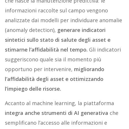
che nasce la manutenzione predittiva: le
informazioni raccolte sul campo vengono
analizzate dai modelli per individuare anomalie
(anomaly detection),
generare indicatori
sintetici sullo stato di salute degli asset e
stimarne l’affidabilità nel tempo.
Gli indicatori
suggeriscono quale sia il momento più
opportuno per intervenire,
migliorando
l’affidabilità degli asset e ottimizzando
l’impiego delle risorse.
Accanto al machine learning, la piattaforma
integra anche strumenti di AI generativa
che
semplificano l’accesso alle informazioni e