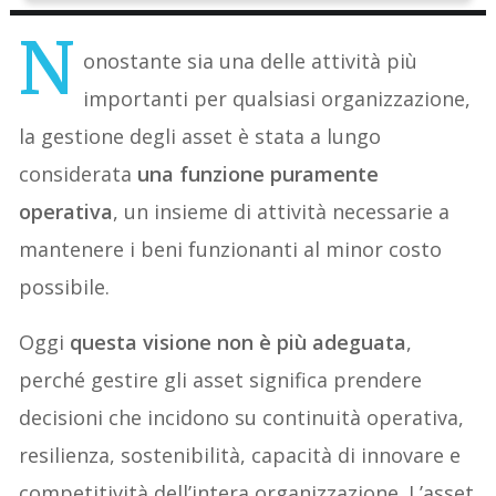
N
onostante sia una delle attività più
importanti per qualsiasi organizzazione,
la gestione degli asset è stata a lungo
considerata
una funzione puramente
operativa
, un insieme di attività necessarie a
mantenere i beni funzionanti al minor costo
possibile.
Oggi
questa visione non è più adeguata
,
perché gestire gli asset significa prendere
decisioni che incidono su continuità operativa,
resilienza, sostenibilità, capacità di innovare e
competitività dell’intera organizzazione. L’asset