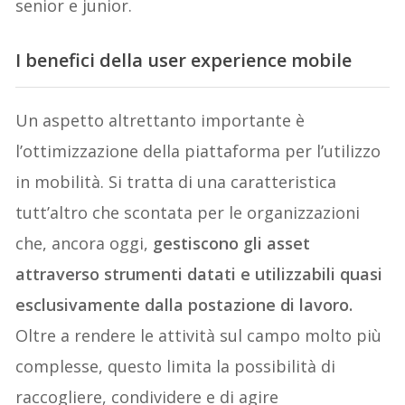
senior e junior.
I benefici della user experience mobile
Un aspetto altrettanto importante è
l’ottimizzazione della piattaforma per l’utilizzo
in mobilità. Si tratta di una caratteristica
tutt’altro che scontata per le organizzazioni
che, ancora oggi,
gestiscono gli asset
attraverso strumenti datati e utilizzabili quasi
esclusivamente dalla postazione di lavoro.
Oltre a rendere le attività sul campo molto più
complesse, questo limita la possibilità di
raccogliere, condividere e di agire