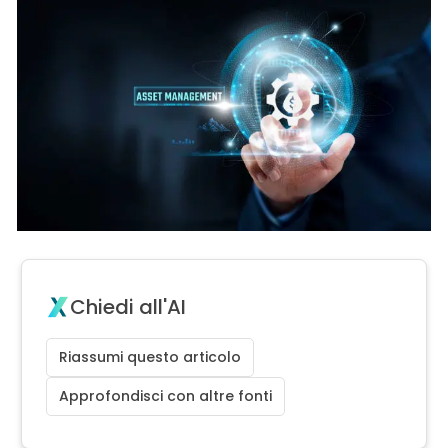
Chiedi all'AI
Riassumi questo articolo
Approfondisci con altre fonti