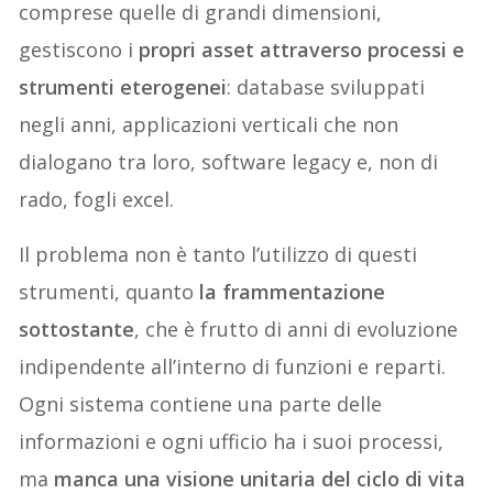
comprese quelle di grandi dimensioni,
gestiscono i
propri asset attraverso processi e
strumenti eterogenei
: database sviluppati
negli anni, applicazioni verticali che non
dialogano tra loro, software legacy e, non di
rado, fogli excel.
Il problema non è tanto l’utilizzo di questi
strumenti, quanto
la frammentazione
sottostante
, che è frutto di anni di evoluzione
indipendente all’interno di funzioni e reparti.
Ogni sistema contiene una parte delle
informazioni e ogni ufficio ha i suoi processi,
ma
manca una visione unitaria del ciclo di vita