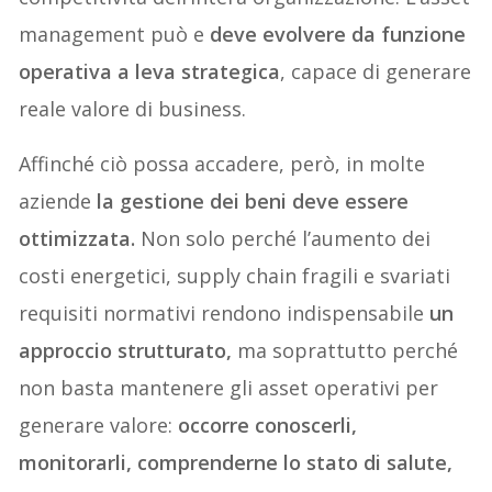
management può e
deve evolvere da funzione
operativa a leva strategica
, capace di generare
reale valore di business.
Affinché ciò possa accadere, però, in molte
aziende
la gestione dei beni deve essere
ottimizzata.
Non solo perché l’aumento dei
costi energetici, supply chain fragili e svariati
requisiti normativi rendono indispensabile
un
approccio strutturato,
ma soprattutto perché
non basta mantenere gli asset operativi per
generare valore:
occorre conoscerli,
monitorarli, comprenderne lo stato di salute,