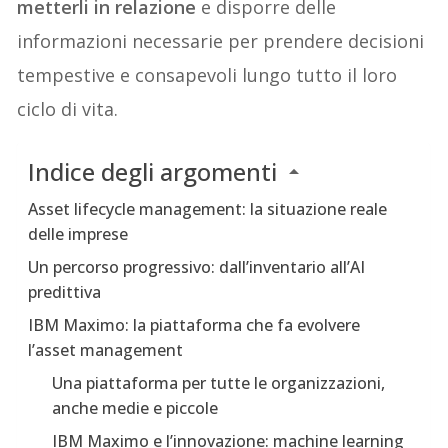
metterli in relazione
e disporre delle
informazioni necessarie per prendere decisioni
tempestive e consapevoli lungo tutto il loro
ciclo di vita.
Indice degli argomenti
Asset lifecycle management: la situazione reale
delle imprese
Un percorso progressivo: dall’inventario all’AI
predittiva
IBM Maximo: la piattaforma che fa evolvere
l’asset management
Una piattaforma per tutte le organizzazioni,
anche medie e piccole
IBM Maximo e l’innovazione: machine learning