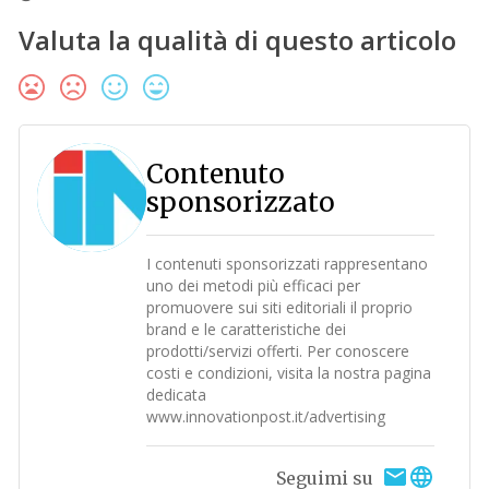
Valuta la qualità di questo articolo
Contenuto
sponsorizzato
I contenuti sponsorizzati rappresentano
uno dei metodi più efficaci per
promuovere sui siti editoriali il proprio
brand e le caratteristiche dei
prodotti/servizi offerti. Per conoscere
costi e condizioni, visita la nostra pagina
dedicata
www.innovationpost.it/advertising
Seguimi su