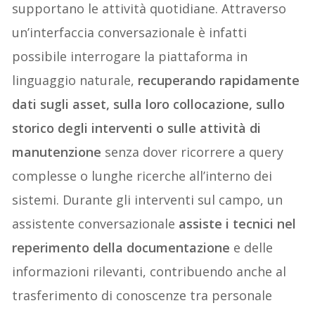
supportano le attività quotidiane. Attraverso
un’interfaccia conversazionale è infatti
possibile interrogare la piattaforma in
linguaggio naturale,
recuperando rapidamente
dati sugli asset, sulla loro collocazione, sullo
storico degli interventi o sulle attività di
manutenzione
senza dover ricorrere a query
complesse o lunghe ricerche all’interno dei
sistemi. Durante gli interventi sul campo, un
assistente conversazionale
assiste i tecnici nel
reperimento della documentazione
e delle
informazioni rilevanti, contribuendo anche al
trasferimento di conoscenze tra personale