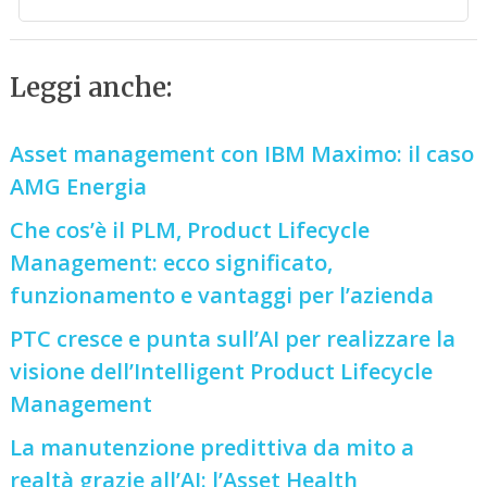
Leggi anche:
Asset management con IBM Maximo: il caso
AMG Energia
Che cos’è il PLM, Product Lifecycle
Management: ecco significato,
funzionamento e vantaggi per l’azienda
PTC cresce e punta sull’AI per realizzare la
visione dell’Intelligent Product Lifecycle
Management
La manutenzione predittiva da mito a
realtà grazie all’AI: l’Asset Health