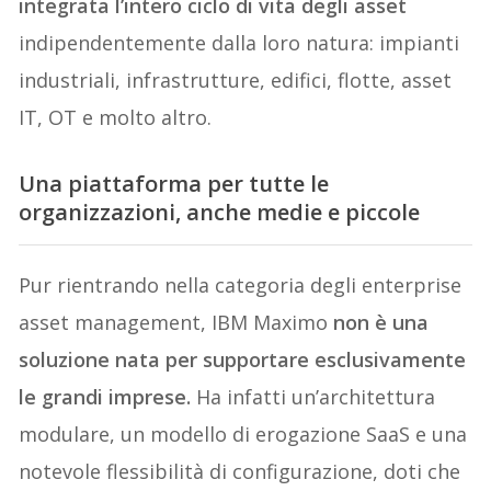
integrata l’intero ciclo di vita degli asset
indipendentemente dalla loro natura: impianti
industriali, infrastrutture, edifici, flotte, asset
IT, OT e molto altro.
Una piattaforma per tutte le
organizzazioni, anche medie e piccole
Pur rientrando nella categoria degli enterprise
asset management, IBM Maximo
non è una
soluzione nata per supportare esclusivamente
le grandi imprese.
Ha infatti un’architettura
modulare, un modello di erogazione SaaS e una
notevole flessibilità di configurazione, doti che