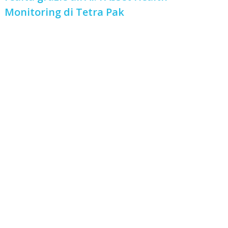
Monitoring di Tetra Pak