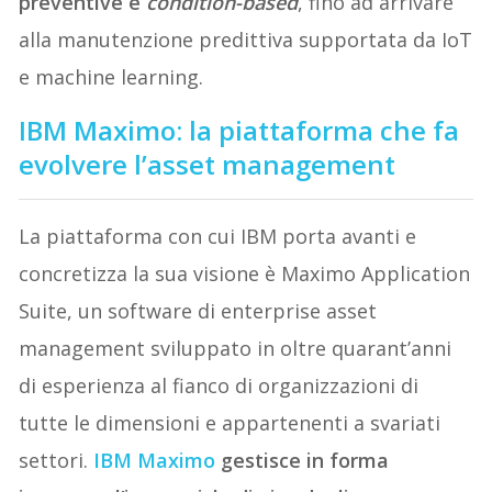
preventive e
condition-based
, fino ad arrivare
alla manutenzione predittiva supportata da IoT
e machine learning.
IBM Maximo: la piattaforma che fa
evolvere l’asset management
La piattaforma con cui IBM porta avanti e
concretizza la sua visione è Maximo Application
Suite, un software di enterprise asset
management sviluppato in oltre quarant’anni
di esperienza al fianco di organizzazioni di
tutte le dimensioni e appartenenti a svariati
settori.
IBM Maximo
gestisce in forma