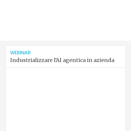
WEBINAR
Industrializzare l'AI agentica in azienda