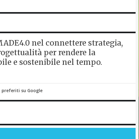
ADE4.0 nel connettere strategia,
ogettualità per rendere la
ile e sostenibile nel tempo.
i preferiti su Google