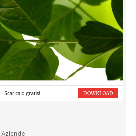
Scaricalo gratis!
DOWNLOAD
Aziende