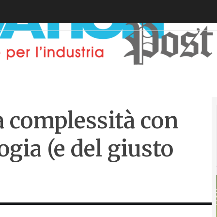
 complessità con
ogia (e del giusto