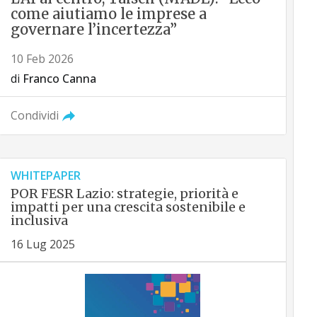
come aiutiamo le imprese a
governare l’incertezza”
10 Feb 2026
di
Franco Canna
Condividi
WHITEPAPER
POR FESR Lazio: strategie, priorità e
impatti per una crescita sostenibile e
inclusiva
16 Lug 2025