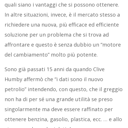
quali siano i vantaggi che si possono ottenere.
In altre situazioni, invece, è il mercato stesso a
richiedere una nuova, più efficace ed efficiente
soluzione per un problema che si trova ad
affrontare e questo è senza dubbio un “motore
del cambiamento” molto più potente.
Sono già passati 15 anni da quando Clive
Humby affermò che “i dati sono il nuovo
petrolio” intendendo, con questo, che il greggio
non ha di per sé una grande utilità se preso
singolarmente ma deve essere raffinato per
ottenere benzina, gasolio, plastica, ecc. … e allo