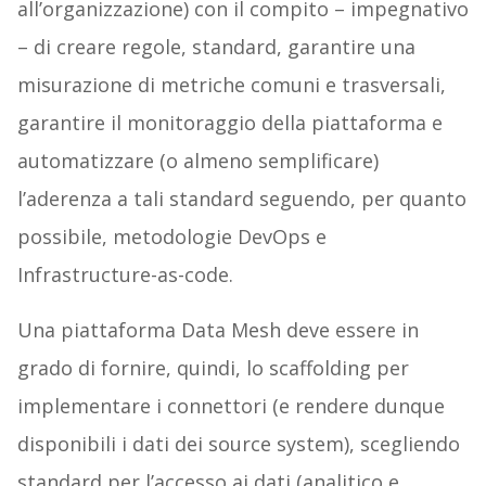
all’organizzazione) con il compito – impegnativo
– di creare regole, standard, garantire una
misurazione di metriche comuni e trasversali,
garantire il monitoraggio della piattaforma e
automatizzare (o almeno semplificare)
l’aderenza a tali standard seguendo, per quanto
possibile, metodologie DevOps e
Infrastructure-as-code.
Una piattaforma Data Mesh deve essere in
grado di fornire, quindi, lo scaffolding per
implementare i connettori (e rendere dunque
disponibili i dati dei source system), scegliendo
standard per l’accesso ai dati (analitico e