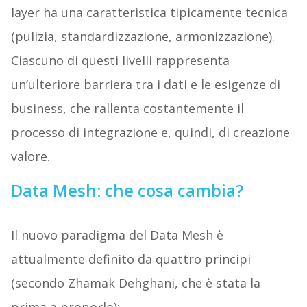
layer ha una caratteristica tipicamente tecnica
(pulizia, standardizzazione, armonizzazione).
Ciascuno di questi livelli rappresenta
un’ulteriore barriera tra i dati e le esigenze di
business, che rallenta costantemente il
processo di integrazione e, quindi, di creazione
valore.
Data Mesh: che cosa cambia?
Il nuovo paradigma del Data Mesh è
attualmente definito da quattro principi
(secondo Zhamak Dehghani, che è stata la