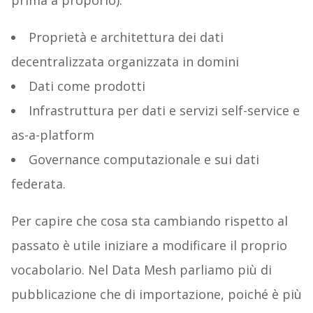
prima a proporlo):
Proprietà e architettura dei dati
decentralizzata organizzata in domini
Dati come prodotti
Infrastruttura per dati e servizi self-service e
as-a-platform
Governance computazionale e sui dati
federata.
Per capire che cosa sta cambiando rispetto al
passato è utile iniziare a modificare il proprio
vocabolario. Nel Data Mesh parliamo più di
pubblicazione che di importazione, poiché è più