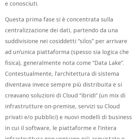
e conosciuti.
Questa prima fase si è concentrata sulla
centralizzazione dei dati, partendo da una
suddivisione nei cosiddetti “silos” per arrivare
ad un’unica piattaforma (spesso sia logica che
fisica), generalmente nota come “Data Lake”.
Contestualmente, l’architettura di sistema
diventava invece sempre più distribuita e si
creavano soluzioni di Cloud “ibridi” (un mix di
infrastrutture on-premise, servizi su Cloud
privati e/o pubblici) e nuovi modelli di business
in cui il software, le piattaforme e l’intera
infrastruttura non venivano più acquistate o