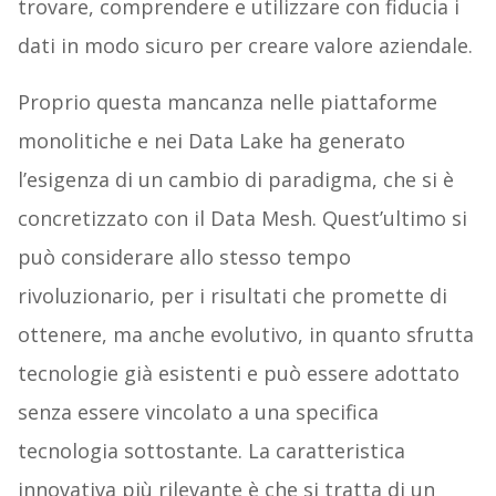
trovare, comprendere e utilizzare con fiducia i
dati in modo sicuro per creare valore aziendale.
Proprio questa mancanza nelle piattaforme
monolitiche e nei Data Lake ha generato
l’esigenza di un cambio di paradigma, che si è
concretizzato con il Data Mesh. Quest’ultimo si
può considerare allo stesso tempo
rivoluzionario, per i risultati che promette di
ottenere, ma anche evolutivo, in quanto sfrutta
tecnologie già esistenti e può essere adottato
senza essere vincolato a una specifica
tecnologia sottostante. La caratteristica
innovativa più rilevante è che si tratta di un