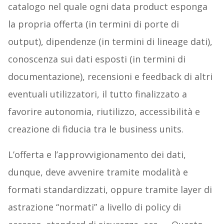
catalogo nel quale ogni data product esponga
la propria offerta (in termini di porte di
output), dipendenze (in termini di lineage dati),
conoscenza sui dati esposti (in termini di
documentazione), recensioni e feedback di altri
eventuali utilizzatori, il tutto finalizzato a
favorire autonomia, riutilizzo, accessibilità e
creazione di fiducia tra le business units.
L’offerta e l’approvvigionamento dei dati,
dunque, deve avvenire tramite modalità e
formati standardizzati, oppure tramite layer di
astrazione “normati” a livello di policy di