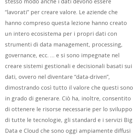
stesso modo anche i dati devono essere
“lavorati” per creare valore. Le aziende che
hanno compreso questa lezione hanno creato
un intero ecosistema per i propri dati con
strumenti di data management, processing,
governance, ecc. … e si sono impegnate nel
creare sistemi gestionali e decisionali basati sui
dati, ovvero nel diventare “data-driven”,
dimostrando così tutto il valore che questi sono
in grado di generare. Ciò ha, inoltre, consentito
di ottenere le risorse necessarie per lo sviluppo
di tutte le tecnologie, gli standard e i servizi Big
Data e Cloud che sono oggi ampiamente diffusi