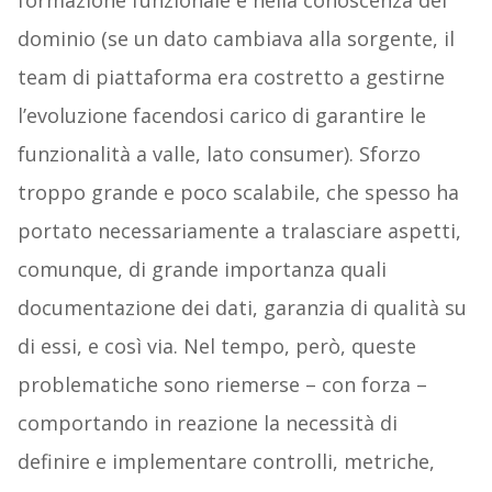
formazione funzionale e nella conoscenza del
dominio (se un dato cambiava alla sorgente, il
team di piattaforma era costretto a gestirne
l’evoluzione facendosi carico di garantire le
funzionalità a valle, lato consumer). Sforzo
troppo grande e poco scalabile, che spesso ha
portato necessariamente a tralasciare aspetti,
comunque, di grande importanza quali
documentazione dei dati, garanzia di qualità su
di essi, e così via. Nel tempo, però, queste
problematiche sono riemerse – con forza –
comportando in reazione la necessità di
definire e implementare controlli, metriche,