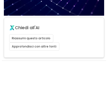
Chiedi all'AI
Riassumi questo articolo
Approfondisci con altre fonti