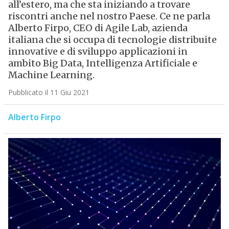
all’estero, ma che sta iniziando a trovare
riscontri anche nel nostro Paese. Ce ne parla
Alberto Firpo, CEO di Agile Lab, azienda
italiana che si occupa di tecnologie distribuite
innovative e di sviluppo applicazioni in
ambito Big Data, Intelligenza Artificiale e
Machine Learning.
Pubblicato il 11 Giu 2021
Alberto Firpo