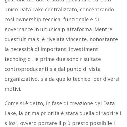
unico Data Lake centralizzato, concentrando
così ownership tecnica, funzionale e di
governance in un’unica piattaforma. Mentre
quest’ultima si è rivelata vincente, nonostante
la necessità di importanti investimenti
tecnologici, le prime due sono risultate
controproducenti sia dal punto di vista
organizzativo, sia da quello tecnico, per diversi
motivi.
Come si è detto, in fase di creazione dei Data
Lake, la prima priorità è stata quella di “aprire i
silos”, ovvero portare il più presto possibile i