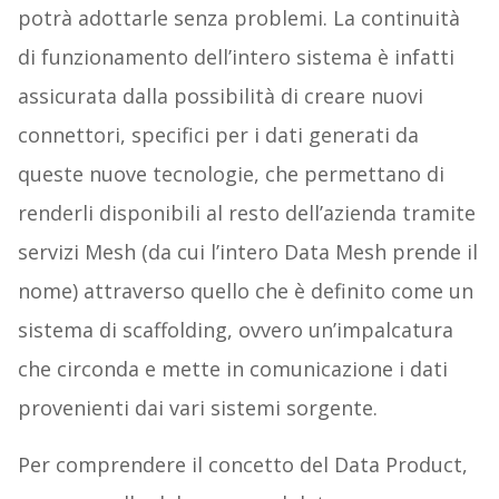
potrà adottarle senza problemi. La continuità
di funzionamento dell’intero sistema è infatti
assicurata dalla possibilità di creare nuovi
connettori, specifici per i dati generati da
queste nuove tecnologie, che permettano di
renderli disponibili al resto dell’azienda tramite
servizi Mesh (da cui l’intero Data Mesh prende il
nome) attraverso quello che è definito come un
sistema di scaffolding, ovvero un’impalcatura
che circonda e mette in comunicazione i dati
provenienti dai vari sistemi sorgente.
Per comprendere il concetto del Data Product,