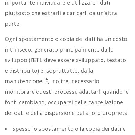
importante individuare e utilizzare i dati
piuttosto che estrarli e caricarli da un’altra
parte.
Ogni spostamento o copia dei dati ha un costo
intrinseco, generato principalmente dallo
sviluppo (l’ETL deve essere sviluppato, testato
e distribuito) e, soprattutto, dalla
manutenzione. È, inoltre, necessario
monitorare questi processi, adattarli quando le
fonti cambiano, occuparsi della cancellazione
dei dati e della dispersione della loro proprietà.
Spesso lo spostamento o la copia dei dati è