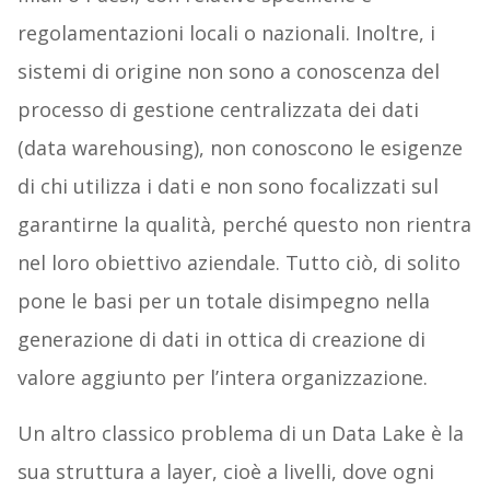
regolamentazioni locali o nazionali. Inoltre, i
sistemi di origine non sono a conoscenza del
processo di gestione centralizzata dei dati
(data warehousing), non conoscono le esigenze
di chi utilizza i dati e non sono focalizzati sul
garantirne la qualità, perché questo non rientra
nel loro obiettivo aziendale. Tutto ciò, di solito
pone le basi per un totale disimpegno nella
generazione di dati in ottica di creazione di
valore aggiunto per l’intera organizzazione.
Un altro classico problema di un Data Lake è la
sua struttura a layer, cioè a livelli, dove ogni