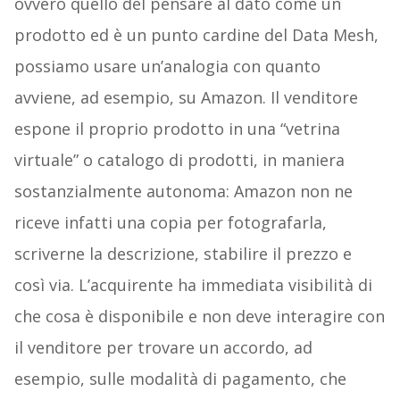
ovvero quello del pensare al dato come un
prodotto ed è un punto cardine del Data Mesh,
possiamo usare un’analogia con quanto
avviene, ad esempio, su Amazon. Il venditore
espone il proprio prodotto in una “vetrina
virtuale” o catalogo di prodotti, in maniera
sostanzialmente autonoma: Amazon non ne
riceve infatti una copia per fotografarla,
scriverne la descrizione, stabilire il prezzo e
così via. L’acquirente ha immediata visibilità di
che cosa è disponibile e non deve interagire con
il venditore per trovare un accordo, ad
esempio, sulle modalità di pagamento, che