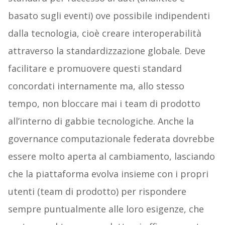
basato sugli eventi) ove possibile indipendenti
dalla tecnologia, cioè creare interoperabilità
attraverso la standardizzazione globale. Deve
facilitare e promuovere questi standard
concordati internamente ma, allo stesso
tempo, non bloccare mai i team di prodotto
all’interno di gabbie tecnologiche. Anche la
governance computazionale federata dovrebbe
essere molto aperta al cambiamento, lasciando
che la piattaforma evolva insieme con i propri
utenti (team di prodotto) per rispondere
sempre puntualmente alle loro esigenze, che