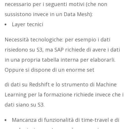
necessario per i seguenti motivi (che non
sussistono invece in un Data Mesh):
Layer tecnici
Necessità tecnologiche: per esempio i dati
risiedono su S3, ma SAP richiede di avere i dati
in una propria tabella interna per elaborarli.
Oppure si dispone di un enorme set
di dati su Redshift e lo strumento di Machine
Learning per la formazione richiede invece che i
dati siano su S3.
Mancanza di funzionalità di time-travel e di