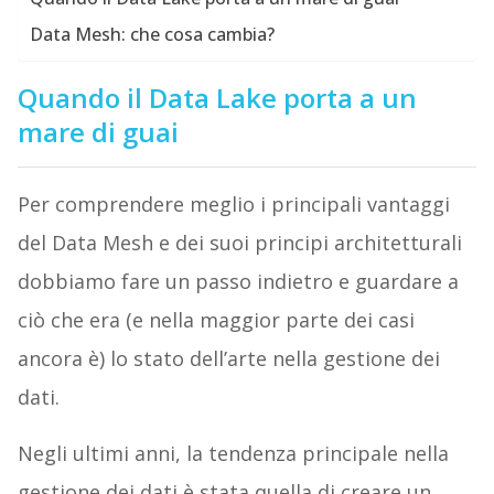
Data Mesh: che cosa cambia?
Quando il Data Lake porta a un
mare di guai
Per comprendere meglio i principali vantaggi
del Data Mesh e dei suoi principi architetturali
dobbiamo fare un passo indietro e guardare a
ciò che era (e nella maggior parte dei casi
ancora è) lo stato dell’arte nella gestione dei
dati.
Negli ultimi anni, la tendenza principale nella
gestione dei dati è stata quella di creare un