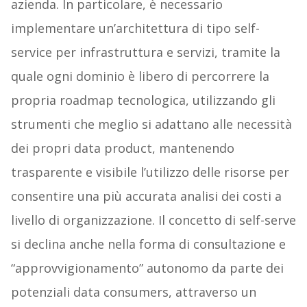
azienda. In particolare, è necessario
implementare un’architettura di tipo self-
service per infrastruttura e servizi, tramite la
quale ogni dominio è libero di percorrere la
propria roadmap tecnologica, utilizzando gli
strumenti che meglio si adattano alle necessità
dei propri data product, mantenendo
trasparente e visibile l’utilizzo delle risorse per
consentire una più accurata analisi dei costi a
livello di organizzazione. Il concetto di self-serve
si declina anche nella forma di consultazione e
“approvvigionamento” autonomo da parte dei
potenziali data consumers, attraverso un