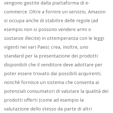
vengono gestite dalla piattaforma di e-
commerce. Oltre a fornire un servizio, Amazon
si occupa anche di stabilire delle regole (ad
esempio non si possono vendere armi o
sostanze illecite) in ottemperanza con le leggi
vigenti nei vari Paesi; crea, inoltre, uno
standard per la presentazione dei prodotti
disponibili che il venditore deve adottare per
poter essere trovato dai possibili acquirenti,
nonché fornisce un sistema che consenta ai
potenziali consumatori di valutare la qualità dei
prodotti offerti (come ad esempio la
valutazione dello stesso da parte di altri