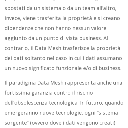
spostati da un sistema o da un team all’altro,
invece, viene trasferita la proprietà e si creano
dipendenze che non hanno nessun valore
aggiunto da un punto di vista business. Al
contrario, il Data Mesh trasferisce la proprietà
dei dati soltanto nel caso in cui i dati assumano
un nuovo significato funzionale e/o di business.
Il paradigma Data Mesh rappresenta anche una
fortissima garanzia contro il rischio
dell’obsolescenza tecnologica. In futuro, quando
emergeranno nuove tecnologie, ogni “sistema
sorgente” (ovvero dove i dati vengono creati)