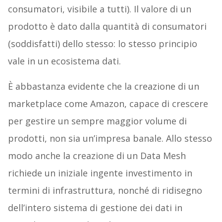
consumatori, visibile a tutti). Il valore di un
prodotto è dato dalla quantità di consumatori
(soddisfatti) dello stesso: lo stesso principio
vale in un ecosistema dati.
È abbastanza evidente che la creazione di un
marketplace come Amazon, capace di crescere
per gestire un sempre maggior volume di
prodotti, non sia un’impresa banale. Allo stesso
modo anche la creazione di un Data Mesh
richiede un iniziale ingente investimento in
termini di infrastruttura, nonché di ridisegno
dell’intero sistema di gestione dei dati in