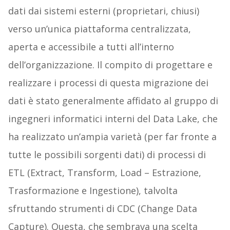
dati dai sistemi esterni (proprietari, chiusi)
verso un’unica piattaforma centralizzata,
aperta e accessibile a tutti all’interno
dell’organizzazione. Il compito di progettare e
realizzare i processi di questa migrazione dei
dati è stato generalmente affidato al gruppo di
ingegneri informatici interni del Data Lake, che
ha realizzato un’ampia varietà (per far fronte a
tutte le possibili sorgenti dati) di processi di
ETL (Extract, Transform, Load – Estrazione,
Trasformazione e Ingestione), talvolta
sfruttando strumenti di CDC (Change Data
Capture). Questa, che sembrava una scelta