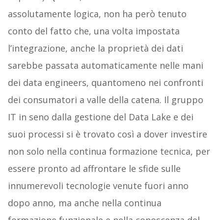
assolutamente logica, non ha però tenuto
conto del fatto che, una volta impostata
l’integrazione, anche la proprietà dei dati
sarebbe passata automaticamente nelle mani
dei data engineers, quantomeno nei confronti
dei consumatori a valle della catena. Il gruppo
IT in seno dalla gestione del Data Lake e dei
suoi processi si è trovato così a dover investire
non solo nella continua formazione tecnica, per
essere pronto ad affrontare le sfide sulle
innumerevoli tecnologie venute fuori anno
dopo anno, ma anche nella continua