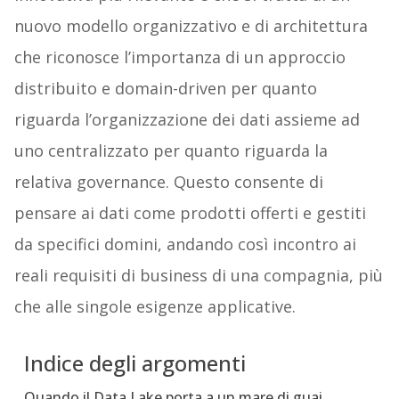
nuovo modello organizzativo e di architettura
che riconosce l’importanza di un approccio
distribuito e domain-driven per quanto
riguarda l’organizzazione dei dati assieme ad
uno centralizzato per quanto riguarda la
relativa governance. Questo consente di
pensare ai dati come prodotti offerti e gestiti
da specifici domini, andando così incontro ai
reali requisiti di business di una compagnia, più
che alle singole esigenze applicative.
Indice degli argomenti
Quando il Data Lake porta a un mare di guai