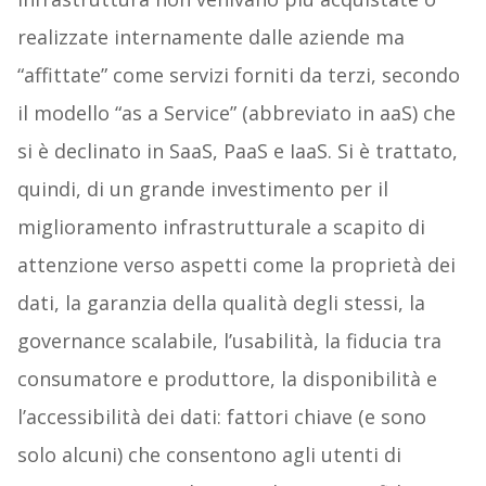
realizzate internamente dalle aziende ma
“affittate” come servizi forniti da terzi, secondo
il modello “as a Service” (abbreviato in aaS) che
si è declinato in SaaS, PaaS e IaaS. Si è trattato,
quindi, di un grande investimento per il
miglioramento infrastrutturale a scapito di
attenzione verso aspetti come la proprietà dei
dati, la garanzia della qualità degli stessi, la
governance scalabile, l’usabilità, la fiducia tra
consumatore e produttore, la disponibilità e
l’accessibilità dei dati: fattori chiave (e sono
solo alcuni) che consentono agli utenti di