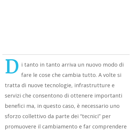
D
i tanto in tanto arriva un nuovo modo di
fare le cose che cambia tutto. A volte si
tratta di nuove tecnologie, infrastrutture e
servizi che consentono di ottenere importanti
benefici ma, in questo caso, è necessario uno
sforzo collettivo da parte dei “tecnici” per
promuovere il cambiamento e far comprendere