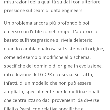
misurazioni della qualità su dati con ulteriore
pressione sul team di data engineers.
Un problema ancora più profondo è poi
emerso con l’utilizzo nel tempo. L’approccio
basato sull’integrazione si rivela deleterio
quando cambia qualcosa sul sistema di origine,
come ad esempio modifiche allo schema,
specifiche del dominio di origine in evoluzione,
introduzione del GDPR e così via. Si tratta,
infatti, di un modello che non può essere
ampliato, specialmente per le multinazionali
che centralizzano dati provenienti da diverse
filiali o Paesi, con relative specifiche e